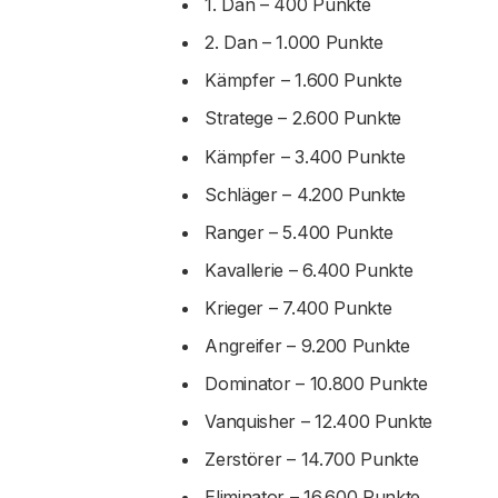
1. Dan – 400 Punkte
2. Dan – 1.000 Punkte
Kämpfer – 1.600 Punkte
Stratege – 2.600 Punkte
Kämpfer – 3.400 Punkte
Schläger – 4.200 Punkte
Ranger – 5.400 Punkte
Kavallerie – 6.400 Punkte
Krieger – 7.400 Punkte
Angreifer – 9.200 Punkte
Dominator – 10.800 Punkte
Vanquisher – 12.400 Punkte
Zerstörer – 14.700 Punkte
Eliminator – 16.600 Punkte