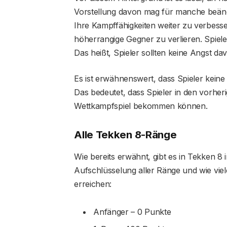
Vorstellung davon mag für manche beängs
Ihre Kampffähigkeiten weiter zu verbesser
höherrangige Gegner zu verlieren. Spiel
Das heißt, Spieler sollten keine Angst 
Es ist erwähnenswert, dass Spieler keine 
Das bedeutet, dass Spieler in den vorher
Wettkampfspiel bekommen können.
Alle Tekken 8-Ränge
Wie bereits erwähnt, gibt es in Tekken 8 
Aufschlüsselung aller Ränge und wie vie
erreichen:
Anfänger – 0 Punkte