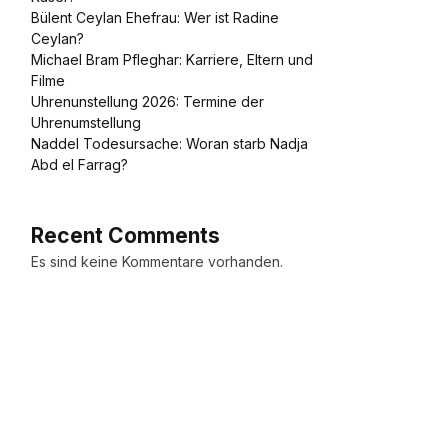
Bülent Ceylan Ehefrau: Wer ist Radine
Ceylan?
Michael Bram Pfleghar: Karriere, Eltern und
Filme
Uhrenunstellung 2026: Termine der
Uhrenumstellung
Naddel Todesursache: Woran starb Nadja
Abd el Farrag?
Recent Comments
Es sind keine Kommentare vorhanden.