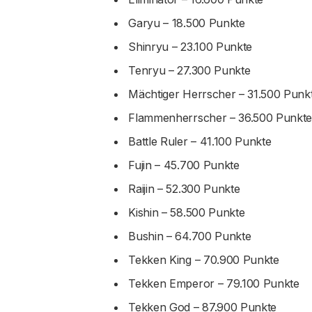
Garyu – 18.500 Punkte
Shinryu – 23.100 Punkte
Tenryu – 27.300 Punkte
Mächtiger Herrscher – 31.500 Punk
Flammenherrscher – 36.500 Punkt
Battle Ruler – 41.100 Punkte
Fujin – 45.700 Punkte
Raijin – 52.300 Punkte
Kishin – 58.500 Punkte
Bushin – 64.700 Punkte
Tekken King – 70.900 Punkte
Tekken Emperor – 79.100 Punkte
Tekken God – 87.900 Punkte