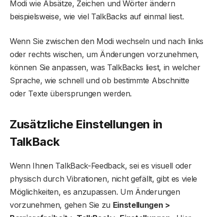
Modi wie Absätze, Zeichen und Wörter ändern
beispielsweise, wie viel TalkBacks auf einmal liest.
Wenn Sie zwischen den Modi wechseln und nach links
oder rechts wischen, um Änderungen vorzunehmen,
können Sie anpassen, was TalkBacks liest, in welcher
Sprache, wie schnell und ob bestimmte Abschnitte
oder Texte übersprungen werden.
Zusätzliche Einstellungen in
TalkBack
Wenn Ihnen TalkBack-Feedback, sei es visuell oder
physisch durch Vibrationen, nicht gefällt, gibt es viele
Möglichkeiten, es anzupassen. Um Änderungen
vorzunehmen, gehen Sie zu
Einstellungen >