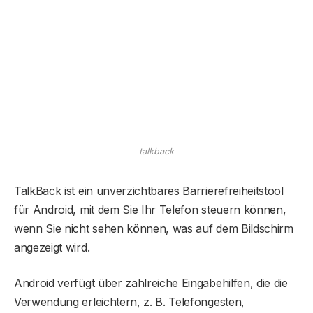
talkback
TalkBack ist ein unverzichtbares Barrierefreiheitstool
für Android, mit dem Sie Ihr Telefon steuern können,
wenn Sie nicht sehen können, was auf dem Bildschirm
angezeigt wird.
Android verfügt über zahlreiche Eingabehilfen, die die
Verwendung erleichtern, z. B. Telefongesten,