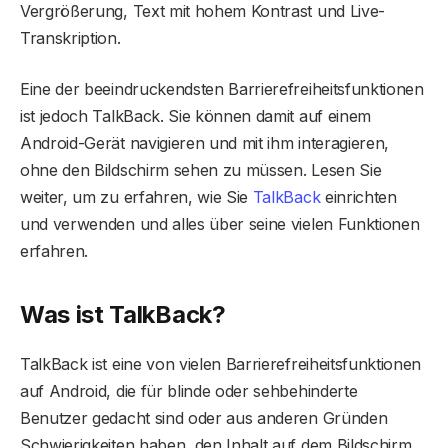
Vergrößerung, Text mit hohem Kontrast und Live-
Transkription.
Eine der beeindruckendsten Barrierefreiheitsfunktionen
ist jedoch TalkBack. Sie können damit auf einem
Android-Gerät navigieren und mit ihm interagieren,
ohne den Bildschirm sehen zu müssen. Lesen Sie
weiter, um zu erfahren, wie Sie
TalkBack
einrichten
und verwenden und alles über seine vielen Funktionen
erfahren.
Was ist TalkBack?
TalkBack ist eine von vielen Barrierefreiheitsfunktionen
auf Android, die für blinde oder sehbehinderte
Benutzer gedacht sind oder aus anderen Gründen
Schwierigkeiten haben, den Inhalt auf dem Bildschirm