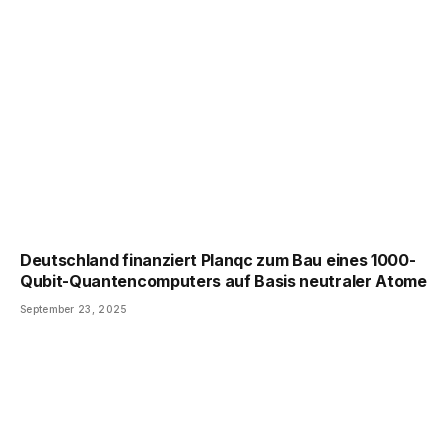
Deutschland finanziert Planqc zum Bau eines 1000-
Qubit-Quantencomputers auf Basis neutraler Atome
September 23, 2025