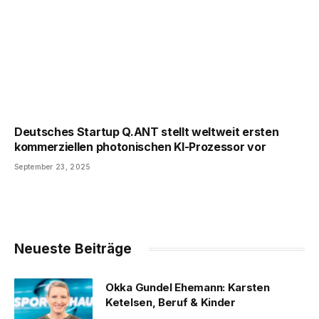
Deutsches Startup Q.ANT stellt weltweit ersten
kommerziellen photonischen KI-Prozessor vor
September 23, 2025
Neueste Beiträge
Okka Gundel Ehemann: Karsten
Ketelsen, Beruf & Kinder