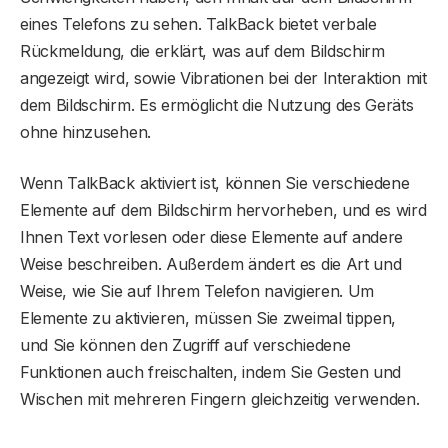
eines Telefons zu sehen. TalkBack bietet verbale
Rückmeldung, die erklärt, was auf dem Bildschirm
angezeigt wird, sowie Vibrationen bei der Interaktion mit
dem Bildschirm. Es ermöglicht die Nutzung des Geräts
ohne hinzusehen.
Wenn TalkBack aktiviert ist, können Sie verschiedene
Elemente auf dem Bildschirm hervorheben, und es wird
Ihnen Text vorlesen oder diese Elemente auf andere
Weise beschreiben. Außerdem ändert es die Art und
Weise, wie Sie auf Ihrem Telefon navigieren. Um
Elemente zu aktivieren, müssen Sie zweimal tippen,
und Sie können den Zugriff auf verschiedene
Funktionen auch freischalten, indem Sie Gesten und
Wischen mit mehreren Fingern gleichzeitig verwenden.