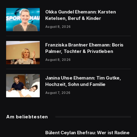
Okka Gundel Ehemann: Karsten
Ketelsen, Beruf & Kinder
August 8, 2026
Franziska Brantner Ehemann: Boris
Palmer, Tochter & Privatleben
August 8, 2026
Janina Uhse Ehemann: Tim Gutke,
Hochzeit, Sohn und Familie
August 7, 2026
Am beliebtesten
Bülent Ceylan Ehefrau: Wer ist Radine