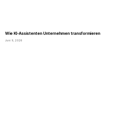
Wie KI-Assistenten Unternehmen transformieren
Juni 9, 2026