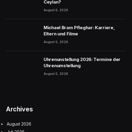
Ceylan?
August 6, 2026
Michael Bram Pfleghar: Karriere,
Eltern und Filme
August 5, 2026
Uhrenunstellung 2026: Termine der
Uhrenumstellung
August 5, 2026
Archives
August 2026
Juli 2026