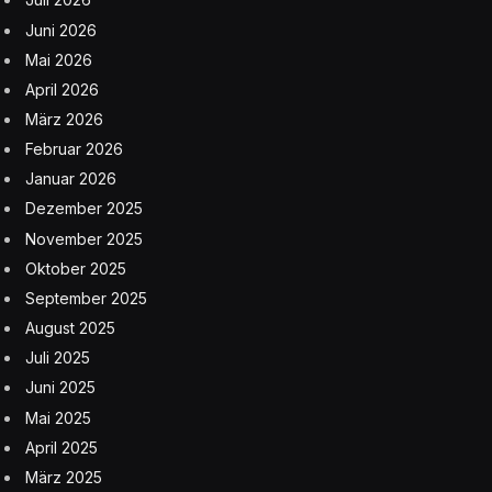
Juni 2026
Mai 2026
April 2026
März 2026
Februar 2026
Januar 2026
Dezember 2025
November 2025
Oktober 2025
September 2025
August 2025
Juli 2025
Juni 2025
Mai 2025
April 2025
März 2025