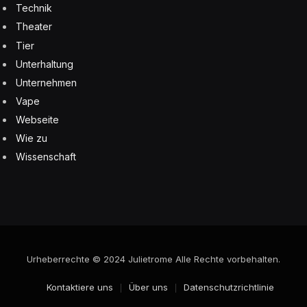
Technik
Theater
Tier
Unterhaltung
Unternehmen
Vape
Webseite
Wie zu
Wissenschaft
Urheberrechte © 2024 Julietrome Alle Rechte vorbehalten.
Kontaktiere uns
Über uns
Datenschutzrichtlinie