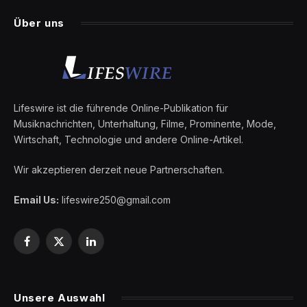
Über uns
Lifeswire ist die führende Online-Publikation für
Musiknachrichten, Unterhaltung, Filme, Prominente, Mode,
Wirtschaft, Technologie und andere Online-Artikel.
Wir akzeptieren derzeit neue Partnerschaften.
Email Us:
lifeswire250@gmail.com
Facebook
X
LinkedIn
(Twitter)
Unsere Auswahl