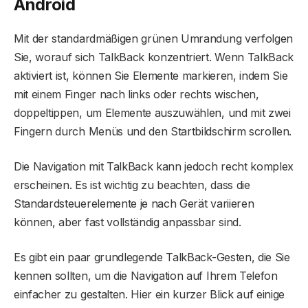
Android
Mit der standardmäßigen grünen Umrandung verfolgen
Sie, worauf sich TalkBack konzentriert. Wenn TalkBack
aktiviert ist, können Sie Elemente markieren, indem Sie
mit einem Finger nach links oder rechts wischen,
doppeltippen, um Elemente auszuwählen, und mit zwei
Fingern durch Menüs und den Startbildschirm scrollen.
Die Navigation mit TalkBack kann jedoch recht komplex
erscheinen. Es ist wichtig zu beachten, dass die
Standardsteuerelemente je nach Gerät variieren
können, aber fast vollständig anpassbar sind.
Es gibt ein paar grundlegende TalkBack-Gesten, die Sie
kennen sollten, um die Navigation auf Ihrem Telefon
einfacher zu gestalten. Hier ein kurzer Blick auf einige