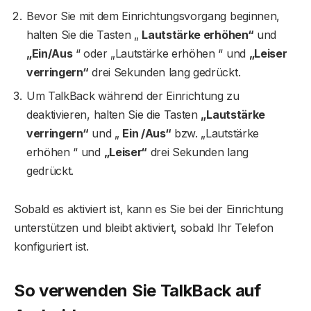
Bevor Sie mit dem Einrichtungsvorgang beginnen,
halten Sie die Tasten „
Lautstärke erhöhen“
und
„Ein/Aus
“ oder „Lautstärke erhöhen “ und
„Leiser
verringern“
drei Sekunden lang gedrückt.
Um TalkBack während der Einrichtung zu
deaktivieren, halten Sie die Tasten
„Lautstärke
verringern“
und „
Ein /Aus“
bzw. „Lautstärke
erhöhen “ und
„Leiser“
drei Sekunden lang
gedrückt.
Sobald es aktiviert ist, kann es Sie bei der Einrichtung
unterstützen und bleibt aktiviert, sobald Ihr Telefon
konfiguriert ist.
So verwenden Sie TalkBack auf