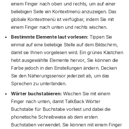
einem Finger nach oben und rechts, um auf einer
beliebigen Seite ein Kontextmenü anzuzeigen. Das
globale Kontextmenü ist verfügbar, indem Sie mit
einem Finger nach unten und rechts wischen.
Bestimmte Elemente laut vorlesen:
Tippen Sie
einmal auf eine beliebige Stelle auf dem Bildschirm,
damit sie Ihnen vorgelesen wird. Ein grünes Kästchen
hebt ausgewählte Elemente hervor, Sie können die
Farbe jedoch in den Einstellungen ändern. Decken
Sie den Näherungssensor jederzeit ab, um das
Sprechen zu unterbinden.
Wörter buchstabieren:
Wischen Sie mit einem
Finger nach unten, damit TalkBack Wörter
Buchstabe für Buchstabe vorliest und dabei die
phonetische Schreibweise ab dem ersten
Buchstaben verwendet. Sie können mit einem Finger