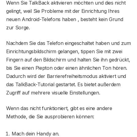
Wenn Sie TalkBack aktivieren möchten und dies nicht
gelingt, weil Sie Probleme mit der Einrichtung Ihres
neuen Android-Telefons haben , besteht kein Grund
zur Sorge.
Nachdem Sie das Telefon eingeschaltet haben und zum
Einrichtungsbildschirm gelangen, tippen Sie mit zwei
Fingern auf den Bildschirm und halten Sie ihn gedrückt,
bis Sie einen Piepton oder einen ähnlichen Ton hören.
Dadurch wird der Barrierefreiheitsmodus aktiviert und
das TalkBack-Tutorial gestartet. Es bietet außerdem
Zugriff auf mehrere visuelle Einstellungen.
Wenn das nicht funktioniert, gibt es eine andere
Methode, die Sie ausprobieren können:
Mach dein Handy an.