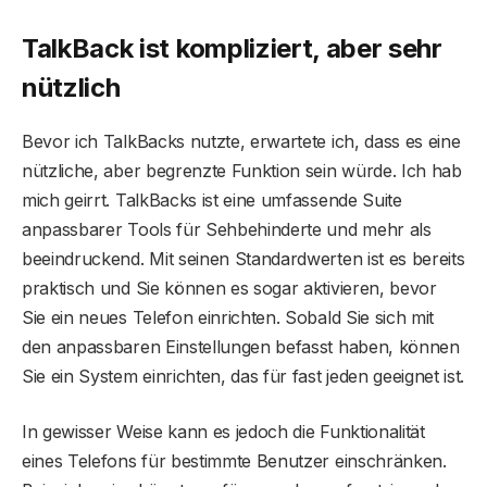
TalkBack ist kompliziert, aber sehr
nützlich
Bevor ich TalkBacks nutzte, erwartete ich, dass es eine
nützliche, aber begrenzte Funktion sein würde. Ich hab
mich geirrt. TalkBacks ist eine umfassende Suite
anpassbarer Tools für Sehbehinderte und mehr als
beeindruckend. Mit seinen Standardwerten ist es bereits
praktisch und Sie können es sogar aktivieren, bevor
Sie ein neues Telefon einrichten. Sobald Sie sich mit
den anpassbaren Einstellungen befasst haben, können
Sie ein System einrichten, das für fast jeden geeignet ist.
In gewisser Weise kann es jedoch die Funktionalität
eines Telefons für bestimmte Benutzer einschränken.