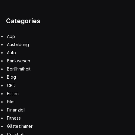
Categories
App
Ausbildung
Auto
Bankwesen
Berühmtheit
Blog
CBD
Essen
Film
Finanziell
Fitness
Gästezimmer
Geschäft