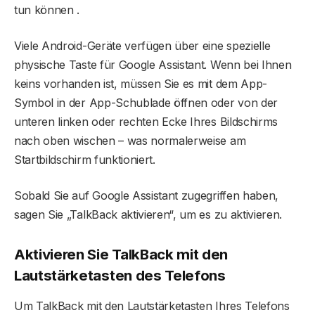
tun können .
Viele Android-Geräte verfügen über eine spezielle
physische Taste für Google Assistant. Wenn bei Ihnen
keins vorhanden ist, müssen Sie es mit dem App-
Symbol in der App-Schublade öffnen oder von der
unteren linken oder rechten Ecke Ihres Bildschirms
nach oben wischen – was normalerweise am
Startbildschirm funktioniert.
Sobald Sie auf Google Assistant zugegriffen haben,
sagen Sie „TalkBack aktivieren“, um es zu aktivieren.
Aktivieren Sie TalkBack mit den
Lautstärketasten des Telefons
Um TalkBack mit den Lautstärketasten Ihres Telefons