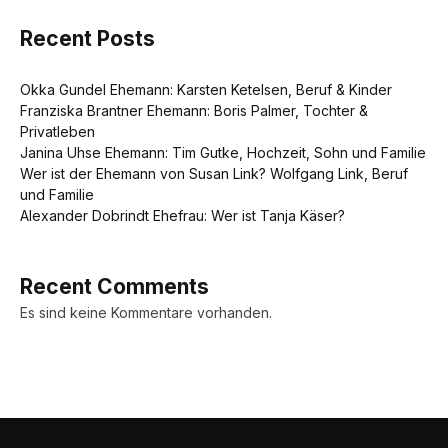
Recent Posts
Okka Gundel Ehemann: Karsten Ketelsen, Beruf & Kinder
Franziska Brantner Ehemann: Boris Palmer, Tochter &
Privatleben
Janina Uhse Ehemann: Tim Gutke, Hochzeit, Sohn und Familie
Wer ist der Ehemann von Susan Link? Wolfgang Link, Beruf
und Familie
Alexander Dobrindt Ehefrau: Wer ist Tanja Käser?
Recent Comments
Es sind keine Kommentare vorhanden.