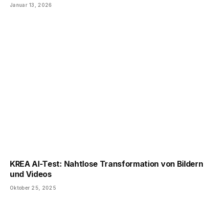
Januar 13, 2026
KREA AI-Test: Nahtlose Transformation von Bildern
und Videos
Oktober 25, 2025