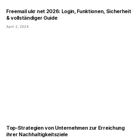
Freemail ukr net 2026: Login, Funktionen, Sicherheit
& vollständiger Guide
April 2, 2026
Top-Strategien von Unternehmen zur Erreichung
ihrer Nachhaltigkeitsziele