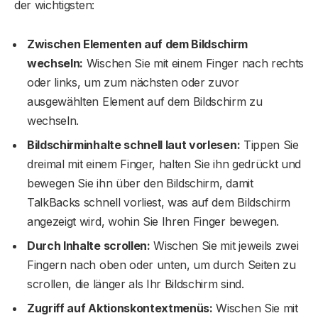
der wichtigsten:
Zwischen Elementen auf dem Bildschirm
wechseln:
Wischen Sie mit einem Finger nach rechts
oder links, um zum nächsten oder zuvor
ausgewählten Element auf dem Bildschirm zu
wechseln.
Bildschirminhalte schnell laut vorlesen:
Tippen Sie
dreimal mit einem Finger, halten Sie ihn gedrückt und
bewegen Sie ihn über den Bildschirm, damit
TalkBacks schnell vorliest, was auf dem Bildschirm
angezeigt wird, wohin Sie Ihren Finger bewegen.
Durch Inhalte scrollen:
Wischen Sie mit jeweils zwei
Fingern nach oben oder unten, um durch Seiten zu
scrollen, die länger als Ihr Bildschirm sind.
Zugriff auf Aktionskontextmenüs:
Wischen Sie mit