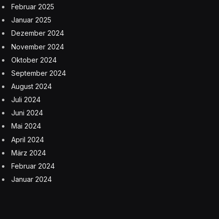
Februar 2025
Januar 2025
Dezember 2024
November 2024
Oktober 2024
September 2024
August 2024
Juli 2024
Juni 2024
Mai 2024
April 2024
März 2024
Februar 2024
Januar 2024