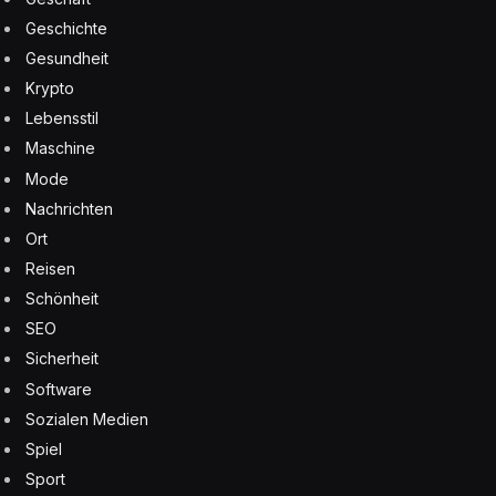
Geschichte
Gesundheit
Krypto
Lebensstil
Maschine
Mode
Nachrichten
Ort
Reisen
Schönheit
SEO
Sicherheit
Software
Sozialen Medien
Spiel
Sport