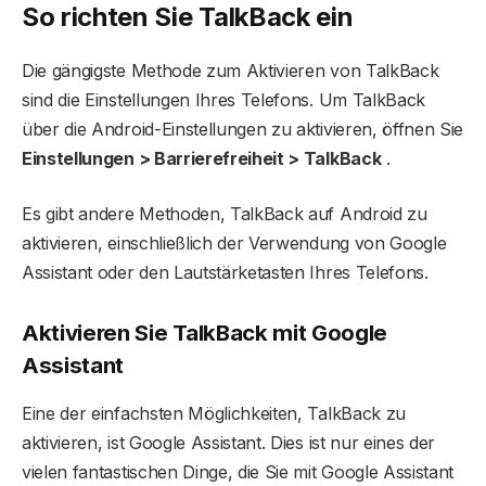
So richten Sie TalkBack ein
Die gängigste Methode zum Aktivieren von TalkBack
sind die Einstellungen Ihres Telefons. Um TalkBack
über die Android-Einstellungen zu aktivieren, öffnen Sie
Einstellungen > Barrierefreiheit > TalkBack
.
Es gibt andere Methoden, TalkBack auf Android zu
aktivieren, einschließlich der Verwendung von Google
Assistant oder den Lautstärketasten Ihres Telefons.
Aktivieren Sie TalkBack mit Google
Assistant
Eine der einfachsten Möglichkeiten, TalkBack zu
aktivieren, ist Google Assistant. Dies ist nur eines der
vielen fantastischen Dinge, die Sie mit Google Assistant