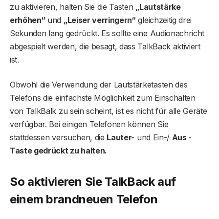
zu aktivieren, halten Sie die Tasten
„Lautstärke
erhöhen“
und
„Leiser verringern“
gleichzeitig drei
Sekunden lang gedrückt. Es sollte eine Audionachricht
abgespielt werden, die besagt, dass TalkBack aktiviert
ist.
Obwohl die Verwendung der Lautstärketasten des
Telefons die einfachste Möglichkeit zum Einschalten
von TalkBalk zu sein scheint, ist es nicht für alle Geräte
verfügbar. Bei einigen Telefonen können Sie
stattdessen versuchen, die
Lauter-
und Ein-/
Aus -
Taste gedrückt zu halten.
So aktivieren Sie TalkBack auf
einem brandneuen Telefon