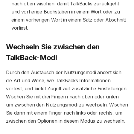
nach oben wischen, damit TalkBacks zurückgeht
und vorherige Buchstaben in einem Wort oder zu
einem vorherigen Wort in einem Satz oder Abschnitt
vorliest.
Wechseln Sie zwischen den
TalkBack-Modi
Durch den Austausch der Nutzungsmodi ändert sich
die Art und Weise, wie TalkBacks Informationen
vorliest, und bietet Zugriff auf zusätzliche Einstellungen.
Wischen Sie mit drei Fingern nach oben oder unten,
um zwischen den Nutzungsmodi zu wechseln. Wischen
Sie dann mit einem Finger nach links oder rechts, um
zwischen den Optionen in diesem Modus zu wechseln.