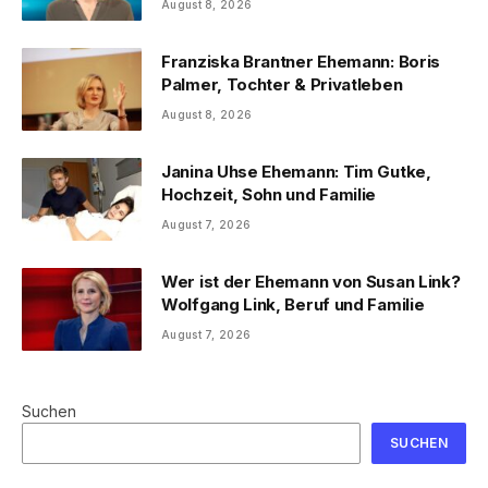
August 8, 2026
Franziska Brantner Ehemann: Boris
Palmer, Tochter & Privatleben
August 8, 2026
Janina Uhse Ehemann: Tim Gutke,
Hochzeit, Sohn und Familie
August 7, 2026
Wer ist der Ehemann von Susan Link?
Wolfgang Link, Beruf und Familie
August 7, 2026
Suchen
SUCHEN