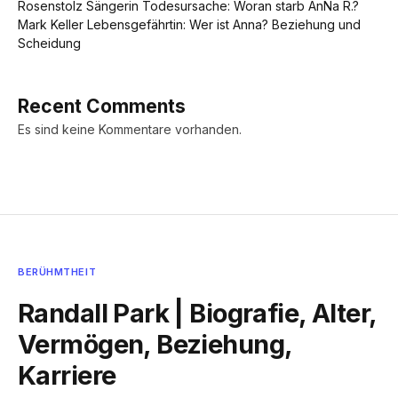
Rosenstolz Sängerin Todesursache: Woran starb AnNa R.?
Mark Keller Lebensgefährtin: Wer ist Anna? Beziehung und
Scheidung
Recent Comments
Es sind keine Kommentare vorhanden.
BERÜHMTHEIT
Randall Park | Biografie, Alter,
Vermögen, Beziehung,
Karriere