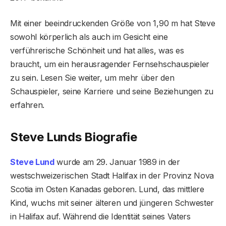
Mit einer beeindruckenden Größe von 1,90 m hat Steve
sowohl körperlich als auch im Gesicht eine
verführerische Schönheit und hat alles, was es
braucht, um ein herausragender Fernsehschauspieler
zu sein. Lesen Sie weiter, um mehr über den
Schauspieler, seine Karriere und seine Beziehungen zu
erfahren.
Steve Lunds Biografie
Steve Lund
wurde am 29. Januar 1989 in der
westschweizerischen Stadt Halifax in der Provinz Nova
Scotia im Osten Kanadas geboren. Lund, das mittlere
Kind, wuchs mit seiner älteren und jüngeren Schwester
in Halifax auf. Während die Identität seines Vaters