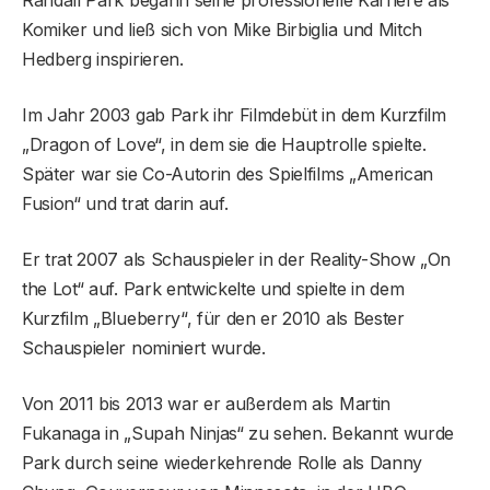
Komiker und ließ sich von Mike Birbiglia und Mitch
Hedberg inspirieren.
Im Jahr 2003 gab Park ihr Filmdebüt in dem Kurzfilm
„Dragon of Love“, in dem sie die Hauptrolle spielte.
Später war sie Co-Autorin des Spielfilms „American
Fusion“ und trat darin auf.
Er trat 2007 als Schauspieler in der Reality-Show „On
the Lot“ auf. Park entwickelte und spielte in dem
Kurzfilm „Blueberry“, für den er 2010 als Bester
Schauspieler nominiert wurde.
Von 2011 bis 2013 war er außerdem als Martin
Fukanaga in „Supah Ninjas“ zu sehen. Bekannt wurde
Park durch seine wiederkehrende Rolle als Danny