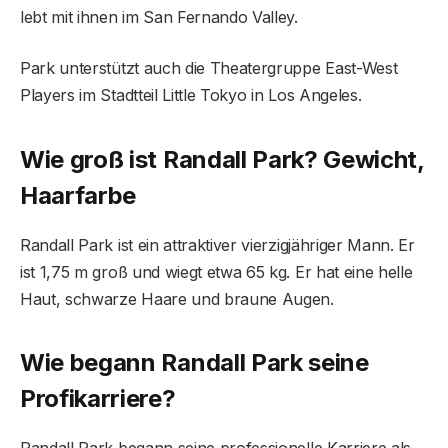
lebt mit ihnen im San Fernando Valley.
Park unterstützt auch die Theatergruppe East-West
Players im Stadtteil Little Tokyo in Los Angeles.
Wie groß ist Randall Park? Gewicht,
Haarfarbe
Randall Park ist ein attraktiver vierzigjähriger Mann. Er
ist 1,75 m groß und wiegt etwa 65 kg. Er hat eine helle
Haut, schwarze Haare und braune Augen.
Wie begann Randall Park seine
Profikarriere?
Randall Park begann seine professionelle Karriere als