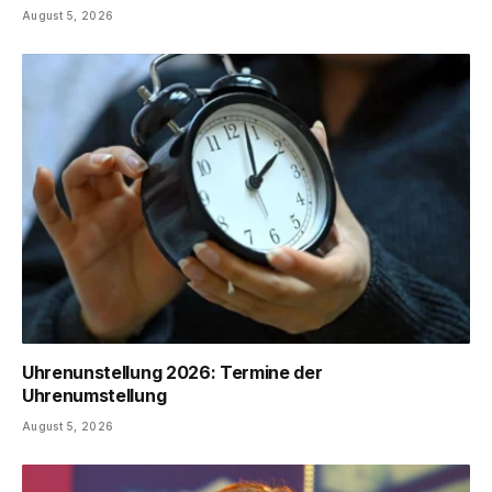
August 5, 2026
Uhrenunstellung 2026: Termine der
Uhrenumstellung
August 5, 2026