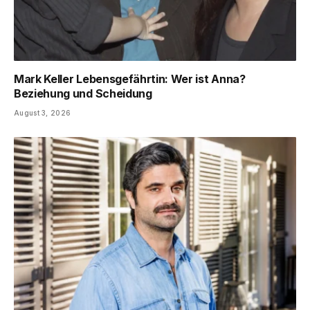
Mark Keller Lebensgefährtin: Wer ist Anna?
Beziehung und Scheidung
August 3, 2026