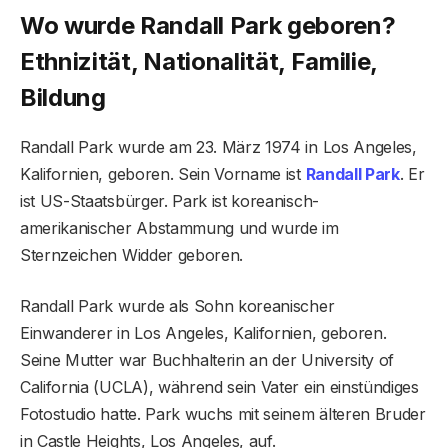
Wo wurde Randall Park geboren?
Ethnizität, Nationalität, Familie,
Bildung
Randall Park wurde am 23. März 1974 in Los Angeles,
Kalifornien, geboren. Sein Vorname ist
Randall Park
. Er
ist US-Staatsbürger. Park ist koreanisch-
amerikanischer Abstammung und wurde im
Sternzeichen Widder geboren.
Randall Park wurde als Sohn koreanischer
Einwanderer in Los Angeles, Kalifornien, geboren.
Seine Mutter war Buchhalterin an der University of
California (UCLA), während sein Vater ein einstündiges
Fotostudio hatte. Park wuchs mit seinem älteren Bruder
in Castle Heights, Los Angeles, auf.