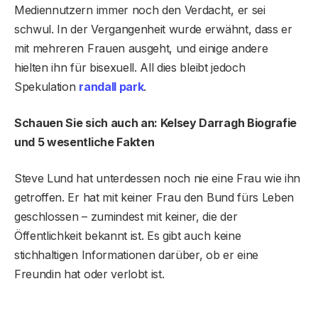
Mediennutzern immer noch den Verdacht, er sei
schwul. In der Vergangenheit wurde erwähnt, dass er
mit mehreren Frauen ausgeht, und einige andere
hielten ihn für bisexuell. All dies bleibt jedoch
Spekulation
randall park
.
Schauen Sie sich auch an: Kelsey Darragh Biografie
und 5 wesentliche Fakten
Steve Lund hat unterdessen noch nie eine Frau wie ihn
getroffen. Er hat mit keiner Frau den Bund fürs Leben
geschlossen – zumindest mit keiner, die der
Öffentlichkeit bekannt ist. Es gibt auch keine
stichhaltigen Informationen darüber, ob er eine
Freundin hat oder verlobt ist.