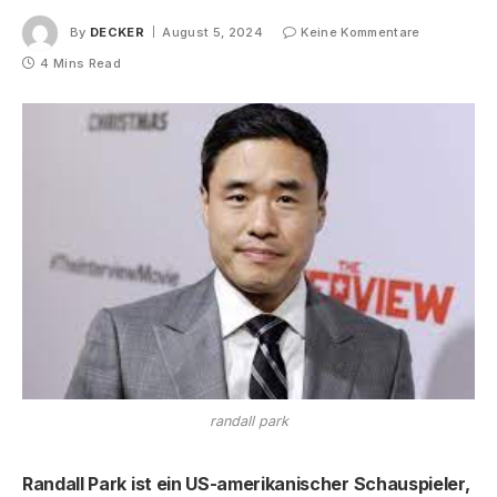
By
DECKER
August 5, 2024
Keine Kommentare
4 Mins Read
randall park
Randall Park ist ein US-amerikanischer Schauspieler,