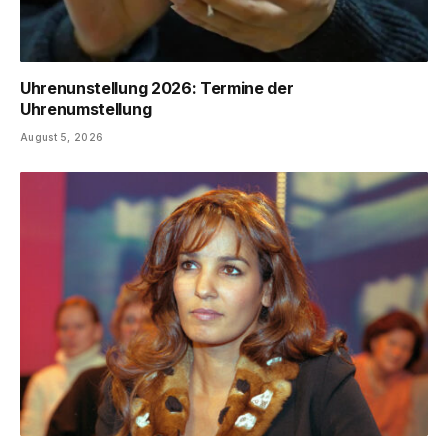
Uhrenunstellung 2026: Termine der
Uhrenumstellung
August 5, 2026