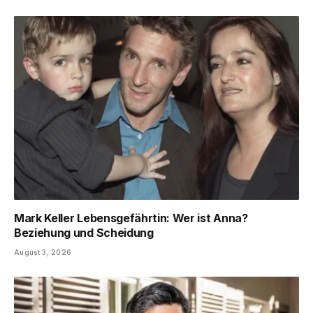
Mark Keller Lebensgefährtin: Wer ist Anna?
Beziehung und Scheidung
August 3, 2026