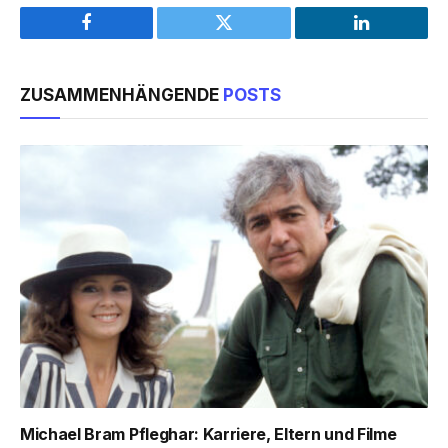
Facebook
Twitter
LinkedIn
ZUSAMMENHÄNGENDE
POSTS
Michael Bram Pfleghar: Karriere, Eltern und Filme