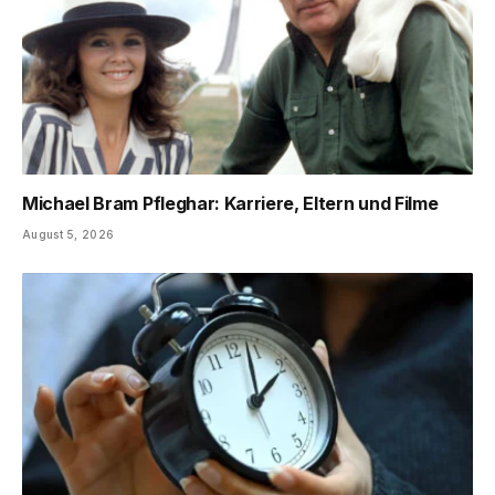
Michael Bram Pfleghar: Karriere, Eltern und Filme
August 5, 2026