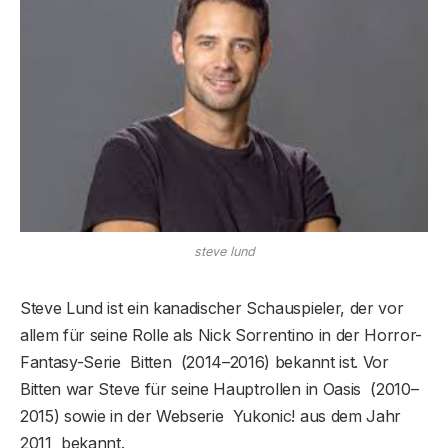
steve lund
Steve Lund ist ein kanadischer Schauspieler, der vor
allem für seine Rolle als Nick Sorrentino in der Horror-
Fantasy-Serie Bitten (2014–2016) bekannt ist. Vor
Bitten war Steve für seine Hauptrollen in Oasis (2010–
2015) sowie in der Webserie Yukonic! aus dem Jahr
2011 bekannt.