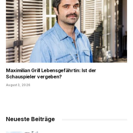
Maximilian Grill Lebensgefährtin: Ist der
Schauspieler vergeben?
August 3, 2026
Neueste Beiträge