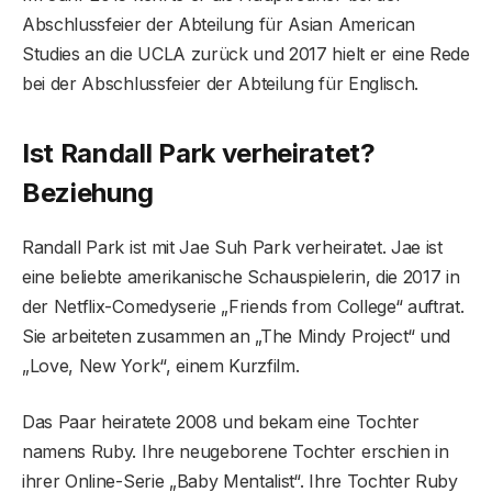
Abschlussfeier der Abteilung für Asian American
Studies an die UCLA zurück und 2017 hielt er eine Rede
bei der Abschlussfeier der Abteilung für Englisch.
Ist Randall Park verheiratet?
Beziehung
Randall Park ist mit Jae Suh Park verheiratet. Jae ist
eine beliebte amerikanische Schauspielerin, die 2017 in
der Netflix-Comedyserie „Friends from College“ auftrat.
Sie arbeiteten zusammen an „The Mindy Project“ und
„Love, New York“, einem Kurzfilm.
Das Paar heiratete 2008 und bekam eine Tochter
namens Ruby. Ihre neugeborene Tochter erschien in
ihrer Online-Serie „Baby Mentalist“. Ihre Tochter Ruby