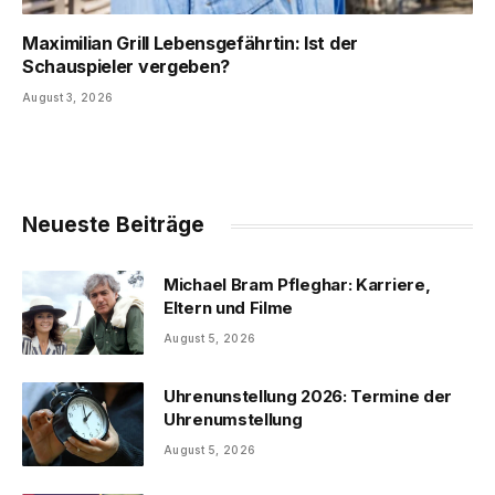
Maximilian Grill Lebensgefährtin: Ist der
Schauspieler vergeben?
August 3, 2026
Neueste Beiträge
Michael Bram Pfleghar: Karriere,
Eltern und Filme
August 5, 2026
Uhrenunstellung 2026: Termine der
Uhrenumstellung
August 5, 2026