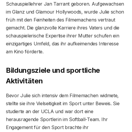
Schauspiellehrer Jan Tarrant geboren. Aufgewachsen
im Glanz und Glamour Hollywoods, wurde Julie schon
früh mit den Feinheiten des Filmemachens vertraut
gemacht. Die glanzvolle Karriere ihres Vaters und die
schauspielerische Expertise ihrer Mutter schufen ein
einzigartiges Umfeld, das ihr aufkeimendes Interesse
am Kino förderte.
Bildungsziele und sportliche
Aktivitäten
Bevor Julie sich intensiv dem Filmemachen widmete,
stellte sie ihre Vielseitigkeit im Sport unter Beweis. Sie
studierte an der UCLA und war dort eine
herausragende Sportlerin im Softball-Team. Ihr
Engagement für den Sport brachte ihr