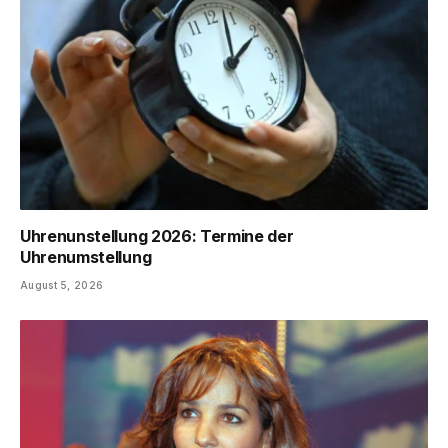
Uhrenunstellung 2026: Termine der
Uhrenumstellung
August 5, 2026