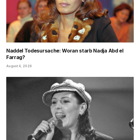
Naddel Todesursache: Woran starb Nadja Abd el
Farrag?
August 4, 2026