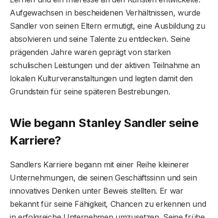
Aufgewachsen in bescheidenen Verhältnissen, wurde
Sandler von seinen Eltern ermutigt, eine Ausbildung zu
absolvieren und seine Talente zu entdecken. Seine
prägenden Jahre waren geprägt von starken
schulischen Leistungen und der aktiven Teilnahme an
lokalen Kulturveranstaltungen und legten damit den
Grundstein für seine späteren Bestrebungen.
Wie begann Stanley Sandler seine
Karriere?
Sandlers Karriere begann mit einer Reihe kleinerer
Unternehmungen, die seinen Geschäftssinn und sein
innovatives Denken unter Beweis stellten. Er war
bekannt für seine Fähigkeit, Chancen zu erkennen und
in erfolgreiche Unternehmen umzusetzen. Seine frühe