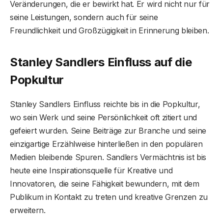
Veränderungen, die er bewirkt hat. Er wird nicht nur für
seine Leistungen, sondern auch für seine
Freundlichkeit und Großzügigkeit in Erinnerung bleiben.
Stanley Sandlers Einfluss auf die
Popkultur
Stanley Sandlers Einfluss reichte bis in die Popkultur,
wo sein Werk und seine Persönlichkeit oft zitiert und
gefeiert wurden. Seine Beiträge zur Branche und seine
einzigartige Erzählweise hinterließen in den populären
Medien bleibende Spuren. Sandlers Vermächtnis ist bis
heute eine Inspirationsquelle für Kreative und
Innovatoren, die seine Fähigkeit bewundern, mit dem
Publikum in Kontakt zu treten und kreative Grenzen zu
erweitern.