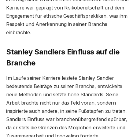
Karriere war geprägt von Risikobereitschaft und dem
Engagement für ethische Geschäftspraktiken, was ihm
Respekt und Anerkennung in seiner Branche
einbrachte.
Stanley Sandlers Einfluss auf die
Branche
Im Laufe seiner Karriere leistete Stanley Sandler
bedeutende Beiträge zu seiner Branche, entwickelte
neue Methoden und setzte hohe Standards. Seine
Arbeit brachte nicht nur das Feld voran, sondern
inspirierte auch andere, in seine Fußstapfen zu treten.
Sandlers Einfluss war branchenübergreifend spürbar,
da er stets die Grenzen des Möglichen erweiterte und
Zusammenarbeit und Innovation förderte.