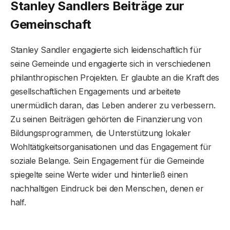
Stanley Sandlers Beiträge zur
Gemeinschaft
Stanley Sandler engagierte sich leidenschaftlich für
seine Gemeinde und engagierte sich in verschiedenen
philanthropischen Projekten. Er glaubte an die Kraft des
gesellschaftlichen Engagements und arbeitete
unermüdlich daran, das Leben anderer zu verbessern.
Zu seinen Beiträgen gehörten die Finanzierung von
Bildungsprogrammen, die Unterstützung lokaler
Wohltätigkeitsorganisationen und das Engagement für
soziale Belange. Sein Engagement für die Gemeinde
spiegelte seine Werte wider und hinterließ einen
nachhaltigen Eindruck bei den Menschen, denen er
half.