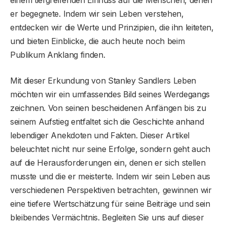
er begegnete. Indem wir sein Leben verstehen,
entdecken wir die Werte und Prinzipien, die ihn leiteten,
und bieten Einblicke, die auch heute noch beim
Publikum Anklang finden.
Mit dieser Erkundung von Stanley Sandlers Leben
möchten wir ein umfassendes Bild seines Werdegangs
zeichnen. Von seinen bescheidenen Anfängen bis zu
seinem Aufstieg entfaltet sich die Geschichte anhand
lebendiger Anekdoten und Fakten. Dieser Artikel
beleuchtet nicht nur seine Erfolge, sondern geht auch
auf die Herausforderungen ein, denen er sich stellen
musste und die er meisterte. Indem wir sein Leben aus
verschiedenen Perspektiven betrachten, gewinnen wir
eine tiefere Wertschätzung für seine Beiträge und sein
bleibendes Vermächtnis. Begleiten Sie uns auf dieser