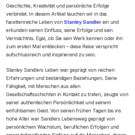
Geschichte, Kreativität und persönliche Erfolge
verbindet. In diesem Artikel tauchen wir in das
facettenreiche Leben von
Stanley Sandler
ein und
erkunden seinen Einfluss, seine Erfolge und sein
Vermächtnis. Egal, ob Sie sein Werk kennen oder ihn
zum ersten Mal entdecken – diese Reise verspricht
aufschlussreich und inspirierend zu sein.
Stanley Sandlers Leben war geprägt von reichen
Erfahrungen und beständigen Beziehungen. Seine
Fähigkeit, mit Menschen aus allen
Gesellschaftsschichten in Kontakt zu treten, zeugte von
seiner authentischen Persönlichkeit und seinem
einfühlsamen Geist. Von seinen frühen Tagen bis ins
hohe Alter war Sandlers Lebensweg geprägt von
persönlichem Wachstum, beruflichen Erfolgen und
einem tiefgreifenden Einfluss auf die Menschen, denen