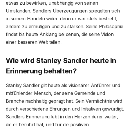
etwas zu bewirken, unabhängig von seinen
Umständen. Sandlers Überzeugungen spiegelten sich
in seinem Handeln wider, denn er war stets bestrebt,
andere zu ermutigen und zu stärken. Seine Philosophie
findet bis heute Anklang bei denen, die seine Vision
einer besseren Welt teilen.
Wie wird Stanley Sandler heute in
Erinnerung behalten?
Stanley Sandler gilt heute als visionärer Anführer und
mitfühlender Mensch, der seine Gemeinde und
Branche nachhaltig geprägt hat. Sein Vermächtnis wird
durch verschiedene Ehrungen und Initiativen gewürdigt.
Sandlers Erinnerung lebt in den Herzen derer weiter,
die er berührt hat, und für die positiven