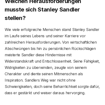
Welchen Herausforderungen
musste sich Stanley Sandler
stellen?
Wie viele erfolgreiche Menschen stand Stanley Sandler
im Laufe seines Lebens und seiner Karriere vor
zahlreichen Herausforderungen. Von wirtschaftlichen
Abschwüngen bis hin zu persönlichen Rückschlägen
meisterte Sandler diese Hindernisse mit
Widerstandskraft und Entschlossenheit. Seine Fähigkeit,
Widrigkeiten zu überwinden, zeugte von seinem
Charakter und diente seinen Mitmenschen als
Inspiration. Sandlers Weg war nicht ohne
Schwierigkeiten, doch seine Beharrlichkeit sorgte dafür,
dass er gestärkt und weiser daraus hervorging.