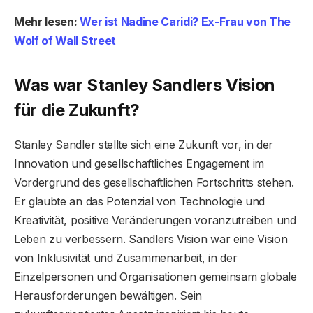
Mehr lesen:
Wer ist Nadine Caridi? Ex-Frau von The
Wolf of Wall Street
Was war Stanley Sandlers Vision
für die Zukunft?
Stanley Sandler stellte sich eine Zukunft vor, in der
Innovation und gesellschaftliches Engagement im
Vordergrund des gesellschaftlichen Fortschritts stehen.
Er glaubte an das Potenzial von Technologie und
Kreativität, positive Veränderungen voranzutreiben und
Leben zu verbessern. Sandlers Vision war eine Vision
von Inklusivität und Zusammenarbeit, in der
Einzelpersonen und Organisationen gemeinsam globale
Herausforderungen bewältigen. Sein