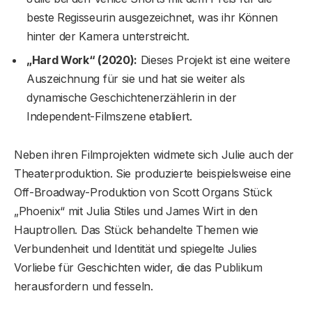
beste Regisseurin ausgezeichnet, was ihr Können
hinter der Kamera unterstreicht.
„Hard Work“ (2020):
Dieses Projekt ist eine weitere
Auszeichnung für sie und hat sie weiter als
dynamische Geschichtenerzählerin in der
Independent-Filmszene etabliert.
Neben ihren Filmprojekten widmete sich Julie auch der
Theaterproduktion. Sie produzierte beispielsweise eine
Off-Broadway-Produktion von Scott Organs Stück
„Phoenix“ mit Julia Stiles und James Wirt in den
Hauptrollen. Das Stück behandelte Themen wie
Verbundenheit und Identität und spiegelte Julies
Vorliebe für Geschichten wider, die das Publikum
herausfordern und fesseln.