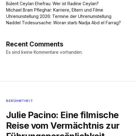
Bülent Ceylan Ehefrau: Wer ist Radine Ceylan?
Michael Bram Pfleghar: Karriere, Eltern und Filme
Uhrenunstellung 2026: Termine der Uhrenumstellung
Naddel Todesursache: Woran starb Nadja Abd el Farrag?
Recent Comments
Es sind keine Kommentare vorhanden.
BERÜHMTHEIT
Julie Pacino: Eine filmische
Reise vom Vermächtnis zur