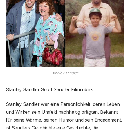
stanley sandler
Stanley Sandler Scott Sandler Filmrubrik
Stanley Sandler war eine Persönlichkeit, deren Leben
und Wirken sein Umfeld nachhaltig prägten. Bekannt
für seine Wärme, seinen Humor und sein Engagement,
ist Sandlers Geschichte eine Geschichte, die