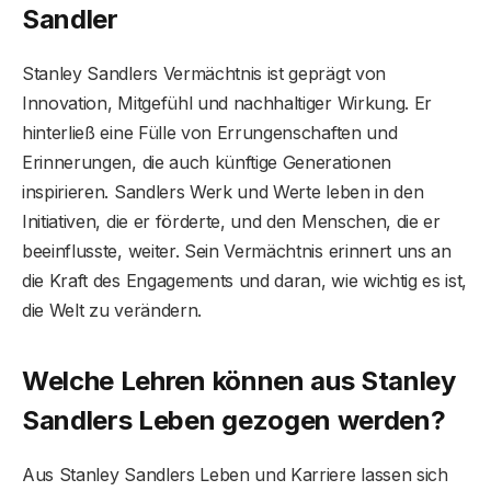
Sandler
Stanley Sandlers Vermächtnis ist geprägt von
Innovation, Mitgefühl und nachhaltiger Wirkung. Er
hinterließ eine Fülle von Errungenschaften und
Erinnerungen, die auch künftige Generationen
inspirieren. Sandlers Werk und Werte leben in den
Initiativen, die er förderte, und den Menschen, die er
beeinflusste, weiter. Sein Vermächtnis erinnert uns an
die Kraft des Engagements und daran, wie wichtig es ist,
die Welt zu verändern.
Welche Lehren können aus Stanley
Sandlers Leben gezogen werden?
Aus Stanley Sandlers Leben und Karriere lassen sich