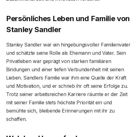
Persönliches Leben und Familie von
Stanley Sandler
Stanley Sandler war ein hingebungsvoller Familienvater
und schätzte seine Rolle als Ehemann und Vater. Sein
Privatleben war geprägt von starken familiären
Bindungen und einer tiefen Verbundenheit mit seinen
Lieben. Sandlers Familie war ihm eine Quelle der Kraft
und Motivation, und er schrieb ihr oft seine Erfolge zu.
Trotz seiner arbeitsreichen Karriere räumte er der Zeit
mit seiner Familie stets höchste Priorität ein und
bemühte sich, bleibende Erinnerungen mit ihr zu
schaffen.