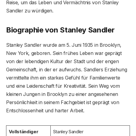
Reise, um das Leben und Vermächtnis von Stanley
Sandler zu würdigen.
Biographie von Stanley Sandler
Stanley Sandler wurde am 5. Juni 1935 in Brooklyn,
New York, geboren. Sein frühes Leben war geprägt
von der lebendigen Kultur der Stadt und der engen
Gemeinschaft, in der er aufwuchs. Sandlers Erziehung
vermittelte ihm ein starkes Gefühl für Familienwerte
und eine Leidenschaft für Kreativität. Sein Weg vom
kleinen Jungen in Brooklyn zu einer angesehenen
Persönlichkeit in seinem Fachgebiet ist geprägt von
Entschlossenheit und harter Arbeit.
Vollständiger
Stanley Sandler