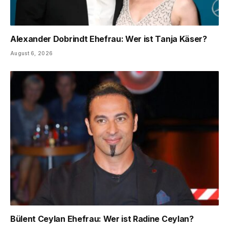
Alexander Dobrindt Ehefrau: Wer ist Tanja Käser?
August 6, 2026
Bülent Ceylan Ehefrau: Wer ist Radine Ceylan?