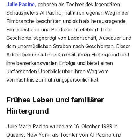
Julie Pacino
, geboren als Tochter des legendären
Schauspielers Al Pacino, hat ihren eigenen Weg in der
Filmbranche beschritten und sich als herausragende
Filmemacherin und Produzentin etabliert. Ihre
Geschichte ist geprägt von Leidenschaft, Ausdauer und
dem unermüdlichen Streben nach Geschichten. Dieser
Artikel beleuchtet ihre Kindheit, ihren Hintergrund und
ihre bemerkenswerten Erfolge und bietet einen
umfassenden Überblick über ihren Weg vom
Vermächtnis zur Führungspersönlichkeit.
Frühes Leben und familiärer
Hintergrund
Julie Marie Pacino wurde am 16. Oktober 1989 in
Queens, New York, als Tochter von Al Pacino und