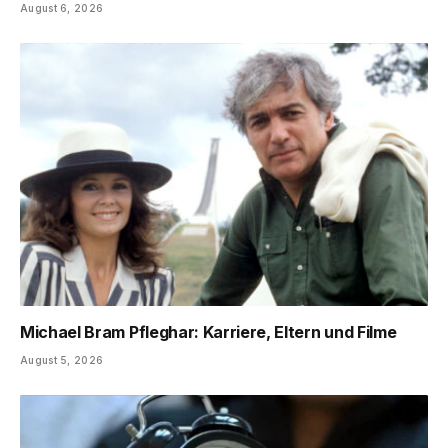
August 6, 2026
Michael Bram Pfleghar: Karriere, Eltern und Filme
August 5, 2026