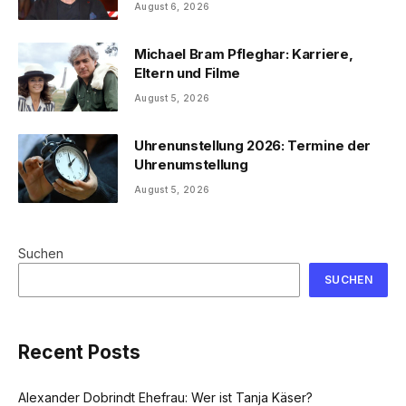
August 6, 2026
Michael Bram Pfleghar: Karriere,
Eltern und Filme
August 5, 2026
Uhrenunstellung 2026: Termine der
Uhrenumstellung
August 5, 2026
Suchen
SUCHEN
Recent Posts
Alexander Dobrindt Ehefrau: Wer ist Tanja Käser?