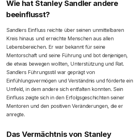
Wie hat Stanley Sandler andere
beeinflusst?
Sandlers Einfluss reichte über seinen unmittelbaren
Kreis hinaus und erreichte Menschen aus allen
Lebensbereichen. Er war bekannt für seine
Mentorschaft und seine Führung und bot denjenigen,
die etwas bewegen wollten, Unterstützung und Rat.
Sandlers Führungsstil war geprägt von
Einfühlungsvermögen und Verständnis und förderte ein
Umfeld, in dem andere sich entfalten konnten. Sein
Einfluss zeigte sich in den Erfolgsgeschichten seiner
Mentoren und den positiven Veränderungen, die er
anregte.
Das Vermächtnis von Stanley