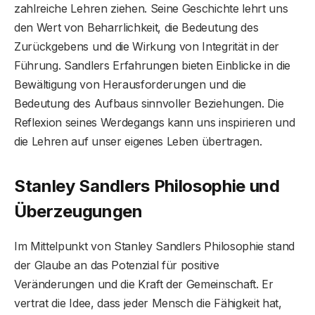
zahlreiche Lehren ziehen. Seine Geschichte lehrt uns
den Wert von Beharrlichkeit, die Bedeutung des
Zurückgebens und die Wirkung von Integrität in der
Führung. Sandlers Erfahrungen bieten Einblicke in die
Bewältigung von Herausforderungen und die
Bedeutung des Aufbaus sinnvoller Beziehungen. Die
Reflexion seines Werdegangs kann uns inspirieren und
die Lehren auf unser eigenes Leben übertragen.
Stanley Sandlers Philosophie und
Überzeugungen
Im Mittelpunkt von Stanley Sandlers Philosophie stand
der Glaube an das Potenzial für positive
Veränderungen und die Kraft der Gemeinschaft. Er
vertrat die Idee, dass jeder Mensch die Fähigkeit hat,