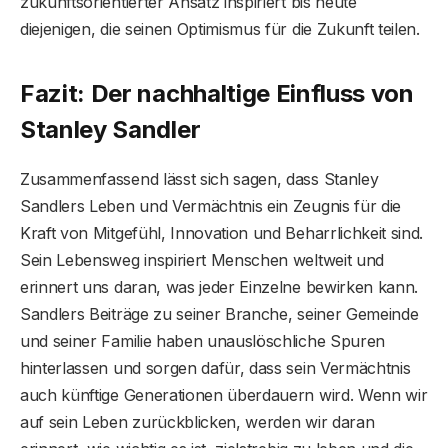
zukunftsorientierter Ansatz inspiriert bis heute
diejenigen, die seinen Optimismus für die Zukunft teilen.
Fazit: Der nachhaltige Einfluss von
Stanley Sandler
Zusammenfassend lässt sich sagen, dass Stanley
Sandlers Leben und Vermächtnis ein Zeugnis für die
Kraft von Mitgefühl, Innovation und Beharrlichkeit sind.
Sein Lebensweg inspiriert Menschen weltweit und
erinnert uns daran, was jeder Einzelne bewirken kann.
Sandlers Beiträge zu seiner Branche, seiner Gemeinde
und seiner Familie haben unauslöschliche Spuren
hinterlassen und sorgen dafür, dass sein Vermächtnis
auch künftige Generationen überdauern wird. Wenn wir
auf sein Leben zurückblicken, werden wir daran