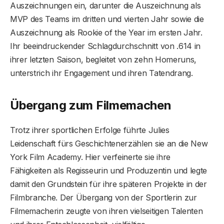
Auszeichnungen ein, darunter die Auszeichnung als
MVP des Teams im dritten und vierten Jahr sowie die
Auszeichnung als Rookie of the Year im ersten Jahr.
Ihr beeindruckender Schlagdurchschnitt von .614 in
ihrer letzten Saison, begleitet von zehn Homeruns,
unterstrich ihr Engagement und ihren Tatendrang.
Übergang zum Filmemachen
Trotz ihrer sportlichen Erfolge führte Julies
Leidenschaft fürs Geschichtenerzählen sie an die New
York Film Academy. Hier verfeinerte sie ihre
Fähigkeiten als Regisseurin und Produzentin und legte
damit den Grundstein für ihre späteren Projekte in der
Filmbranche. Der Übergang von der Sportlerin zur
Filmemacherin zeugte von ihren vielseitigen Talenten