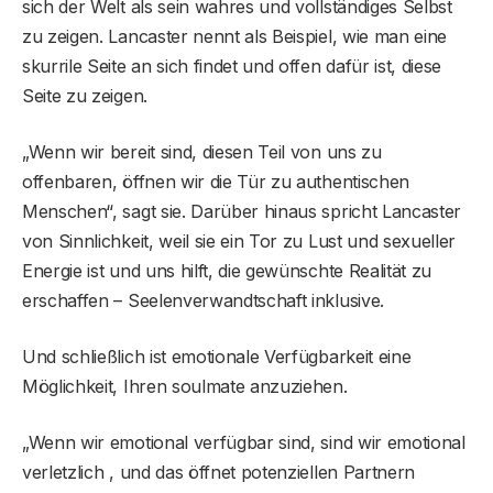
sich der Welt als sein wahres und vollständiges Selbst
zu zeigen. Lancaster nennt als Beispiel, wie man eine
skurrile Seite an sich findet und offen dafür ist, diese
Seite zu zeigen.
„Wenn wir bereit sind, diesen Teil von uns zu
offenbaren, öffnen wir die Tür zu authentischen
Menschen“, sagt sie. Darüber hinaus spricht Lancaster
von Sinnlichkeit, weil sie ein Tor zu Lust und sexueller
Energie ist und uns hilft, die gewünschte Realität zu
erschaffen – Seelenverwandtschaft inklusive.
Und schließlich ist emotionale Verfügbarkeit eine
Möglichkeit, Ihren soulmate anzuziehen.
„Wenn wir emotional verfügbar sind, sind wir emotional
verletzlich , und das öffnet potenziellen Partnern