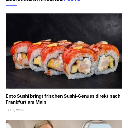
Ento Sushi bringt frischen Sushi-Genuss direkt nach
Frankfurt am Main
Juli 2, 2026