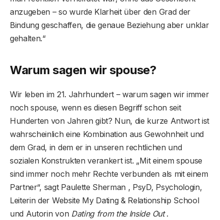
anzugeben – so wurde Klarheit über den Grad der
Bindung geschaffen, die genaue Beziehung aber unklar
gehalten.“
Warum sagen wir spouse?
Wir leben im 21. Jahrhundert – warum sagen wir immer
noch spouse, wenn es diesen Begriff schon seit
Hunderten von Jahren gibt? Nun, die kurze Antwort ist
wahrscheinlich eine Kombination aus Gewohnheit und
dem Grad, in dem er in unseren rechtlichen und
sozialen Konstrukten verankert ist. „Mit einem spouse
sind immer noch mehr Rechte verbunden als mit einem
Partner“, sagt Paulette Sherman , PsyD, Psychologin,
Leiterin der Website My Dating & Relationship School
und Autorin von
Dating from the Inside Out
.