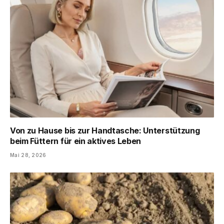
Von zu Hause bis zur Handtasche: Unterstützung
beim Füttern für ein aktives Leben
Mai 28, 2026