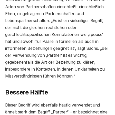
Arten von Partnerschaften einschließt, einschließlich
Ehen, eingetragenen Partnerschaften und
Lebenspartnerschaften. „Es ist ein vielseitiger Begriff,
der nicht die gleichen rechtlichen oder
geschlechtsspezifischen Konnotationen wie ‚spouse‘
hat und sowohl für Paare in formellen als auch in
informellen Beziehungen geeignet ist“, sagt Sachs. „Bei
der Verwendung von ‚Partner‘ ist es wichtig,
gegebenenfalls die Art der Beziehung zu klären,
insbesondere in Kontexten, in denen Unklarheiten zu
Missverständnissen führen könnten.“
Bessere Hälfte
Dieser Begriff wird ebenfalls häufig verwendet und
ähnelt stark dem Begriff „Partner“ – er bezeichnet eine