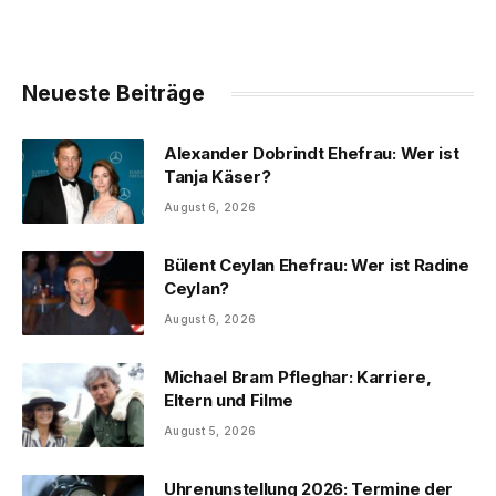
Neueste Beiträge
Alexander Dobrindt Ehefrau: Wer ist
Tanja Käser?
August 6, 2026
Bülent Ceylan Ehefrau: Wer ist Radine
Ceylan?
August 6, 2026
Michael Bram Pfleghar: Karriere,
Eltern und Filme
August 5, 2026
Uhrenunstellung 2026: Termine der