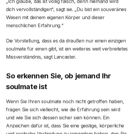
„Ich glaube, das ist völlig falsch, denn niemand wird
dich vervollständigen“, sagt sie. „Du bist ein souveränes
Wesen mit deinem eigenen Körper und dieser
menschlichen Erfahrung.“
Die Vorstellung, dass es da draußen nur einen einzigen
soulmate für einen gibt, ist ein weiteres weit verbreitetes
Missverständnis, sagt Lancaster.
So erkennen Sie, ob jemand Ihr
soulmate ist
Wenn Sie Ihren soulmate noch nicht getroffen haben,
fragen Sie sich vielleicht, wie die Erfahrung sein wird
und wie Sie sich dessen sicher sein können. Ein
Anzeichen dafür ist, dass Sie eine geistige, körperliche
und seelische Verbindung zu jemandem haben, den Sie