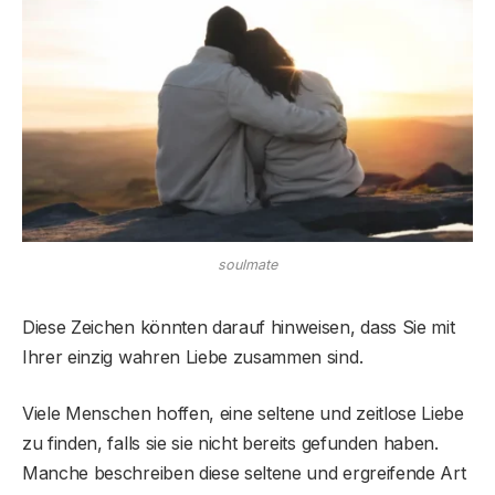
soulmate
Diese Zeichen könnten darauf hinweisen, dass Sie mit
Ihrer einzig wahren Liebe zusammen sind.
Viele Menschen hoffen, eine seltene und zeitlose Liebe
zu finden, falls sie sie nicht bereits gefunden haben.
Manche beschreiben diese seltene und ergreifende Art