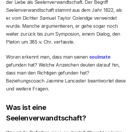
der Liebe als Seelenverwandtschaft. Der Begriff
Seelenverwandtschaft stammt aus dem Jahr 1822, als
er vom Dichter Samuel Taylor Coleridge verwendet
wurde. Manche argumentieren, er gehe sogar noch
weiter zurück bis zum Symposion, einem Dialog, den
Platon um 385 v. Chr. verfasste.
Woran erkennt man, dass man seinen
soulmate
gefunden hat? Welche Anzeichen deuten darauf hin,
dass man den Richtigen gefunden hat?
Beziehungscoach Jasmine Lancaster beantwortet diese
und weitere Fragen.
Was ist eine
Seelenverwandtschaft?