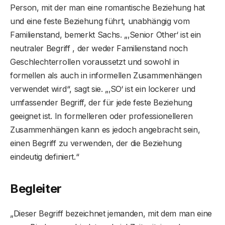
Person, mit der man eine romantische Beziehung hat
und eine feste Beziehung führt, unabhängig vom
Familienstand, bemerkt Sachs. „‚Senior Other‘ ist ein
neutraler Begriff , der weder Familienstand noch
Geschlechterrollen voraussetzt und sowohl in
formellen als auch in informellen Zusammenhängen
verwendet wird“, sagt sie. „‚SO‘ ist ein lockerer und
umfassender Begriff, der für jede feste Beziehung
geeignet ist. In formelleren oder professionelleren
Zusammenhängen kann es jedoch angebracht sein,
einen Begriff zu verwenden, der die Beziehung
eindeutig definiert.“
Begleiter
„Dieser Begriff bezeichnet jemanden, mit dem man eine