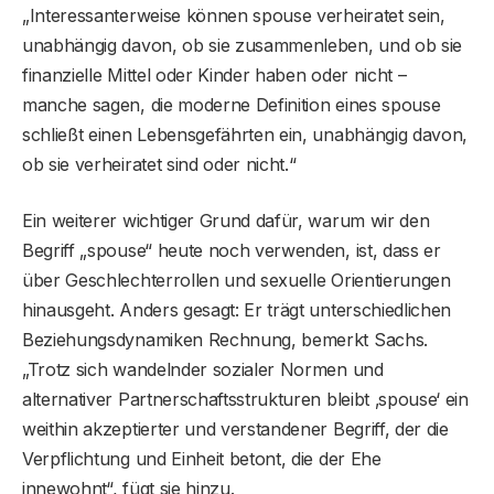
„Interessanterweise können spouse verheiratet sein,
unabhängig davon, ob sie zusammenleben, und ob sie
finanzielle Mittel oder Kinder haben oder nicht –
manche sagen, die moderne Definition eines spouse
schließt einen Lebensgefährten ein, unabhängig davon,
ob sie verheiratet sind oder nicht.“
Ein weiterer wichtiger Grund dafür, warum wir den
Begriff „spouse“ heute noch verwenden, ist, dass er
über Geschlechterrollen und sexuelle Orientierungen
hinausgeht. Anders gesagt: Er trägt unterschiedlichen
Beziehungsdynamiken Rechnung, bemerkt Sachs.
„Trotz sich wandelnder sozialer Normen und
alternativer Partnerschaftsstrukturen bleibt ‚spouse‘ ein
weithin akzeptierter und verstandener Begriff, der die
Verpflichtung und Einheit betont, die der Ehe
innewohnt“, fügt sie hinzu.