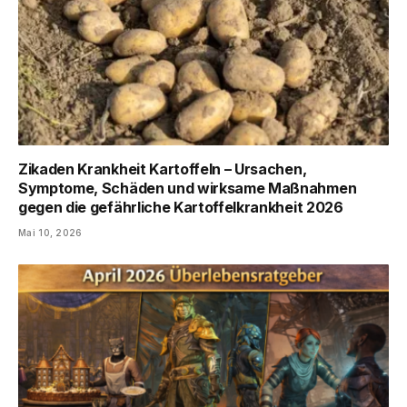
Zikaden Krankheit Kartoffeln – Ursachen,
Symptome, Schäden und wirksame Maßnahmen
gegen die gefährliche Kartoffelkrankheit 2026
Mai 10, 2026