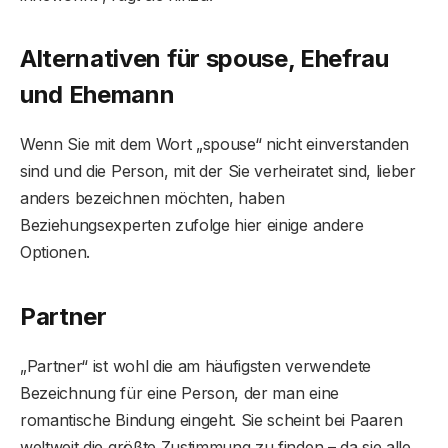
Alternativen für spouse, Ehefrau
und Ehemann
Wenn Sie mit dem Wort „spouse“ nicht einverstanden
sind und die Person, mit der Sie verheiratet sind, lieber
anders bezeichnen möchten, haben
Beziehungsexperten zufolge hier einige andere
Optionen.
Partner
„Partner“ ist wohl die am häufigsten verwendete
Bezeichnung für eine Person, der man eine
romantische Bindung eingeht. Sie scheint bei Paaren
weltweit die größte Zustimmung zu finden – da sie alle