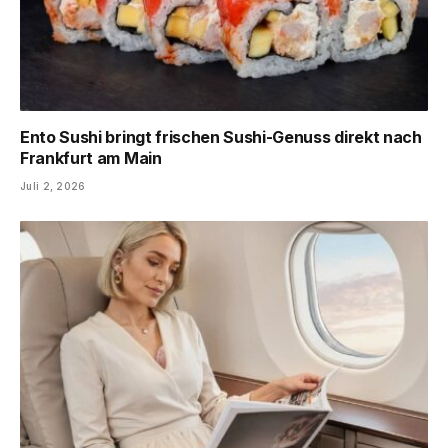
Ento Sushi bringt frischen Sushi-Genuss direkt nach
Frankfurt am Main
Juli 2, 2026