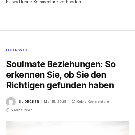
Es sind keine Kommentare vorhanden.
LEBENSSTIL
Soulmate Beziehungen: So
erkennen Sie, ob Sie den
Richtigen gefunden haben
By
DECKER
Mai 15, 2025
Keine Kommentare
5 Mins Read