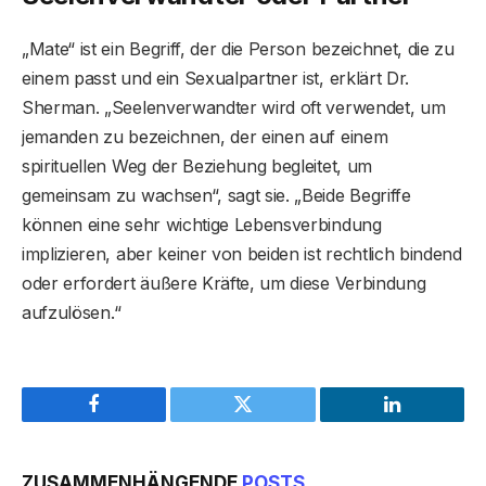
„Mate“ ist ein Begriff, der die Person bezeichnet, die zu
einem passt und ein Sexualpartner ist, erklärt Dr.
Sherman. „Seelenverwandter wird oft verwendet, um
jemanden zu bezeichnen, der einen auf einem
spirituellen Weg der Beziehung begleitet, um
gemeinsam zu wachsen“, sagt sie. „Beide Begriffe
können eine sehr wichtige Lebensverbindung
implizieren, aber keiner von beiden ist rechtlich bindend
oder erfordert äußere Kräfte, um diese Verbindung
aufzulösen.“
Facebook
Twitter
LinkedIn
ZUSAMMENHÄNGENDE
POSTS