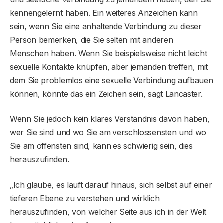
kennengelernt haben. Ein weiteres Anzeichen kann
sein, wenn Sie eine anhaltende Verbindung zu dieser
Person bemerken, die Sie selten mit anderen
Menschen haben. Wenn Sie beispielsweise nicht leicht
sexuelle Kontakte knüpfen, aber jemanden treffen, mit
dem Sie problemlos eine sexuelle Verbindung aufbauen
können, könnte das ein Zeichen sein, sagt Lancaster.
Wenn Sie jedoch kein klares Verständnis davon haben,
wer Sie sind und wo Sie am verschlossensten und wo
Sie am offensten sind, kann es schwierig sein, dies
herauszufinden.
„Ich glaube, es läuft darauf hinaus, sich selbst auf einer
tieferen Ebene zu verstehen und wirklich
herauszufinden, von welcher Seite aus ich in der Welt