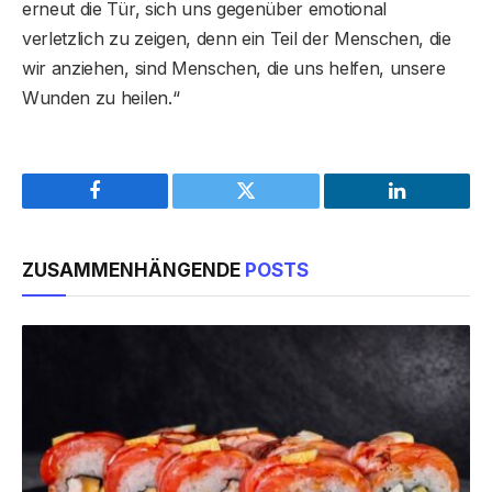
erneut die Tür, sich uns gegenüber emotional
verletzlich zu zeigen, denn ein Teil der Menschen, die
wir anziehen, sind Menschen, die uns helfen, unsere
Wunden zu heilen.“
Facebook
Twitter
LinkedIn
ZUSAMMENHÄNGENDE
POSTS