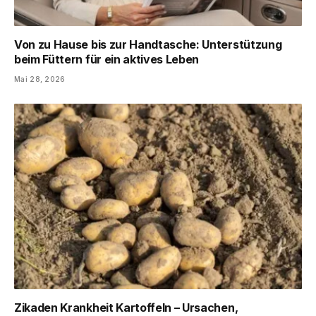
Von zu Hause bis zur Handtasche: Unterstützung
beim Füttern für ein aktives Leben
Mai 28, 2026
Zikaden Krankheit Kartoffeln – Ursachen,