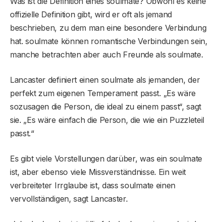
Was ist die Definition eines soulmate? Obwohl es keine
offizielle Definition gibt, wird er oft als jemand
beschrieben, zu dem man eine besondere Verbindung
hat. soulmate können romantische Verbindungen sein,
manche betrachten aber auch Freunde als soulmate.
Lancaster definiert einen soulmate als jemanden, der
perfekt zum eigenen Temperament passt. „Es wäre
sozusagen die Person, die ideal zu einem passt“, sagt
sie. „Es wäre einfach die Person, die wie ein Puzzleteil
passt.“
Es gibt viele Vorstellungen darüber, was ein soulmate
ist, aber ebenso viele Missverständnisse. Ein weit
verbreiteter Irrglaube ist, dass soulmate einen
vervollständigen, sagt Lancaster.