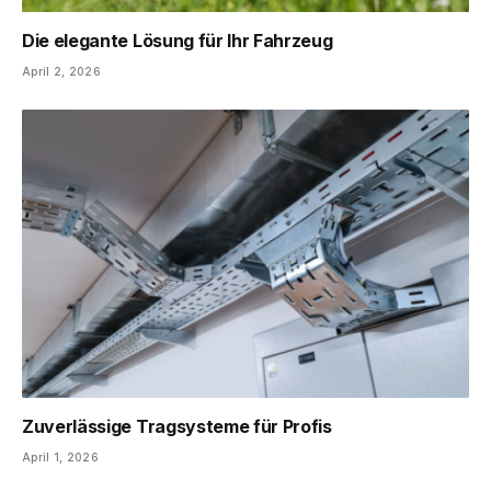
Die elegante Lösung für Ihr Fahrzeug
April 2, 2026
Zuverlässige Tragsysteme für Profis
April 1, 2026