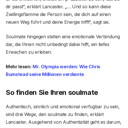
dir passt“, erklärt Lancaster. „… Und so kann diese
Zwillingsflamme die Person sein, die dich auf einen
neuen Weg führt und deine Energie trifft“, sagt sie.
Soulmate hingegen stellen eine emotionale Verbindung
dar, die Ihnen nicht unbedingt dabei hilft, ein tiefes
Erwachen zu erleben.
Mehr lesen:
Mr. Olympia werden: Wie Chris
Bumstead seine Millionen verdiente
So finden Sie Ihren soulmate
Authentisch, sinnlich und emotional verfügbar zu sein,
sind drei Wege, den soulmate zu finden, erklärt
Lancaster. Ausgehend von Authentizität geht es darum,