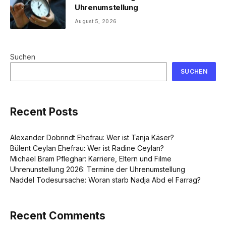
Uhrenumstellung
August 5, 2026
Suchen
SUCHEN
Recent Posts
Alexander Dobrindt Ehefrau: Wer ist Tanja Käser?
Bülent Ceylan Ehefrau: Wer ist Radine Ceylan?
Michael Bram Pfleghar: Karriere, Eltern und Filme
Uhrenunstellung 2026: Termine der Uhrenumstellung
Naddel Todesursache: Woran starb Nadja Abd el Farrag?
Recent Comments