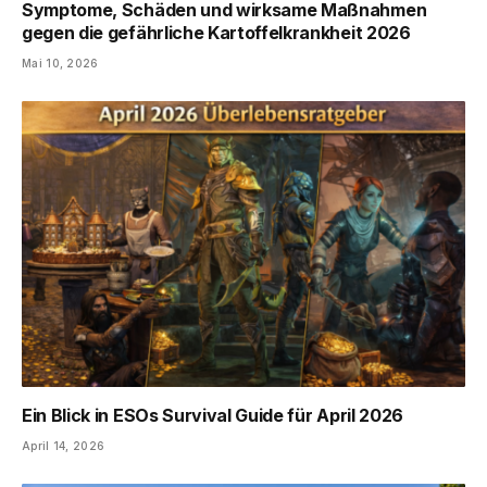
Symptome, Schäden und wirksame Maßnahmen
gegen die gefährliche Kartoffelkrankheit 2026
Mai 10, 2026
Ein Blick in ESOs Survival Guide für April 2026
April 14, 2026