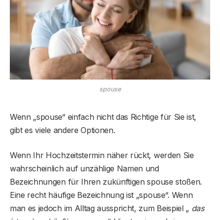
spouse
Wenn „spouse“ einfach nicht das Richtige für Sie ist,
gibt es viele andere Optionen.
Wenn Ihr Hochzeitstermin näher rückt, werden Sie
wahrscheinlich auf unzählige Namen und
Bezeichnungen für Ihren zukünftigen spouse stoßen.
Eine recht häufige Bezeichnung ist „spouse“. Wenn
man es jedoch im Alltag ausspricht, zum Beispiel „
das