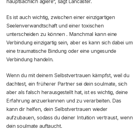
hauptsächlich agiere“, sagt Lancaster.
Es ist auch wichtig, zwischen einer einzigartigen
Seelenverwandtschaft und einer toxischen
unterscheiden zu können . Manchmal kann eine
Verbindung einzigartig sein, aber es kann sich dabei um
eine traumatische Bindung oder eine ungesunde
Verbindung handeln.
Wenn du mit deinem Selbstvertrauen kämpfst, weil du
dachtest, ein früherer Partner sei dein soulmate, sich
aber als falsch herausgestellt hat, ist es wichtig, deine
Erfahrung anzuerkennen und zu verarbeiten. Das
kann dir helfen, dein Selbstvertrauen wieder
aufzubauen, sodass du deiner Intuition vertraust, wenn
dein soulmate auftaucht.