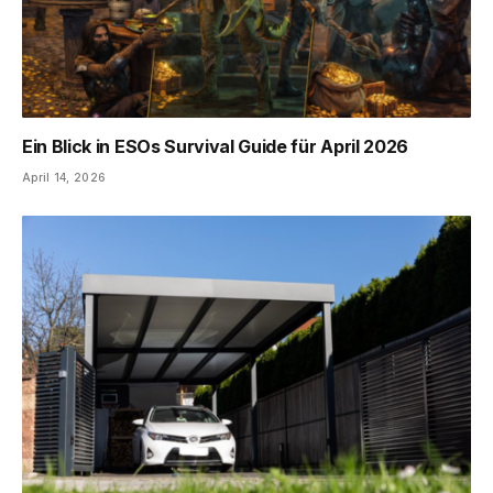
Ein Blick in ESOs Survival Guide für April 2026
April 14, 2026