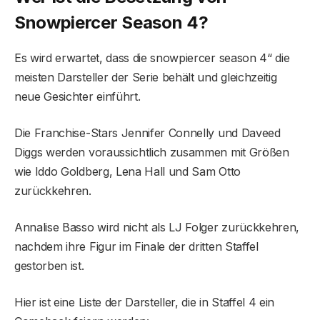
Snowpiercer Season 4?
Es wird erwartet, dass die snowpiercer season 4“ die
meisten Darsteller der Serie behält und gleichzeitig
neue Gesichter einführt.
Die Franchise-Stars Jennifer Connelly und Daveed
Diggs werden voraussichtlich zusammen mit Größen
wie Iddo Goldberg, Lena Hall und Sam Otto
zurückkehren.
Annalise Basso wird nicht als LJ Folger zurückkehren,
nachdem ihre Figur im Finale der dritten Staffel
gestorben ist.
Hier ist eine Liste der Darsteller, die in Staffel 4 ein