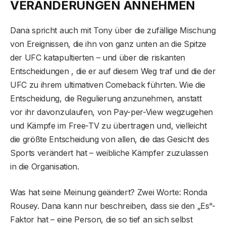
VERÄNDERUNGEN ANNEHMEN
Dana spricht auch mit Tony über die zufällige Mischung
von Ereignissen, die ihn von ganz unten an die Spitze
der UFC katapultierten – und über die riskanten
Entscheidungen , die er auf diesem Weg traf und die der
UFC zu ihrem ultimativen Comeback führten. Wie die
Entscheidung, die Regulierung anzunehmen, anstatt
vor ihr davonzulaufen, von Pay-per-View wegzugehen
und Kämpfe im Free-TV zu übertragen und, vielleicht
die größte Entscheidung von allen, die das Gesicht des
Sports verändert hat – weibliche Kämpfer zuzulassen
in die Organisation.
Was hat seine Meinung geändert? Zwei Worte: Ronda
Rousey. Dana kann nur beschreiben, dass sie den „Es“-
Faktor hat – eine Person, die so tief an sich selbst