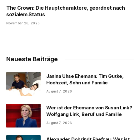
The Crown: Die Hauptcharaktere, geordnet nach
sozialem Status
November 26, 2025
Neueste Beiträge
Janina Uhse Ehemann: Tim Gutke,
Hochzeit, Sohn und Familie
August 7, 2026
Wer ist der Ehemann von Susan Link?
Wolfgang Link, Beruf und Familie
August 7, 2026
Alexander Dobrindt Ehefrau: Wer ist