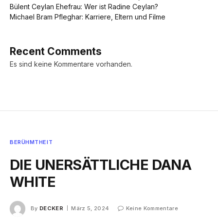
Bülent Ceylan Ehefrau: Wer ist Radine Ceylan?
Michael Bram Pfleghar: Karriere, Eltern und Filme
Recent Comments
Es sind keine Kommentare vorhanden.
BERÜHMTHEIT
DIE UNERSÄTTLICHE DANA
WHITE
By
DECKER
März 5, 2024
Keine Kommentare