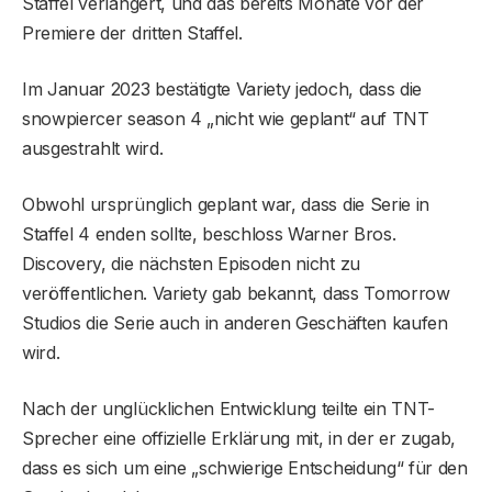
Staffel verlängert, und das bereits Monate vor der
Premiere der dritten Staffel.
Im Januar 2023 bestätigte Variety jedoch, dass die
snowpiercer season 4 „nicht wie geplant“ auf TNT
ausgestrahlt wird.
Obwohl ursprünglich geplant war, dass die Serie in
Staffel 4 enden sollte, beschloss Warner Bros.
Discovery, die nächsten Episoden nicht zu
veröffentlichen. Variety gab bekannt, dass Tomorrow
Studios die Serie auch in anderen Geschäften kaufen
wird.
Nach der unglücklichen Entwicklung teilte ein TNT-
Sprecher eine offizielle Erklärung mit, in der er zugab,
dass es sich um eine „schwierige Entscheidung“ für den