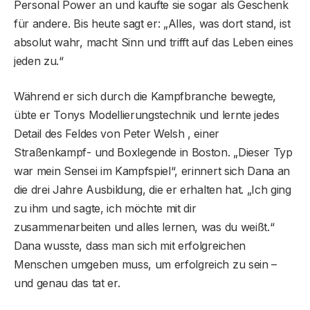
Personal Power an und kaufte sie sogar als Geschenk
für andere. Bis heute sagt er: „Alles, was dort stand, ist
absolut wahr, macht Sinn und trifft auf das Leben eines
jeden zu.“
Während er sich durch die Kampfbranche bewegte,
übte er Tonys Modellierungstechnik und lernte jedes
Detail des Feldes von Peter Welsh , einer
Straßenkampf- und Boxlegende in Boston. „Dieser Typ
war mein Sensei im Kampfspiel“, erinnert sich Dana an
die drei Jahre Ausbildung, die er erhalten hat. „Ich ging
zu ihm und sagte, ich möchte mit dir
zusammenarbeiten und alles lernen, was du weißt.“
Dana wusste, dass man sich mit erfolgreichen
Menschen umgeben muss, um erfolgreich zu sein –
und genau das tat er.