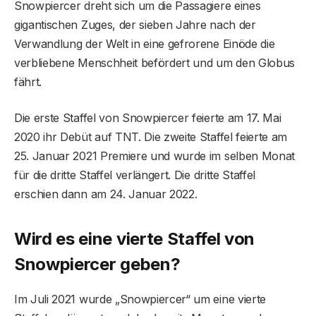
Snowpiercer dreht sich um die Passagiere eines
gigantischen Zuges, der sieben Jahre nach der
Verwandlung der Welt in eine gefrorene Einöde die
verbliebene Menschheit befördert und um den Globus
fährt.
Die erste Staffel von Snowpiercer feierte am 17. Mai
2020 ihr Debüt auf TNT. Die zweite Staffel feierte am
25. Januar 2021 Premiere und wurde im selben Monat
für die dritte Staffel verlängert. Die dritte Staffel
erschien dann am 24. Januar 2022.
Wird es eine vierte Staffel von
Snowpiercer geben?
Im Juli 2021 wurde „Snowpiercer“ um eine vierte