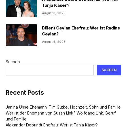
Tanja Käser?
August 6, 2026
Bülent Ceylan Ehefrau: Wer ist Radine
Ceylan?
August 6, 2026
Suchen
SUCHEN
Recent Posts
Janina Uhse Ehemann: Tim Gutke, Hochzeit, Sohn und Familie
Wer ist der Ehemann von Susan Link? Wolfgang Link, Beruf
und Familie
Alexander Dobrindt Ehefrau: Wer ist Tanja Käser?