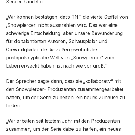
Sender handelte:
„Wir können bestätigen, dass TNT die vierte Staffel von
‚Snowpiercer‘ nicht ausstrahlen wird. Das war eine
schwierige Entscheidung, aber unsere Bewunderung
für die talentierten Autoren, Schauspieler und
Crewmitglieder, die die außergewöhnliche
postapokalyptische Welt von „Snowpiercer“ zum
Leben erweckt haben, ist nach wie vor groß.“
Der Sprecher sagte dann, dass sie „kollaborativ“ mit
den Snowpiercer- Produzenten zusammengearbeitet
hätten, um der Serie zu helfen, ein neues Zuhause zu
finden:
„Wir arbeiten seit letztem Jahr mit den Produzenten
zusammen, um der Serie dabei zu helfen, ein neues