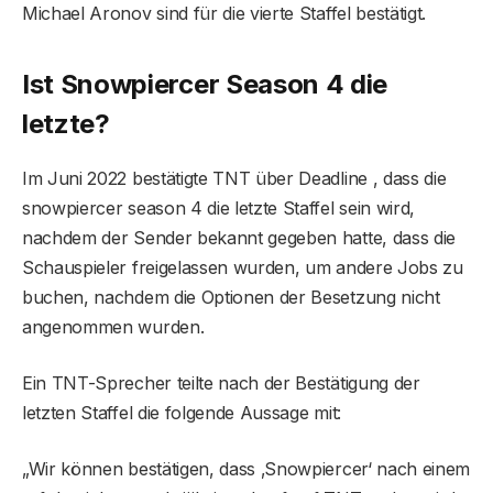
Michael Aronov sind für die vierte Staffel bestätigt.
Ist Snowpiercer Season 4 die
letzte?
Im Juni 2022 bestätigte TNT über Deadline , dass die
snowpiercer season 4 die letzte Staffel sein wird,
nachdem der Sender bekannt gegeben hatte, dass die
Schauspieler freigelassen wurden, um andere Jobs zu
buchen, nachdem die Optionen der Besetzung nicht
angenommen wurden.
Ein TNT-Sprecher teilte nach der Bestätigung der
letzten Staffel die folgende Aussage mit:
„Wir können bestätigen, dass ‚Snowpiercer‘ nach einem