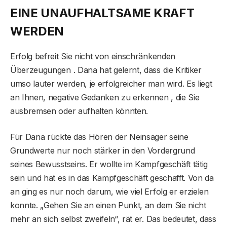
EINE UNAUFHALTSAME KRAFT
WERDEN
Erfolg befreit Sie nicht von einschränkenden
Überzeugungen . Dana hat gelernt, dass die Kritiker
umso lauter werden, je erfolgreicher man wird. Es liegt
an Ihnen, negative Gedanken zu erkennen , die Sie
ausbremsen oder aufhalten könnten.
Für Dana rückte das Hören der Neinsager seine
Grundwerte nur noch stärker in den Vordergrund
seines Bewusstseins. Er wollte im Kampfgeschäft tätig
sein und hat es in das Kampfgeschäft geschafft. Von da
an ging es nur noch darum, wie viel Erfolg er erzielen
konnte. „Gehen Sie an einen Punkt, an dem Sie nicht
mehr an sich selbst zweifeln“, rät er. Das bedeutet, dass