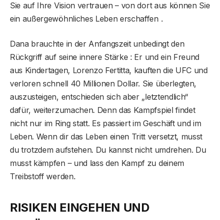
Sie auf Ihre Vision vertrauen – von dort aus können Sie
ein außergewöhnliches Leben erschaffen .
Dana brauchte in der Anfangszeit unbedingt den
Rückgriff auf seine innere Stärke : Er und ein Freund
aus Kindertagen, Lorenzo Fertitta, kauften die UFC und
verloren schnell 40 Millionen Dollar. Sie überlegten,
auszusteigen, entschieden sich aber „letztendlich“
dafür, weiterzumachen. Denn das Kampfspiel findet
nicht nur im Ring statt. Es passiert im Geschäft und im
Leben. Wenn dir das Leben einen Tritt versetzt, musst
du trotzdem aufstehen. Du kannst nicht umdrehen. Du
musst kämpfen – und lass den Kampf zu deinem
Treibstoff werden.
RISIKEN EINGEHEN UND