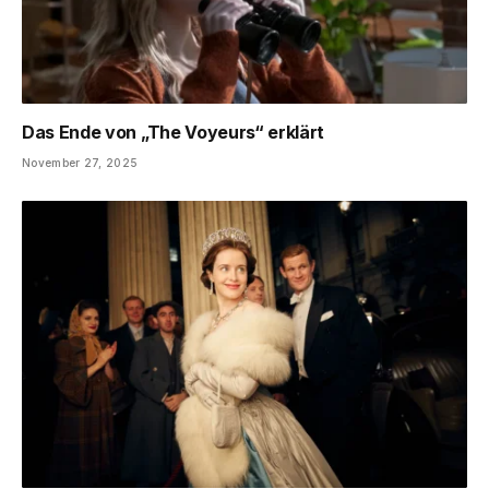
Das Ende von „The Voyeurs“ erklärt
November 27, 2025