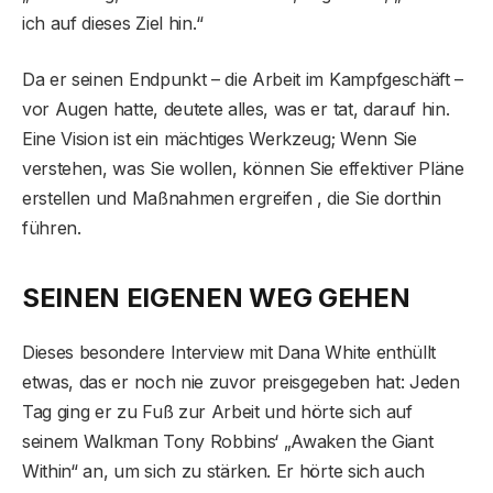
ich auf dieses Ziel hin.“
Da er seinen Endpunkt – die Arbeit im Kampfgeschäft –
vor Augen hatte, deutete alles, was er tat, darauf hin.
Eine Vision ist ein mächtiges Werkzeug; Wenn Sie
verstehen, was Sie wollen, können Sie effektiver Pläne
erstellen und Maßnahmen ergreifen , die Sie dorthin
führen.
SEINEN EIGENEN WEG GEHEN
Dieses besondere Interview mit Dana White enthüllt
etwas, das er noch nie zuvor preisgegeben hat: Jeden
Tag ging er zu Fuß zur Arbeit und hörte sich auf
seinem Walkman Tony Robbins‘ „Awaken the Giant
Within“ an, um sich zu stärken. Er hörte sich auch