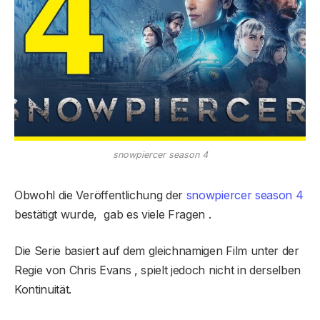
snowpiercer season 4
Obwohl die Veröffentlichung der
snowpiercer season 4
bestätigt wurde, gab es viele Fragen .
Die Serie basiert auf dem gleichnamigen Film unter der
Regie von Chris Evans , spielt jedoch nicht in derselben
Kontinuität.