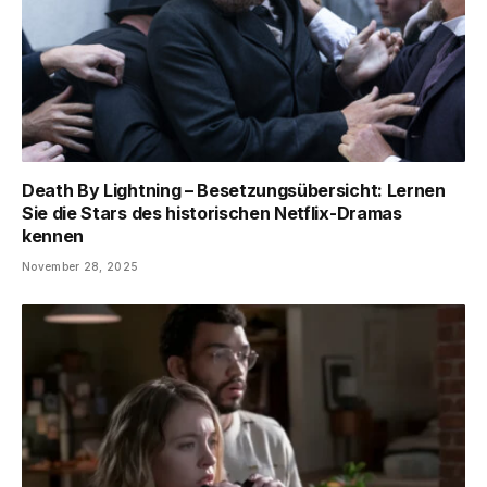
Death By Lightning – Besetzungsübersicht: Lernen
Sie die Stars des historischen Netflix-Dramas
kennen
November 28, 2025