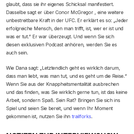
glaubt, dass sie ihr eigenes Schicksal manifestiert.
Dasselbe sagt er über Conor McGregor , eine weitere
unbestreitbare Kraft in der UFC. Er erklärt es so: „Jeder
erfolgreiche Mensch, den man trifft, ist, wer er ist und
was er tut.“ Er war überzeugt. Und wenn Sie sich
diesen exklusiven Podcast anhören, werden Sie es
auch sein.
Wie Dana sagt: „Letztendlich geht es wirklich darum,
dass man liebt, was man tut, und es geht um die Reise.“
Wenn Sie aus der Knappheitsmentalität ausbrechen
und das finden, was Sie wirklich gerne tun, ist das keine
Arbeit, sondern Spaß. Sein Rat? Bringen Sie sich ins
Spiel und seien Sie bereit, und wenn Ihr Moment
gekommen ist, nutzen Sie ihn
trailforks
.