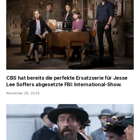
CBS hat bereits die perfekte Ersatzserie für Jesse
Lee Soffers abgesetzte FBI: International-Show.
November 29, 2025