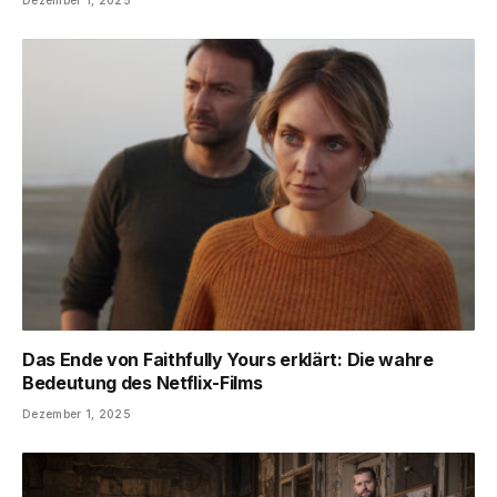
Das Ende von Faithfully Yours erklärt: Die wahre
Bedeutung des Netflix-Films
Dezember 1, 2025