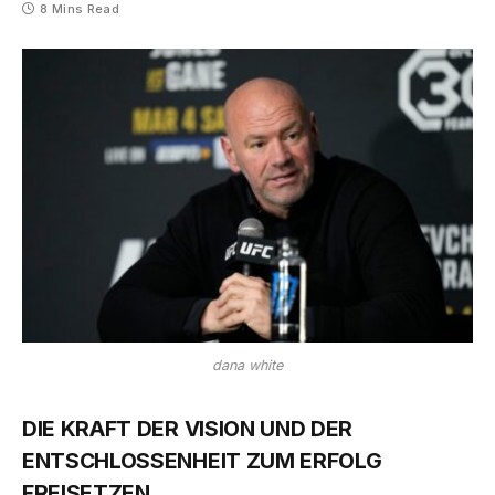
8 Mins Read
dana white
DIE KRAFT DER VISION UND DER
ENTSCHLOSSENHEIT ZUM ERFOLG
FREISETZEN