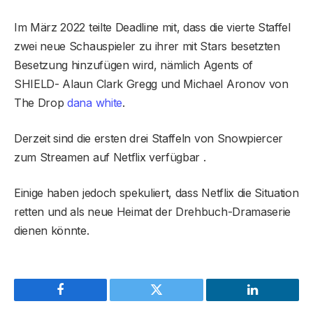
Im März 2022 teilte Deadline mit, dass die vierte Staffel
zwei neue Schauspieler zu ihrer mit Stars besetzten
Besetzung hinzufügen wird, nämlich Agents of
SHIELD- Alaun Clark Gregg und Michael Aronov von
The Drop
dana white
.
Derzeit sind die ersten drei Staffeln von Snowpiercer
zum Streamen auf Netflix verfügbar .
Einige haben jedoch spekuliert, dass Netflix die Situation
retten und als neue Heimat der Drehbuch-Dramaserie
dienen könnte.
Facebook
Twitter
LinkedIn