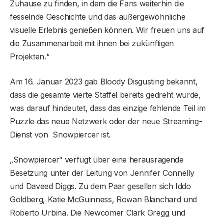
Zuhause zu finden, in dem die Fans weiterhin die
fesselnde Geschichte und das außergewöhnliche
visuelle Erlebnis genießen können. Wir freuen uns auf
die Zusammenarbeit mit ihnen bei zukünftigen
Projekten.“
Am 16. Januar 2023 gab Bloody Disgusting bekannt,
dass die gesamte vierte Staffel bereits gedreht wurde,
was darauf hindeutet, dass das einzige fehlende Teil im
Puzzle das neue Netzwerk oder der neue Streaming-
Dienst von Snowpiercer ist.
„Snowpiercer“ verfügt über eine herausragende
Besetzung unter der Leitung von Jennifer Connelly
und Daveed Diggs. Zu dem Paar gesellen sich Iddo
Goldberg, Katie McGuinness, Rowan Blanchard und
Roberto Urbina. Die Newcomer Clark Gregg und