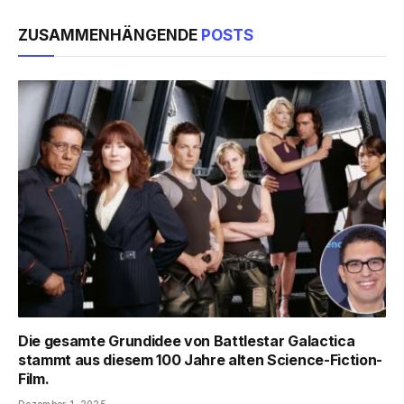
ZUSAMMENHÄNGENDE
POSTS
Die gesamte Grundidee von Battlestar Galactica
stammt aus diesem 100 Jahre alten Science-Fiction-
Film.
Dezember 1, 2025