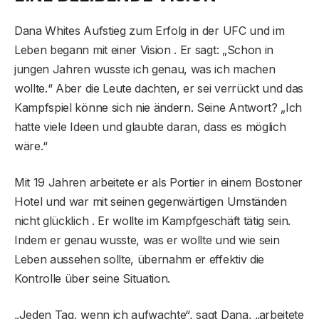
Dana Whites Aufstieg zum Erfolg in der UFC und im
Leben begann mit einer Vision . Er sagt: „Schon in
jungen Jahren wusste ich genau, was ich machen
wollte.“ Aber die Leute dachten, er sei verrückt und das
Kampfspiel könne sich nie ändern. Seine Antwort? „Ich
hatte viele Ideen und glaubte daran, dass es möglich
wäre.“
Mit 19 Jahren arbeitete er als Portier in einem Bostoner
Hotel und war mit seinen gegenwärtigen Umständen
nicht glücklich . Er wollte im Kampfgeschäft tätig sein.
Indem er genau wusste, was er wollte und wie sein
Leben aussehen sollte, übernahm er effektiv die
Kontrolle über seine Situation.
„Jeden Tag, wenn ich aufwachte“, sagt Dana, „arbeitete