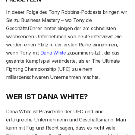
In dieser Folge des Tony Robbins-Podcasts bringen wir
Sie zu Business Mastery – wo Tony die
Geschäftsführer hinter einigen der am schnellsten
wachsenden Unternehmen von heute interviewt. Sie
werden einen Platz in der ersten Reihe einnehmen,
wenn Tony mit
Dana White
zusammensitzt , die das
gesamte Kampfspiel veränderte, als er The Ultimate
Fighting Championship (UFC) zu einem
milliardenschweren Unternehmen machte.
WER IST DANA WHITE?
Dana White ist Präsidentin der UFC und eine
erfolgreiche Unternehmerin und Geschäftsmann. Man
kann mit Fug und Recht sagen, dass es nicht viele