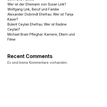
Wer ist der Ehemann von Susan Link?
Wolfgang Link, Beruf und Familie
Alexander Dobrindt Ehefrau: Wer ist Tanja
Käser?
Bülent Ceylan Ehefrau: Wer ist Radine
Ceylan?
Michael Bram Pfleghar: Karriere, Eltern und
Filme
Recent Comments
Es sind keine Kommentare vorhanden.