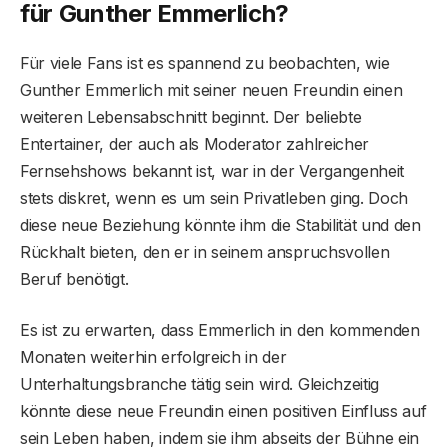
für Gunther Emmerlich?
Für viele Fans ist es spannend zu beobachten, wie
Gunther Emmerlich mit seiner neuen Freundin einen
weiteren Lebensabschnitt beginnt. Der beliebte
Entertainer, der auch als Moderator zahlreicher
Fernsehshows bekannt ist, war in der Vergangenheit
stets diskret, wenn es um sein Privatleben ging. Doch
diese neue Beziehung könnte ihm die Stabilität und den
Rückhalt bieten, den er in seinem anspruchsvollen
Beruf benötigt.
Es ist zu erwarten, dass Emmerlich in den kommenden
Monaten weiterhin erfolgreich in der
Unterhaltungsbranche tätig sein wird. Gleichzeitig
könnte diese neue Freundin einen positiven Einfluss auf
sein Leben haben, indem sie ihm abseits der Bühne ein