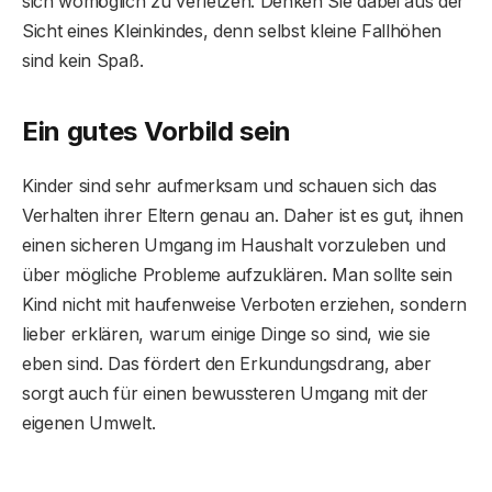
sich womöglich zu verletzen. Denken Sie dabei aus der
Sicht eines Kleinkindes, denn selbst kleine Fallhöhen
sind kein Spaß.
Ein gutes Vorbild sein
Kinder sind sehr aufmerksam und schauen sich das
Verhalten ihrer Eltern genau an. Daher ist es gut, ihnen
einen sicheren Umgang im Haushalt vorzuleben und
über mögliche Probleme aufzuklären. Man sollte sein
Kind nicht mit haufenweise Verboten erziehen, sondern
lieber erklären, warum einige Dinge so sind, wie sie
eben sind. Das fördert den Erkundungsdrang, aber
sorgt auch für einen bewussteren Umgang mit der
eigenen Umwelt.