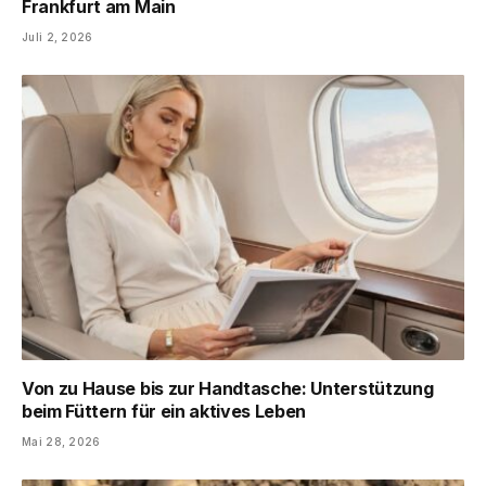
Frankfurt am Main
Juli 2, 2026
Von zu Hause bis zur Handtasche: Unterstützung
beim Füttern für ein aktives Leben
Mai 28, 2026