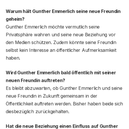
Warum hält Gunther Emmerlich seine neue Freundin
geheim?
Gunther Emmerlich möchte vermutlich seine
Privatsphäre wahren und seine neue Beziehung vor
den Medien schützen. Zudem könnte seine Freundin
selbst kein Interesse an öffentlicher Aufmerksamkeit
haben.
Wird Gunther Emmerlich bald öffentlich mit seiner
neuen Freundin auftreten?
Es bleibt abzuwarten, ob Gunther Emmerlich und seine
neue Freundin in Zukunft gemeinsam in der
Öffentlichkeit auftreten werden. Bisher haben beide sich
diesbezüglich zurückgehalten.
Hat die neue Beziehung einen Einfluss auf Gunther