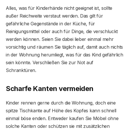
Alles, was für Kinderhände nicht geeignet ist, sollte
außer Reichweite verstaut werden. Das gilt für
gefährliche Gegenstände in der Küche, für
Reinigungsmittel oder auch für Dinge, die verschluckt
werden können. Seien Sie dabei lieber einmal mehr
vorsichtig und räumen Sie täglich auf, damit auch nichts
in der Wohnung herumliegt, was für das Kind gefährlich
sein könnte. Verschließen Sie zur Not auf
Schranktüren.
Scharfe Kanten vermeiden
Kinder rennen gerne durch die Wohnung, doch eine
spitze Tischkante auf Höhe des Kopfes kann schnell
einmal böse enden. Entweder kaufen Sie Möbel ohne
solche Kanten oder schützen sie mit zusätzlichen