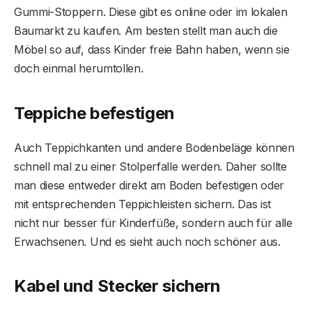
Gummi-Stoppern. Diese gibt es online oder im lokalen
Baumarkt zu kaufen. Am besten stellt man auch die
Möbel so auf, dass Kinder freie Bahn haben, wenn sie
doch einmal herumtollen.
Teppiche befestigen
Auch Teppichkanten und andere Bodenbeläge können
schnell mal zu einer Stolperfalle werden. Daher sollte
man diese entweder direkt am Boden befestigen oder
mit entsprechenden Teppichleisten sichern. Das ist
nicht nur besser für Kinderfüße, sondern auch für alle
Erwachsenen. Und es sieht auch noch schöner aus.
Kabel und Stecker sichern