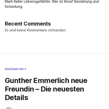
Mark Keller Lebensgefährtin: Wer ist Anna? Beziehung und
Scheidung
Recent Comments
Es sind keine Kommentare vorhanden.
BERÜHMTHEIT
Gunther Emmerlich neue
Freundin – Die neuesten
Details