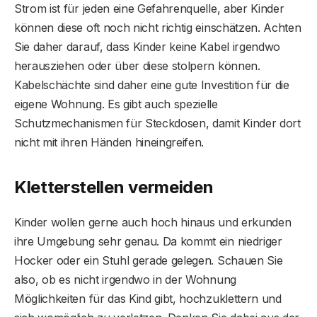
Strom ist für jeden eine Gefahrenquelle, aber Kinder
können diese oft noch nicht richtig einschätzen. Achten
Sie daher darauf, dass Kinder keine Kabel irgendwo
herausziehen oder über diese stolpern können.
Kabelschächte sind daher eine gute Investition für die
eigene Wohnung. Es gibt auch spezielle
Schutzmechanismen für Steckdosen, damit Kinder dort
nicht mit ihren Händen hineingreifen.
Kletterstellen vermeiden
Kinder wollen gerne auch hoch hinaus und erkunden
ihre Umgebung sehr genau. Da kommt ein niedriger
Hocker oder ein Stuhl gerade gelegen. Schauen Sie
also, ob es nicht irgendwo in der Wohnung
Möglichkeiten für das Kind gibt, hochzuklettern und