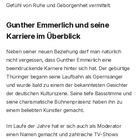
Gefühl von Ruhe und Geborgenheit vermittelt.
Gunther Emmerlich und seine
Karriere im Überblick
Neben seiner neuen Beziehung darf man natürlich
nicht vergessen, dass Gunther Emmerlich eine
beeindruckende Karriere hinter sich hat. Der gebürtige
Thüringer begann seine Laufbahn als Opernsänger
und wurde bald zu einem der bekanntesten Gesichter
der deutschen Kulturszene. Seine tiefe Bassstimme und
seine charismatische Bühnenpräsenz haben ihn zu
einem beliebten Künstler gemacht.
Im Laufe der Jahre hat er sich auch als Moderator
einen Namen gemacht und zahlreiche TV-Shows