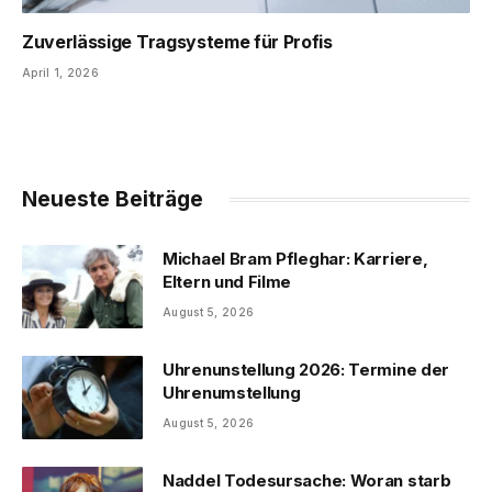
Zuverlässige Tragsysteme für Profis
April 1, 2026
Neueste Beiträge
Michael Bram Pfleghar: Karriere,
Eltern und Filme
August 5, 2026
Uhrenunstellung 2026: Termine der
Uhrenumstellung
August 5, 2026
Naddel Todesursache: Woran starb