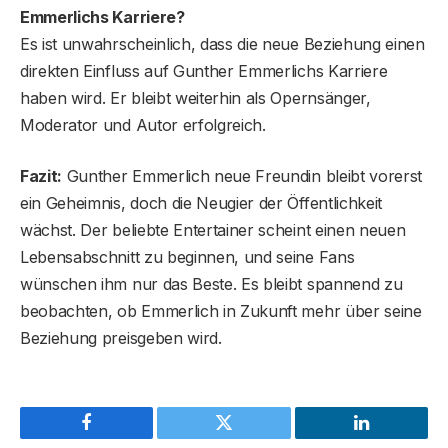
Emmerlichs Karriere?
Es ist unwahrscheinlich, dass die neue Beziehung einen
direkten Einfluss auf Gunther Emmerlichs Karriere
haben wird. Er bleibt weiterhin als Opernsänger,
Moderator und Autor erfolgreich.
Fazit:
Gunther Emmerlich neue Freundin bleibt vorerst
ein Geheimnis, doch die Neugier der Öffentlichkeit
wächst. Der beliebte Entertainer scheint einen neuen
Lebensabschnitt zu beginnen, und seine Fans
wünschen ihm nur das Beste. Es bleibt spannend zu
beobachten, ob Emmerlich in Zukunft mehr über seine
Beziehung preisgeben wird.
Facebook
Twitter
LinkedIn