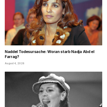
Naddel Todesursache: Woran starb Nadja Abd el
Farrag?
August 4, 2026