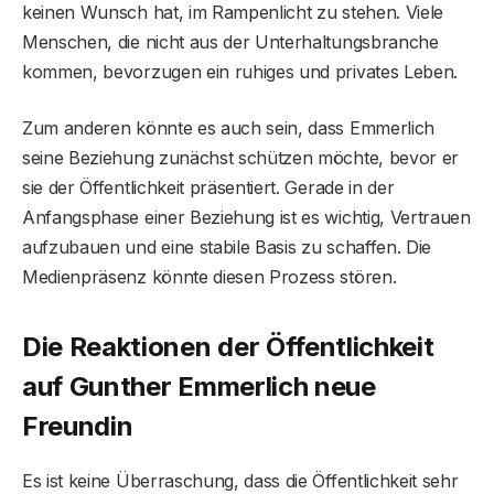
keinen Wunsch hat, im Rampenlicht zu stehen. Viele
Menschen, die nicht aus der Unterhaltungsbranche
kommen, bevorzugen ein ruhiges und privates Leben.
Zum anderen könnte es auch sein, dass Emmerlich
seine Beziehung zunächst schützen möchte, bevor er
sie der Öffentlichkeit präsentiert. Gerade in der
Anfangsphase einer Beziehung ist es wichtig, Vertrauen
aufzubauen und eine stabile Basis zu schaffen. Die
Medienpräsenz könnte diesen Prozess stören.
Die Reaktionen der Öffentlichkeit
auf Gunther Emmerlich neue
Freundin
Es ist keine Überraschung, dass die Öffentlichkeit sehr