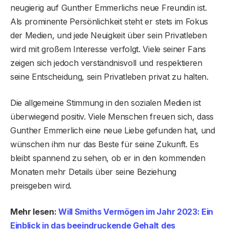
neugierig auf Gunther Emmerlichs neue Freundin ist.
Als prominente Persönlichkeit steht er stets im Fokus
der Medien, und jede Neuigkeit über sein Privatleben
wird mit großem Interesse verfolgt. Viele seiner Fans
zeigen sich jedoch verständnisvoll und respektieren
seine Entscheidung, sein Privatleben privat zu halten.
Die allgemeine Stimmung in den sozialen Medien ist
überwiegend positiv. Viele Menschen freuen sich, dass
Gunther Emmerlich eine neue Liebe gefunden hat, und
wünschen ihm nur das Beste für seine Zukunft. Es
bleibt spannend zu sehen, ob er in den kommenden
Monaten mehr Details über seine Beziehung
preisgeben wird.
Mehr lesen:
Will Smiths Vermögen im Jahr 2023: Ein
Einblick in das beeindruckende Gehalt des