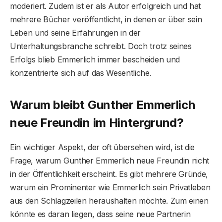
moderiert. Zudem ist er als Autor erfolgreich und hat
mehrere Bücher veröffentlicht, in denen er über sein
Leben und seine Erfahrungen in der
Unterhaltungsbranche schreibt. Doch trotz seines
Erfolgs blieb Emmerlich immer bescheiden und
konzentrierte sich auf das Wesentliche.
Warum bleibt Gunther Emmerlich
neue Freundin im Hintergrund?
Ein wichtiger Aspekt, der oft übersehen wird, ist die
Frage, warum Gunther Emmerlich neue Freundin nicht
in der Öffentlichkeit erscheint. Es gibt mehrere Gründe,
warum ein Prominenter wie Emmerlich sein Privatleben
aus den Schlagzeilen heraushalten möchte. Zum einen
könnte es daran liegen, dass seine neue Partnerin