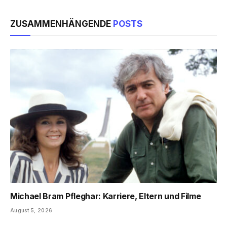
ZUSAMMENHÄNGENDE
POSTS
Michael Bram Pfleghar: Karriere, Eltern und Filme
August 5, 2026