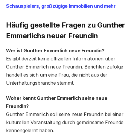
Schauspielers, großzügige Immobilien und mehr
Häufig gestellte Fragen
zu Gunther
Emmerlichs neuer Freundin
Wer ist Gunther Emmerlich neue Freundin?
Es gibt derzeit keine offiziellen Informationen über
Gunther Emmerlich neue Freundin. Berichten zufolge
handelt es sich um eine Frau, die nicht aus der
Unterhaltungsbranche stammt.
Woher kennt Gunther Emmerlich seine neue
Freundin?
Gunther Emmerlich soll seine neue Freundin bei einer
kulturellen Veranstaltung durch gemeinsame Freunde
kennengelernt haben.