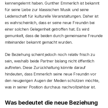
kennengelernt haben. Gunther Emmerlich ist bekannt
für seine Liebe zur klassischen Musik und seine
Leidenschaft für kulturelle Veranstaltungen. Daher ist
es wahrscheinlich, dass er seine neue Freundin bei
einer solchen Gelegenheit getroffen hat. Es wird
gemunkelt, dass die beiden durch gemeinsame Freunde
miteinander bekannt gemacht wurden.
Die Beziehung scheint jedoch noch relativ frisch zu
sein, weshalb beide Partner bislang nicht öffentlich
auftreten. Diese Zurückhaltung könnte darauf
hindeuten, dass Emmerlich seine neue Freundin vor
den neugierigen Augen der Medien schützen möchte,
was in seiner Position durchaus nachvollziehbar ist.
Was bedeutet die neue Beziehung