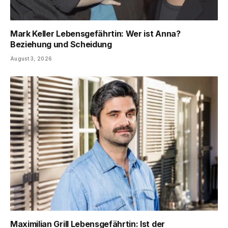
Mark Keller Lebensgefährtin: Wer ist Anna?
Beziehung und Scheidung
August 3, 2026
Maximilian Grill Lebensgefährtin: Ist der