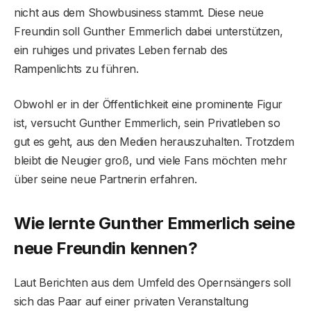
nicht aus dem Showbusiness stammt. Diese neue
Freundin soll Gunther Emmerlich dabei unterstützen,
ein ruhiges und privates Leben fernab des
Rampenlichts zu führen.
Obwohl er in der Öffentlichkeit eine prominente Figur
ist, versucht Gunther Emmerlich, sein Privatleben so
gut es geht, aus den Medien herauszuhalten. Trotzdem
bleibt die Neugier groß, und viele Fans möchten mehr
über seine neue Partnerin erfahren.
Wie lernte Gunther Emmerlich seine
neue Freundin kennen?
Laut Berichten aus dem Umfeld des Opernsängers soll
sich das Paar auf einer privaten Veranstaltung