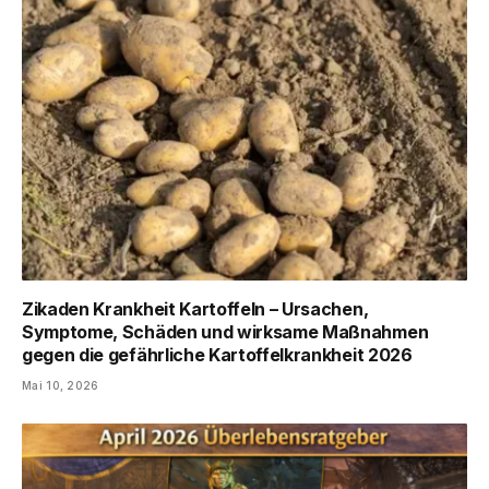
Zikaden Krankheit Kartoffeln – Ursachen,
Symptome, Schäden und wirksame Maßnahmen
gegen die gefährliche Kartoffelkrankheit 2026
Mai 10, 2026