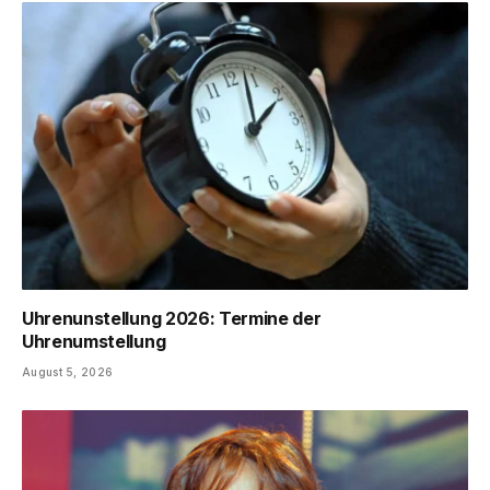
Uhrenunstellung 2026: Termine der
Uhrenumstellung
August 5, 2026