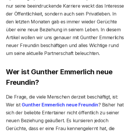
nur seine beeindruckende Karriere weckt das Interesse
der Öffentlichkeit, sondern auch sein Privatleben. In
den letzten Monaten gab es immer wieder Gerüchte
über eine neue Beziehung in seinem Leben. In diesem
Artikel wollen wir uns genauer mit Gunther Emmerlichs
neuer Freundin beschäftigen und alles Wichtige rund
um seine aktuelle Partnerschaft beleuchten.
Wer ist Gunther Emmerlich neue
Freundin?
Die Frage, die viele Menschen derzeit beschäftigt, ist:
Wer ist
Gunther Emmerlich neue Freundin
? Bisher hat
sich der beliebte Entertainer nicht öffentlich zu seiner
neuen Beziehung geäußert. Es kursieren jedoch
Gerüchte, dass er eine Frau kennengelernt hat, die