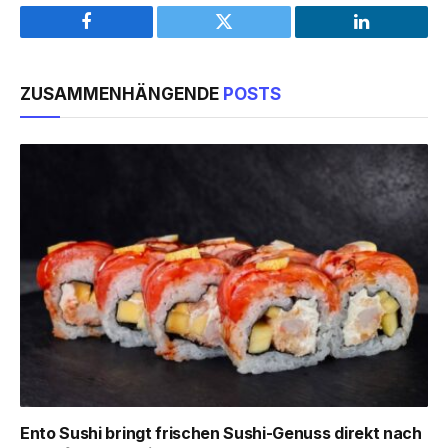
Facebook
Twitter
LinkedIn
ZUSAMMENHÄNGENDE
POSTS
Ento Sushi bringt frischen Sushi-Genuss direkt nach