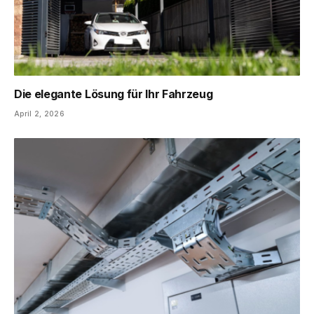
Die elegante Lösung für Ihr Fahrzeug
April 2, 2026