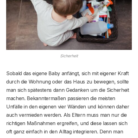
Sicherheit
Sobald das eigene Baby anfängt, sich mit eigener Kraft
durch die Wohnung oder das Haus zu bewegen, sollte
man sich spätestens dann Gedanken um die Sicherheit
machen. Bekanntermaßen passieren die meisten
Unfälle in den eigenen vier Wänden und können daher
auch vermieden werden. Als Eltern muss man nur die
richtigen Maßnahmen ergreifen, und diese lassen sich
oft ganz einfach in den Alltag integrieren. Denn man