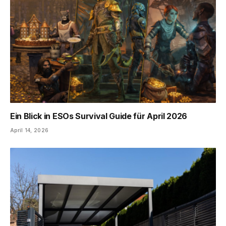
Ein Blick in ESOs Survival Guide für April 2026
April 14, 2026