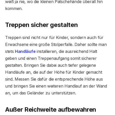
weiß ja nie, wo die kleinen Patschehände überall hin
kommen.
Treppen sicher gestalten
Treppen sind nicht nur für Kinder, sondern auch für
Erwachsene eine große Stolperfalle. Daher sollte man
stets
Handläufe
installieren, die ausreichend Halt
geben und einen Treppenaufgang somit sicherer
gestalten. Bringen Sie dabei auch tiefer gelegene
Handläufe an, die auf der Höhe für Kinder gemacht
sind. Messen Sie dafür die entsprechende Höhe aus
und bringen Sie einen weiteren Handlauf an der Wand
an, um das Geländer zu unterstützen.
Außer Reichweite aufbewahren