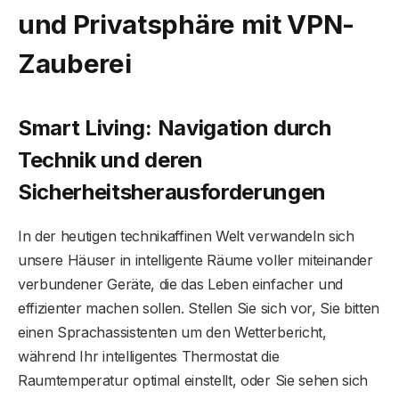
und Privatsphäre mit VPN-
Zauberei
Smart Living: Navigation durch
Technik und deren
Sicherheitsherausforderungen
In der heutigen technikaffinen Welt verwandeln sich
unsere Häuser in intelligente Räume voller miteinander
verbundener Geräte, die das Leben einfacher und
effizienter machen sollen. Stellen Sie sich vor, Sie bitten
einen Sprachassistenten um den Wetterbericht,
während Ihr intelligentes Thermostat die
Raumtemperatur optimal einstellt, oder Sie sehen sich