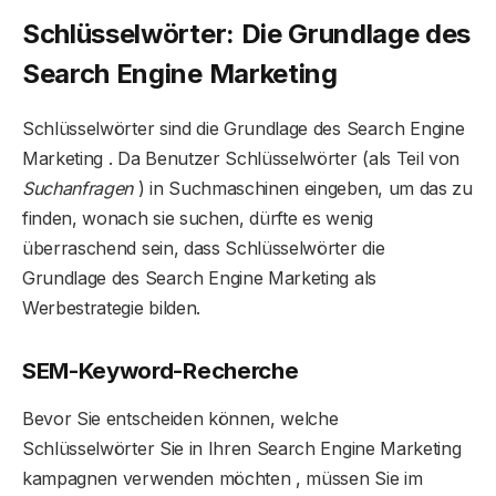
Schlüsselwörter: Die Grundlage des
Search Engine Marketing
Schlüsselwörter sind die Grundlage des Search Engine
Marketing . Da Benutzer Schlüsselwörter (als Teil von
Suchanfragen
) in Suchmaschinen eingeben, um das zu
finden, wonach sie suchen, dürfte es wenig
überraschend sein, dass Schlüsselwörter die
Grundlage des Search Engine Marketing als
Werbestrategie bilden.
SEM-Keyword-Recherche
Bevor Sie entscheiden können, welche
Schlüsselwörter Sie in Ihren Search Engine Marketing
kampagnen verwenden möchten , müssen Sie im