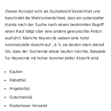
Dieses Konzept wird als Suchabsicht
bezeichnet und
beschreibt die Wahrscheinlichkeit, dass ein potenzieller
Kunde nach der Suche nach einem bestimmten Begriff
einen Kauf tätigt oder eine andere gewünschte Aktion
ausführt. Manche Keywords weisen eine
hohe
kommerzielle Absicht
auf , d. h. sie deuten stark darauf
hin, dass der Suchende etwas kaufen möchte. Beispiele
für Keywords mit hoher kommerzieller Absicht sind:
Kaufen
Rabatt(e)
Angebot(e)
Gutschein(e)
Kostenloser Versand