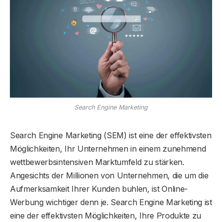
Search Engine Marketing
Search Engine Marketing (SEM) ist eine der effektivsten
Möglichkeiten, Ihr Unternehmen in einem zunehmend
wettbewerbsintensiven Marktumfeld zu stärken.
Angesichts der Millionen von Unternehmen, die um die
Aufmerksamkeit Ihrer Kunden buhlen, ist Online-
Werbung wichtiger denn je. Search Engine Marketing ist
eine der effektivsten Möglichkeiten, Ihre Produkte zu