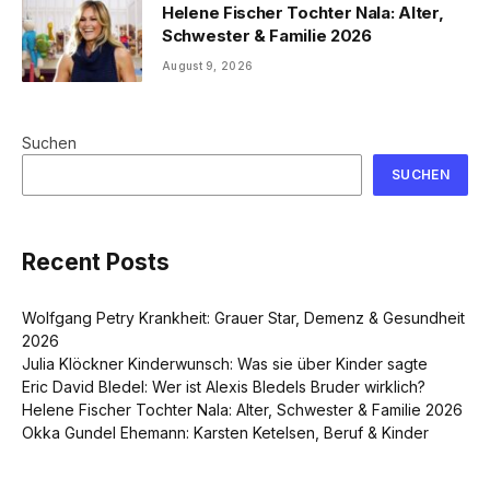
Helene Fischer Tochter Nala: Alter,
Schwester & Familie 2026
August 9, 2026
Suchen
SUCHEN
Recent Posts
Wolfgang Petry Krankheit: Grauer Star, Demenz & Gesundheit
2026
Julia Klöckner Kinderwunsch: Was sie über Kinder sagte
Eric David Bledel: Wer ist Alexis Bledels Bruder wirklich?
Helene Fischer Tochter Nala: Alter, Schwester & Familie 2026
Okka Gundel Ehemann: Karsten Ketelsen, Beruf & Kinder