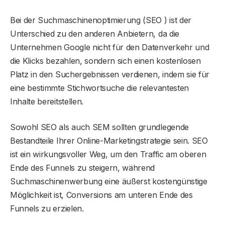
Bei der Suchmaschinenoptimierung (SEO ) ist der
Unterschied zu den anderen Anbietern, da die
Unternehmen Google nicht für den Datenverkehr und
die Klicks bezahlen, sondern sich einen kostenlosen
Platz in den Suchergebnissen verdienen, indem sie für
eine bestimmte Stichwortsuche die relevantesten
Inhalte bereitstellen.
Sowohl SEO als auch SEM sollten grundlegende
Bestandteile Ihrer Online-Marketingstrategie sein. SEO
ist ein wirkungsvoller Weg, um den Traffic am oberen
Ende des Funnels zu steigern, während
Suchmaschinenwerbung eine äußerst kostengünstige
Möglichkeit ist, Conversions am unteren Ende des
Funnels zu erzielen.