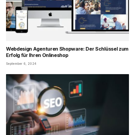
Webdesign Agenturen Shopware: Der Schlüssel zum
Erfolg für Ihren Onlineshop
September 6, 2024