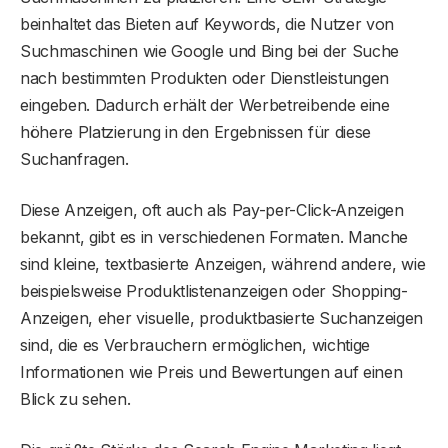
beinhaltet das Bieten auf Keywords, die Nutzer von
Suchmaschinen wie Google und Bing bei der Suche
nach bestimmten Produkten oder Dienstleistungen
eingeben. Dadurch erhält der Werbetreibende eine
höhere Platzierung in den Ergebnissen für diese
Suchanfragen.
Diese Anzeigen, oft auch als Pay-per-Click-Anzeigen
bekannt, gibt es in verschiedenen Formaten. Manche
sind kleine, textbasierte Anzeigen, während andere, wie
beispielsweise Produktlistenanzeigen oder Shopping-
Anzeigen, eher visuelle, produktbasierte Suchanzeigen
sind, die es Verbrauchern ermöglichen, wichtige
Informationen wie Preis und Bewertungen auf einen
Blick zu sehen.