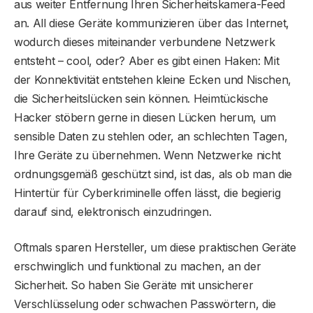
aus weiter Entfernung Ihren Sicherheitskamera-Feed
an. All diese Geräte kommunizieren über das Internet,
wodurch dieses miteinander verbundene Netzwerk
entsteht – cool, oder? Aber es gibt einen Haken: Mit
der Konnektivität entstehen kleine Ecken und Nischen,
die Sicherheitslücken sein können. Heimtückische
Hacker stöbern gerne in diesen Lücken herum, um
sensible Daten zu stehlen oder, an schlechten Tagen,
Ihre Geräte zu übernehmen. Wenn Netzwerke nicht
ordnungsgemäß geschützt sind, ist das, als ob man die
Hintertür für Cyberkriminelle offen lässt, die begierig
darauf sind, elektronisch einzudringen.
Oftmals sparen Hersteller, um diese praktischen Geräte
erschwinglich und funktional zu machen, an der
Sicherheit. So haben Sie Geräte mit unsicherer
Verschlüsselung oder schwachen Passwörtern, die