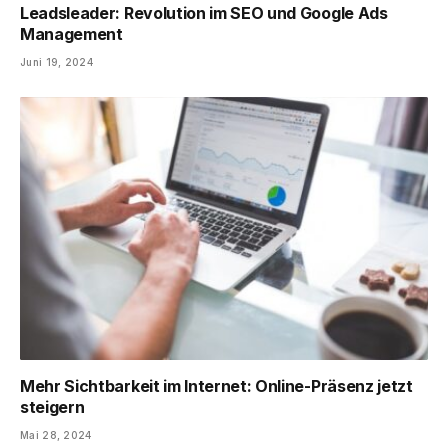
Leadsleader: Revolution im SEO und Google Ads
Management
Juni 19, 2024
Mehr Sichtbarkeit im Internet: Online-Präsenz jetzt
steigern
Mai 28, 2024