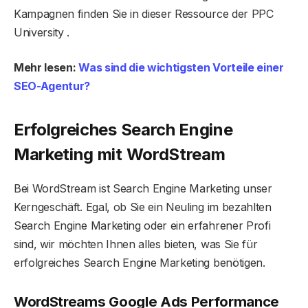
Kampagnen finden Sie in dieser Ressource der PPC
University .
Mehr lesen:
Was sind die wichtigsten Vorteile einer
SEO-Agentur?
Erfolgreiches Search Engine
Marketing mit WordStream
Bei WordStream ist Search Engine Marketing unser
Kerngeschäft. Egal, ob Sie ein Neuling im bezahlten
Search Engine Marketing oder ein erfahrener Profi
sind, wir möchten Ihnen alles bieten, was Sie für
erfolgreiches Search Engine Marketing benötigen.
WordStreams Google Ads Performance