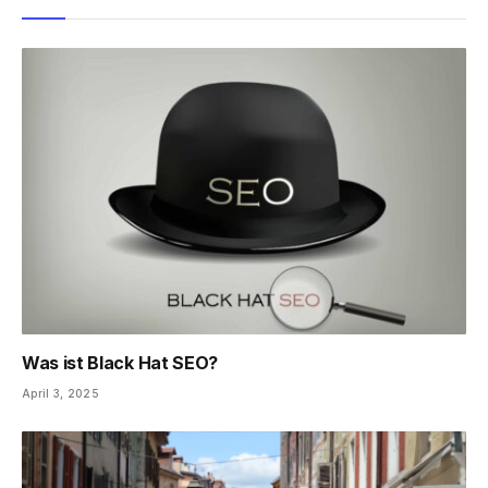
Was ist Black Hat SEO?
April 3, 2025