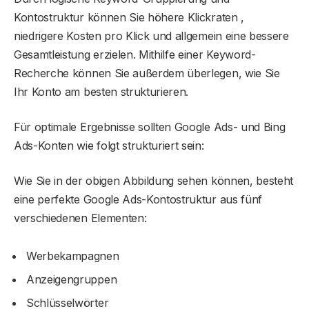
Kontostruktur können Sie höhere Klickraten ,
niedrigere Kosten pro Klick und allgemein eine bessere
Gesamtleistung erzielen. Mithilfe einer Keyword-
Recherche können Sie außerdem überlegen, wie Sie
Ihr Konto am besten strukturieren.
Für optimale Ergebnisse sollten Google Ads- und Bing
Ads-Konten wie folgt strukturiert sein:
Wie Sie in der obigen Abbildung sehen können, besteht
eine perfekte Google Ads-Kontostruktur aus fünf
verschiedenen Elementen:
Werbekampagnen
Anzeigengruppen
Schlüsselwörter