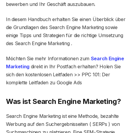
bewerben und Ihr Geschäft auszubauen.
In diesem Handbuch erhalten Sie einen Überblick über
die Grundlagen des Search Engine Marketing sowie
einige Tipps und Strategien für die richtige Umsetzung
des Search Engine Marketing .
Möchten Sie mehr Informationen zum
Search Engine
Marketing
direkt in Ihr Postfach erhalten? Holen Sie
sich den kostenlosen Leitfaden >> PPC 101: Der
komplette Leitfaden zu Google Ads
Was ist Search Engine Marketing?
Search Engine Marketing ist eine Methode, bezahlte
Werbung auf den Suchergebnisseiten ( SERPs ) von
Suchmaschinen zu platzieren. Eine SEM-Strategie