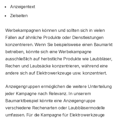
Anzeigentext
Zielseiten
Werbekampagnen können und sollten sich in vielen
Fällen auf ähnliche Produkte oder Dienstleistungen
konzentrieren. Wenn Sie beispielsweise einen Baumarkt
betreiben, könnte sich eine Werbekampagne
ausschließlich auf herbstliche Produkte wie Laubbläser,
Rechen und Laubsäcke konzentrieren, während eine
andere sich auf Elektrowerkzeuge usw. konzentriert.
Anzeigengruppen ermöglichen die weitere Unterteilung
jeder Kampagne nach Relevanz. In unserem
Baumarktbeispiel könnte eine Anzeigengruppe
verschiedene Rechenarten oder Laubbläsermodelle
umfassen. Für die Kampagne für Elektrowerkzeuge