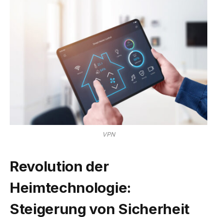
VPN
Revolution der
Heimtechnologie:
Steigerung von Sicherheit