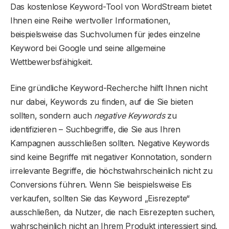
Das kostenlose Keyword-Tool von WordStream bietet
Ihnen eine Reihe wertvoller Informationen,
beispielsweise das Suchvolumen für jedes einzelne
Keyword bei Google und seine allgemeine
Wettbewerbsfähigkeit.
Eine gründliche Keyword-Recherche hilft Ihnen nicht
nur dabei, Keywords zu finden, auf die Sie bieten
sollten, sondern auch
negative Keywords
zu
identifizieren – Suchbegriffe, die Sie aus Ihren
Kampagnen ausschließen sollten. Negative Keywords
sind keine Begriffe mit negativer Konnotation, sondern
irrelevante Begriffe, die höchstwahrscheinlich nicht zu
Conversions führen. Wenn Sie beispielsweise Eis
verkaufen, sollten Sie das Keyword „Eisrezepte“
ausschließen, da Nutzer, die nach Eisrezepten suchen,
wahrscheinlich nicht an Ihrem Produkt interessiert sind.