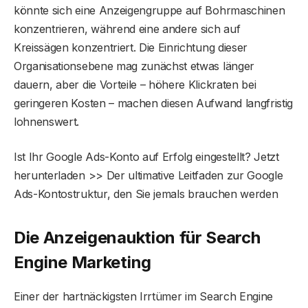
könnte sich eine Anzeigengruppe auf Bohrmaschinen
konzentrieren, während eine andere sich auf
Kreissägen konzentriert. Die Einrichtung dieser
Organisationsebene mag zunächst etwas länger
dauern, aber die Vorteile – höhere Klickraten bei
geringeren Kosten – machen diesen Aufwand langfristig
lohnenswert.
Ist Ihr Google Ads-Konto auf Erfolg eingestellt? Jetzt
herunterladen >> Der ultimative Leitfaden zur Google
Ads-Kontostruktur, den Sie jemals brauchen werden
Die Anzeigenauktion für Search
Engine Marketing
Einer der hartnäckigsten Irrtümer im Search Engine