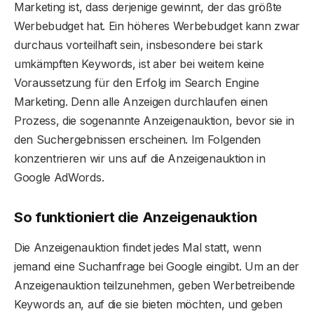
Marketing ist, dass derjenige gewinnt, der das größte
Werbebudget hat. Ein höheres Werbebudget kann zwar
durchaus vorteilhaft sein, insbesondere bei stark
umkämpften Keywords, ist aber bei weitem keine
Voraussetzung für den Erfolg im Search Engine
Marketing. Denn alle Anzeigen durchlaufen einen
Prozess, die sogenannte Anzeigenauktion, bevor sie in
den Suchergebnissen erscheinen. Im Folgenden
konzentrieren wir uns auf die Anzeigenauktion in
Google AdWords.
So funktioniert die Anzeigenauktion
Die Anzeigenauktion findet jedes Mal statt, wenn
jemand eine Suchanfrage bei Google eingibt. Um an der
Anzeigenauktion teilzunehmen, geben Werbetreibende
Keywords an, auf die sie bieten möchten, und geben