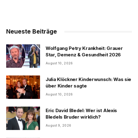
Neueste Beiträge
Wolfgang Petry Krankheit: Grauer
Star, Demenz & Gesundheit 2026
August 10, 2026
Julia Klöckner Kinderwunsch: Was sie
über Kinder sagte
August 10, 2026
Eric David Bledel: Wer ist Alexis
Bledels Bruder wirklich?
August 9, 2026