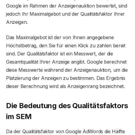
Google im Rahmen der Anzeigenauktion bewertet, sind
jedoch Ihr Maximalgebot und der Qualitätsfaktor Ihrer
Anzeigen.
Das Maximalgebot ist der von Ihnen angegebene
Höchstbetrag, den Sie für einen Klick zu zahlen bereit
sind. Der Qualitätsfaktor ist ein Messwert, der die
Gesamtqualität Ihrer Anzeige angibt. Google berechnet
diese Messwerte während der Anzeigenauktion, um die
Platzierung der Anzeigen zu bestimmen. Das Ergebnis
dieser Berechnung wird als Anzeigenrang bezeichnet.
Die Bedeutung des Qualitätsfaktors
im SEM
Da der Qualitätsfaktor von Google AdWords die Hälfte