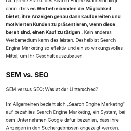
Die größte Stärke des Search Engine Marketing liegt
darin, dass
es Werbetreibenden die Möglichkeit
bietet, ihre Anzeigen genau dann kaufbereiten und
motivierten Kunden zu präsentieren, wenn diese
bereit sind, einen Kauf zu tätigen
. Kein anderes
Werbemedium kann dies leisten. Deshalb ist Search
Engine Marketing so effektiv und ein so wirkungsvolles
Mittel, um Ihr Geschäft auszubauen.
SEM vs. SEO
SEM versus SEO: Was ist der Unterschied?
Im Allgemeinen bezieht sich „Search Engine Marketing“
auf bezahltes Search Engine Marketing, ein System, bei
dem Unternehmen Google dafür bezahlen, dass ihre
Anzeigen in den Suchergebnissen angezeigt werden.