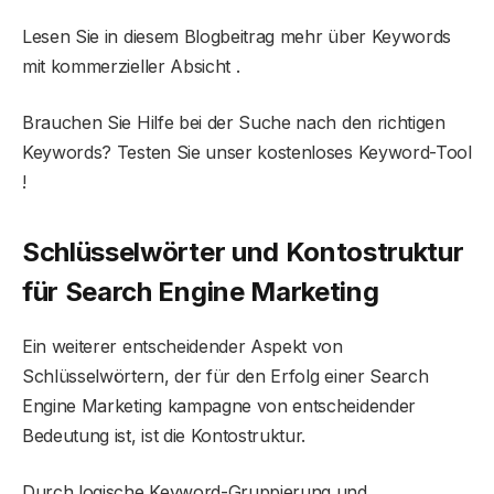
Lesen Sie in diesem Blogbeitrag mehr über Keywords
mit kommerzieller Absicht .
Brauchen Sie Hilfe bei der Suche nach den richtigen
Keywords? Testen Sie unser kostenloses Keyword-Tool
!
Schlüsselwörter und Kontostruktur
für Search Engine Marketing
Ein weiterer entscheidender Aspekt von
Schlüsselwörtern, der für den Erfolg einer Search
Engine Marketing kampagne von entscheidender
Bedeutung ist, ist die Kontostruktur.
Durch logische Keyword-Gruppierung und