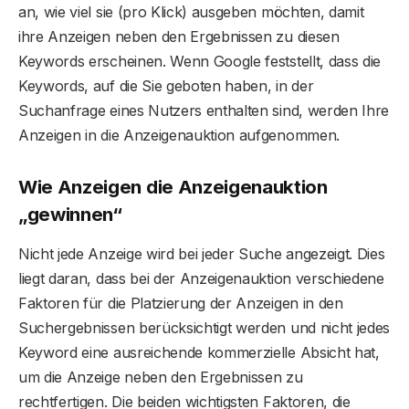
an, wie viel sie (pro Klick) ausgeben möchten, damit
ihre Anzeigen neben den Ergebnissen zu diesen
Keywords erscheinen. Wenn Google feststellt, dass die
Keywords, auf die Sie geboten haben, in der
Suchanfrage eines Nutzers enthalten sind, werden Ihre
Anzeigen in die Anzeigenauktion aufgenommen.
Wie Anzeigen die Anzeigenauktion
„gewinnen“
Nicht jede Anzeige wird bei jeder Suche angezeigt. Dies
liegt daran, dass bei der Anzeigenauktion verschiedene
Faktoren für die Platzierung der Anzeigen in den
Suchergebnissen berücksichtigt werden und nicht jedes
Keyword eine ausreichende kommerzielle Absicht hat,
um die Anzeige neben den Ergebnissen zu
rechtfertigen. Die beiden wichtigsten Faktoren, die