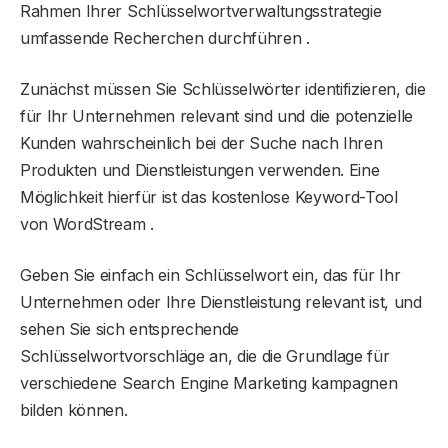
Rahmen Ihrer Schlüsselwortverwaltungsstrategie
umfassende Recherchen durchführen .
Zunächst müssen Sie Schlüsselwörter identifizieren, die
für Ihr Unternehmen relevant sind und die potenzielle
Kunden wahrscheinlich bei der Suche nach Ihren
Produkten und Dienstleistungen verwenden. Eine
Möglichkeit hierfür ist das kostenlose Keyword-Tool
von WordStream .
Geben Sie einfach ein Schlüsselwort ein, das für Ihr
Unternehmen oder Ihre Dienstleistung relevant ist, und
sehen Sie sich entsprechende
Schlüsselwortvorschläge an, die die Grundlage für
verschiedene Search Engine Marketing kampagnen
bilden können.