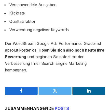
Verschwendete Ausgaben
Klickrate
Qualitätsfaktor
Verwendung negativer Keywords
Der WordStream Google Ads Performance Grader ist
absolut kostenlos.
Holen Sie sich also noch heute Ihre
Bewertung
und beginnen Sie sofort mit der
Verbesserung Ihrer Search Engine Marketing
kampagnen.
Facebook
Twitter
LinkedIn
ZUSAMMENHÄNGENDE
POSTS