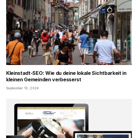
Kleinstadt-SEO: Wie du deine lokale Sichtbarkeit in
kleinen Gemeinden verbesserst
September 10, 2024