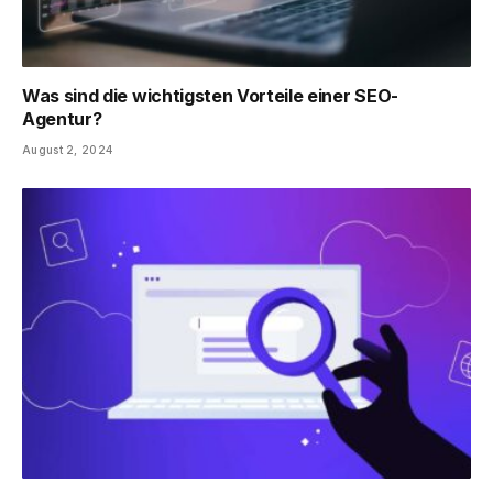
Was sind die wichtigsten Vorteile einer SEO-
Agentur?
August 2, 2024