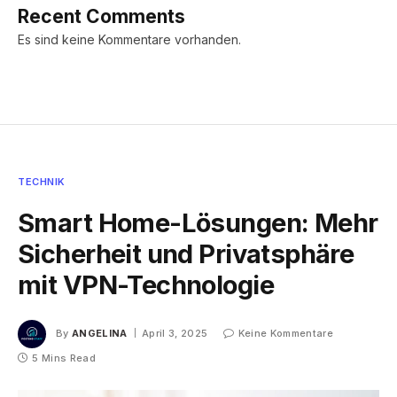
Recent Comments
Es sind keine Kommentare vorhanden.
TECHNIK
Smart Home-Lösungen: Mehr
Sicherheit und Privatsphäre
mit VPN-Technologie
By
ANGELINA
April 3, 2025
Keine Kommentare
5 Mins Read