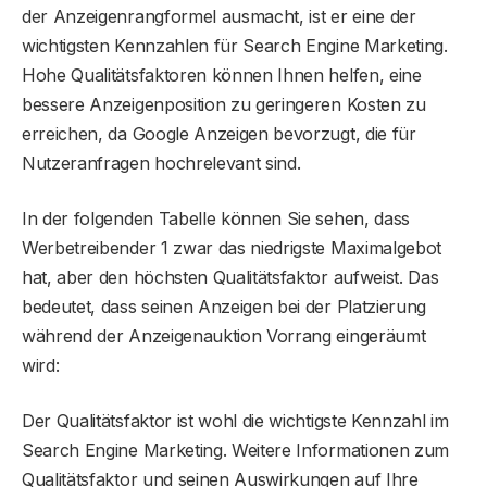
der Anzeigenrangformel ausmacht, ist er eine der
wichtigsten Kennzahlen für Search Engine Marketing.
Hohe Qualitätsfaktoren können Ihnen helfen, eine
bessere Anzeigenposition zu geringeren Kosten zu
erreichen, da Google Anzeigen bevorzugt, die für
Nutzeranfragen hochrelevant sind.
In der folgenden Tabelle können Sie sehen, dass
Werbetreibender 1 zwar das niedrigste Maximalgebot
hat, aber den höchsten Qualitätsfaktor aufweist. Das
bedeutet, dass seinen Anzeigen bei der Platzierung
während der Anzeigenauktion Vorrang eingeräumt
wird:
Der Qualitätsfaktor ist wohl die wichtigste Kennzahl im
Search Engine Marketing. Weitere Informationen zum
Qualitätsfaktor und seinen Auswirkungen auf Ihre