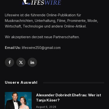
Lifeswire ist die führende Online-Publikation für
Musiknachrichten, Unterhaltung, Filme, Prominente, Mode,
Wirtschaft, Technologie und andere Online-Artikel.
Wir akzeptieren derzeit neue Partnerschaften.
Email Us:
lifeswire250@gmail.com
Facebook
X
LinkedIn
(Twitter)
Unsere Auswahl
Alexander Dobrindt Ehefrau: Wer ist
Tanja Käser?
August 6, 2026