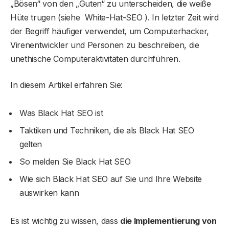
„Bösen“ von den „Guten“ zu unterscheiden, die weiße
Hüte trugen (siehe White-Hat-SEO ). In letzter Zeit wird
der Begriff häufiger verwendet, um Computerhacker,
Virenentwickler und Personen zu beschreiben, die
unethische Computeraktivitäten durchführen.
In diesem Artikel erfahren Sie:
Was Black Hat SEO ist
Taktiken und Techniken, die als Black Hat SEO
gelten
So melden Sie Black Hat SEO
Wie sich Black Hat SEO auf Sie und Ihre Website
auswirken kann
Es ist wichtig zu wissen, dass
die Implementierung von