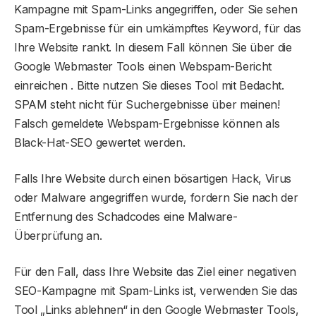
Kampagne mit Spam-Links angegriffen, oder Sie sehen
Spam-Ergebnisse für ein umkämpftes Keyword, für das
Ihre Website rankt. In diesem Fall können Sie über die
Google Webmaster Tools einen Webspam-Bericht
einreichen . Bitte nutzen Sie dieses Tool mit Bedacht.
SPAM steht nicht für Suchergebnisse über meinen!
Falsch gemeldete Webspam-Ergebnisse können als
Black-Hat-SEO gewertet werden.
Falls Ihre Website durch einen bösartigen Hack, Virus
oder Malware angegriffen wurde, fordern Sie nach der
Entfernung des Schadcodes eine Malware-
Überprüfung an.
Für den Fall, dass Ihre Website das Ziel einer negativen
SEO-Kampagne mit Spam-Links ist, verwenden Sie das
Tool „Links ablehnen“ in den Google Webmaster Tools,