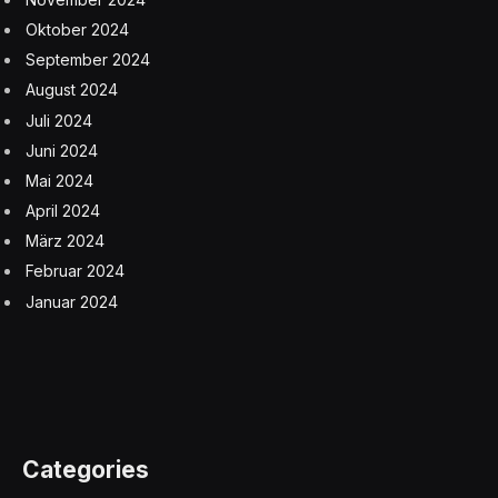
Oktober 2024
September 2024
August 2024
Juli 2024
Juni 2024
Mai 2024
April 2024
März 2024
Februar 2024
Januar 2024
Categories