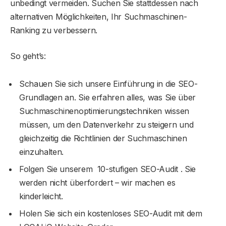
unbedingt vermeiden. Suchen Sie stattdessen nach
alternativen Möglichkeiten, Ihr Suchmaschinen-
Ranking zu verbessern.
So geht’s:
Schauen Sie sich unsere Einführung in die SEO-
Grundlagen an. Sie erfahren alles, was Sie über
Suchmaschinenoptimierungstechniken wissen
müssen, um den Datenverkehr zu steigern und
gleichzeitig die Richtlinien der Suchmaschinen
einzuhalten.
Folgen Sie unserem 10-stufigen SEO-Audit . Sie
werden nicht überfordert – wir machen es
kinderleicht.
Holen Sie sich ein kostenloses SEO-Audit mit dem