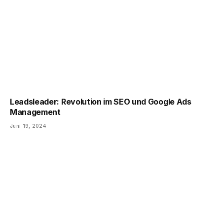
Leadsleader: Revolution im SEO und Google Ads
Management
Juni 19, 2024