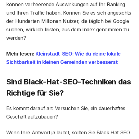
können verheerende Auswirkungen auf Ihr Ranking
und Ihren Traffic haben. Können Sie es sich angesichts
der Hunderten Millionen Nutzer, die täglich bei Google
suchen, wirklich leisten, aus dem Index genommen zu
werden?
Mehr lesen:
Kleinstadt-SEO: Wie du deine lokale
Sichtbarkeit in kleinen Gemeinden verbesserst
Sind Black-Hat-SEO-Techniken das
Richtige für Sie?
Es kommt darauf an: Versuchen Sie, ein dauerhaftes
Geschäft aufzubauen?
Wenn Ihre Antwort ja lautet, sollten Sie Black Hat SEO