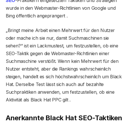
SEO
-Praktikern eingesetzten Taktiken und Strategien
wurde in den Webmaster-Richtlinien von Google und
Bing öffentlich angeprangert .
„Bringt meine Arbeit einen Mehrwert für den Nutzer
oder mache ich sie nur, damit Suchmaschinen sie
sehen?“ ist ein Lackmustest, um festzustellen, ob eine
SEO-Taktik gegen die Webmaster-Richtlinien einer
Suchmaschine verstößt. Wenn kein Mehrwert für den
Nutzer entsteht, aber die Rankings wahrscheinlich
steigen, handelt es sich höchstwahrscheinlich um Black
Hat. Derselbe Test lässt sich auch auf bezahlte
Suchpraktiken anwenden, um festzustellen, ob eine
Aktivität als Black Hat PPC gilt .
Anerkannte Black Hat SEO-Taktiken