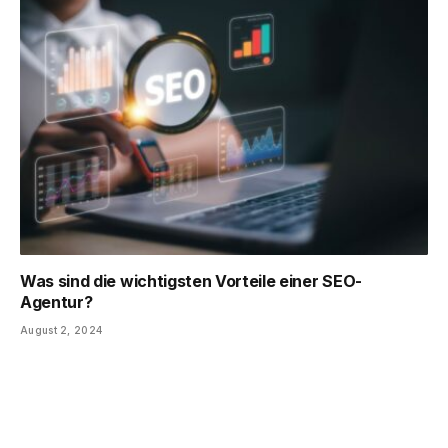
Was sind die wichtigsten Vorteile einer SEO-
Agentur?
August 2, 2024