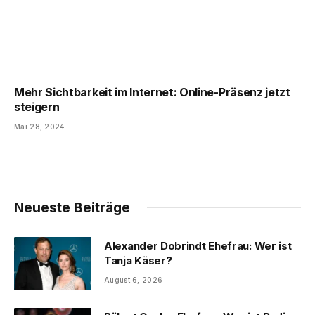
Mehr Sichtbarkeit im Internet: Online-Präsenz jetzt
steigern
Mai 28, 2024
Neueste Beiträge
Alexander Dobrindt Ehefrau: Wer ist
Tanja Käser?
August 6, 2026