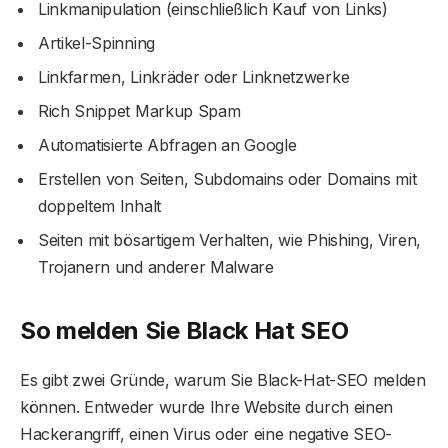
Linkmanipulation (einschließlich Kauf von Links)
Artikel-Spinning
Linkfarmen, Linkräder oder Linknetzwerke
Rich Snippet Markup Spam
Automatisierte Abfragen an Google
Erstellen von Seiten, Subdomains oder Domains mit
doppeltem Inhalt
Seiten mit bösartigem Verhalten, wie Phishing, Viren,
Trojanern und anderer Malware
So melden Sie Black Hat SEO
Es gibt zwei Gründe, warum Sie Black-Hat-SEO melden
können. Entweder wurde Ihre Website durch einen
Hackerangriff, einen Virus oder eine negative SEO-