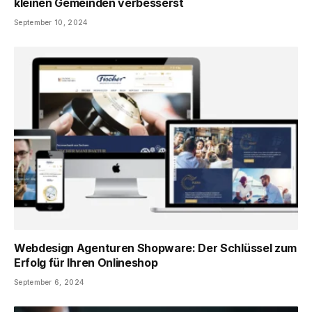
kleinen Gemeinden verbesserst
September 10, 2024
Webdesign Agenturen Shopware: Der Schlüssel zum
Erfolg für Ihren Onlineshop
September 6, 2024