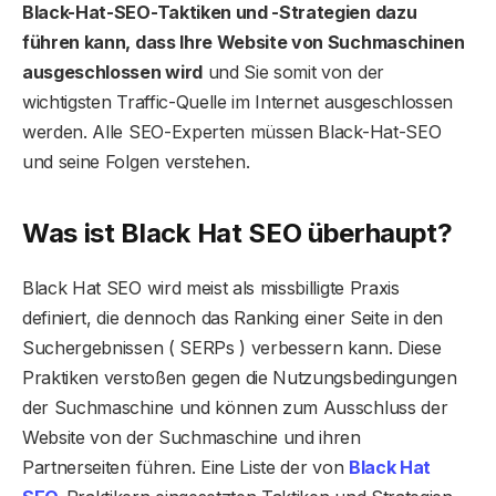
Black-Hat-SEO-Taktiken und -Strategien dazu
führen kann, dass Ihre Website von Suchmaschinen
ausgeschlossen wird
und Sie somit von der
wichtigsten Traffic-Quelle im Internet ausgeschlossen
werden. Alle SEO-Experten müssen Black-Hat-SEO
und seine Folgen verstehen.
Was ist Black Hat SEO überhaupt?
Black Hat SEO wird meist als missbilligte Praxis
definiert, die dennoch das Ranking einer Seite in den
Suchergebnissen ( SERPs ) verbessern kann. Diese
Praktiken verstoßen gegen die Nutzungsbedingungen
der Suchmaschine und können zum Ausschluss der
Website von der Suchmaschine und ihren
Partnerseiten führen. Eine Liste der von
Black Hat