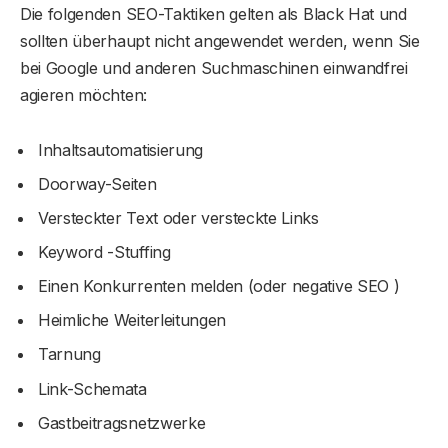
Die folgenden SEO-Taktiken gelten als Black Hat und
sollten überhaupt nicht angewendet werden, wenn Sie
bei Google und anderen Suchmaschinen einwandfrei
agieren möchten:
Inhaltsautomatisierung
Doorway-Seiten
Versteckter Text oder versteckte Links
Keyword -Stuffing
Einen Konkurrenten melden (oder negative SEO )
Heimliche Weiterleitungen
Tarnung
Link-Schemata
Gastbeitragsnetzwerke