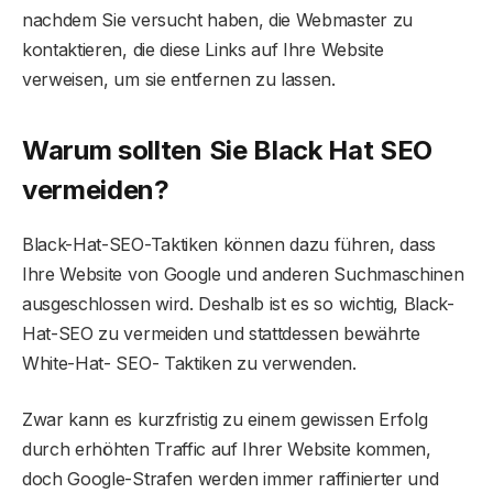
nachdem Sie versucht haben, die Webmaster zu
kontaktieren, die diese Links auf Ihre Website
verweisen, um sie entfernen zu lassen.
Warum sollten Sie Black Hat SEO
vermeiden?
Black-Hat-SEO-Taktiken können dazu führen, dass
Ihre Website von Google und anderen Suchmaschinen
ausgeschlossen wird. Deshalb ist es so wichtig, Black-
Hat-SEO zu vermeiden und stattdessen bewährte
White-Hat- SEO- Taktiken zu verwenden.
Zwar kann es kurzfristig zu einem gewissen Erfolg
durch erhöhten Traffic auf Ihrer Website kommen,
doch Google-Strafen werden immer raffinierter und