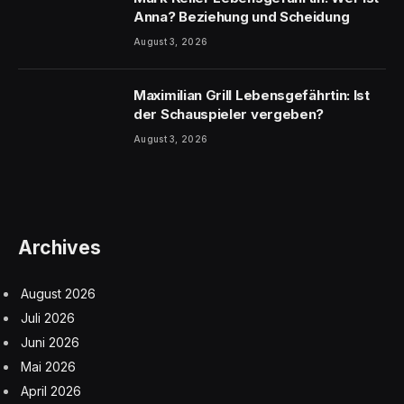
Anna? Beziehung und Scheidung
August 3, 2026
Maximilian Grill Lebensgefährtin: Ist
der Schauspieler vergeben?
August 3, 2026
Archives
August 2026
Juli 2026
Juni 2026
Mai 2026
April 2026