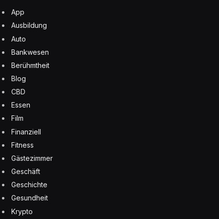
App
Ausbildung
Auto
Bankwesen
Berühmtheit
Blog
CBD
Essen
Film
Finanziell
Fitness
Gästezimmer
Geschäft
Geschichte
Gesundheit
Krypto