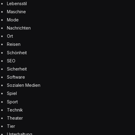
Lebensstil
Maschine
Mode
Nachrichten
Ort
Reisen
Schönheit
SEO
Sicherheit
Software
Sozialen Medien
Spiel
Sport
Technik
Theater
Tier
Unterhaltung