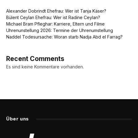
Alexander Dobrindt Ehefrau: Wer ist Tanja Käser?
Bülent Ceylan Ehefrau: Wer ist Radine Ceylan?
Michael Bram Pfleghar: Karriere, Eltern und Filme
Uhrenunstellung 2026: Termine der Uhrenumstellung
Naddel Todesursache: Woran starb Nadja Abd el Farrag?
Recent Comments
Es sind keine Kommentare vorhanden.
Über uns