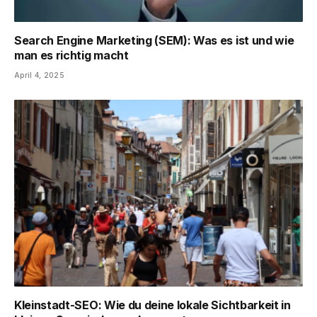
Search Engine Marketing (SEM): Was es ist und wie
man es richtig macht
April 4, 2025
Kleinstadt-SEO: Wie du deine lokale Sichtbarkeit in