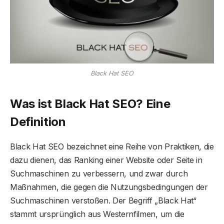
Black Hat SEO
Was ist Black Hat SEO? Eine
Definition
Black Hat SEO bezeichnet eine Reihe von Praktiken, die
dazu dienen, das Ranking einer Website oder Seite in
Suchmaschinen zu verbessern, und zwar durch
Maßnahmen, die gegen die Nutzungsbedingungen der
Suchmaschinen verstoßen. Der Begriff „Black Hat“
stammt ursprünglich aus Westernfilmen, um die