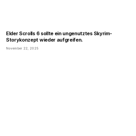
Elder Scrolls 6 sollte ein ungenutztes Skyrim-
Storykonzept wieder aufgreifen.
November 22, 2025