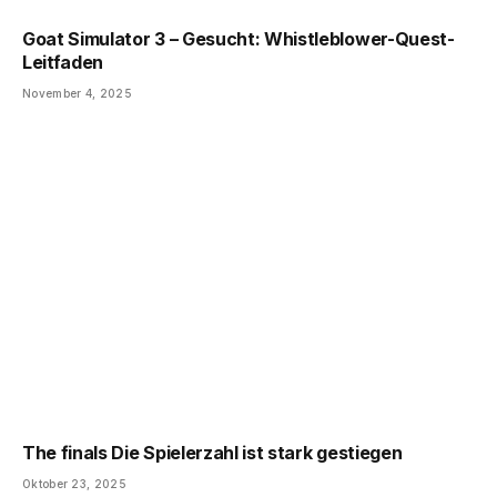
Goat Simulator 3 – Gesucht: Whistleblower-Quest-
Leitfaden
November 4, 2025
The finals Die Spielerzahl ist stark gestiegen
Oktober 23, 2025