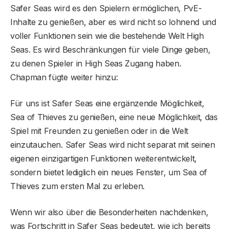
Safer Seas wird es den Spielern ermöglichen, PvE-
Inhalte zu genießen, aber es wird nicht so lohnend und
voller Funktionen sein wie die bestehende Welt High
Seas. Es wird Beschränkungen für viele Dinge geben,
zu denen Spieler in High Seas Zugang haben.
Chapman fügte weiter hinzu:
Für uns ist Safer Seas eine ergänzende Möglichkeit,
Sea of ​​Thieves zu genießen, eine neue Möglichkeit, das
Spiel mit Freunden zu genießen oder in die Welt
einzutauchen. Safer Seas wird nicht separat mit seinen
eigenen einzigartigen Funktionen weiterentwickelt,
sondern bietet lediglich ein neues Fenster, um Sea of ​​
Thieves zum ersten Mal zu erleben.
Wenn wir also über die Besonderheiten nachdenken,
was Fortschritt in Safer Seas bedeutet, wie ich bereits