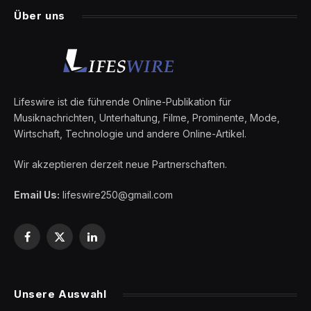
Über uns
Lifeswire ist die führende Online-Publikation für
Musiknachrichten, Unterhaltung, Filme, Prominente, Mode,
Wirtschaft, Technologie und andere Online-Artikel.
Wir akzeptieren derzeit neue Partnerschaften.
Email Us:
lifeswire250@gmail.com
Facebook
X
LinkedIn
(Twitter)
Unsere Auswahl