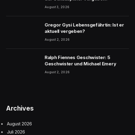
August 3, 2026
Gregor Gysi Lebensgefährtin: Ist er
aktuell vergeben?
August 2, 2026
Ralph Fiennes Geschwister: 5
Geschwister und Michael Emery
August 2, 2026
Archives
August 2026
Juli 2026