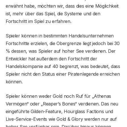
erwähnt habe, möchten wir, dass dies eine Möglichkeit
ist, mehr über das Spiel, die Systeme und den
Fortschritt im Spiel zu erfahren.
Spieler können in bestimmten Handelsunternehmen
Fortschritte erzielen, die Obergrenze liegt jedoch bei 30
% dessen, was Spieler auf hoher See verdienen. Der
Entwickler hat außerdem den Fortschritt der
Handelskompanie auf 40 begrenzt, was bedeutet, dass
Spieler nicht den Status einer Piratenlegende erreichen
können.
Spieler können weder Gold noch Ruf für „Athenas
Vermögen“ oder „Reaper’s Bones“ verdienen. Das neu
eingeführte Gilden-Feature, Hourglass Factions und
Live-Service-Events wie Gold & Glory werden nur auf
hoher See verfügbar sein. Darüber hinaus können