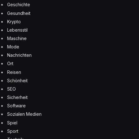
Geschichte
Gesundheit
Krypto
Lebensstil
Maschine
Mode
Nachrichten
Ort
Reisen
Schönheit
SEO
Sicherheit
Software
Sozialen Medien
Spiel
Sport