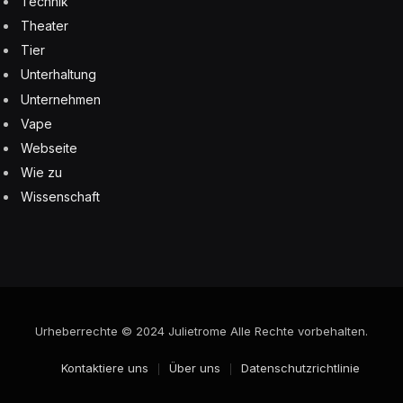
Technik
Theater
Tier
Unterhaltung
Unternehmen
Vape
Webseite
Wie zu
Wissenschaft
Urheberrechte © 2024 Julietrome Alle Rechte vorbehalten.
Kontaktiere uns
Über uns
Datenschutzrichtlinie