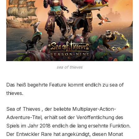
sea of thieves
Das heiß begehrte Feature kommt endlich zu sea of
thieves.
Sea of ​​Thieves , der beliebte Multiplayer-Action-
Adventure-Titel, erhält seit der Veröffentlichung des
Spiels im Jahr 2018 endlich die lang ersehnte Funktion.
Der Entwickler Rare hat angekündigt, diesen Monat