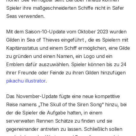
Spieler ihre maßgeschneiderten Schiffe nicht in Safer
Seas verwenden.
Mit dem Saison-10-Update vom Oktober 2023 wurden
Gilden in Sea of ​​Thieves eingeführt , die es Spielern mit
Kapitänsstatus und einem Schiff ermöglichen, eine Gilde
zu gründen und einen Namen, ein Logo und ein
Emblem dafür auszuwählen. Spieler können bis zu 24
ihrer Freunde oder Feinde zu ihren Gilden hinzufügen
pikachu illustrator
.
Das November-Update fügte eine neue kompetitive
Reise namens „The Skull of the Siren Song“ hinzu, bei
der die Spieler die Aufgabe hatten, in einem
serverweiten Rennen Schätze zu finden und sie
gegeneinander antreten zu lassen. Schließlich sollen