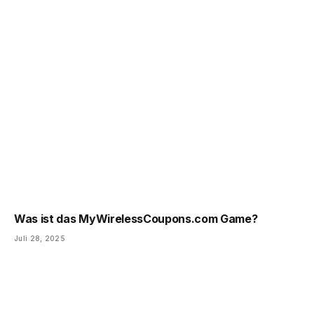
Was ist das MyWirelessCoupons.com Game?
Juli 28, 2025