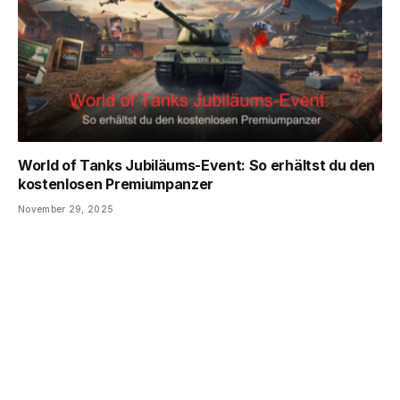
World of Tanks Jubiläums-Event: So erhältst du den
kostenlosen Premiumpanzer
November 29, 2025