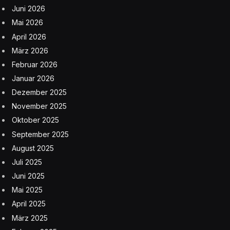
Juni 2026
Mai 2026
April 2026
März 2026
Februar 2026
Januar 2026
Dezember 2025
November 2025
Oktober 2025
September 2025
August 2025
Juli 2025
Juni 2025
Mai 2025
April 2025
März 2025