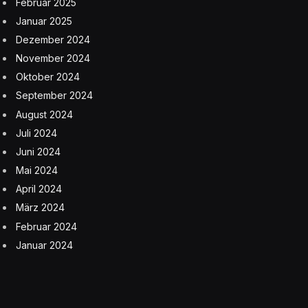
Februar 2025
Januar 2025
Dezember 2024
November 2024
Oktober 2024
September 2024
August 2024
Juli 2024
Juni 2024
Mai 2024
April 2024
März 2024
Februar 2024
Januar 2024