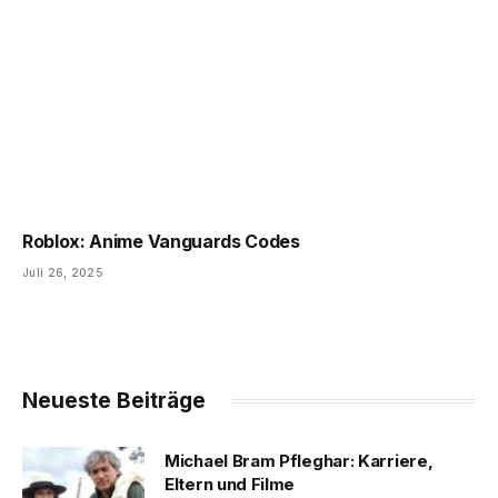
Roblox: Anime Vanguards Codes
Juli 26, 2025
Neueste Beiträge
Michael Bram Pfleghar: Karriere,
Eltern und Filme