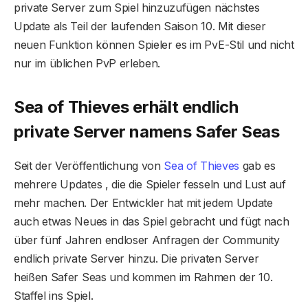
private Server zum Spiel hinzuzufügen nächstes
Update als Teil der laufenden Saison 10. Mit dieser
neuen Funktion können Spieler es im PvE-Stil und nicht
nur im üblichen PvP erleben.
Sea of Thieves erhält endlich
private Server namens Safer Seas
Seit der Veröffentlichung von
Sea of ​​Thieves
gab es
mehrere Updates , die die Spieler fesseln und Lust auf
mehr machen. Der Entwickler hat mit jedem Update
auch etwas Neues in das Spiel gebracht und fügt nach
über fünf Jahren endloser Anfragen der Community
endlich private Server hinzu. Die privaten Server
heißen Safer Seas und kommen im Rahmen der 10.
Staffel ins Spiel.