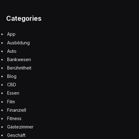
Categories
App
Ausbildung
Auto
Bankwesen
Berühmtheit
Blog
CBD
Essen
Film
Finanziell
Fitness
Gästezimmer
Geschäft