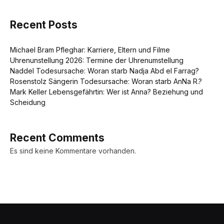
Recent Posts
Michael Bram Pfleghar: Karriere, Eltern und Filme
Uhrenunstellung 2026: Termine der Uhrenumstellung
Naddel Todesursache: Woran starb Nadja Abd el Farrag?
Rosenstolz Sängerin Todesursache: Woran starb AnNa R.?
Mark Keller Lebensgefährtin: Wer ist Anna? Beziehung und
Scheidung
Recent Comments
Es sind keine Kommentare vorhanden.