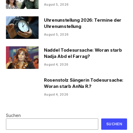
August 5, 2026
Uhrenunstellung 2026: Termine der
Uhrenumstellung
August 5, 2026
Naddel Todesursache: Woran starb
Nadja Abd el Farrag?
August 4, 2026
Rosenstolz Sängerin Todesursache:
Woran starb AnNa R.?
August 4, 2026
Suchen
SUCHEN