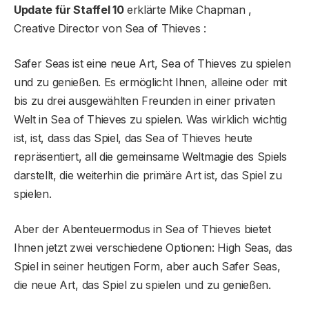
Update für Staffel 10
erklärte Mike Chapman ,
Creative Director von Sea of ​​Thieves :
Safer Seas ist eine neue Art, Sea of ​​Thieves zu spielen
und zu genießen. Es ermöglicht Ihnen, alleine oder mit
bis zu drei ausgewählten Freunden in einer privaten
Welt in Sea of ​​Thieves zu spielen. Was wirklich wichtig
ist, ist, dass das Spiel, das Sea of ​​Thieves heute
repräsentiert, all die gemeinsame Weltmagie des Spiels
darstellt, die weiterhin die primäre Art ist, das Spiel zu
spielen.
Aber der Abenteuermodus in Sea of ​​Thieves bietet
Ihnen jetzt zwei verschiedene Optionen: High Seas, das
Spiel in seiner heutigen Form, aber auch Safer Seas,
die neue Art, das Spiel zu spielen und zu genießen.