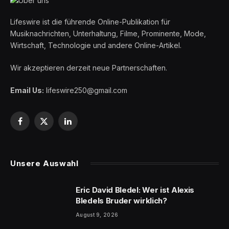
Lifeswire ist die führende Online-Publikation für
Musiknachrichten, Unterhaltung, Filme, Prominente, Mode,
Wirtschaft, Technologie und andere Online-Artikel.
Wir akzeptieren derzeit neue Partnerschaften.
Email Us:
lifeswire250@gmail.com
Facebook
X
LinkedIn
(Twitter)
Unsere Auswahl
Eric David Bledel: Wer ist Alexis
Bledels Bruder wirklich?
August 9, 2026