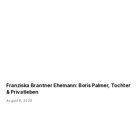
Franziska Brantner Ehemann: Boris Palmer, Tochter
& Privatleben
August 8, 2026