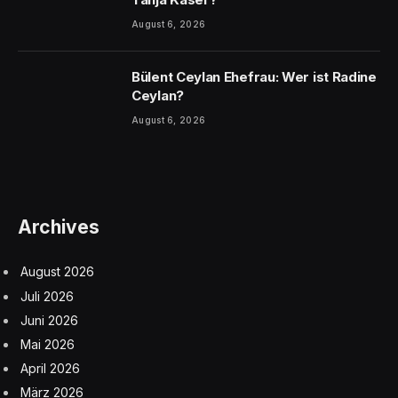
August 6, 2026
Bülent Ceylan Ehefrau: Wer ist Radine
Ceylan?
August 6, 2026
Archives
August 2026
Juli 2026
Juni 2026
Mai 2026
April 2026
März 2026