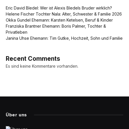
Eric David Bledel: Wer ist Alexis Bledels Bruder wirklich?
Helene Fischer Tochter Nala: Alter, Schwester & Familie 2026
Okka Gundel Ehemann: Karsten Ketelsen, Beruf & Kinder
Franziska Brantner Ehemann: Boris Palmer, Tochter &
Privatleben
Janina Uhse Ehemann: Tim Gutke, Hochzeit, Sohn und Familie
Recent Comments
Es sind keine Kommentare vorhanden.
Über uns