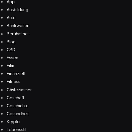
App
Ausbildung
Auto
Bankwesen
Berühmtheit
Blog
CBD
Essen
Film
Finanziell
Fitness
Gästezimmer
Geschäft
Geschichte
Gesundheit
Krypto
Lebensstil