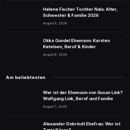
Helene Fischer Tochter Nala: Alter,
Schwester & Familie 2026
August 9, 2026
Okka Gundel Ehemann: Karsten
Ketelsen, Beruf & Kinder
August 8, 2026
Am beliebtesten
Wer ist der Ehemann von Susan Link?
Wolfgang Link, Beruf und Familie
August 7, 2026
Alexander Dobrindt Ehefrau: Wer ist
Tanja Käser?