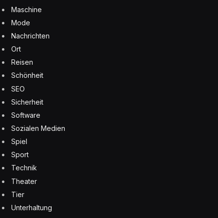
Maschine
Mode
Nachrichten
Ort
Reisen
Schönheit
SEO
Sicherheit
Software
Sozialen Medien
Spiel
Sport
Technik
Theater
Tier
Unterhaltung