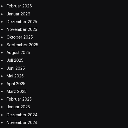
Februar 2026
Januar 2026
Dezember 2025
November 2025
Oktober 2025
September 2025
August 2025
Juli 2025
Juni 2025
Mai 2025
April 2025
März 2025
Februar 2025
Januar 2025
Dezember 2024
November 2024