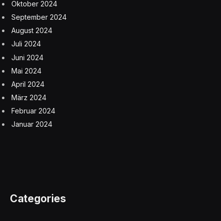
Oktober 2024
September 2024
August 2024
Juli 2024
Juni 2024
Mai 2024
April 2024
März 2024
Februar 2024
Januar 2024
Categories