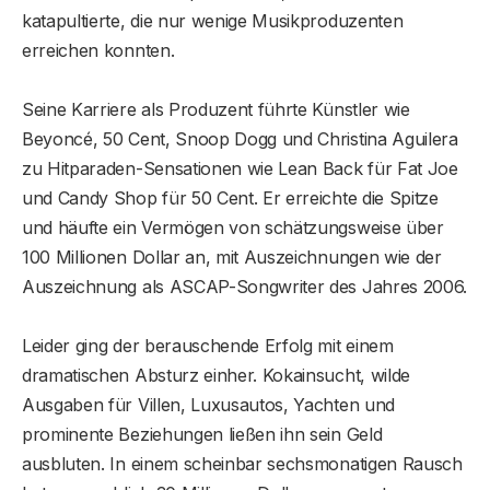
katapultierte, die nur wenige Musikproduzenten
erreichen konnten.
Seine Karriere als Produzent führte Künstler wie
Beyoncé, 50 Cent, Snoop Dogg und Christina Aguilera
zu Hitparaden-Sensationen wie Lean Back für Fat Joe
und Candy Shop für 50 Cent. Er erreichte die Spitze
und häufte ein Vermögen von schätzungsweise über
100 Millionen Dollar an, mit Auszeichnungen wie der
Auszeichnung als ASCAP-Songwriter des Jahres 2006.
Leider ging der berauschende Erfolg mit einem
dramatischen Absturz einher. Kokainsucht, wilde
Ausgaben für Villen, Luxusautos, Yachten und
prominente Beziehungen ließen ihn sein Geld
ausbluten. In einem scheinbar sechsmonatigen Rausch