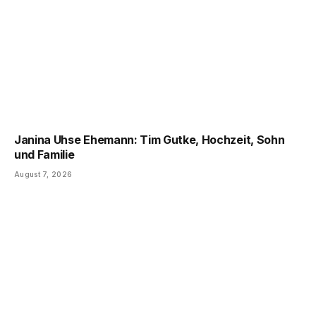
Janina Uhse Ehemann: Tim Gutke, Hochzeit, Sohn
und Familie
August 7, 2026