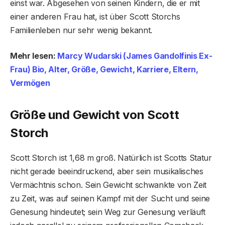
einst war. Abgesehen von seinen Kindern, die er mit
einer anderen Frau hat, ist über Scott Storchs
Familienleben nur sehr wenig bekannt.
Mehr lesen:
Marcy Wudarski (James Gandolfinis Ex-
Frau) Bio, Alter, Größe, Gewicht, Karriere, Eltern,
Vermögen
Größe und Gewicht von Scott
Storch
Scott Storch ist 1,68 m groß. Natürlich ist Scotts Statur
nicht gerade beeindruckend, aber sein musikalisches
Vermächtnis schon. Sein Gewicht schwankte von Zeit
zu Zeit, was auf seinen Kampf mit der Sucht und seine
Genesung hindeutet; sein Weg zur Genesung verläuft