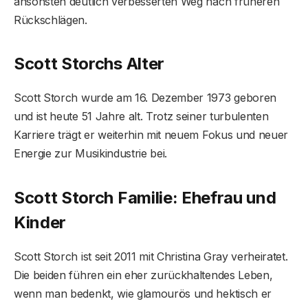
ansonsten deutlich verbesserten Weg nach früheren
Rückschlägen.
Scott Storchs Alter
Scott Storch wurde am 16. Dezember 1973 geboren
und ist heute 51 Jahre alt. Trotz seiner turbulenten
Karriere trägt er weiterhin mit neuem Fokus und neuer
Energie zur Musikindustrie bei.
Scott Storch Familie: Ehefrau und
Kinder
Scott Storch ist seit 2011 mit Christina Gray verheiratet.
Die beiden führen ein eher zurückhaltendes Leben,
wenn man bedenkt, wie glamourös und hektisch er