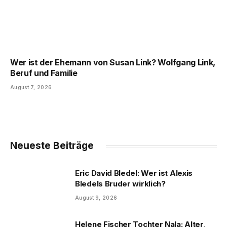
Wer ist der Ehemann von Susan Link? Wolfgang Link,
Beruf und Familie
August 7, 2026
Neueste Beiträge
Eric David Bledel: Wer ist Alexis
Bledels Bruder wirklich?
August 9, 2026
Helene Fischer Tochter Nala: Alter,