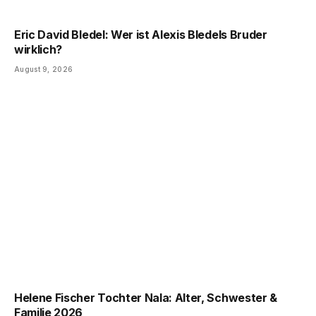
Eric David Bledel: Wer ist Alexis Bledels Bruder
wirklich?
August 9, 2026
Helene Fischer Tochter Nala: Alter, Schwester &
Familie 2026