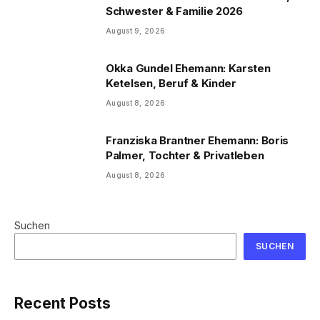
Schwester & Familie 2026
August 9, 2026
Okka Gundel Ehemann: Karsten
Ketelsen, Beruf & Kinder
August 8, 2026
Franziska Brantner Ehemann: Boris
Palmer, Tochter & Privatleben
August 8, 2026
Suchen
SUCHEN
Recent Posts