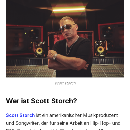
scott storch
Wer ist Scott Storch?
Scott Storch
ist ein amerikanischer Musikproduzent
und Songwriter, der für seine Arbeit an Hip-Hop- und