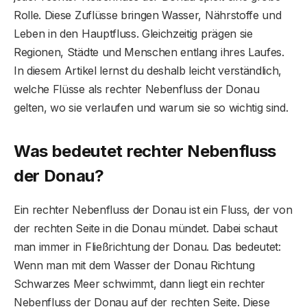
Rolle. Diese Zuflüsse bringen Wasser, Nährstoffe und
Leben in den Hauptfluss. Gleichzeitig prägen sie
Regionen, Städte und Menschen entlang ihres Laufes.
In diesem Artikel lernst du deshalb leicht verständlich,
welche Flüsse als rechter Nebenfluss der Donau
gelten, wo sie verlaufen und warum sie so wichtig sind.
Was bedeutet rechter Nebenfluss
der Donau?
Ein rechter Nebenfluss der Donau ist ein Fluss, der von
der rechten Seite in die Donau mündet. Dabei schaut
man immer in Fließrichtung der Donau. Das bedeutet:
Wenn man mit dem Wasser der Donau Richtung
Schwarzes Meer schwimmt, dann liegt ein rechter
Nebenfluss der Donau auf der rechten Seite. Diese