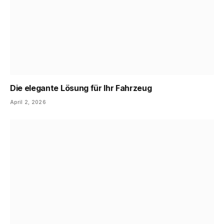
Die elegante Lösung für Ihr Fahrzeug
April 2, 2026