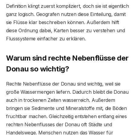
Definition klingt zuerst kompliziert, doch sie ist eigentlich
ganz logisch. Geografen nutzen diese Einteilung, damit
sie Flüsse klar beschreiben können. Außerdem hilft
diese Ordnung dabei, Karten besser zu verstehen und
Flusssysteme einfacher zu erklären.
Warum sind rechte Nebenflüsse der
Donau so wichtig?
Rechte Nebenflüsse der Donau sind wichtig, weil sie
große Wassermengen liefern. Dadurch bleibt die Donau
auch in trockenen Zeiten wasserreich. Außerdem
bringen sie Sedimente und Mineralstoffe mit, die Böden
fruchtbar machen. Gleichzeitig entstehen entlang eines
rechten Nebenflusses der Donau oft Städte und
Handelswege. Menschen nutzen das Wasser für