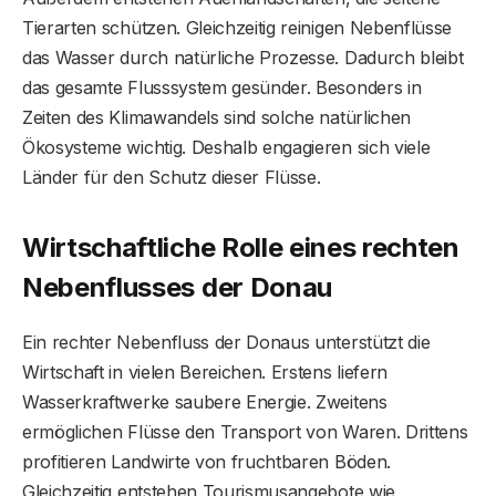
Tierarten schützen. Gleichzeitig reinigen Nebenflüsse
das Wasser durch natürliche Prozesse. Dadurch bleibt
das gesamte Flusssystem gesünder. Besonders in
Zeiten des Klimawandels sind solche natürlichen
Ökosysteme wichtig. Deshalb engagieren sich viele
Länder für den Schutz dieser Flüsse.
Wirtschaftliche Rolle eines rechten
Nebenflusses der Donau
Ein rechter Nebenfluss der Donaus unterstützt die
Wirtschaft in vielen Bereichen. Erstens liefern
Wasserkraftwerke saubere Energie. Zweitens
ermöglichen Flüsse den Transport von Waren. Drittens
profitieren Landwirte von fruchtbaren Böden.
Gleichzeitig entstehen Tourismusangebote wie