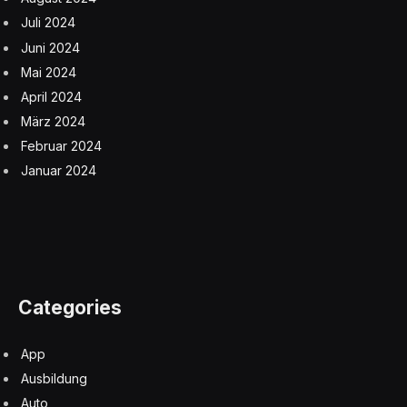
Juli 2024
Juni 2024
Mai 2024
April 2024
März 2024
Februar 2024
Januar 2024
Categories
App
Ausbildung
Auto