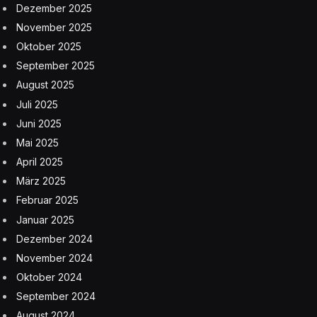
Dezember 2025
November 2025
Oktober 2025
September 2025
August 2025
Juli 2025
Juni 2025
Mai 2025
April 2025
März 2025
Februar 2025
Januar 2025
Dezember 2024
November 2024
Oktober 2024
September 2024
August 2024