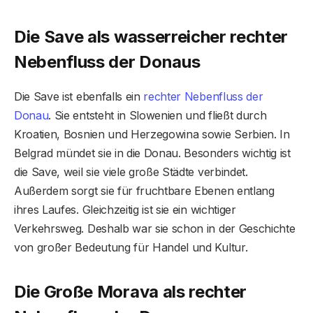
Die Save als wasserreicher rechter
Nebenfluss der Donau
s
Die Save ist ebenfalls ein
rechter Nebenfluss der
Donau
. Sie entsteht in Slowenien und fließt durch
Kroatien, Bosnien und Herzegowina sowie Serbien. In
Belgrad mündet sie in die Donau. Besonders wichtig ist
die Save, weil sie viele große Städte verbindet.
Außerdem sorgt sie für fruchtbare Ebenen entlang
ihres Laufes. Gleichzeitig ist sie ein wichtiger
Verkehrsweg. Deshalb war sie schon in der Geschichte
von großer Bedeutung für Handel und Kultur.
Die Große Morava als rechter