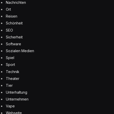
Nachrichten
Ort
Reisen
Schönheit
SEO
Sicherheit
Software
Sozialen Medien
Spiel
Sport
Technik
Theater
Tier
Unterhaltung
Unternehmen
Vape
Webseite