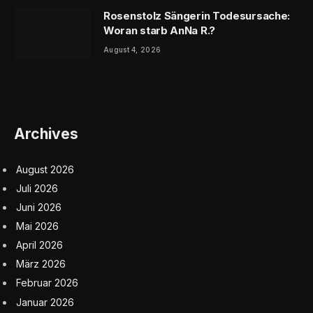
Rosenstolz Sängerin Todesursache:
Woran starb AnNa R.?
August 4, 2026
Archives
August 2026
Juli 2026
Juni 2026
Mai 2026
April 2026
März 2026
Februar 2026
Januar 2026