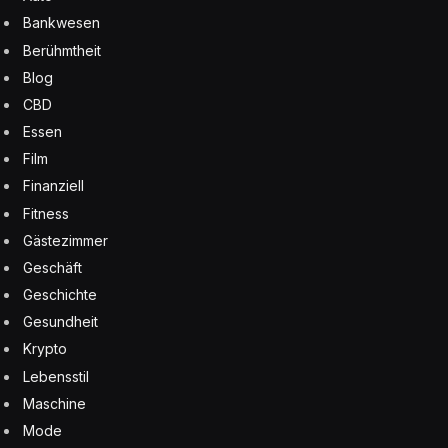
Bankwesen
Berühmtheit
Blog
CBD
Essen
Film
Finanziell
Fitness
Gästezimmer
Geschäft
Geschichte
Gesundheit
Krypto
Lebensstil
Maschine
Mode