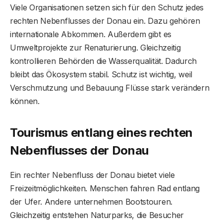
Viele Organisationen setzen sich für den Schutz jedes
rechten Nebenflusses der Donau ein. Dazu gehören
internationale Abkommen. Außerdem gibt es
Umweltprojekte zur Renaturierung. Gleichzeitig
kontrollieren Behörden die Wasserqualität. Dadurch
bleibt das Ökosystem stabil. Schutz ist wichtig, weil
Verschmutzung und Bebauung Flüsse stark verändern
können.
Tourismus entlang eines rechten
Nebenflusses der Donau
Ein rechter Nebenfluss der Donau bietet viele
Freizeitmöglichkeiten. Menschen fahren Rad entlang
der Ufer. Andere unternehmen Bootstouren.
Gleichzeitig entstehen Naturparks, die Besucher