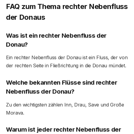
FAQ zum Thema rechter Nebenfluss
der Donau
s
Was ist ein rechter Nebenfluss der
Donau?
Ein rechter Nebenfluss der Donau ist ein Fluss, der von
der rechten Seite in Fließrichtung in die Donau mündet.
Welche bekannten Flüsse sind rechter
Nebenfluss der Donau?
Zu den wichtigsten zählen Inn, Drau, Save und Große
Morava.
Warum ist jeder rechter Nebenfluss der