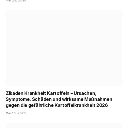
Mai 28, 2026
Zikaden Krankheit Kartoffeln – Ursachen,
Symptome, Schäden und wirksame Maßnahmen
gegen die gefährliche Kartoffelkrankheit 2026
Mai 10, 2026