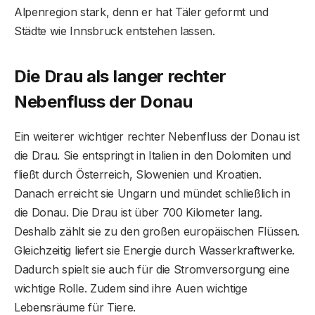
Alpenregion stark, denn er hat Täler geformt und
Städte wie Innsbruck entstehen lassen.
Die Drau als langer rechter
Nebenfluss der Donau
Ein weiterer wichtiger rechter Nebenfluss der Donau ist
die Drau. Sie entspringt in Italien in den Dolomiten und
fließt durch Österreich, Slowenien und Kroatien.
Danach erreicht sie Ungarn und mündet schließlich in
die Donau. Die Drau ist über 700 Kilometer lang.
Deshalb zählt sie zu den großen europäischen Flüssen.
Gleichzeitig liefert sie Energie durch Wasserkraftwerke.
Dadurch spielt sie auch für die Stromversorgung eine
wichtige Rolle. Zudem sind ihre Auen wichtige
Lebensräume für Tiere.