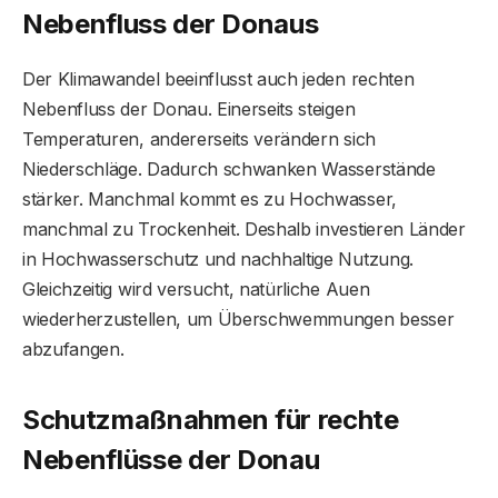
Nebenfluss der Donau
s
Der Klimawandel beeinflusst auch jeden rechten
Nebenfluss der Donau. Einerseits steigen
Temperaturen, andererseits verändern sich
Niederschläge. Dadurch schwanken Wasserstände
stärker. Manchmal kommt es zu Hochwasser,
manchmal zu Trockenheit. Deshalb investieren Länder
in Hochwasserschutz und nachhaltige Nutzung.
Gleichzeitig wird versucht, natürliche Auen
wiederherzustellen, um Überschwemmungen besser
abzufangen.
Schutzmaßnahmen für rechte
Nebenflüsse der Donau