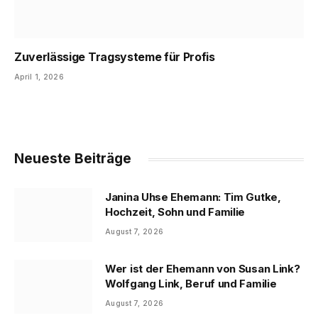
Zuverlässige Tragsysteme für Profis
April 1, 2026
Neueste Beiträge
Janina Uhse Ehemann: Tim Gutke,
Hochzeit, Sohn und Familie
August 7, 2026
Wer ist der Ehemann von Susan Link?
Wolfgang Link, Beruf und Familie
August 7, 2026