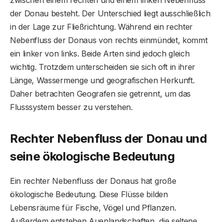
der Donau besteht. Der Unterschied liegt ausschließlich
in der Lage zur Fließrichtung. Während ein rechter
Nebenfluss der Donaus von rechts einmündet, kommt
ein linker von links. Beide Arten sind jedoch gleich
wichtig. Trotzdem unterscheiden sie sich oft in ihrer
Länge, Wassermenge und geografischen Herkunft.
Daher betrachten Geografen sie getrennt, um das
Flusssystem besser zu verstehen.
Rechter Nebenfluss der Donau und
seine ökologische Bedeutung
Ein rechter Nebenfluss der Donaus hat große
ökologische Bedeutung. Diese Flüsse bilden
Lebensräume für Fische, Vögel und Pflanzen.
Außerdem entstehen Auenlandschaften, die seltene