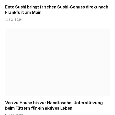
Ento Sushi bringt frischen Sushi-Genuss direkt nach
Frankfurt am Main
Juli 2, 2026
Von zu Hause bis zur Handtasche: Unterstützung
beim Füttern für ein aktives Leben