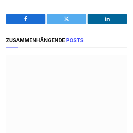
Facebook
Twitter
LinkedIn
ZUSAMMENHÄNGENDE
POSTS