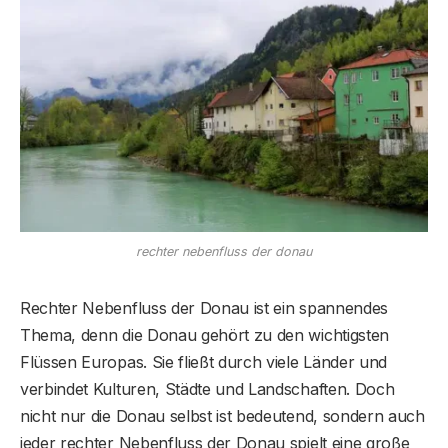
rechter nebenfluss der donau
Rechter Nebenfluss der Donau ist ein spannendes
Thema, denn die Donau gehört zu den wichtigsten
Flüssen Europas. Sie fließt durch viele Länder und
verbindet Kulturen, Städte und Landschaften. Doch
nicht nur die Donau selbst ist bedeutend, sondern auch
jeder rechter Nebenfluss der Donau spielt eine große