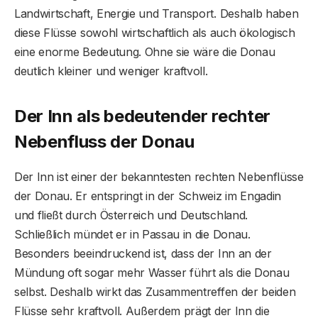
Landwirtschaft, Energie und Transport. Deshalb haben
diese Flüsse sowohl wirtschaftlich als auch ökologisch
eine enorme Bedeutung. Ohne sie wäre die Donau
deutlich kleiner und weniger kraftvoll.
Der Inn als bedeutender rechter
Nebenfluss der Donau
Der Inn ist einer der bekanntesten rechten Nebenflüsse
der Donau. Er entspringt in der Schweiz im Engadin
und fließt durch Österreich und Deutschland.
Schließlich mündet er in Passau in die Donau.
Besonders beeindruckend ist, dass der Inn an der
Mündung oft sogar mehr Wasser führt als die Donau
selbst. Deshalb wirkt das Zusammentreffen der beiden
Flüsse sehr kraftvoll. Außerdem prägt der Inn die