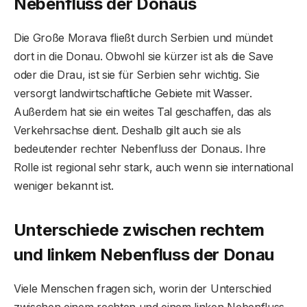
Nebenfluss der Donau
s
Die Große Morava fließt durch Serbien und mündet
dort in die Donau. Obwohl sie kürzer ist als die Save
oder die Drau, ist sie für Serbien sehr wichtig. Sie
versorgt landwirtschaftliche Gebiete mit Wasser.
Außerdem hat sie ein weites Tal geschaffen, das als
Verkehrsachse dient. Deshalb gilt auch sie als
bedeutender rechter Nebenfluss der Donaus. Ihre
Rolle ist regional sehr stark, auch wenn sie international
weniger bekannt ist.
Unterschiede zwischen rechtem
und linkem Nebenfluss der Donau
Viele Menschen fragen sich, worin der Unterschied
zwischen einem rechten und einem linken Nebenfluss