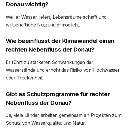
Donau wichtig?
Weil er Wasser liefert, Lebensräume schafft und
wirtschaftliche Nutzung ermöglicht.
Wie beeinflusst der Klimawandel einen
rechten Nebenfluss der Donau?
Er führt zu stärkeren Schwankungen der
Wasserstände und erhöht das Risiko von Hochwasser
oder Trockenheit.
Gibt es Schutzprogramme für rechter
Nebenfluss der Donau?
Ja, viele Länder arbeiten gemeinsam an Projekten zum
Schutz von Wasserqualität und Natur.