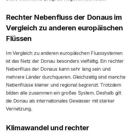
Rechter Nebenfluss der Donaus im
Vergleich zu anderen europäischen
Flüssen
Im Vergleich zu anderen europäischen Flusssystemen
ist das Netz der Donau besonders vielfältig. Ein rechter
Nebenfluss der Donaus kann sehr lang sein und
mehrere Länder durchqueren. Gleichzeitig sind manche
Nebenflüsse kleiner und regional begrenzt. Trotzdem
bilden alle zusammen ein großes System. Deshalb gilt
die Donau als internationales Gewässer mit starker
Vernetzung.
Klimawandel und rechter