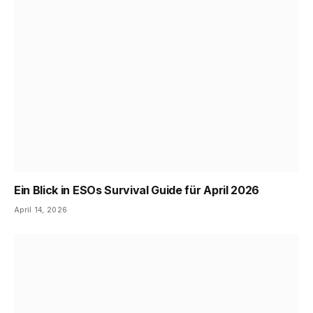
Ein Blick in ESOs Survival Guide für April 2026
April 14, 2026