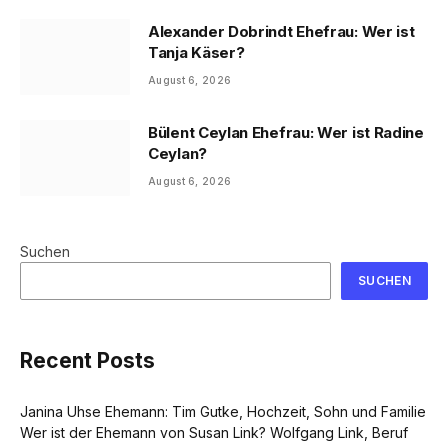
Alexander Dobrindt Ehefrau: Wer ist
Tanja Käser?
August 6, 2026
Bülent Ceylan Ehefrau: Wer ist Radine
Ceylan?
August 6, 2026
Suchen
SUCHEN
Recent Posts
Janina Uhse Ehemann: Tim Gutke, Hochzeit, Sohn und Familie
Wer ist der Ehemann von Susan Link? Wolfgang Link, Beruf