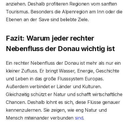
anziehen. Deshalb profitieren Regionen vom sanften
Tourismus. Besonders die Alpenregion am Inn oder die
Ebenen an der Save sind beliebte Ziele.
Fazit: Warum jeder rechter
Nebenfluss der Donau wichtig ist
Ein rechter Nebenfluss der Donau ist mehr als nur ein
kleiner Zufluss. Er bringt Wasser, Energie, Geschichte
und Leben in das große Flusssystem Europas.
Außerdem verbindet er Länder und Kulturen.
Gleichzeitig schützt er Natur und schafft wirtschaftliche
Chancen. Deshalb lohnt es sich, diese Flüsse genauer
kennenzulernen. Sie zeigen, wie eng Natur und
Mensch miteinander verbunden
sind
.