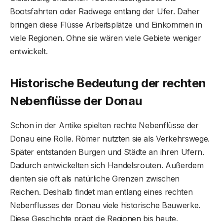
Bootsfahrten oder Radwege entlang der Ufer. Daher
bringen diese Flüsse Arbeitsplätze und Einkommen in
viele Regionen. Ohne sie wären viele Gebiete weniger
entwickelt.
Historische Bedeutung der rechten
Nebenflüsse der Donau
Schon in der Antike spielten rechte Nebenflüsse der
Donau eine Rolle. Römer nutzten sie als Verkehrswege.
Später entstanden Burgen und Städte an ihren Ufern.
Dadurch entwickelten sich Handelsrouten. Außerdem
dienten sie oft als natürliche Grenzen zwischen
Reichen. Deshalb findet man entlang eines rechten
Nebenflusses der Donau viele historische Bauwerke.
Diese Geschichte prägt die Regionen bis heute.