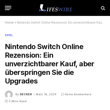
Home
»
Nintendo Switch Online Rezension: Ein unverzichtbarer Kauf, aber überspringen Sie die Upgrades
SPIEL
Nintendo Switch Online
Rezension: Ein
unverzichtbarer Kauf, aber
überspringen Sie die
Upgrades
By
DECKER
März 16, 2024
Keine Kommentare
5 Mins Read