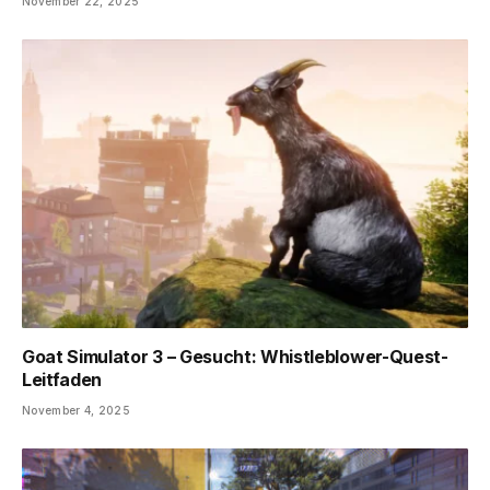
November 22, 2025
Goat Simulator 3 – Gesucht: Whistleblower-Quest-
Leitfaden
November 4, 2025