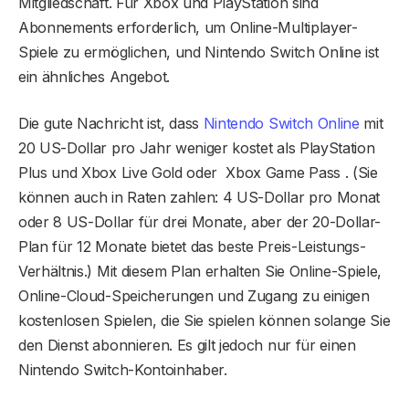
Mitgliedschaft. Für Xbox und PlayStation sind
Abonnements erforderlich, um Online-Multiplayer-
Spiele zu ermöglichen, und Nintendo Switch Online ist
ein ähnliches Angebot.
Die gute Nachricht ist, dass
Nintendo Switch Online
mit
20 US-Dollar pro Jahr weniger kostet als PlayStation
Plus und Xbox Live Gold oder Xbox Game Pass . (Sie
können auch in Raten zahlen: 4 US-Dollar pro Monat
oder 8 US-Dollar für drei Monate, aber der 20-Dollar-
Plan für 12 Monate bietet das beste Preis-Leistungs-
Verhältnis.) Mit diesem Plan erhalten Sie Online-Spiele,
Online-Cloud-Speicherungen und Zugang zu einigen
kostenlosen Spielen, die Sie spielen können solange Sie
den Dienst abonnieren. Es gilt jedoch nur für einen
Nintendo Switch-Kontoinhaber.