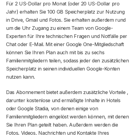
Für 2 US-Dollar pro Monat (oder 20 US-Dollar pro
Jahr) erhalten Sie 100 GB Speicherplatz zur Nutzung
in Drive, Gmail und Fotos. Sie erhalten außerdem rund
um die Uhr Zugang zu einem Team von Google-
Experten für Ihre technischen Fragen und Notfälle per
Chat oder E-Mail. Mit einer Google One-Mitgliedschaft
können Sie Ihren Plan auch mit bis zu sechs
Familienmitgliedern teilen, sodass jeder den zusätzlichen
Speicherplatz in seinen individuellen Google-Konten
nutzen kann.
Das Abonnement bietet außerdem zusätzliche Vorteile ,
darunter kostenlose und ermäßigte Inhalte in Hotels
oder Google Stadia, von denen einige von
Familienmitgliedern eingelöst werden können, mit denen
Sie Ihren Plan geteilt haben. Außerdem werden die
Fotos, Videos, Nachrichten und Kontakte Ihres