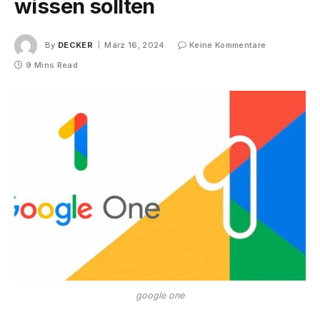
wissen sollten
By
DECKER
März 16, 2024
Keine Kommentare
9 Mins Read
google one