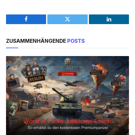
Facebook
Twitter
LinkedIn
ZUSAMMENHÄNGENDE
POSTS