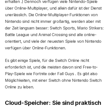
erhalten .) Dennoch verfügen viele Nintendo-Spiele
über Online-Multiplayer, und allein dafür ist der Dienst
unerlässlich. Die Online-Multiplayer-Funktionen von
Nintendo sind nicht immer großartig, werden aber mit
der Zeit langsam besser: Switch Sports, Mario Strikers:
Battle League und Animal Crossing sind alle online-
orientiert, und viele der neuesten Spiele von Nintendo
verfügen über Online-Funktionen.
Es gibt einige Spiele, für die Switch Online nicht
erforderlich ist, und die meisten davon sind Free-to-
Play-Spiele wie Fortnite oder Fall Guys . Es gibt also
Möglichkeiten, mit einer Switch ohne Nintendo Switch
Online zu leben.
Cloud-Speicher: Sie sind praktisch