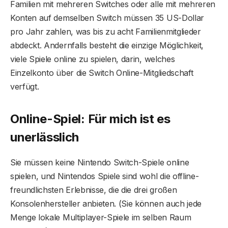
Familien mit mehreren Switches oder alle mit mehreren
Konten auf demselben Switch müssen 35 US-Dollar
pro Jahr zahlen, was bis zu acht Familienmitglieder
abdeckt. Andernfalls besteht die einzige Möglichkeit,
viele Spiele online zu spielen, darin, welches
Einzelkonto über die Switch Online-Mitgliedschaft
verfügt.
Online-Spiel: Für mich ist es
unerlässlich
Sie müssen keine Nintendo Switch-Spiele online
spielen, und Nintendos Spiele sind wohl die offline-
freundlichsten Erlebnisse, die die drei großen
Konsolenhersteller anbieten. (Sie können auch jede
Menge lokale Multiplayer-Spiele im selben Raum