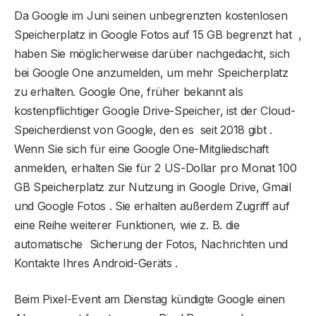
Da Google im Juni seinen unbegrenzten kostenlosen
Speicherplatz in Google Fotos auf 15 GB begrenzt hat ,
haben Sie möglicherweise darüber nachgedacht, sich
bei Google One anzumelden, um mehr Speicherplatz
zu erhalten. Google One, früher bekannt als
kostenpflichtiger Google Drive-Speicher, ist der Cloud-
Speicherdienst von Google, den es seit 2018 gibt .
Wenn Sie sich für eine Google One-Mitgliedschaft
anmelden, erhalten Sie für 2 US-Dollar pro Monat 100
GB Speicherplatz zur Nutzung in Google Drive, Gmail
und Google Fotos . Sie erhalten außerdem Zugriff auf
eine Reihe weiterer Funktionen, wie z. B. die
automatische Sicherung der Fotos, Nachrichten und
Kontakte Ihres Android-Geräts .
Beim Pixel-Event am Dienstag kündigte Google einen