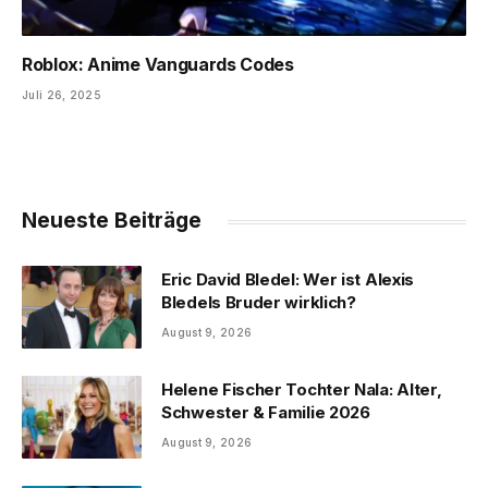
Roblox: Anime Vanguards Codes
Juli 26, 2025
Neueste Beiträge
Eric David Bledel: Wer ist Alexis
Bledels Bruder wirklich?
August 9, 2026
Helene Fischer Tochter Nala: Alter,
Schwester & Familie 2026
August 9, 2026