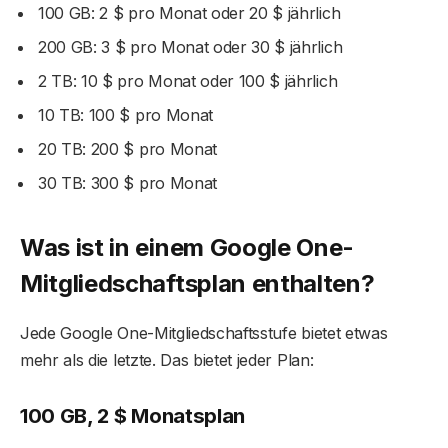
100 GB: 2 $ pro Monat oder 20 $ jährlich
200 GB: 3 $ pro Monat oder 30 $ jährlich
2 TB: 10 $ pro Monat oder 100 $ jährlich
10 TB: 100 $ pro Monat
20 TB: 200 $ pro Monat
30 TB: 300 $ pro Monat
Was ist in einem Google One-
Mitgliedschaftsplan enthalten?
Jede Google One-Mitgliedschaftsstufe bietet etwas
mehr als die letzte. Das bietet jeder Plan:
100 GB, 2 $ Monatsplan