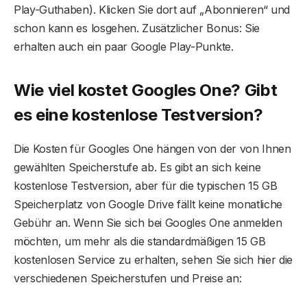
Play-Guthaben). Klicken Sie dort auf „Abonnieren“ und
schon kann es losgehen. Zusätzlicher Bonus: Sie
erhalten auch ein paar Google Play-Punkte.
Wie viel kostet Googles One? Gibt
es eine kostenlose Testversion?
Die Kosten für Googles One hängen von der von Ihnen
gewählten Speicherstufe ab. Es gibt an sich keine
kostenlose Testversion, aber für die typischen 15 GB
Speicherplatz von Google Drive fällt keine monatliche
Gebühr an. Wenn Sie sich bei Googles One anmelden
möchten, um mehr als die standardmäßigen 15 GB
kostenlosen Service zu erhalten, sehen Sie sich hier die
verschiedenen Speicherstufen und Preise an: