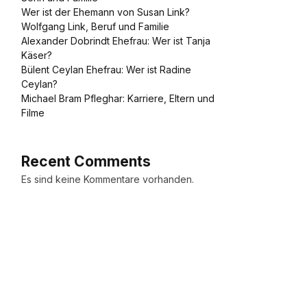
Wer ist der Ehemann von Susan Link?
Wolfgang Link, Beruf und Familie
Alexander Dobrindt Ehefrau: Wer ist Tanja
Käser?
Bülent Ceylan Ehefrau: Wer ist Radine
Ceylan?
Michael Bram Pfleghar: Karriere, Eltern und
Filme
Recent Comments
Es sind keine Kommentare vorhanden.