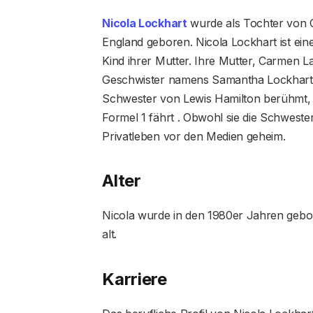
Nicola Lockhart
wurde als Tochter von 
England geboren. Nicola Lockhart ist eine 
Kind ihrer Mutter. Ihre Mutter, Carmen Larb
Geschwister namens Samantha Lockhart u
Schwester von Lewis Hamilton berühmt, e
Formel 1 fährt . Obwohl sie die Schwester
Privatleben vor den Medien geheim.
Alter
Nicola wurde in den 1980er Jahren gebo
alt.
Karriere