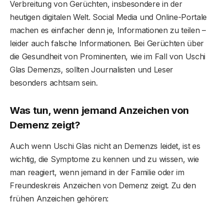
Verbreitung von Gerüchten, insbesondere in der
heutigen digitalen Welt. Social Media und Online-Portale
machen es einfacher denn je, Informationen zu teilen –
leider auch falsche Informationen. Bei Gerüchten über
die Gesundheit von Prominenten, wie im Fall von Uschi
Glas Demenzs, sollten Journalisten und Leser
besonders achtsam sein.
Was tun, wenn jemand Anzeichen von
Demenz zeigt?
Auch wenn Uschi Glas nicht an Demenzs leidet, ist es
wichtig, die Symptome zu kennen und zu wissen, wie
man reagiert, wenn jemand in der Familie oder im
Freundeskreis Anzeichen von Demenz zeigt. Zu den
frühen Anzeichen gehören: