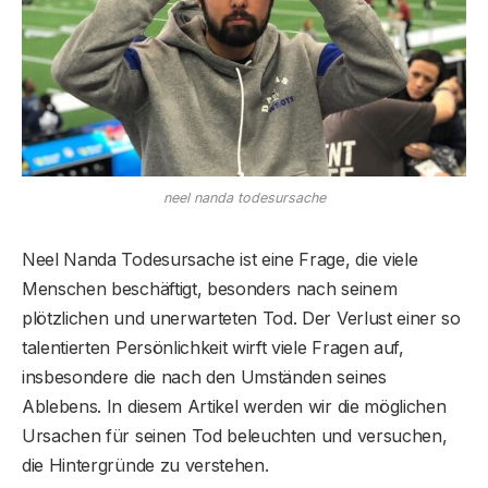
neel nanda todesursache
Neel Nanda Todesursache ist eine Frage, die viele
Menschen beschäftigt, besonders nach seinem
plötzlichen und unerwarteten Tod. Der Verlust einer so
talentierten Persönlichkeit wirft viele Fragen auf,
insbesondere die nach den Umständen seines
Ablebens. In diesem Artikel werden wir die möglichen
Ursachen für seinen Tod beleuchten und versuchen,
die Hintergründe zu verstehen.