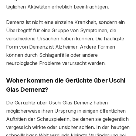
täglichen Aktivitäten erheblich beeinträchtigen.
Demenz ist nicht eine einzelne Krankheit, sondern ein
Überbegriff für eine Gruppe von Symptomen, die
verschiedene Ursachen haben können. Die häufigste
Form von Demenz ist Alzheimer. Andere Formen
können durch Schlaganfälle oder andere
neurologische Probleme verursacht werden.
Woher kommen die Gerüchte über Uschi
Glas Demenz?
Die Gerüchte über Uschi Glas Demenz haben
möglicherweise ihren Ursprung in einigen öffentlichen
Auftritten der Schauspielerin, bei denen sie gelegentlich
vergesslich wirkte oder unsicher schien. In der heutigen
schnelllebigen Welt wird jede kleinste Veränderung bei