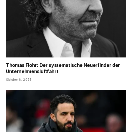
Thomas Flohr: Der systematische Neuerfinder der
Unternehmensluftfahrt
Oktober 6, 2025