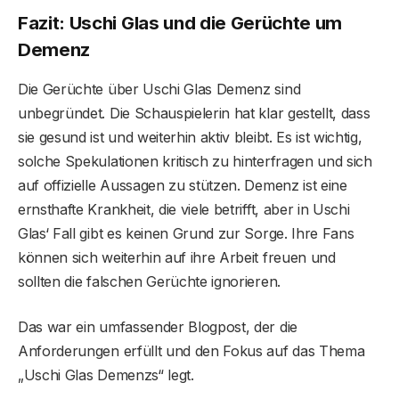
Fazit: Uschi Glas und die Gerüchte um
Demenz
Die Gerüchte über Uschi Glas Demenz sind
unbegründet. Die Schauspielerin hat klar gestellt, dass
sie gesund ist und weiterhin aktiv bleibt. Es ist wichtig,
solche Spekulationen kritisch zu hinterfragen und sich
auf offizielle Aussagen zu stützen. Demenz ist eine
ernsthafte Krankheit, die viele betrifft, aber in Uschi
Glas‘ Fall gibt es keinen Grund zur Sorge. Ihre Fans
können sich weiterhin auf ihre Arbeit freuen und
sollten die falschen Gerüchte ignorieren.
Das war ein umfassender Blogpost, der die
Anforderungen erfüllt und den Fokus auf das Thema
„Uschi Glas Demenzs“ legt.