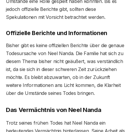
Umstände eine Rolle gespielt haben könnten. Bis es
jedoch offizielle Berichte gibt, sollten diese
Spekulationen mit Vorsicht betrachtet werden.
Offizielle Berichte und Informationen
Bisher gibt es keine offiziellen Berichte über die genaue
Todesursache von Neel Nanda. Die Familie hat sich zu
diesem Thema bisher nicht geäußert, was verständlich
ist, da sie sich in dieser schweren Zeit zurückziehen
möchte. Es bleibt abzuwarten, ob in der Zukunft
weitere Informationen ans Licht kommen, die Klarheit
über die Umstände seines Todes bringen.
Das Vermächtnis von Neel Nanda
Trotz seines frühen Todes hat Neel Nanda ein
bedeutendes Vermächtnis hinterlassen. Seine Arbeit als