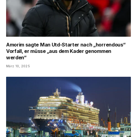
Amorim sagte Man Utd-Starter nach „horrendous“
Vorfall, er müsse „aus dem Kader genommen
werden“
März 10, 2025