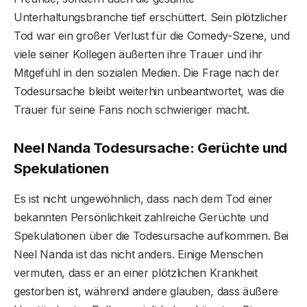
Unterhaltungsbranche tief erschüttert. Sein plötzlicher
Tod war ein großer Verlust für die Comedy-Szene, und
viele seiner Kollegen äußerten ihre Trauer und ihr
Mitgefühl in den sozialen Medien. Die Frage nach der
Todesursache bleibt weiterhin unbeantwortet, was die
Trauer für seine Fans noch schwieriger macht.
Neel Nanda Todesursache: Gerüchte und
Spekulationen
Es ist nicht ungewöhnlich, dass nach dem Tod einer
bekannten Persönlichkeit zahlreiche Gerüchte und
Spekulationen über die Todesursache aufkommen. Bei
Neel Nanda ist das nicht anders. Einige Menschen
vermuten, dass er an einer plötzlichen Krankheit
gestorben ist, während andere glauben, dass äußere