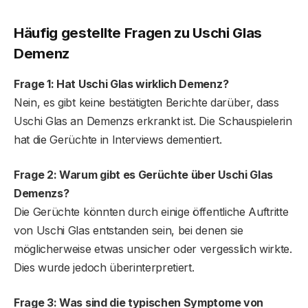
Häufig gestellte Fragen
zu Uschi Glas
Demenz
Frage 1: Hat Uschi Glas wirklich Demenz?
Nein, es gibt keine bestätigten Berichte darüber, dass
Uschi Glas an Demenzs erkrankt ist. Die Schauspielerin
hat die Gerüchte in Interviews dementiert.
Frage 2: Warum gibt es Gerüchte über Uschi Glas
Demenzs?
Die Gerüchte könnten durch einige öffentliche Auftritte
von Uschi Glas entstanden sein, bei denen sie
möglicherweise etwas unsicher oder vergesslich wirkte.
Dies wurde jedoch überinterpretiert.
Frage 3: Was sind die typischen Symptome von