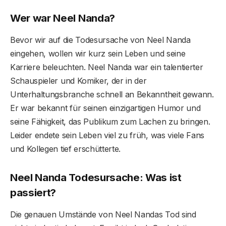
Wer war Neel Nanda?
Bevor wir auf die Todesursache von Neel Nanda
eingehen, wollen wir kurz sein Leben und seine
Karriere beleuchten. Neel Nanda war ein talentierter
Schauspieler und Komiker, der in der
Unterhaltungsbranche schnell an Bekanntheit gewann.
Er war bekannt für seinen einzigartigen Humor und
seine Fähigkeit, das Publikum zum Lachen zu bringen.
Leider endete sein Leben viel zu früh, was viele Fans
und Kollegen tief erschütterte.
Neel Nanda Todesursache: Was ist
passiert?
Die genauen Umstände von Neel Nandas Tod sind