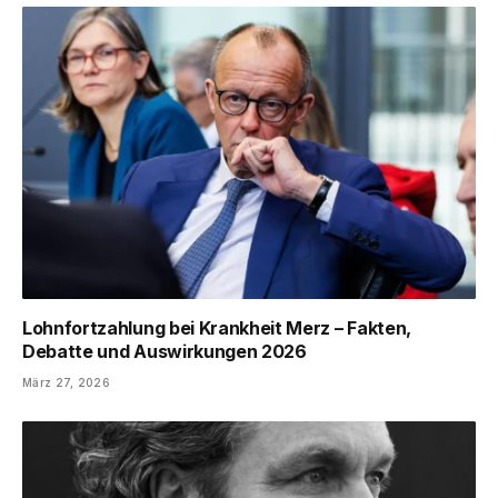
Lohnfortzahlung bei Krankheit Merz – Fakten,
Debatte und Auswirkungen 2026
März 27, 2026