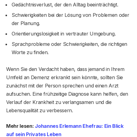
Gedächtnisverlust, der den Alltag beeinträchtigt.
Schwierigkeiten bei der Lösung von Problemen oder
der Planung.
Orientierungslosigkeit in vertrauter Umgebung.
Sprachprobleme oder Schwierigkeiten, die richtigen
Worte zu finden.
Wenn Sie den Verdacht haben, dass jemand in Ihrem
Umfeld an Demenz erkrankt sein könnte, sollten Sie
zunächst mit der Person sprechen und einen Arzt
aufsuchen. Eine frühzeitige Diagnose kann helfen, den
Verlauf der Krankheit zu verlangsamen und die
Lebensqualität zu verbessern.
Mehr lesen:
Johannes Erlemann Ehefrau: Ein Blick
auf sein Privates Leben