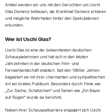
Artikel werden wir uns mit den Gerüchten um Uschi
Glas Demenz befassen, die Krankheit Demenz erklären
und mögliche Wahrheiten hinter den Spekulationen
erkunden.
Wer ist Uschi Glas?
Uschi Glas ist eine der bekanntesten deutschen
Schauspielerinnen und hat sich in den letzten
Jahrzehnten in der deutschen Film- und
Fernsehlandschaft etabliert. Seit den 1960er Jahren
begeistert sie mit ihrer charmanten und sympathischen
Art ein breites Publikum. Besonders durch Filme wie
„Zur Sache, Schätzchen“ und Serien wie „Ein Bayer
auf Rügen“ wurde sie berühmt.
Neben ihrer Schauspielkarriere engagiert sich Uschi