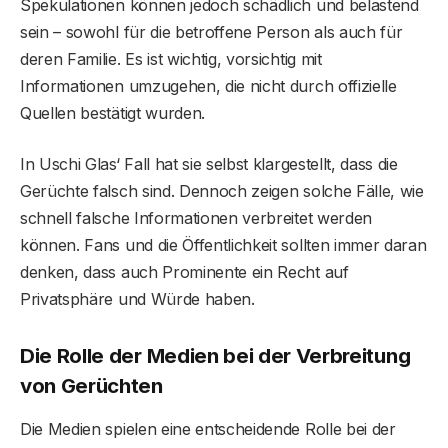
Spekulationen können jedoch schädlich und belastend
sein – sowohl für die betroffene Person als auch für
deren Familie. Es ist wichtig, vorsichtig mit
Informationen umzugehen, die nicht durch offizielle
Quellen bestätigt wurden.
In Uschi Glas‘ Fall hat sie selbst klargestellt, dass die
Gerüchte falsch sind. Dennoch zeigen solche Fälle, wie
schnell falsche Informationen verbreitet werden
können. Fans und die Öffentlichkeit sollten immer daran
denken, dass auch Prominente ein Recht auf
Privatsphäre und Würde haben.
Die Rolle der Medien bei der Verbreitung
von Gerüchten
Die Medien spielen eine entscheidende Rolle bei der