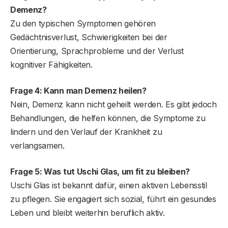
Demenz?
Zu den typischen Symptomen gehören
Gedächtnisverlust, Schwierigkeiten bei der
Orientierung, Sprachprobleme und der Verlust
kognitiver Fähigkeiten.
Frage 4: Kann man Demenz heilen?
Nein, Demenz kann nicht geheilt werden. Es gibt jedoch
Behandlungen, die helfen können, die Symptome zu
lindern und den Verlauf der Krankheit zu
verlangsamen.
Frage 5: Was tut Uschi Glas, um fit zu bleiben?
Uschi Glas ist bekannt dafür, einen aktiven Lebensstil
zu pflegen. Sie engagiert sich sozial, führt ein gesundes
Leben und bleibt weiterhin beruflich aktiv.