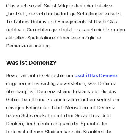
Glas auch sozial. Sie ist Mitgründerin der Initiative
„brotZeit“, die sich für bedürftige Schulkinder einsetzt.
Trotz ihres Ruhms und Engagements ist Uschi Glas
nicht vor Gerüchten geschützt – so auch nicht vor den
aktuellen Spekulationen über eine mögliche
Demenzerkrankung.
Was ist Demenz?
Bevor wir auf die Gerüchte um
Uschi Glas Demenz
eingehen, ist es wichtig zu verstehen, was Demenz
überhaupt ist. Demenz ist eine Erkrankung, die das
Gehirn betrifft und zu einem allmählichen Verlust der
geistigen Fähigkeiten führt. Menschen mit Demenz
haben Schwierigkeiten mit dem Gedächtnis, dem
Denken, der Orientierung und der Sprache. Im
fortgeschrittenen Stadium kann die Krankheit die