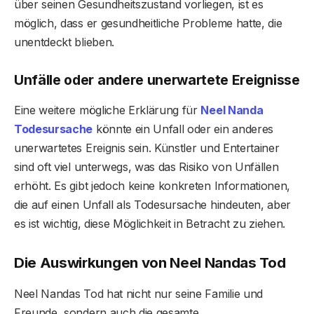
über seinen Gesundheitszustand vorliegen, ist es
möglich, dass er gesundheitliche Probleme hatte, die
unentdeckt blieben.
Unfälle oder andere unerwartete Ereignisse
Eine weitere mögliche Erklärung für
Neel Nanda
Todesursache
könnte ein Unfall oder ein anderes
unerwartetes Ereignis sein. Künstler und Entertainer
sind oft viel unterwegs, was das Risiko von Unfällen
erhöht. Es gibt jedoch keine konkreten Informationen,
die auf einen Unfall als Todesursache hindeuten, aber
es ist wichtig, diese Möglichkeit in Betracht zu ziehen.
Die Auswirkungen von Neel Nandas Tod
Neel Nandas Tod hat nicht nur seine Familie und
Freunde, sondern auch die gesamte