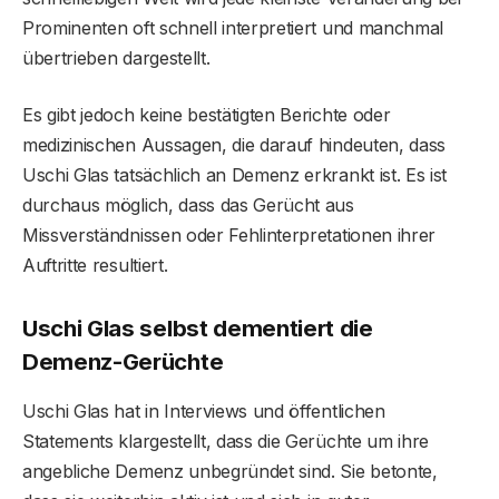
Prominenten oft schnell interpretiert und manchmal
übertrieben dargestellt.
Es gibt jedoch keine bestätigten Berichte oder
medizinischen Aussagen, die darauf hindeuten, dass
Uschi Glas tatsächlich an Demenz erkrankt ist. Es ist
durchaus möglich, dass das Gerücht aus
Missverständnissen oder Fehlinterpretationen ihrer
Auftritte resultiert.
Uschi Glas selbst dementiert die
Demenz-Gerüchte
Uschi Glas hat in Interviews und öffentlichen
Statements klargestellt, dass die Gerüchte um ihre
angebliche Demenz unbegründet sind. Sie betonte,