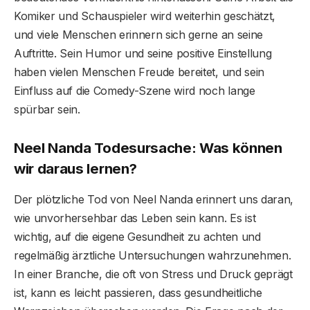
Komiker und Schauspieler wird weiterhin geschätzt,
und viele Menschen erinnern sich gerne an seine
Auftritte. Sein Humor und seine positive Einstellung
haben vielen Menschen Freude bereitet, und sein
Einfluss auf die Comedy-Szene wird noch lange
spürbar sein.
Neel Nanda Todesursache: Was können
wir daraus lernen?
Der plötzliche Tod von Neel Nanda erinnert uns daran,
wie unvorhersehbar das Leben sein kann. Es ist
wichtig, auf die eigene Gesundheit zu achten und
regelmäßig ärztliche Untersuchungen wahrzunehmen.
In einer Branche, die oft von Stress und Druck geprägt
ist, kann es leicht passieren, dass gesundheitliche