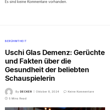
Es sind keine Kommentare vorhanden.
BERÜHMTHEIT
Uschi Glas Demenz: Gerüchte
und Fakten über die
Gesundheit der beliebten
Schauspielerin
By
DECKER
Oktober 8, 2024
Keine Kommentare
5 Mins Read