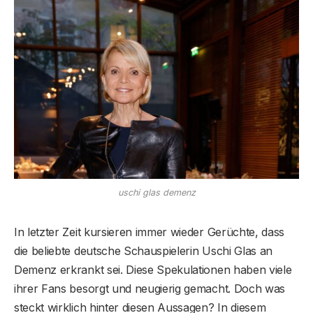
uschi glas demenz
In letzter Zeit kursieren immer wieder Gerüchte, dass
die beliebte deutsche Schauspielerin Uschi Glas an
Demenz erkrankt sei. Diese Spekulationen haben viele
ihrer Fans besorgt und neugierig gemacht. Doch was
steckt wirklich hinter diesen Aussagen? In diesem