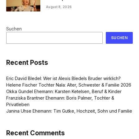
August 8, 2026
Suchen
SUCHEN
Recent Posts
Eric David Bledel: Wer ist Alexis Bledels Bruder wirklich?
Helene Fischer Tochter Nala: Alter, Schwester & Familie 2026
Okka Gundel Ehemann: Karsten Ketelsen, Beruf & Kinder
Franziska Brantner Ehemann: Boris Palmer, Tochter &
Privatleben
Janina Uhse Ehemann: Tim Gutke, Hochzeit, Sohn und Familie
Recent Comments