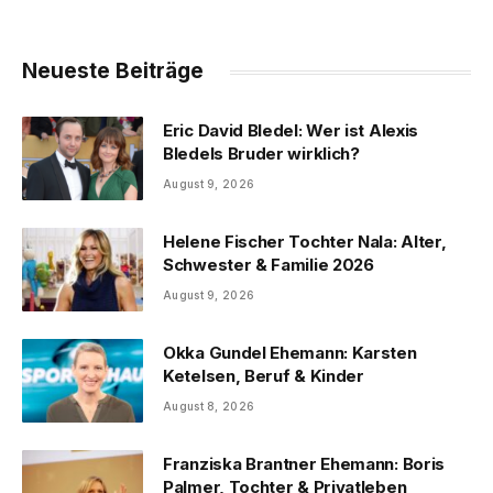
Neueste Beiträge
Eric David Bledel: Wer ist Alexis
Bledels Bruder wirklich?
August 9, 2026
Helene Fischer Tochter Nala: Alter,
Schwester & Familie 2026
August 9, 2026
Okka Gundel Ehemann: Karsten
Ketelsen, Beruf & Kinder
August 8, 2026
Franziska Brantner Ehemann: Boris
Palmer, Tochter & Privatleben