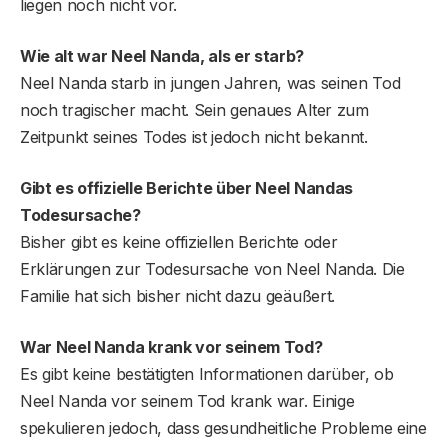
liegen noch nicht vor.
Wie alt war Neel Nanda, als er starb?
Neel Nanda starb in jungen Jahren, was seinen Tod
noch tragischer macht. Sein genaues Alter zum
Zeitpunkt seines Todes ist jedoch nicht bekannt.
Gibt es offizielle Berichte über Neel Nandas
Todesursache?
Bisher gibt es keine offiziellen Berichte oder
Erklärungen zur Todesursache von Neel Nanda. Die
Familie hat sich bisher nicht dazu geäußert.
War Neel Nanda krank vor seinem Tod?
Es gibt keine bestätigten Informationen darüber, ob
Neel Nanda vor seinem Tod krank war. Einige
spekulieren jedoch, dass gesundheitliche Probleme eine