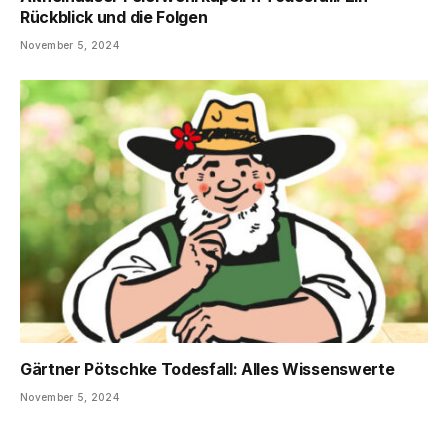
Rückblick und die Folgen
November 5, 2024
Gärtner Pötschke Todesfall: Alles Wissenswerte
November 5, 2024