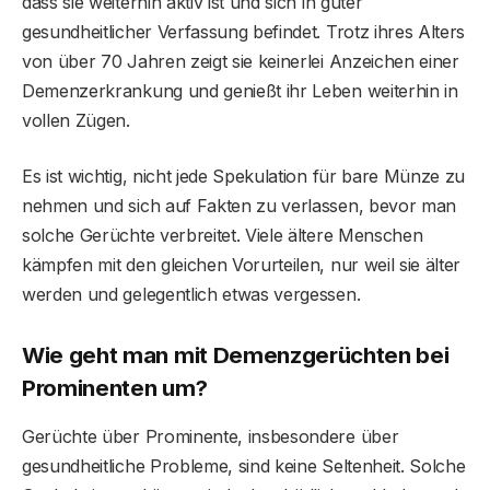
dass sie weiterhin aktiv ist und sich in guter
gesundheitlicher Verfassung befindet. Trotz ihres Alters
von über 70 Jahren zeigt sie keinerlei Anzeichen einer
Demenzerkrankung und genießt ihr Leben weiterhin in
vollen Zügen.
Es ist wichtig, nicht jede Spekulation für bare Münze zu
nehmen und sich auf Fakten zu verlassen, bevor man
solche Gerüchte verbreitet. Viele ältere Menschen
kämpfen mit den gleichen Vorurteilen, nur weil sie älter
werden und gelegentlich etwas vergessen.
Wie geht man mit Demenzgerüchten bei
Prominenten um?
Gerüchte über Prominente, insbesondere über
gesundheitliche Probleme, sind keine Seltenheit. Solche