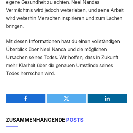
eigene Gesundheit zu achten. Neel Nandas
Vermächtnis wird jedoch weiterleben, und seine Arbeit
wird weiterhin Menschen inspirieren und zum Lachen
bringen.
Mit diesen Informationen hast du einen vollständigen
Überblick über Neel Nanda und die möglichen
Ursachen seines Todes. Wir hoffen, dass in Zukunft
mehr Klarheit über die genauen Umstände seines
Todes herrschen wird.
Facebook
Twitter
LinkedIn
ZUSAMMENHÄNGENDE
POSTS