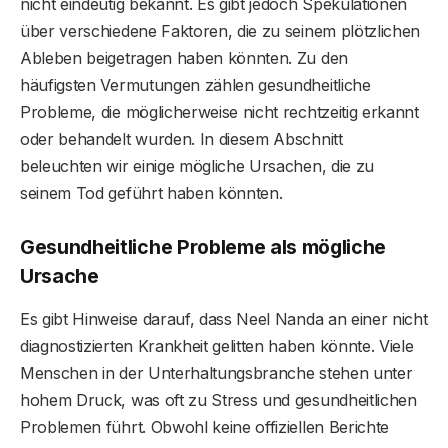
nicht eindeutig bekannt. Es gibt jedoch Spekulationen
über verschiedene Faktoren, die zu seinem plötzlichen
Ableben beigetragen haben könnten. Zu den
häufigsten Vermutungen zählen gesundheitliche
Probleme, die möglicherweise nicht rechtzeitig erkannt
oder behandelt wurden. In diesem Abschnitt
beleuchten wir einige mögliche Ursachen, die zu
seinem Tod geführt haben könnten.
Gesundheitliche Probleme als mögliche
Ursache
Es gibt Hinweise darauf, dass Neel Nanda an einer nicht
diagnostizierten Krankheit gelitten haben könnte. Viele
Menschen in der Unterhaltungsbranche stehen unter
hohem Druck, was oft zu Stress und gesundheitlichen
Problemen führt. Obwohl keine offiziellen Berichte