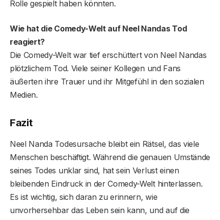
Rolle gespielt haben könnten.
Wie hat die Comedy-Welt auf Neel Nandas Tod
reagiert?
Die Comedy-Welt war tief erschüttert von Neel Nandas
plötzlichem Tod. Viele seiner Kollegen und Fans
äußerten ihre Trauer und ihr Mitgefühl in den sozialen
Medien.
Fazit
Neel Nanda Todesursache bleibt ein Rätsel, das viele
Menschen beschäftigt. Während die genauen Umstände
seines Todes unklar sind, hat sein Verlust einen
bleibenden Eindruck in der Comedy-Welt hinterlassen.
Es ist wichtig, sich daran zu erinnern, wie
unvorhersehbar das Leben sein kann, und auf die