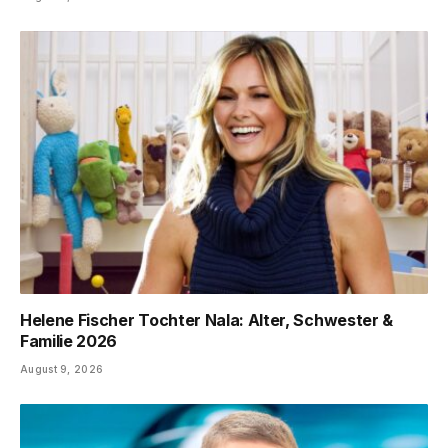
Helene Fischer Tochter Nala: Alter, Schwester &
Familie 2026
August 9, 2026