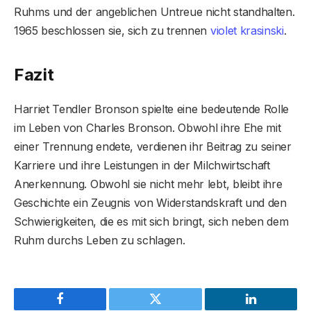
Ruhms und der angeblichen Untreue nicht standhalten.
1965 beschlossen sie, sich zu trennen
violet krasinski
.
Fazit
Harriet Tendler Bronson spielte eine bedeutende Rolle
im Leben von Charles Bronson. Obwohl ihre Ehe mit
einer Trennung endete, verdienen ihr Beitrag zu seiner
Karriere und ihre Leistungen in der Milchwirtschaft
Anerkennung. Obwohl sie nicht mehr lebt, bleibt ihre
Geschichte ein Zeugnis von Widerstandskraft und den
Schwierigkeiten, die es mit sich bringt, sich neben dem
Ruhm durchs Leben zu schlagen.
Facebook
Twitter
LinkedIn