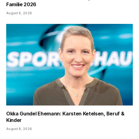
Familie 2026
August 9, 2026
Okka Gundel Ehemann: Karsten Ketelsen, Beruf &
Kinder
August 8, 2026