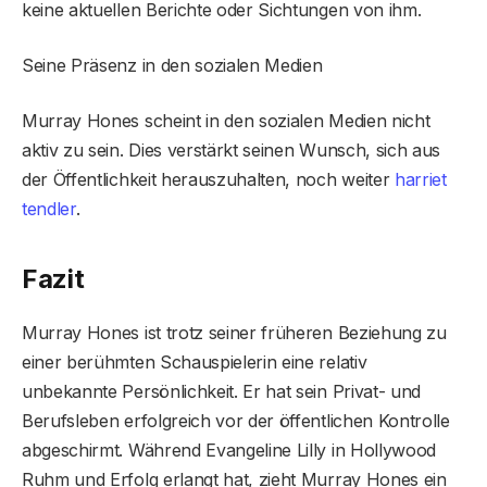
keine aktuellen Berichte oder Sichtungen von ihm.
Seine Präsenz in den sozialen Medien
Murray Hones scheint in den sozialen Medien nicht
aktiv zu sein. Dies verstärkt seinen Wunsch, sich aus
der Öffentlichkeit herauszuhalten, noch weiter
harriet
tendler
.
Fazit
Murray Hones ist trotz seiner früheren Beziehung zu
einer berühmten Schauspielerin eine relativ
unbekannte Persönlichkeit. Er hat sein Privat- und
Berufsleben erfolgreich vor der öffentlichen Kontrolle
abgeschirmt. Während Evangeline Lilly in Hollywood
Ruhm und Erfolg erlangt hat, zieht Murray Hones ein