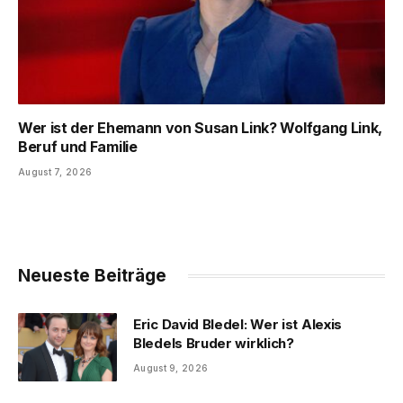
Wer ist der Ehemann von Susan Link? Wolfgang Link,
Beruf und Familie
August 7, 2026
Neueste Beiträge
Eric David Bledel: Wer ist Alexis
Bledels Bruder wirklich?
August 9, 2026