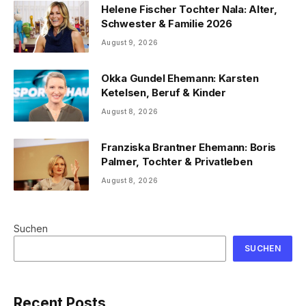
Helene Fischer Tochter Nala: Alter,
Schwester & Familie 2026
August 9, 2026
Okka Gundel Ehemann: Karsten
Ketelsen, Beruf & Kinder
August 8, 2026
Franziska Brantner Ehemann: Boris
Palmer, Tochter & Privatleben
August 8, 2026
Suchen
SUCHEN
Recent Posts