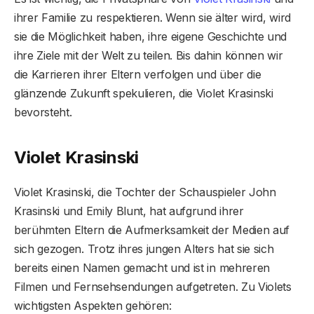
ihrer Familie zu respektieren. Wenn sie älter wird, wird
sie die Möglichkeit haben, ihre eigene Geschichte und
ihre Ziele mit der Welt zu teilen. Bis dahin können wir
die Karrieren ihrer Eltern verfolgen und über die
glänzende Zukunft spekulieren, die Violet Krasinski
bevorsteht.
Violet Krasinski
Violet Krasinski, die Tochter der Schauspieler John
Krasinski und Emily Blunt, hat aufgrund ihrer
berühmten Eltern die Aufmerksamkeit der Medien auf
sich gezogen. Trotz ihres jungen Alters hat sie sich
bereits einen Namen gemacht und ist in mehreren
Filmen und Fernsehsendungen aufgetreten. Zu Violets
wichtigsten Aspekten gehören: