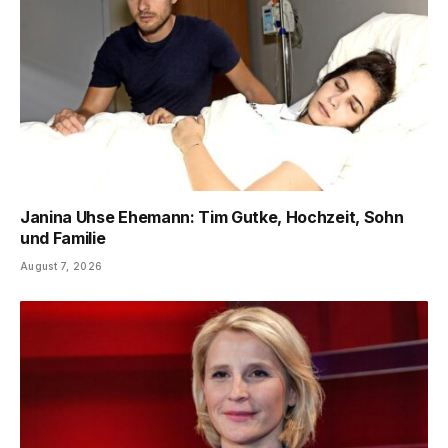
Janina Uhse Ehemann: Tim Gutke, Hochzeit, Sohn
und Familie
August 7, 2026