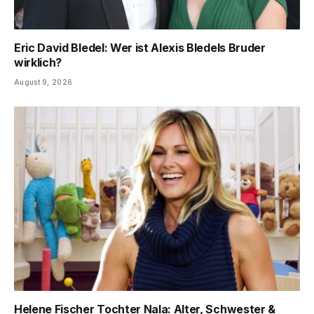
Eric David Bledel: Wer ist Alexis Bledels Bruder
wirklich?
August 9, 2026
Helene Fischer Tochter Nala: Alter, Schwester &