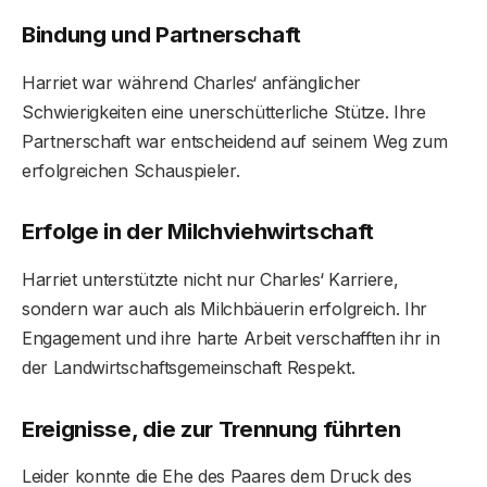
Bindung und Partnerschaft
Harriet war während Charles‘ anfänglicher
Schwierigkeiten eine unerschütterliche Stütze. Ihre
Partnerschaft war entscheidend auf seinem Weg zum
erfolgreichen Schauspieler.
Erfolge in der Milchviehwirtschaft
Harriet unterstützte nicht nur Charles‘ Karriere,
sondern war auch als Milchbäuerin erfolgreich. Ihr
Engagement und ihre harte Arbeit verschafften ihr in
der Landwirtschaftsgemeinschaft Respekt.
Ereignisse, die zur Trennung führten
Leider konnte die Ehe des Paares dem Druck des