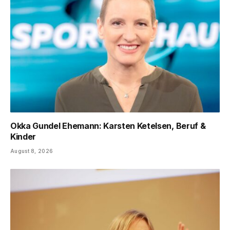
Okka Gundel Ehemann: Karsten Ketelsen, Beruf &
Kinder
August 8, 2026