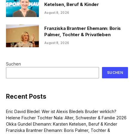
Ketelsen, Beruf & Kinder
August 8, 2026
Franziska Brantner Ehemann: Boris
Palmer, Tochter & Privatleben
August 8, 2026
Suchen
SUCHEN
Recent Posts
Eric David Bledel: Wer ist Alexis Bledels Bruder wirklich?
Helene Fischer Tochter Nala: Alter, Schwester & Familie 2026
Okka Gundel Ehemann: Karsten Ketelsen, Beruf & Kinder
Franziska Brantner Ehemann: Boris Palmer, Tochter &