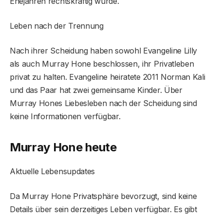
Ehejahren rechtskräftig wurde.
Leben nach der Trennung
Nach ihrer Scheidung haben sowohl Evangeline Lilly
als auch Murray Hone beschlossen, ihr Privatleben
privat zu halten. Evangeline heiratete 2011 Norman Kali
und das Paar hat zwei gemeinsame Kinder. Über
Murray Hones Liebesleben nach der Scheidung sind
keine Informationen verfügbar.
Murray Hone heute
Aktuelle Lebensupdates
Da Murray Hone Privatsphäre bevorzugt, sind keine
Details über sein derzeitiges Leben verfügbar. Es gibt