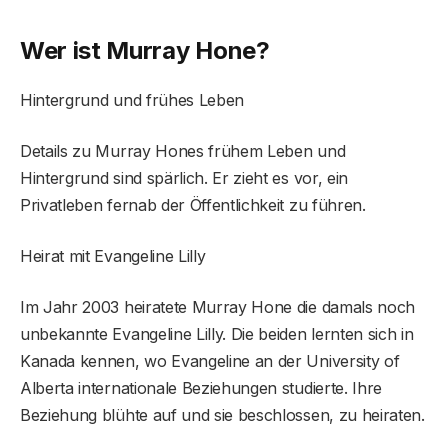
Wer ist Murray Hone?
Hintergrund und frühes Leben
Details zu Murray Hones frühem Leben und
Hintergrund sind spärlich. Er zieht es vor, ein
Privatleben fernab der Öffentlichkeit zu führen.
Heirat mit Evangeline Lilly
Im Jahr 2003 heiratete Murray Hone die damals noch
unbekannte Evangeline Lilly. Die beiden lernten sich in
Kanada kennen, wo Evangeline an der University of
Alberta internationale Beziehungen studierte. Ihre
Beziehung blühte auf und sie beschlossen, zu heiraten.