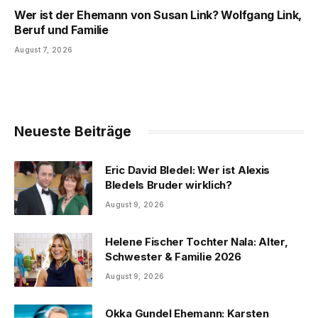
Wer ist der Ehemann von Susan Link? Wolfgang Link,
Beruf und Familie
August 7, 2026
Neueste Beiträge
Eric David Bledel: Wer ist Alexis
Bledels Bruder wirklich?
August 9, 2026
Helene Fischer Tochter Nala: Alter,
Schwester & Familie 2026
August 9, 2026
Okka Gundel Ehemann: Karsten