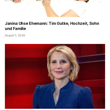
Janina Uhse Ehemann: Tim Gutke, Hochzeit, Sohn
und Familie
August 7, 2026