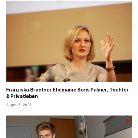
Franziska Brantner Ehemann: Boris Palmer, Tochter
& Privatleben
August 8, 2026