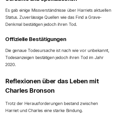
Es gab einige Missverständnisse über Harriets aktuellen
Status. Zuverlässige Quellen wie das Find a Grave-
Denkmal bestätigen jedoch ihren Tod.
Offizielle Bestätigungen
Die genaue Todesursache ist nach wie vor unbekannt,
Todesanzeigen bestätigen jedoch ihren Tod im Jahr
2020.
Reflexionen über das Leben mit
Charles Bronson
Trotz der Herausforderungen bestand zwischen
Harriet und Charles eine starke Bindung.