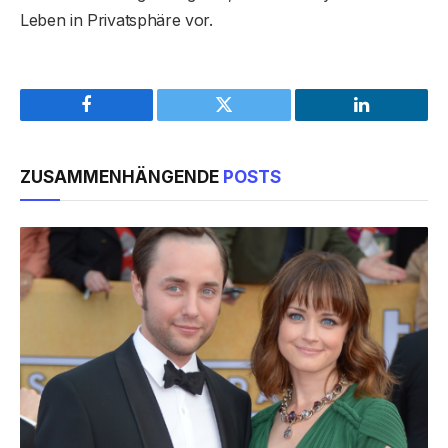
Leben in Privatsphäre vor.
Facebook
Twitter
LinkedIn
ZUSAMMENHÄNGENDE
POSTS