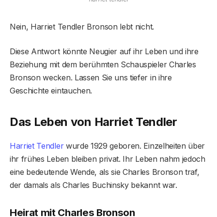
Nein, Harriet Tendler Bronson lebt nicht.
Diese Antwort könnte Neugier auf ihr Leben und ihre
Beziehung mit dem berühmten Schauspieler Charles
Bronson wecken. Lassen Sie uns tiefer in ihre
Geschichte eintauchen.
Das Leben von Harriet Tendler
Harriet Tendler
wurde 1929 geboren. Einzelheiten über
ihr frühes Leben bleiben privat. Ihr Leben nahm jedoch
eine bedeutende Wende, als sie Charles Bronson traf,
der damals als Charles Buchinsky bekannt war.
Heirat mit Charles Bronson