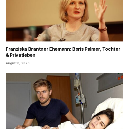
Franziska Brantner Ehemann: Boris Palmer, Tochter
& Privatleben
August 8, 2026