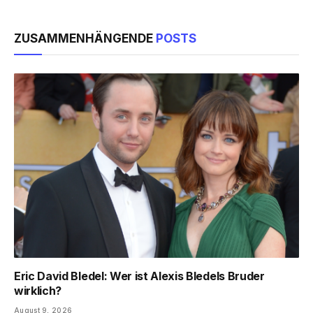
ZUSAMMENHÄNGENDE
POSTS
Eric David Bledel: Wer ist Alexis Bledels Bruder
wirklich?
August 9, 2026