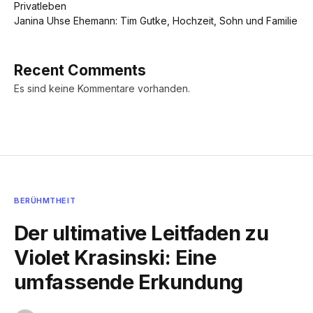
Privatleben
Janina Uhse Ehemann: Tim Gutke, Hochzeit, Sohn und Familie
Recent Comments
Es sind keine Kommentare vorhanden.
BERÜHMTHEIT
Der ultimative Leitfaden zu
Violet Krasinski: Eine
umfassende Erkundung