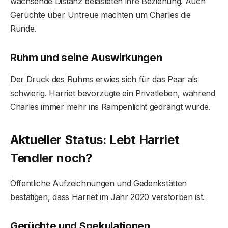
wachsende Distanz belasteten ihre Beziehung. Auch
Gerüchte über Untreue machten um Charles die
Runde.
Ruhm und seine Auswirkungen
Der Druck des Ruhms erwies sich für das Paar als
schwierig. Harriet bevorzugte ein Privatleben, während
Charles immer mehr ins Rampenlicht gedrängt wurde.
Aktueller Status: Lebt Harriet
Tendler noch?
Öffentliche Aufzeichnungen und Gedenkstätten
bestätigen, dass Harriet im Jahr 2020 verstorben ist.
Gerüchte und Spekulationen