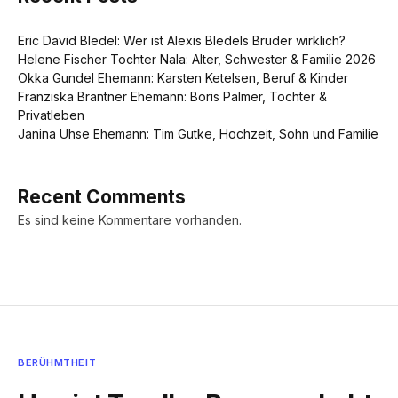
Eric David Bledel: Wer ist Alexis Bledels Bruder wirklich?
Helene Fischer Tochter Nala: Alter, Schwester & Familie 2026
Okka Gundel Ehemann: Karsten Ketelsen, Beruf & Kinder
Franziska Brantner Ehemann: Boris Palmer, Tochter &
Privatleben
Janina Uhse Ehemann: Tim Gutke, Hochzeit, Sohn und Familie
Recent Comments
Es sind keine Kommentare vorhanden.
BERÜHMTHEIT