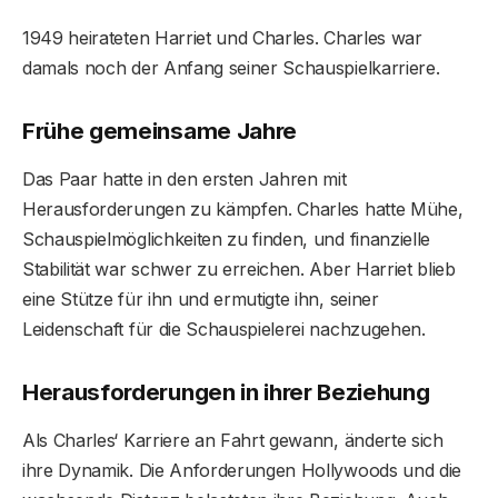
1949 heirateten Harriet und Charles. Charles war
damals noch der Anfang seiner Schauspielkarriere.
Frühe gemeinsame Jahre
Das Paar hatte in den ersten Jahren mit
Herausforderungen zu kämpfen. Charles hatte Mühe,
Schauspielmöglichkeiten zu finden, und finanzielle
Stabilität war schwer zu erreichen. Aber Harriet blieb
eine Stütze für ihn und ermutigte ihn, seiner
Leidenschaft für die Schauspielerei nachzugehen.
Herausforderungen in ihrer Beziehung
Als Charles‘ Karriere an Fahrt gewann, änderte sich
ihre Dynamik. Die Anforderungen Hollywoods und die