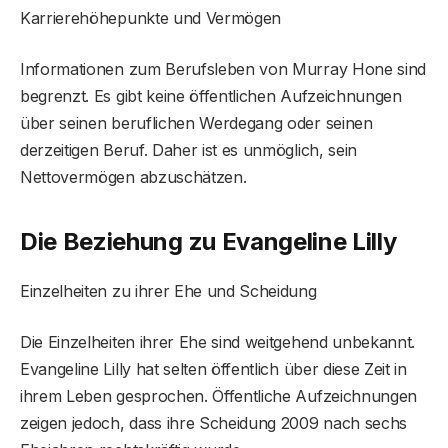
Karrierehöhepunkte und Vermögen
Informationen zum Berufsleben von Murray Hone sind
begrenzt. Es gibt keine öffentlichen Aufzeichnungen
über seinen beruflichen Werdegang oder seinen
derzeitigen Beruf. Daher ist es unmöglich, sein
Nettovermögen abzuschätzen.
Die Beziehung zu Evangeline Lilly
Einzelheiten zu ihrer Ehe und Scheidung
Die Einzelheiten ihrer Ehe sind weitgehend unbekannt.
Evangeline Lilly hat selten öffentlich über diese Zeit in
ihrem Leben gesprochen. Öffentliche Aufzeichnungen
zeigen jedoch, dass ihre Scheidung 2009 nach sechs