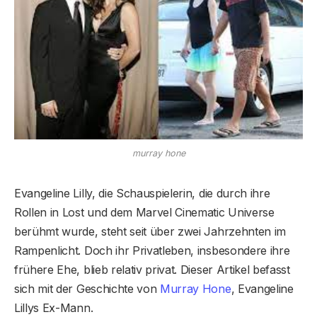
murray hone
Evangeline Lilly, die Schauspielerin, die durch ihre
Rollen in Lost und dem Marvel Cinematic Universe
berühmt wurde, steht seit über zwei Jahrzehnten im
Rampenlicht. Doch ihr Privatleben, insbesondere ihre
frühere Ehe, blieb relativ privat. Dieser Artikel befasst
sich mit der Geschichte von
Murray Hone
, Evangeline
Lillys Ex-Mann.