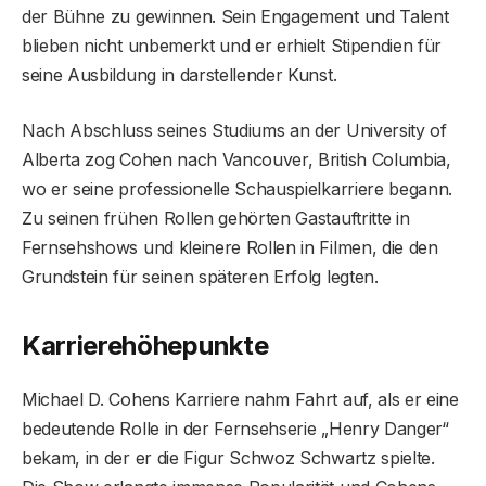
der Bühne zu gewinnen. Sein Engagement und Talent
blieben nicht unbemerkt und er erhielt Stipendien für
seine Ausbildung in darstellender Kunst.
Nach Abschluss seines Studiums an der University of
Alberta zog Cohen nach Vancouver, British Columbia,
wo er seine professionelle Schauspielkarriere begann.
Zu seinen frühen Rollen gehörten Gastauftritte in
Fernsehshows und kleinere Rollen in Filmen, die den
Grundstein für seinen späteren Erfolg legten.
Karrierehöhepunkte
Michael D. Cohens Karriere nahm Fahrt auf, als er eine
bedeutende Rolle in der Fernsehserie „Henry Danger“
bekam, in der er die Figur Schwoz Schwartz spielte.