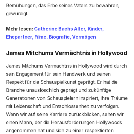
Bemühungen, das Erbe seines Vaters zu bewahren,
gewürdigt.
Mehr lesen:
Catherine Bachs Alter, Kinder,
Ehepartner, Filme, Biografie, Vermögen
James Mitchums Vermächtnis in Hollywood
James Mitchums Vermächtnis in Hollywood wird durch
sein Engagement für sein Handwerk und seinen
Respekt für die Schauspielkunst geprägt. Er hat die
Branche unauslöschlich geprägt und zukünftige
Generationen von Schauspielern inspiriert, ihre Träume
mit Leidenschaft und Entschlossenheit zu verfolgen.
Wenn wir auf seine Karriere zurückblicken, sehen wir
einen Mann, der die Herausforderungen Hollywoods
angenommen hat und sich zu einer respektierten