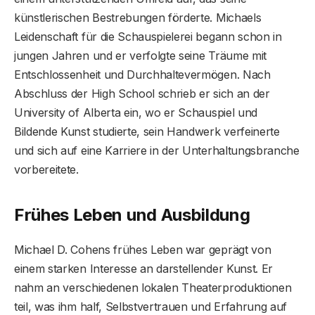
künstlerischen Bestrebungen förderte. Michaels
Leidenschaft für die Schauspielerei begann schon in
jungen Jahren und er verfolgte seine Träume mit
Entschlossenheit und Durchhaltevermögen. Nach
Abschluss der High School schrieb er sich an der
University of Alberta ein, wo er Schauspiel und
Bildende Kunst studierte, sein Handwerk verfeinerte
und sich auf eine Karriere in der Unterhaltungsbranche
vorbereitete.
Frühes Leben und Ausbildung
Michael D. Cohens frühes Leben war geprägt von
einem starken Interesse an darstellender Kunst. Er
nahm an verschiedenen lokalen Theaterproduktionen
teil, was ihm half, Selbstvertrauen und Erfahrung auf