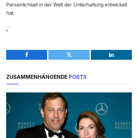
Persönlichkeit in der Welt der Unterhaltung entwickelt
hat.
„`
Facebook
Twitter
LinkedIn
ZUSAMMENHÄNGENDE
POSTS