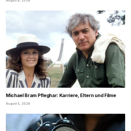
August 6, 2026
Michael Bram Pfleghar: Karriere, Eltern und Filme
August 5, 2026