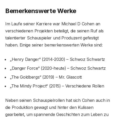
Bemerkenswerte Werke
Im Laufe seiner Karriere war Michael D Cohen an
verschiedenen Projekten beteiligt, die seinen Ruf als
talentierter Schauspieler und Produzent gefestigt
haben. Einige seiner bemerkenswerten Werke sind:
„Henry Danger“ (2014-2020) – Schwoz Schwartz
„Danger Force“ (2020-heute) – Schwoz Schwartz
„The Goldbergs“ (2019) – Mr. Glascott
„The Mindy Project“ (2015) – Verschiedene Rollen
Neben seinen Schauspielrollen hat sich Cohen auch in
die Produktion gewagt und hinter den Kulissen
gearbeitet, um spannende Geschichten zum Leben zu