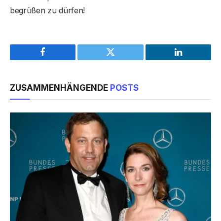
begrüßen zu dürfen!
Facebook
Twitter
LinkedIn
ZUSAMMENHÄNGENDE
POSTS