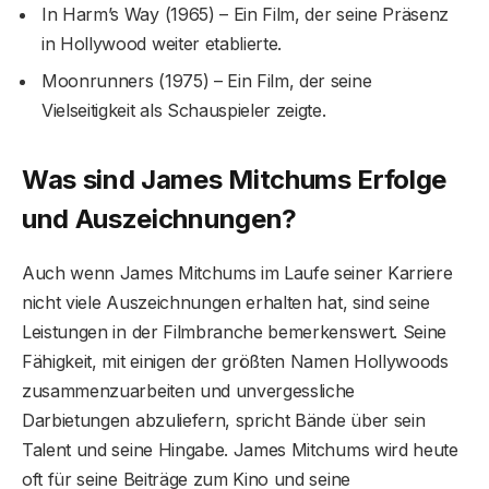
In Harm’s Way (1965) – Ein Film, der seine Präsenz
in Hollywood weiter etablierte.
Moonrunners (1975) – Ein Film, der seine
Vielseitigkeit als Schauspieler zeigte.
Was sind James Mitchums Erfolge
und Auszeichnungen?
Auch wenn James Mitchums im Laufe seiner Karriere
nicht viele Auszeichnungen erhalten hat, sind seine
Leistungen in der Filmbranche bemerkenswert. Seine
Fähigkeit, mit einigen der größten Namen Hollywoods
zusammenzuarbeiten und unvergessliche
Darbietungen abzuliefern, spricht Bände über sein
Talent und seine Hingabe. James Mitchums wird heute
oft für seine Beiträge zum Kino und seine