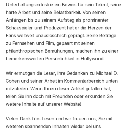
Unterhaltungsindustrie ein Beweis für sein Talent, seine
harte Arbeit und seine Belastbarkeit. Von seinen
Anfängen bis zu seinem Aufstieg als prominenter
Schauspieler und Produzent hat er die Herzen der
Fans weltweit unauslöschlich geprägt. Seine Beiträge
zu Fernsehen und Film, gepaart mit seinen
philanthropischen Bemühungen, machen ihn zu einer
bemerkenswerten Persönlichkeit in Hollywood.
Wir ermutigen die Leser, ihre Gedanken zu Michael D.
Cohen und seiner Arbeit im Kommentarbereich unten
mitzuteilen. Wenn Ihnen dieser Artikel gefallen hat,
teilen Sie ihn doch mit Freunden oder erkunden Sie
weitere Inhalte auf unserer Website!
Vielen Dank fürs Lesen und wir freuen uns, Sie mit
weiteren spannenden Inhalten wieder bei uns