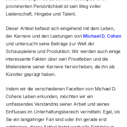
prominenten Persönlichkeit ist sein Weg voller
Leidenschaft, Hingabe und Talent.
Dieser Artikel befasst sich eingehend mit dem Leben,
der Karriere und den Leistungen von
Michael D. Cohen
und untersucht seine Beiträge zur Welt der
Schauspielerei und Produktion. Wir werden auch einige
interessante Fakten über sein Privatleben und die
Meilensteine ​​seiner Karriere hervorheben, die ihn als
Künstler geprägt haben.
Indem wir die verschiedenen Facetten von Michael D.
Cohens Leben erkunden, möchten wir ein
umfassendes Verständnis seiner Arbeit und seines
Einflusses im Unterhaltungsbereich vermitteln. Egal, ob
Sie ein langjähriger Fan sind oder ihn gerade erst
entdecken, dieser Artikel bietet wertvolle Einblicke in