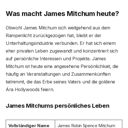
Was macht James Mitchum heute?
Obwohl James Mitchum sich weitgehend aus dem
Rampenlicht zurückgezogen hat, bleibt er der
Unterhaltungsindustrie verbunden. Er hat sich einem
eher privaten Leben zugewandt und konzentriert sich
auf persönliche Interessen und Projekte. James
Mitchum ist heute eine angesehene Persönlichkeit, die
häufig an Veranstaltungen und Zusammenkünften
teilnimmt, die das Erbe seines Vaters und die goldene
Ära Hollywoods feiern.
James Mitchums persönliches Leben
Vollständiger Name
James Robin Spence Mitchum