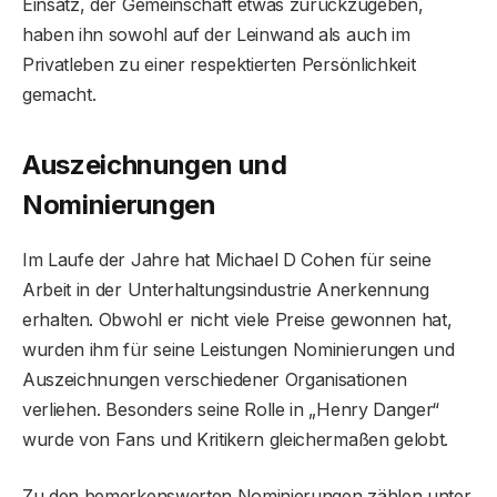
Einsatz, der Gemeinschaft etwas zurückzugeben,
haben ihn sowohl auf der Leinwand als auch im
Privatleben zu einer respektierten Persönlichkeit
gemacht.
Auszeichnungen und
Nominierungen
Im Laufe der Jahre hat Michael D Cohen für seine
Arbeit in der Unterhaltungsindustrie Anerkennung
erhalten. Obwohl er nicht viele Preise gewonnen hat,
wurden ihm für seine Leistungen Nominierungen und
Auszeichnungen verschiedener Organisationen
verliehen. Besonders seine Rolle in „Henry Danger“
wurde von Fans und Kritikern gleichermaßen gelobt.
Zu den bemerkenswerten Nominierungen zählen unter