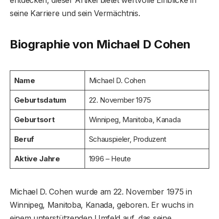
seine Karriere und sein Vermächtnis.
Biographie von Michael D Cohen
Name
Michael D. Cohen
Geburtsdatum
22. November 1975
Geburtsort
Winnipeg, Manitoba, Kanada
Beruf
Schauspieler, Produzent
Aktive Jahre
1996 – Heute
Michael D. Cohen wurde am 22. November 1975 in
Winnipeg, Manitoba, Kanada, geboren. Er wuchs in
einem unterstützenden Umfeld auf, das seine