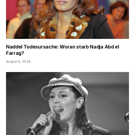
Naddel Todesursache: Woran starb Nadja Abd el
Farrag?
August 4, 2026