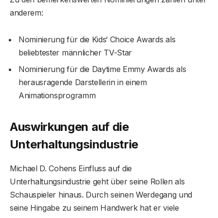
anderem:
Nominierung für die Kids‘ Choice Awards als
beliebtester männlicher TV-Star
Nominierung für die Daytime Emmy Awards als
herausragende Darstellerin in einem
Animationsprogramm
Auswirkungen auf die
Unterhaltungsindustrie
Michael D. Cohens Einfluss auf die
Unterhaltungsindustrie geht über seine Rollen als
Schauspieler hinaus. Durch seinen Werdegang und
seine Hingabe zu seinem Handwerk hat er viele