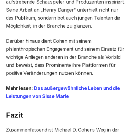
aufstrebende Schauspieler und Produzenten inspiriert.
Seine Arbeit an „Henry Danger“ unterhielt nicht nur
das Publikum, sondern bot auch jungen Talenten die
Möglichkeit, in der Branche zu glänzen.
Darüber hinaus dient Cohen mit seinem
philanthropischen Engagement und seinem Einsatz für
wichtige Anliegen anderen in der Branche als Vorbild
und beweist, dass Prominente ihre Plattformen für
positive Veränderungen nutzen können.
Mehr lesen:
Das außergewöhnliche Leben und die
Leistungen von Sisse Marie
Faz
it
Zusammenfassend ist Michael D. Cohens Weg in der