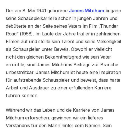
Der am 8. Mai 1941 geborene
James Mitchum
begann
seine Schauspielkarriere schon in jungen Jahren und
debütierte an der Seite seines Vaters im Film „Thunder
Road“ (1958). Im Laufe der Jahre trat er in zahlreichen
Filmen auf und stellte sein Talent und seine Vielseitigkeit
als Schauspieler unter Beweis. Obwohl er vielleicht
nicht den gleichen Bekanntheitsgrad wie sein Vater
erreichte, sind James Mitchums Beiträge zur Branche
unbestreitbar. James Mitchum ist heute eine Inspiration
für aufstrebende Schauspieler und beweist, dass harte
Arbeit und Ausdauer zu einer erfüllenden Karriere
führen können.
Während wir das Leben und die Karriere von James
Mitchum erforschen, gewinnen wir ein tieferes
Verständnis für den Mann hinter dem Namen. Sein