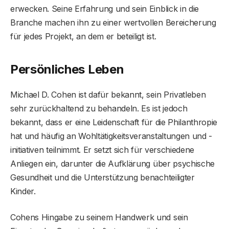
erwecken. Seine Erfahrung und sein Einblick in die
Branche machen ihn zu einer wertvollen Bereicherung
für jedes Projekt, an dem er beteiligt ist.
Persönliches Leben
Michael D. Cohen ist dafür bekannt, sein Privatleben
sehr zurückhaltend zu behandeln. Es ist jedoch
bekannt, dass er eine Leidenschaft für die Philanthropie
hat und häufig an Wohltätigkeitsveranstaltungen und -
initiativen teilnimmt. Er setzt sich für verschiedene
Anliegen ein, darunter die Aufklärung über psychische
Gesundheit und die Unterstützung benachteiligter
Kinder.
Cohens Hingabe zu seinem Handwerk und sein