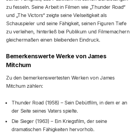
zu fesseln. Seine Arbeit in Filmen wie „Thunder Road“
und „The Victors“ zeigte seine Vielseitigkeit als
Schauspieler und seine Fähigkeit, seinen Figuren Tiefe
zu verleihen, hinterließ bei Publikum und Filmemachern
gleichermaßen einen bleibenden Eindruck.
Bemerkenswerte Werke von James
Mitchum
Zu den bemerkenswertesten Werken von James
Mitchum zählen:
Thunder Road (1958) – Sein Debütfilm, in dem er an
der Seite seines Vaters spielte.
Die Sieger (1963) – Ein Kriegsfilm, der seine
dramatischen Fähigkeiten hervorhob.