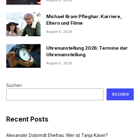
August 6, 2026
Michael Bram Pfleghar: Karriere,
Eltern und Filme
August 5, 2026
Uhrenunstellung 2026: Termine der
Uhrenumstellung
August 5, 2026
Suchen
SUCHEN
Recent Posts
Alexander Dobrindt Ehefrau: Wer ist Tanja Käser?