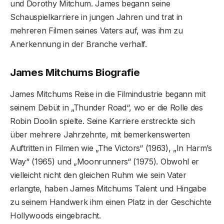
und Dorothy Mitchum. James begann seine
Schauspielkarriere in jungen Jahren und trat in
mehreren Filmen seines Vaters auf, was ihm zu
Anerkennung in der Branche verhalf.
James Mitchums Biografie
James Mitchums Reise in die Filmindustrie begann mit
seinem Debüt in „Thunder Road“, wo er die Rolle des
Robin Doolin spielte. Seine Karriere erstreckte sich
über mehrere Jahrzehnte, mit bemerkenswerten
Auftritten in Filmen wie „The Victors“ (1963), „In Harm’s
Way“ (1965) und „Moonrunners“ (1975). Obwohl er
vielleicht nicht den gleichen Ruhm wie sein Vater
erlangte, haben James Mitchums Talent und Hingabe
zu seinem Handwerk ihm einen Platz in der Geschichte
Hollywoods eingebracht.