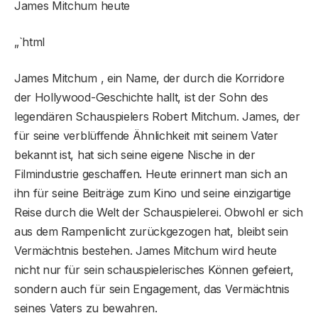
James Mitchum heute
„`html
James Mitchum , ein Name, der durch die Korridore
der Hollywood-Geschichte hallt, ist der Sohn des
legendären Schauspielers Robert Mitchum. James, der
für seine verblüffende Ähnlichkeit mit seinem Vater
bekannt ist, hat sich seine eigene Nische in der
Filmindustrie geschaffen. Heute erinnert man sich an
ihn für seine Beiträge zum Kino und seine einzigartige
Reise durch die Welt der Schauspielerei. Obwohl er sich
aus dem Rampenlicht zurückgezogen hat, bleibt sein
Vermächtnis bestehen. James Mitchum wird heute
nicht nur für sein schauspielerisches Können gefeiert,
sondern auch für sein Engagement, das Vermächtnis
seines Vaters zu bewahren.