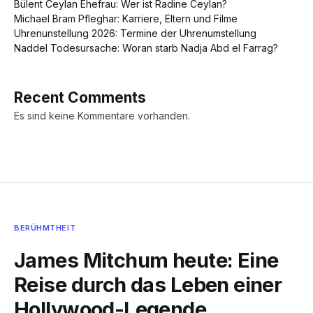
Bülent Ceylan Ehefrau: Wer ist Radine Ceylan?
Michael Bram Pfleghar: Karriere, Eltern und Filme
Uhrenunstellung 2026: Termine der Uhrenumstellung
Naddel Todesursache: Woran starb Nadja Abd el Farrag?
Recent Comments
Es sind keine Kommentare vorhanden.
BERÜHMTHEIT
James Mitchum heute: Eine
Reise durch das Leben einer
Hollywood-Legende