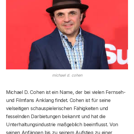
michael d. cohen
Michael D. Cohen ist ein Name, der bei vielen Fernseh-
und Filmfans Anklang findet. Cohen ist für seine
vielseitigen schauspielerischen Fähigkeiten und
fesselnden Darbietungen bekannt und hat die
Unterhaltungsindustrie maßgeblich beeinflusst. Von
seinen Anfängen bis zu seinem Aufstieg zu einer