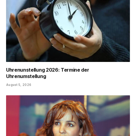
Uhrenunstellung 2026: Termine der
Uhrenumstellung
August 5, 2026