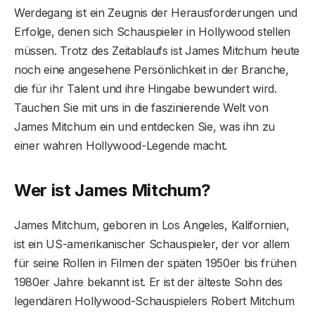
Werdegang ist ein Zeugnis der Herausforderungen und
Erfolge, denen sich Schauspieler in Hollywood stellen
müssen. Trotz des Zeitablaufs ist James Mitchum heute
noch eine angesehene Persönlichkeit in der Branche,
die für ihr Talent und ihre Hingabe bewundert wird.
Tauchen Sie mit uns in die faszinierende Welt von
James Mitchum ein und entdecken Sie, was ihn zu
einer wahren Hollywood-Legende macht.
Wer ist James Mitchum?
James Mitchum, geboren in Los Angeles, Kalifornien,
ist ein US-amerikanischer Schauspieler, der vor allem
für seine Rollen in Filmen der späten 1950er bis frühen
1980er Jahre bekannt ist. Er ist der älteste Sohn des
legendären Hollywood-Schauspielers Robert Mitchum