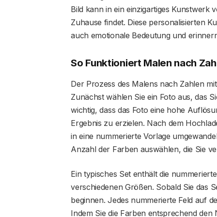
Bild kann in ein einzigartiges Kunstwerk
Zuhause findet. Diese personalisierten K
auch emotionale Bedeutung und erinner
So Funktioniert Malen nach Za
Der Prozess des Malens nach Zahlen mit 
Zunächst wählen Sie ein Foto aus, das Si
wichtig, dass das Foto eine hohe Auflös
Ergebnis zu erzielen. Nach dem Hochlade
in eine nummerierte Vorlage umgewandel
Anzahl der Farben auswählen, die Sie 
Ein typisches Set enthält die nummeriert
verschiedenen Größen. Sobald Sie das S
beginnen. Jedes nummerierte Feld auf de
Indem Sie die Farben entsprechend den 