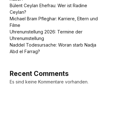
Bülent Ceylan Ehefrau: Wer ist Radine
Ceylan?
Michael Bram Pfleghar: Karriere, Eltern und
Filme
Uhrenunstellung 2026: Termine der
Uhrenumstellung
Naddel Todesursache: Woran starb Nadja
Abd el Farrag?
Recent Comments
Es sind keine Kommentare vorhanden.