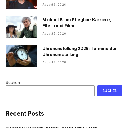
August 6, 2026
Michael Bram Pfleghar: Karriere,
Eltern und Filme
August 5, 2026
Uhrenunstellung 2026: Termine der
Uhrenumstellung
August 5, 2026
Suchen
SUCHEN
Recent Posts