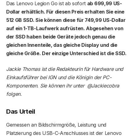
Das Lenovo Legion Go ist ab sofort
ab 699,99 US-
Dollar erhältlich. Für diesen Preis erhalten Sie eine
512 GB SSD. Sie können diese für 749,99 US-Dollar
auf ein 1-TB-Laufwerk aufrüsten. Abgesehen von
der SSD haben beide Geräte jedoch genau die
gleichen Innenteile, das gleiche Display und die
gleiche Größe. Der einzige Unterschied ist die SSD.
Jackie Thomas ist die Redakteurin für Hardware und
Einkaufsführer bei IGN und die Königin der PC-
Komponenten. Sie können ihr unter @Jackiecobra
folgen.
Das Urteil
Gemessen an Bildschirmgröße, Leistung und
Platzierung des USB-C-Anschlusses ist der Lenovo