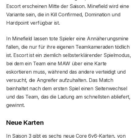
Escort erscheinen Mitte der Saison. Minefield wird eine
Variante sein, die in Kill Confirmed, Domination und
Hardpoint verfügbar ist.
In Minefield lassen tote Spieler eine Annäherungsmine
fallen, die nur für ihre eigenen Teamkameraden tödlich
ist. Escort ist ein ziemlich selbsterklärender Spielmodus,
bei dem ein Team eine MAW über eine Karte
eskortieren muss, während das andere verteidigt und
versucht, die Angreifer aufzuhalten. Das Match
beinhaltet nach dem ersten Spiel einen Seitenwechsel
und das Team, das die Ladung am schnellsten abliefert,
gewinnt.
Neue Karten
In Saison 3 gibt es sechs neue Core 6v6-Karten, von