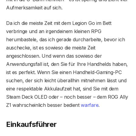
Aufmerksamkeit auf sich.
Da ich die meiste Zeit mit dem Legion Go im Bett
verbringe und an irgendeinem kleinen RPG
herumbastele, das ich gerade durcharbeite, bevor ich
auschecke, ist es sowieso die meiste Zeit
angeschlossen. Und wenn das sowieso der
Anwendungsfall ist, den Sie für Ihre Handhelds haben,
ist es perfekt. Wenn Sie einen Handheld-Gaming-PC
suchen, der sich leicht überallhin mitnehmen lässt und
eine respektable Akkulaufzeit hat, sind Sie mit dem
Steam Deck OLED oder – noch besser – dem ROG Ally
Z1 wahrscheinlich besser bedient
warfare
.
Einkaufsführer