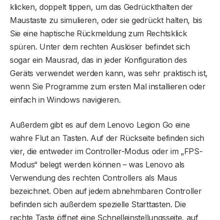
klicken, doppelt tippen, um das Gedrückthalten der
Maustaste zu simulieren, oder sie gedrückt halten, bis
Sie eine haptische Rückmeldung zum Rechtsklick
spüren. Unter dem rechten Auslöser befindet sich
sogar ein Mausrad, das in jeder Konfiguration des
Geräts verwendet werden kann, was sehr praktisch ist,
wenn Sie Programme zum ersten Mal installieren oder
einfach in Windows navigieren.
Außerdem gibt es auf dem Lenovo Legion Go eine
wahre Flut an Tasten. Auf der Rückseite befinden sich
vier, die entweder im Controller-Modus oder im „FPS-
Modus“ belegt werden können – was Lenovo als
Verwendung des rechten Controllers als Maus
bezeichnet. Oben auf jedem abnehmbaren Controller
befinden sich außerdem spezielle Starttasten. Die
rechte Taste öffnet eine Schnelleinstellungsseite, auf