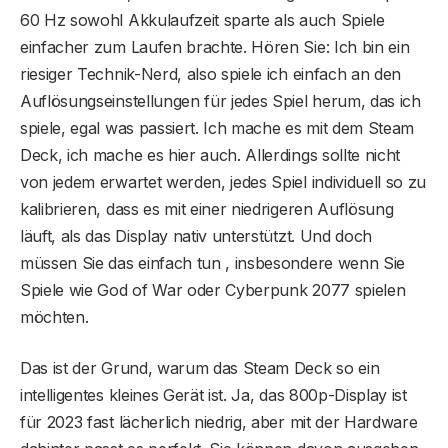
60 Hz sowohl Akkulaufzeit sparte als auch Spiele
einfacher zum Laufen brachte. Hören Sie: Ich bin ein
riesiger Technik-Nerd, also spiele ich einfach an den
Auflösungseinstellungen für jedes Spiel herum, das ich
spiele, egal was passiert. Ich mache es mit dem Steam
Deck, ich mache es hier auch. Allerdings sollte nicht
von jedem erwartet werden, jedes Spiel individuell so zu
kalibrieren, dass es mit einer niedrigeren Auflösung
läuft, als das Display nativ unterstützt. Und doch
müssen Sie das einfach tun , insbesondere wenn Sie
Spiele wie God of War oder Cyberpunk 2077 spielen
möchten.
Das ist der Grund, warum das Steam Deck so ein
intelligentes kleines Gerät ist. Ja, das 800p-Display ist
für 2023 fast lächerlich niedrig, aber mit der Hardware