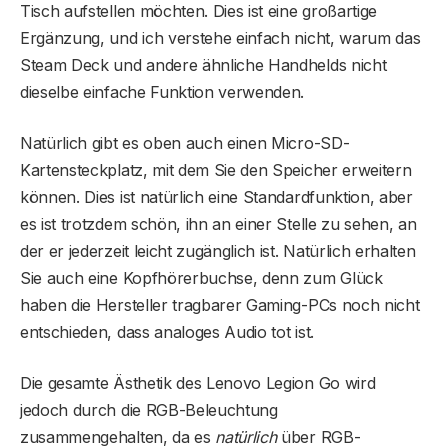
Tisch aufstellen möchten. Dies ist eine großartige
Ergänzung, und ich verstehe einfach nicht, warum das
Steam Deck und andere ähnliche Handhelds nicht
dieselbe einfache Funktion verwenden.
Natürlich gibt es oben auch einen Micro-SD-
Kartensteckplatz, mit dem Sie den Speicher erweitern
können. Dies ist natürlich eine Standardfunktion, aber
es ist trotzdem schön, ihn an einer Stelle zu sehen, an
der er jederzeit leicht zugänglich ist. Natürlich erhalten
Sie auch eine Kopfhörerbuchse, denn zum Glück
haben die Hersteller tragbarer Gaming-PCs noch nicht
entschieden, dass analoges Audio tot ist.
Die gesamte Ästhetik des Lenovo Legion Go wird
jedoch durch die RGB-Beleuchtung
zusammengehalten, da es
natürlich
über RGB-