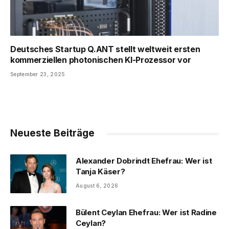
Deutsches Startup Q.ANT stellt weltweit ersten
kommerziellen photonischen KI-Prozessor vor
September 23, 2025
Neueste Beiträge
Alexander Dobrindt Ehefrau: Wer ist
Tanja Käser?
August 6, 2026
Bülent Ceylan Ehefrau: Wer ist Radine
Ceylan?