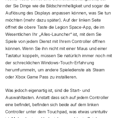
der Sie Dinge wie die Bildschirmhelligkeit und sogar die
Auflösung des Displays anpassen können, was Sie tun
möchten (mehr dazu später). Auf der linken Seite
öffnet die obere Taste die Legion Space-App, die im
Wesentlichen Ihr „Alles-Launcher“ ist, mit dem Sie
Spiele von jedem Dienst mit Ihrem Controller öffnen
können. Wenn Sie ihn nicht mit einer Maus und einer
Tastatur koppeln, müssen Sie natürlich immer noch mit
der schrecklichen Windows-Touch-Erfahrung
herumfummeln, um andere Spieledienste als Steam
oder Xbox Game Pass zu installieren.
Was jedoch eigenartig ist, sind die Start- und
Auswahltasten. Anstatt dass sich auf jedem Controller
eine befindet, befinden sich beide auf dem linken
Controller unter dem Touchpad, was etwas unintuitiv