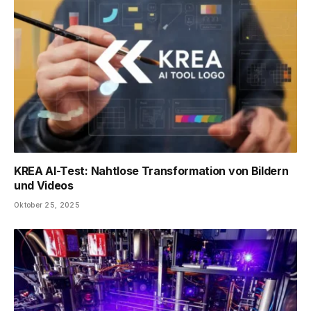
KREA AI-Test: Nahtlose Transformation von Bildern
und Videos
Oktober 25, 2025