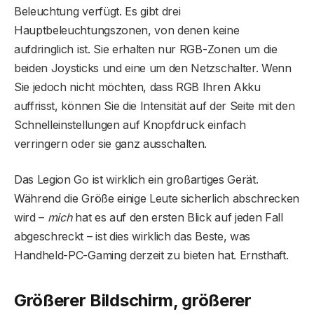
Beleuchtung verfügt. Es gibt drei
Hauptbeleuchtungszonen, von denen keine
aufdringlich ist. Sie erhalten nur RGB-Zonen um die
beiden Joysticks und eine um den Netzschalter. Wenn
Sie jedoch nicht möchten, dass RGB Ihren Akku
auffrisst, können Sie die Intensität auf der Seite mit den
Schnelleinstellungen auf Knopfdruck einfach
verringern oder sie ganz ausschalten.
Das Legion Go ist wirklich ein großartiges Gerät.
Während die Größe einige Leute sicherlich abschrecken
wird –
mich
hat es auf den ersten Blick auf jeden Fall
abgeschreckt – ist dies wirklich das Beste, was
Handheld-PC-Gaming derzeit zu bieten hat. Ernsthaft.
Größerer Bildschirm, größerer