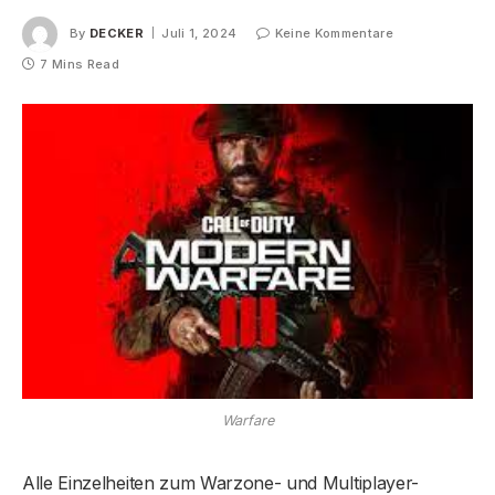
By
DECKER
Juli 1, 2024
Keine Kommentare
7 Mins Read
Warfare
Alle Einzelheiten zum Warzone- und Multiplayer-