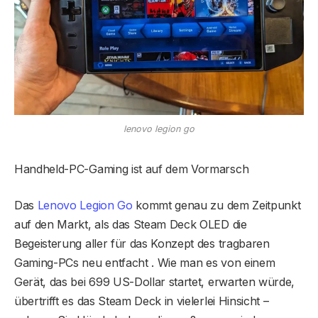
lenovo legion go
Handheld-PC-Gaming ist auf dem Vormarsch
Das
Lenovo Legion Go
kommt genau zu dem Zeitpunkt
auf den Markt, als das Steam Deck OLED die
Begeisterung aller für das Konzept des tragbaren
Gaming-PCs neu entfacht . Wie man es von einem
Gerät, das bei 699 US-Dollar startet, erwarten würde,
übertrifft es das Steam Deck in vielerlei Hinsicht –