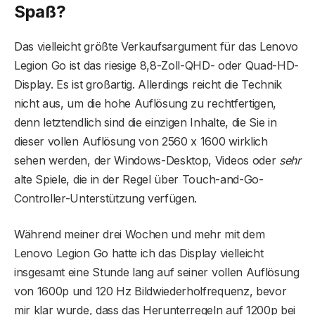
Spaß?
Das vielleicht größte Verkaufsargument für das Lenovo
Legion Go ist das riesige 8,8-Zoll-QHD- oder Quad-HD-
Display. Es ist großartig. Allerdings reicht die Technik
nicht aus, um die hohe Auflösung zu rechtfertigen,
denn letztendlich sind die einzigen Inhalte, die Sie in
dieser vollen Auflösung von 2560 x 1600 wirklich
sehen werden, der Windows-Desktop, Videos oder
sehr
alte Spiele, die in der Regel über Touch-and-Go-
Controller-Unterstützung verfügen.
Während meiner drei Wochen und mehr mit dem
Lenovo Legion Go hatte ich das Display vielleicht
insgesamt eine Stunde lang auf seiner vollen Auflösung
von 1600p und 120 Hz Bildwiederholfrequenz, bevor
mir klar wurde, dass das Herunterregeln auf 1200p bei