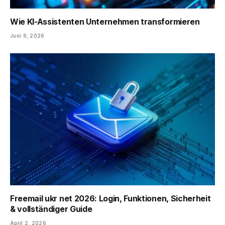
Wie KI-Assistenten Unternehmen transformieren
Juni 9, 2026
Freemail ukr net 2026: Login, Funktionen, Sicherheit
& vollständiger Guide
April 2, 2026