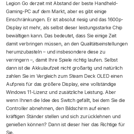
Legion Go derzeit mit Abstand der beste Handheld-
Gaming-PC auf dem Markt, aber es gibt einige
Einschränkungen. Er ist absolut riesig und das 1600p-
Display ist mehr, als selbst dieser leistungsstarke Chip
bewältigen kann. Das bedeutet, dass Sie einige Zeit
damit verbringen müssen, an den Qualitätseinstellungen
herumzubasteln – und insbesondere diese zu
verringern –, damit Ihre Spiele richtig laufen. Selbst
dann ist die Akkulaufzeit nicht großartig und natürlich
zahlen Sie im Vergleich zum Steam Deck OLED einen
Aufpreis für das größere Display, eine vollständige
Windows 11-Lizenz und zusätzliche Leistung. Aber
wenn Ihnen die Idee des Switch gefällt, bei dem Sie die
Controller abnehmen, den Bildschirm auf einen
kräftigen Ständer stellen und sich zurücklehnen und
genießen können? Dann ist dieser hier das Richtige für
Sie.