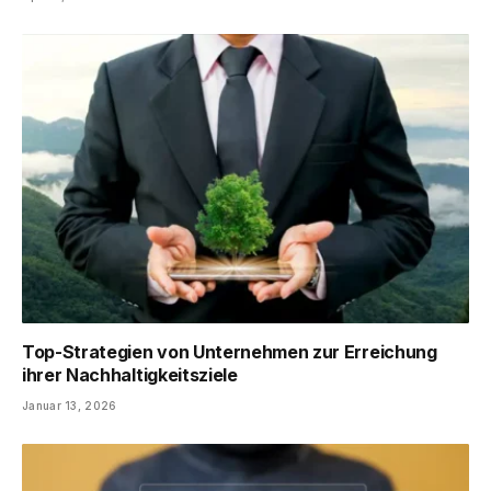
Top-Strategien von Unternehmen zur Erreichung
ihrer Nachhaltigkeitsziele
Januar 13, 2026