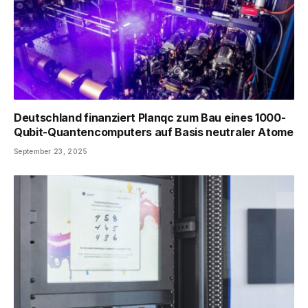
Deutschland finanziert Planqc zum Bau eines 1000-
Qubit-Quantencomputers auf Basis neutraler Atome
September 23, 2025