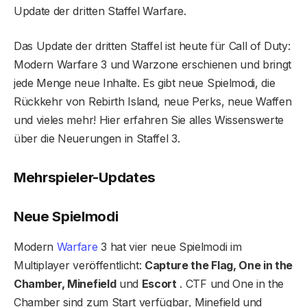
Update der dritten Staffel Warfare.
Das Update der dritten Staffel ist heute für Call of Duty:
Modern Warfare 3 und Warzone erschienen und bringt
jede Menge neue Inhalte. Es gibt neue Spielmodi, die
Rückkehr von Rebirth Island, neue Perks, neue Waffen
und vieles mehr! Hier erfahren Sie alles Wissenswerte
über die Neuerungen in Staffel 3.
Mehrspieler-Updates
Neue Spielmodi
Modern
Warfare
3 hat vier neue Spielmodi im
Multiplayer veröffentlicht:
Capture the Flag, One in the
Chamber, Minefield
und
Escort
. CTF und One in the
Chamber sind zum Start verfügbar, Minefield und