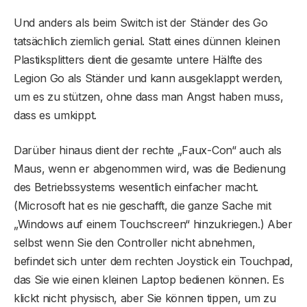
Und anders als beim Switch ist der Ständer des Go
tatsächlich ziemlich genial. Statt eines dünnen kleinen
Plastiksplitters dient die gesamte untere Hälfte des
Legion Go als Ständer und kann ausgeklappt werden,
um es zu stützen, ohne dass man Angst haben muss,
dass es umkippt.
Darüber hinaus dient der rechte „Faux-Con“ auch als
Maus, wenn er abgenommen wird, was die Bedienung
des Betriebssystems wesentlich einfacher macht.
(Microsoft hat es nie geschafft, die ganze Sache mit
„Windows auf einem Touchscreen“ hinzukriegen.) Aber
selbst wenn Sie den Controller nicht abnehmen,
befindet sich unter dem rechten Joystick ein Touchpad,
das Sie wie einen kleinen Laptop bedienen können. Es
klickt nicht physisch, aber Sie können tippen, um zu