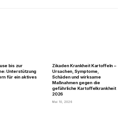
use bis zur
Zikaden Krankheit Kartoffeln –
e: Unterstützung
Ursachen, Symptome,
rn für ein aktives
Schäden und wirksame
Maßnahmen gegen die
gefährliche Kartoffelkrankheit
2026
Mai 10, 2026