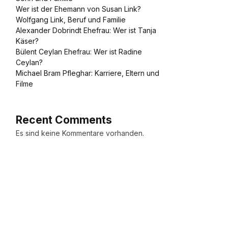
Wer ist der Ehemann von Susan Link?
Wolfgang Link, Beruf und Familie
Alexander Dobrindt Ehefrau: Wer ist Tanja
Käser?
Bülent Ceylan Ehefrau: Wer ist Radine
Ceylan?
Michael Bram Pfleghar: Karriere, Eltern und
Filme
Recent Comments
Es sind keine Kommentare vorhanden.