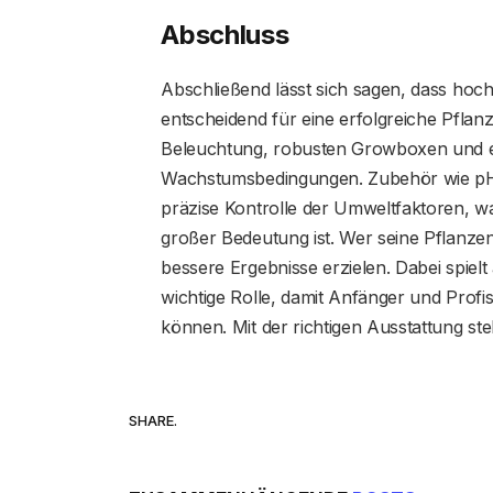
Abschluss
Abschließend lässt sich sagen, dass hoc
entscheidend für eine erfolgreiche Pflanz
Beleuchtung, robusten Growboxen und ei
Wachstumsbedingungen. Zubehör wie pH
präzise Kontrolle der Umweltfaktoren, w
großer Bedeutung ist. Wer seine Pflanzenz
bessere Ergebnisse erzielen. Dabei spielt
wichtige Rolle, damit Anfänger und Profi
können. Mit der richtigen Ausstattung st
SHARE.