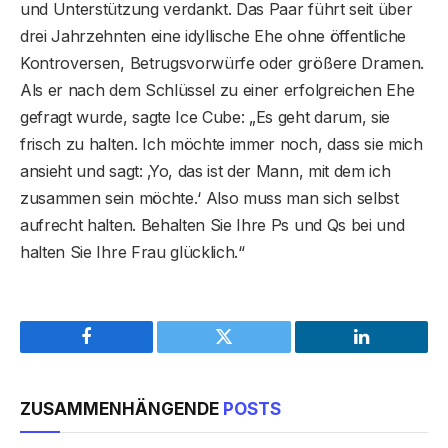
und Unterstützung verdankt. Das Paar führt seit über
drei Jahrzehnten eine idyllische Ehe ohne öffentliche
Kontroversen, Betrugsvorwürfe oder größere Dramen.
Als er nach dem Schlüssel zu einer erfolgreichen Ehe
gefragt wurde, sagte Ice Cube: „Es geht darum, sie
frisch zu halten. Ich möchte immer noch, dass sie mich
ansieht und sagt: ‚Yo, das ist der Mann, mit dem ich
zusammen sein möchte.‘ Also muss man sich selbst
aufrecht halten. Behalten Sie Ihre Ps und Qs bei und
halten Sie Ihre Frau glücklich.“
Facebook
Twitter
LinkedIn
ZUSAMMENHÄNGENDE
POSTS