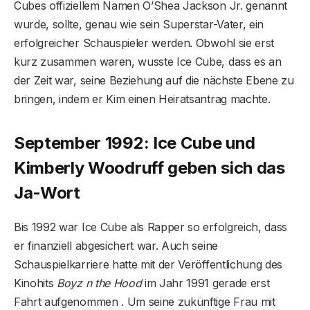
Cubes offiziellem Namen O’Shea Jackson Jr. genannt
wurde, sollte, genau wie sein Superstar-Vater, ein
erfolgreicher Schauspieler werden. Obwohl sie erst
kurz zusammen waren, wusste Ice Cube, dass es an
der Zeit war, seine Beziehung auf die nächste Ebene zu
bringen, indem er Kim einen Heiratsantrag machte.
September 1992: Ice Cube und
Kimberly Woodruff geben sich das
Ja-Wort
Bis 1992 war Ice Cube als Rapper so erfolgreich, dass
er finanziell abgesichert war. Auch seine
Schauspielkarriere hatte mit der Veröffentlichung des
Kinohits
Boyz n the Hood
im Jahr 1991 gerade erst
Fahrt aufgenommen . Um seine zukünftige Frau mit