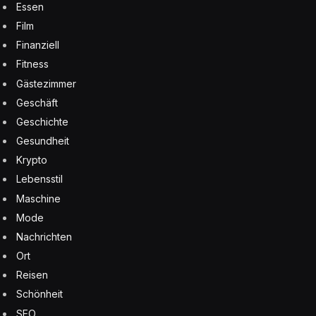
Essen
Film
Finanziell
Fitness
Gästezimmer
Geschäft
Geschichte
Gesundheit
Krypto
Lebensstil
Maschine
Mode
Nachrichten
Ort
Reisen
Schönheit
SEO