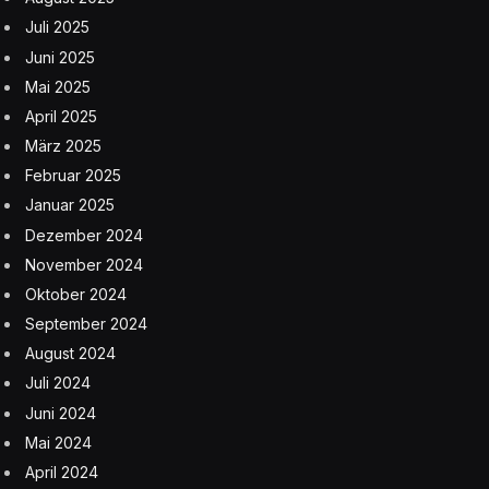
Juli 2025
Juni 2025
Mai 2025
April 2025
März 2025
Februar 2025
Januar 2025
Dezember 2024
November 2024
Oktober 2024
September 2024
August 2024
Juli 2024
Juni 2024
Mai 2024
April 2024