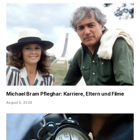
Michael Bram Pfleghar: Karriere, Eltern und Filme
August 5, 2026