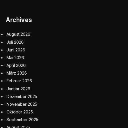
Archives
August 2026
Juli 2026
Juni 2026
Mai 2026
April 2026
März 2026
Februar 2026
Januar 2026
Dezember 2025
November 2025
Oktober 2025
September 2025
August 2025