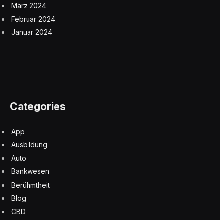
März 2024
Februar 2024
Januar 2024
Categories
App
Ausbildung
Auto
Bankwesen
Berühmtheit
Blog
CBD