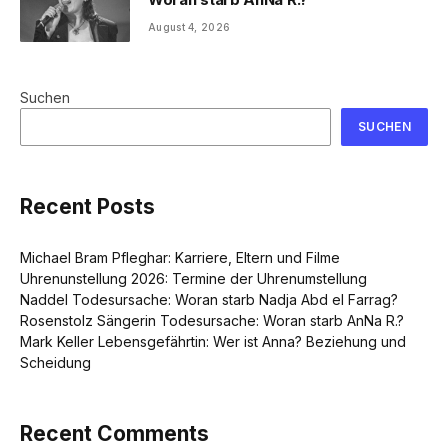
August 4, 2026
Suchen
SUCHEN
Recent Posts
Michael Bram Pfleghar: Karriere, Eltern und Filme
Uhrenunstellung 2026: Termine der Uhrenumstellung
Naddel Todesursache: Woran starb Nadja Abd el Farrag?
Rosenstolz Sängerin Todesursache: Woran starb AnNa R.?
Mark Keller Lebensgefährtin: Wer ist Anna? Beziehung und
Scheidung
Recent Comments