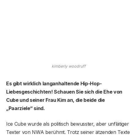
kimberly woodruff
Es gibt wirklich langanhaltende Hip-Hop-
Liebesgeschichten! Schauen Sie sich die Ehe von
Cube und seiner Frau Kim an, die beide die
„Paarziele“ sind.
Ice Cube wurde als politisch bewusster, aber unflätiger
Texter von NWA berühmt. Trotz seiner ätzenden Texte