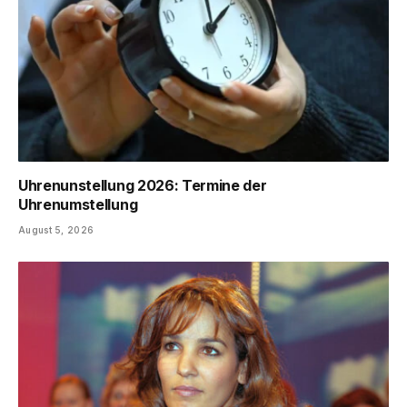
Uhrenunstellung 2026: Termine der
Uhrenumstellung
August 5, 2026