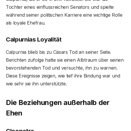
Tochter eines einflussreichen Senators und spielte
während seiner politischen Karriere eine wichtige Rolle
als loyale Ehefrau.
Calpurnias Loyalität
Calpurnia blieb bis zu Cäsars Tod an seiner Seite.
Berichten zufolge hatte sie einen Albtraum über seinen
bevorstehenden Tod und versuchte, ihn zu warnen.
Diese Ereignisse zeigen, wie tief ihre Bindung war und
wie sehr sie ihn unterstützte.
Die Beziehungen außerhalb der
Ehen
Cleopatra