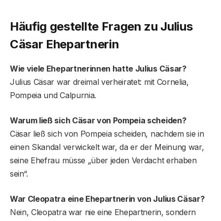
Häufig gestellte Fragen
zu Julius
Cäsar Ehepartnerin
Wie viele Ehepartnerinnen hatte Julius Cäsar?
Julius Cäsar war dreimal verheiratet: mit Cornelia,
Pompeia und Calpurnia.
Warum ließ sich Cäsar von Pompeia scheiden?
Cäsar ließ sich von Pompeia scheiden, nachdem sie in
einen Skandal verwickelt war, da er der Meinung war,
seine Ehefrau müsse „über jeden Verdacht erhaben
sein“.
War Cleopatra eine Ehepartnerin von Julius Cäsar?
Nein, Cleopatra war nie eine Ehepartnerin, sondern