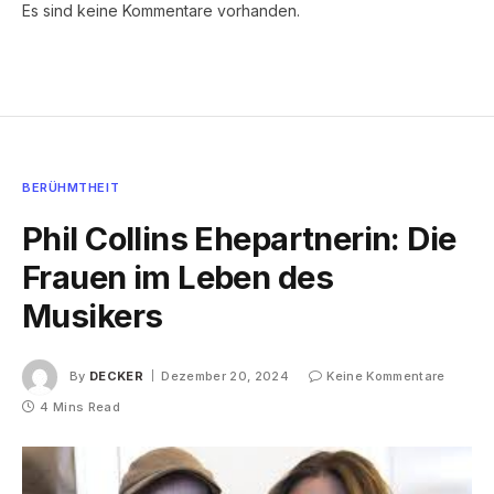
Es sind keine Kommentare vorhanden.
BERÜHMTHEIT
Phil Collins Ehepartnerin: Die
Frauen im Leben des
Musikers
By
DECKER
Dezember 20, 2024
Keine Kommentare
4 Mins Read