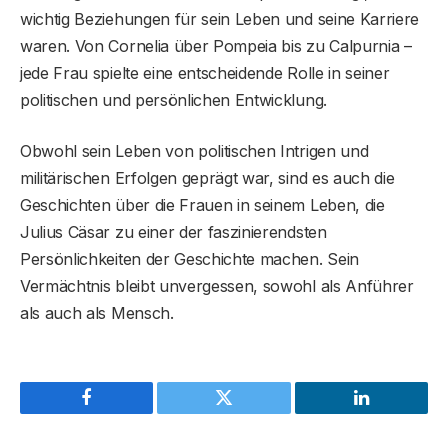
wichtig Beziehungen für sein Leben und seine Karriere
waren. Von Cornelia über Pompeia bis zu Calpurnia –
jede Frau spielte eine entscheidende Rolle in seiner
politischen und persönlichen Entwicklung.
Obwohl sein Leben von politischen Intrigen und
militärischen Erfolgen geprägt war, sind es auch die
Geschichten über die Frauen in seinem Leben, die
Julius Cäsar zu einer der faszinierendsten
Persönlichkeiten der Geschichte machen. Sein
Vermächtnis bleibt unvergessen, sowohl als Anführer
als auch als Mensch.
Facebook
Twitter
LinkedIn