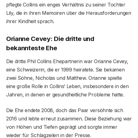
pflegte Collins ein enges Verhältnis zu seiner Tochter
Lily, die in ihren Memoiren über die Herausforderungen
ihrer Kindheit sprach.
Orianne Cevey: Die dritte und
bekannteste Ehe
Die dritte Phil Collins Ehepartnerin war Orianne Cevey,
eine Schweizerin, die er 1999 heiratete. Sie bekamen
zwei Söhne, Nicholas und Matthew. Orianne spielte
eine große Rolle in Collins‘ Leben, insbesondere in den
Jahren, in denen er gesundheitliche Probleme hatte.
Die Ehe endete 2008, doch das Paar versöhnte sich
2016 und lebte erneut zusammen. Diese Beziehung war
von Höhen und Tiefen geprägt und sorgte immer
wieder für Schlagzeilen in der Presse.