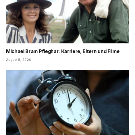
Michael Bram Pfleghar: Karriere, Eltern und Filme
August 5, 2026