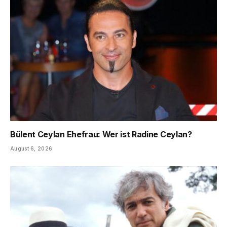
Bülent Ceylan Ehefrau: Wer ist Radine Ceylan?
August 6, 2026