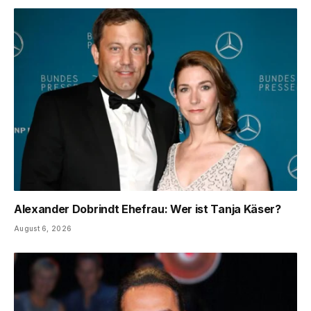
Alexander Dobrindt Ehefrau: Wer ist Tanja Käser?
August 6, 2026