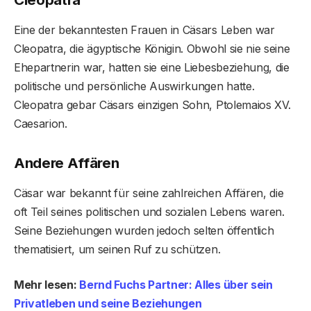
Eine der bekanntesten Frauen in Cäsars Leben war
Cleopatra, die ägyptische Königin. Obwohl sie nie seine
Ehepartnerin war, hatten sie eine Liebesbeziehung, die
politische und persönliche Auswirkungen hatte.
Cleopatra gebar Cäsars einzigen Sohn, Ptolemaios XV.
Caesarion.
Andere Affären
Cäsar war bekannt für seine zahlreichen Affären, die
oft Teil seines politischen und sozialen Lebens waren.
Seine Beziehungen wurden jedoch selten öffentlich
thematisiert, um seinen Ruf zu schützen.
Mehr lesen:
Bernd Fuchs Partner: Alles über sein
Privatleben und seine Beziehungen