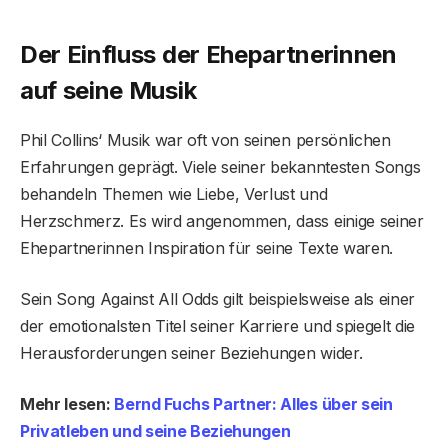
Der Einfluss der Ehepartnerinnen
auf seine Musik
Phil Collins‘ Musik war oft von seinen persönlichen
Erfahrungen geprägt. Viele seiner bekanntesten Songs
behandeln Themen wie Liebe, Verlust und
Herzschmerz. Es wird angenommen, dass einige seiner
Ehepartnerinnen Inspiration für seine Texte waren.
Sein Song Against All Odds gilt beispielsweise als einer
der emotionalsten Titel seiner Karriere und spiegelt die
Herausforderungen seiner Beziehungen wider.
Mehr lesen:
Bernd Fuchs Partner: Alles über sein
Privatleben und seine Beziehungen