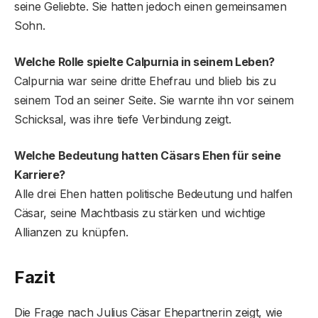
seine Geliebte. Sie hatten jedoch einen gemeinsamen
Sohn.
Welche Rolle spielte Calpurnia in seinem Leben?
Calpurnia war seine dritte Ehefrau und blieb bis zu
seinem Tod an seiner Seite. Sie warnte ihn vor seinem
Schicksal, was ihre tiefe Verbindung zeigt.
Welche Bedeutung hatten Cäsars Ehen für seine
Karriere?
Alle drei Ehen hatten politische Bedeutung und halfen
Cäsar, seine Machtbasis zu stärken und wichtige
Allianzen zu knüpfen.
Fazit
Die Frage nach Julius Cäsar Ehepartnerin zeigt, wie