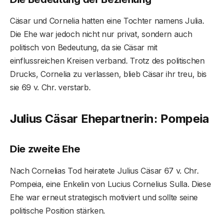
Cäsar und Cornelia hatten eine Tochter namens Julia.
Die Ehe war jedoch nicht nur privat, sondern auch
politisch von Bedeutung, da sie Cäsar mit
einflussreichen Kreisen verband. Trotz des politischen
Drucks, Cornelia zu verlassen, blieb Cäsar ihr treu, bis
sie 69 v. Chr. verstarb.
Julius Cäsar Ehepartnerin: Pompeia
Die zweite Ehe
Nach Cornelias Tod heiratete Julius Cäsar 67 v. Chr.
Pompeia, eine Enkelin von Lucius Cornelius Sulla. Diese
Ehe war erneut strategisch motiviert und sollte seine
politische Position stärken.