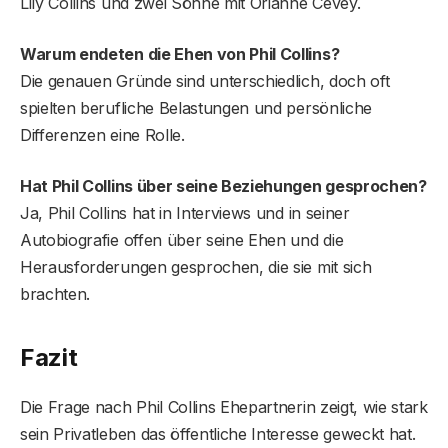
Lily Collins und zwei Söhne mit Orianne Cevey.
Warum endeten die Ehen von Phil Collins?
Die genauen Gründe sind unterschiedlich, doch oft
spielten berufliche Belastungen und persönliche
Differenzen eine Rolle.
Hat Phil Collins über seine Beziehungen gesprochen?
Ja, Phil Collins hat in Interviews und in seiner
Autobiografie offen über seine Ehen und die
Herausforderungen gesprochen, die sie mit sich
brachten.
Fazit
Die Frage nach Phil Collins Ehepartnerin zeigt, wie stark
sein Privatleben das öffentliche Interesse geweckt hat.