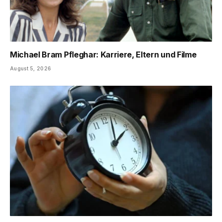
Michael Bram Pfleghar: Karriere, Eltern und Filme
August 5, 2026