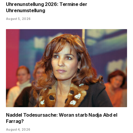
Uhrenunstellung 2026: Termine der
Uhrenumstellung
August 5, 2026
Naddel Todesursache: Woran starb Nadja Abd el
Farrag?
August 4, 2026