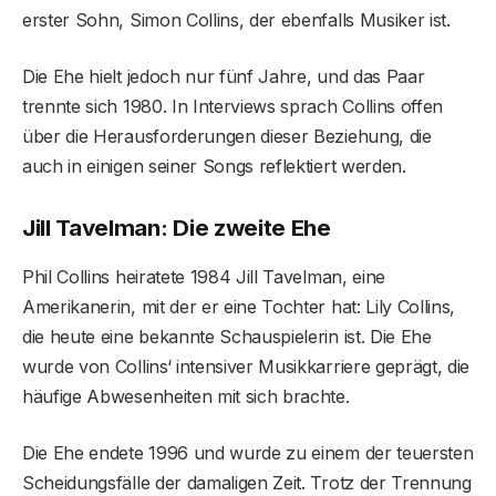
erster Sohn, Simon Collins, der ebenfalls Musiker ist.
Die Ehe hielt jedoch nur fünf Jahre, und das Paar
trennte sich 1980. In Interviews sprach Collins offen
über die Herausforderungen dieser Beziehung, die
auch in einigen seiner Songs reflektiert werden.
Jill Tavelman: Die zweite Ehe
Phil Collins heiratete 1984 Jill Tavelman, eine
Amerikanerin, mit der er eine Tochter hat: Lily Collins,
die heute eine bekannte Schauspielerin ist. Die Ehe
wurde von Collins‘ intensiver Musikkarriere geprägt, die
häufige Abwesenheiten mit sich brachte.
Die Ehe endete 1996 und wurde zu einem der teuersten
Scheidungsfälle der damaligen Zeit. Trotz der Trennung