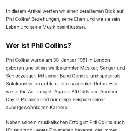
In diesem Artikel werfen wir einen detaillierten Blick auf
Phil Collins‘ Beziehungen, seine Ehen und wie sie sein
Leben und seine Musik beeinflussten.
Wer ist Phil Collins?
Phil Collins wurde am 30. Januar 1951 in London
geboren und ist ein weltbekannter Musiker, Sänger und
Schlagzeuger. Mit seiner Band Genesis und später als
Solokünstler erreichte er internationalen Ruhm. Hits
wie In the Air Tonight, Against All Odds und Another
Day in Paradise sind nur einige Beispiele seiner
außergewöhnlichen Karriere.
Neben seinem musikalischen Erfolg ist Phil Collins auch
für sein turbulentes Privatleben bekannt, das immer