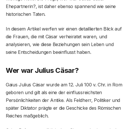
Ehepartnerin?, ist daher ebenso spannend wie seine
historischen Taten.
In diesem Artikel werfen wir einen detaillierten Blick auf
die Frauen, die mit Cäsar verheiratet waren, und
analysieren, wie diese Beziehungen sein Leben und
seine Entscheidungen beeinflusst haben.
Wer war Julius Cäsar?
Gaius Julius Cäsar wurde am 12. Juli 100 v. Chr. in Rom
geboren und gilt als eine der einflussreichsten
Persönlichkeiten der Antike. Als Feldherr, Politiker und
später Diktator prägte er die Geschicke des Römischen
Reiches maßgeblich.