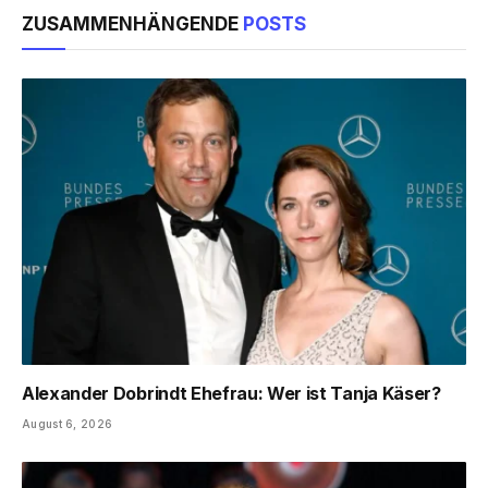
ZUSAMMENHÄNGENDE
POSTS
Alexander Dobrindt Ehefrau: Wer ist Tanja Käser?
August 6, 2026