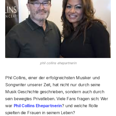
phil collins ehepartnerin
Phil Collins, einer der erfolgreichsten Musiker und
Songwriter unserer Zeit, hat nicht nur durch seine
Musik Geschichte geschrieben, sondern auch durch
sein bewegtes Privatleben. Viele Fans fragen sich: Wer
war
Phil Collins Ehepartnerin
? und welche Rolle
spielten die Frauen in seinem Leben?