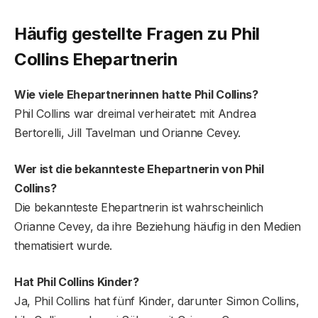
Häufig gestellte Fragen
zu Phil
Collins Ehepartnerin
Wie viele Ehepartnerinnen hatte Phil Collins?
Phil Collins war dreimal verheiratet: mit Andrea
Bertorelli, Jill Tavelman und Orianne Cevey.
Wer ist die bekannteste Ehepartnerin von Phil
Collins?
Die bekannteste Ehepartnerin ist wahrscheinlich
Orianne Cevey, da ihre Beziehung häufig in den Medien
thematisiert wurde.
Hat Phil Collins Kinder?
Ja, Phil Collins hat fünf Kinder, darunter Simon Collins,