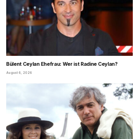
Bülent Ceylan Ehefrau: Wer ist Radine Ceylan?
August 6, 2026