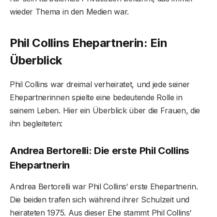
wieder Thema in den Medien war.
Phil Collins Ehepartnerin: Ein
Überblick
Phil Collins war dreimal verheiratet, und jede seiner
Ehepartnerinnen spielte eine bedeutende Rolle in
seinem Leben. Hier ein Überblick über die Frauen, die
ihn begleiteten:
Andrea Bertorelli: Die erste Phil Collins
Ehepartnerin
Andrea Bertorelli war Phil Collins‘ erste Ehepartnerin.
Die beiden trafen sich während ihrer Schulzeit und
heirateten 1975. Aus dieser Ehe stammt Phil Collins‘