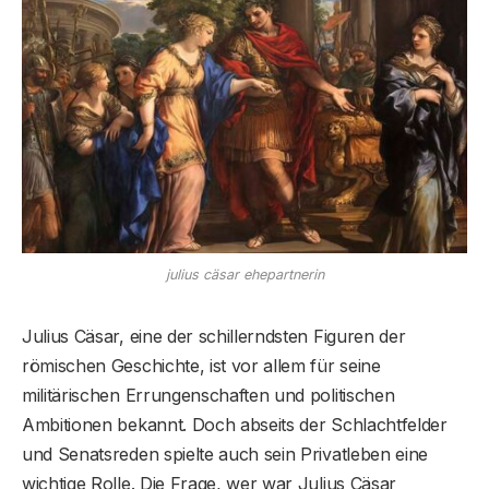
julius cäsar ehepartnerin
Julius Cäsar, eine der schillerndsten Figuren der
römischen Geschichte, ist vor allem für seine
militärischen Errungenschaften und politischen
Ambitionen bekannt. Doch abseits der Schlachtfelder
und Senatsreden spielte auch sein Privatleben eine
wichtige Rolle. Die Frage, wer war Julius Cäsar