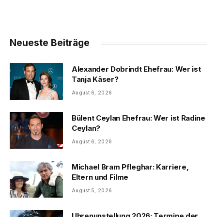
Neueste Beiträge
Alexander Dobrindt Ehefrau: Wer ist
Tanja Käser?
August 6, 2026
Bülent Ceylan Ehefrau: Wer ist Radine
Ceylan?
August 6, 2026
Michael Bram Pfleghar: Karriere,
Eltern und Filme
August 5, 2026
Uhrenunstellung 2026: Termine der