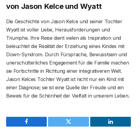
von Jason Kelce und Wyatt
Die Geschichte von Jason Kelce und seiner Tochter
Wyatt ist voller Liebe, Herausforderungen und
Triumphe. Ihre Reise dient vielen als Inspiration und
beleuchtet die Realität der Erziehung eines Kindes mit
Down-Syndrom. Durch Fürsprache, Bewusstsein und
unerschütterliches Engagement für die Familie machen
sie Fortschritte in Richtung einer integrativeren Welt.
Jason Kelces Tochter Wyatt ist nicht nur ein Kind mit
einer Diagnose; sie ist eine Quelle der Freude und ein
Beweis für die Schönheit der Vielfalt in unserem Leben.
Facebook
Twitter
LinkedIn