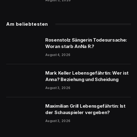
Am beliebtesten
Rosenstolz Sängerin Todesursache:
Woran starb AnNa R.?
August 4, 2026
Mark Keller Lebensgefährtin: Wer ist
Anna? Beziehung und Scheidung
August 3, 2026
Maximilian Grill Lebensgefährtin: Ist
der Schauspieler vergeben?
August 3, 2026