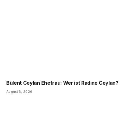
Bülent Ceylan Ehefrau: Wer ist Radine Ceylan?
August 6, 2026