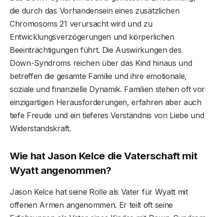
die durch das Vorhandensein eines zusätzlichen
Chromosoms 21 verursacht wird und zu
Entwicklungsverzögerungen und körperlichen
Beeinträchtigungen führt. Die Auswirkungen des
Down-Syndroms reichen über das Kind hinaus und
betreffen die gesamte Familie und ihre emotionale,
soziale und finanzielle Dynamik. Familien stehen oft vor
einzigartigen Herausforderungen, erfahren aber auch
tiefe Freude und ein tieferes Verständnis von Liebe und
Widerstandskraft.
Wie hat Jason Kelce die Vaterschaft mit
Wyatt angenommen?
Jason Kelce hat seine Rolle als Vater für Wyatt mit
offenen Armen angenommen. Er teilt oft seine