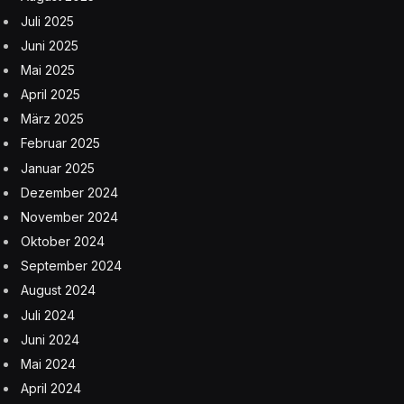
Juli 2025
Juni 2025
Mai 2025
April 2025
März 2025
Februar 2025
Januar 2025
Dezember 2024
November 2024
Oktober 2024
September 2024
August 2024
Juli 2024
Juni 2024
Mai 2024
April 2024