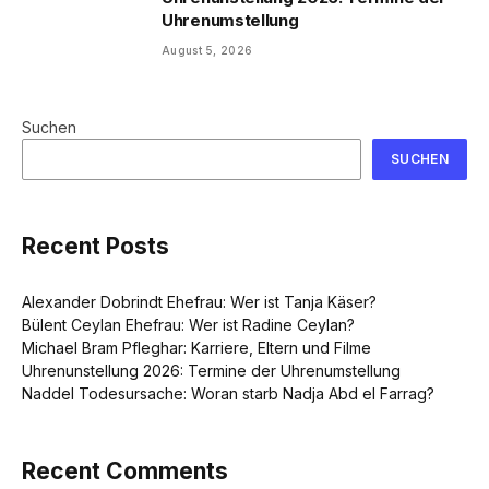
Uhrenumstellung
August 5, 2026
Suchen
SUCHEN
Recent Posts
Alexander Dobrindt Ehefrau: Wer ist Tanja Käser?
Bülent Ceylan Ehefrau: Wer ist Radine Ceylan?
Michael Bram Pfleghar: Karriere, Eltern und Filme
Uhrenunstellung 2026: Termine der Uhrenumstellung
Naddel Todesursache: Woran starb Nadja Abd el Farrag?
Recent Comments