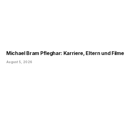
Michael Bram Pfleghar: Karriere, Eltern und Filme
August 5, 2026