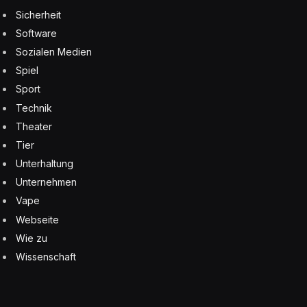
Sicherheit
Software
Sozialen Medien
Spiel
Sport
Technik
Theater
Tier
Unterhaltung
Unternehmen
Vape
Webseite
Wie zu
Wissenschaft