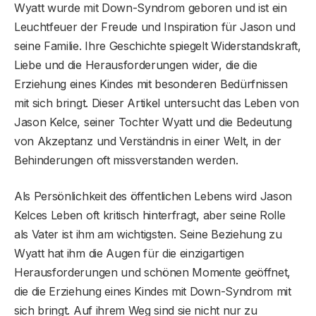
Wyatt wurde mit Down-Syndrom geboren und ist ein
Leuchtfeuer der Freude und Inspiration für Jason und
seine Familie. Ihre Geschichte spiegelt Widerstandskraft,
Liebe und die Herausforderungen wider, die die
Erziehung eines Kindes mit besonderen Bedürfnissen
mit sich bringt. Dieser Artikel untersucht das Leben von
Jason Kelce, seiner Tochter Wyatt und die Bedeutung
von Akzeptanz und Verständnis in einer Welt, in der
Behinderungen oft missverstanden werden.
Als Persönlichkeit des öffentlichen Lebens wird Jason
Kelces Leben oft kritisch hinterfragt, aber seine Rolle
als Vater ist ihm am wichtigsten. Seine Beziehung zu
Wyatt hat ihm die Augen für die einzigartigen
Herausforderungen und schönen Momente geöffnet,
die die Erziehung eines Kindes mit Down-Syndrom mit
sich bringt. Auf ihrem Weg sind sie nicht nur zu