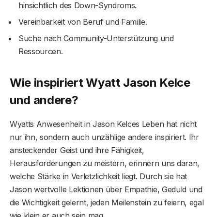
hinsichtlich des Down-Syndroms.
Vereinbarkeit von Beruf und Familie.
Suche nach Community-Unterstützung und
Ressourcen.
Wie inspiriert Wyatt Jason Kelce
und andere?
Wyatts Anwesenheit in Jason Kelces Leben hat nicht
nur ihn, sondern auch unzählige andere inspiriert. Ihr
ansteckender Geist und ihre Fähigkeit,
Herausforderungen zu meistern, erinnern uns daran,
welche Stärke in Verletzlichkeit liegt. Durch sie hat
Jason wertvolle Lektionen über Empathie, Geduld und
die Wichtigkeit gelernt, jeden Meilenstein zu feiern, egal
wie klein er auch sein mag.