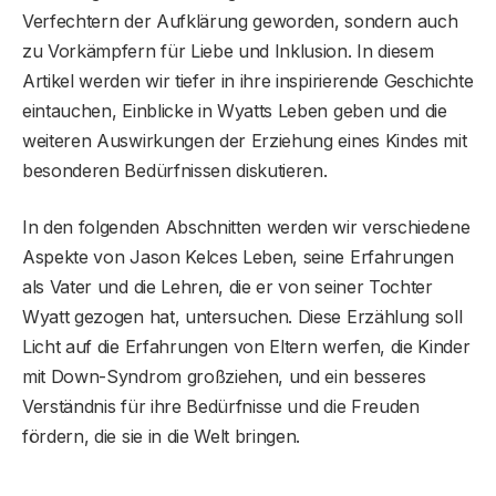
Verfechtern der Aufklärung geworden, sondern auch
zu Vorkämpfern für Liebe und Inklusion. In diesem
Artikel werden wir tiefer in ihre inspirierende Geschichte
eintauchen, Einblicke in Wyatts Leben geben und die
weiteren Auswirkungen der Erziehung eines Kindes mit
besonderen Bedürfnissen diskutieren.
In den folgenden Abschnitten werden wir verschiedene
Aspekte von Jason Kelces Leben, seine Erfahrungen
als Vater und die Lehren, die er von seiner Tochter
Wyatt gezogen hat, untersuchen. Diese Erzählung soll
Licht auf die Erfahrungen von Eltern werfen, die Kinder
mit Down-Syndrom großziehen, und ein besseres
Verständnis für ihre Bedürfnisse und die Freuden
fördern, die sie in die Welt bringen.