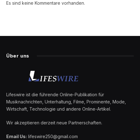
Es sind keine Kommentare vorhanden.
Über uns
Lifeswire ist die führende Online-Publikation für
Musiknachrichten, Unterhaltung, Filme, Prominente, Mode,
Wirtschaft, Technologie und andere Online-Artikel.
Wir akzeptieren derzeit neue Partnerschaften.
Email Us:
lifeswire250@gmail.com