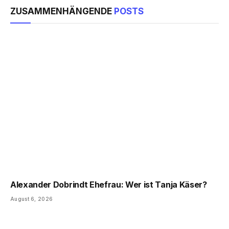
ZUSAMMENHÄNGENDE
POSTS
Alexander Dobrindt Ehefrau: Wer ist Tanja Käser?
August 6, 2026