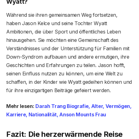
Wyatt?
Während sie ihren gemeinsamen Weg fortsetzen,
haben Jason Kelce und seine Tochter Wyatt
Ambitionen, die über Sport und öffentliches Leben
hinausgehen. Sie möchten eine Gemeinschaft des
Verständnisses und der Unterstützung für Familien mit
Down-Syndrom aufbauen und andere ermutigen, ihre
Geschichten und Erfahrungen zu teilen. Jason hofft,
seinen Einfluss nutzen zu können, um eine Welt zu
schaffen, in der Kinder wie Wyatt gedeihen können und
für ihre einzigartigen Beiträge gefeiert werden.
Mehr lesen:
Darah Trang Biografie, Alter, Vermögen,
Karriere, Nationalität, Anson Mounts Frau
Fazit: Die herzerwärmende Reise