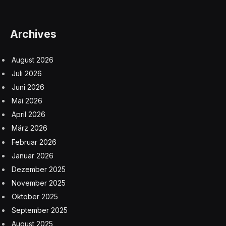
Archives
August 2026
Juli 2026
Juni 2026
Mai 2026
April 2026
März 2026
Februar 2026
Januar 2026
Dezember 2025
November 2025
Oktober 2025
September 2025
August 2025