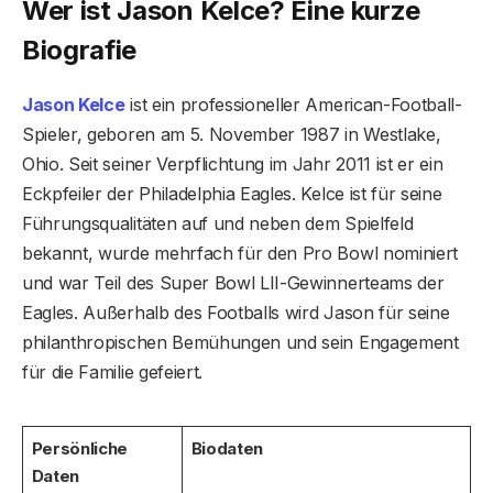
Wer ist Jason Kelce? Eine kurze
Biografie
Jason Kelce
ist ein professioneller American-Football-
Spieler, geboren am 5. November 1987 in Westlake,
Ohio. Seit seiner Verpflichtung im Jahr 2011 ist er ein
Eckpfeiler der Philadelphia Eagles. Kelce ist für seine
Führungsqualitäten auf und neben dem Spielfeld
bekannt, wurde mehrfach für den Pro Bowl nominiert
und war Teil des Super Bowl LII-Gewinnerteams der
Eagles. Außerhalb des Footballs wird Jason für seine
philanthropischen Bemühungen und sein Engagement
für die Familie gefeiert.
Persönliche
Biodaten
Daten