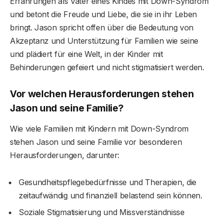
Erfahrungen als Vater eines Kindes mit Down-Syndrom
und betont die Freude und Liebe, die sie in ihr Leben
bringt. Jason spricht offen über die Bedeutung von
Akzeptanz und Unterstützung für Familien wie seine
und plädiert für eine Welt, in der Kinder mit
Behinderungen gefeiert und nicht stigmatisiert werden.
Vor welchen Herausforderungen stehen
Jason und seine Familie?
Wie viele Familien mit Kindern mit Down-Syndrom
stehen Jason und seine Familie vor besonderen
Herausforderungen, darunter:
Gesundheitspflegebedürfnisse und Therapien, die
zeitaufwändig und finanziell belastend sein können.
Soziale Stigmatisierung und Missverständnisse