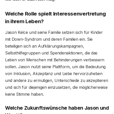
Welche Rolle spielt Interessenvertretung
in ihrem Leben?
Jason Kelce und seine Familie setzen sich für Kinder
mit Down-Syndrom und deren Familien ein. Sie
beteiligen sich an Aufklärungskampagnen,
Selbsthilfegruppen und Spendenaktionen, die das
Leben von Menschen mit Behinderungen verbessern
sollen. Jason nutzt seine Plattform, um die Bedeutung
von Inklusion, Akzeptanz und Liebe hervorzuheben
und andere zu ermutigen, Unterschiede zu akzeptieren
und sich für diejenigen einzusetzen, die möglicherweise
keine Stimme haben.
Welche Zukunftswünsche haben Jason und