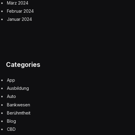
März 2024
Februar 2024
Januar 2024
Categories
App
Ausbildung
Auto
Bankwesen
Berühmtheit
Blog
CBD