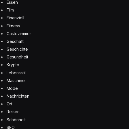
Essen
Film
Finanziell
Fitness
Gästezimmer
Geschäft
Geschichte
Gesundheit
Krypto
Lebensstil
Maschine
Mode
Nachrichten
Ort
Reisen
Schönheit
SEO