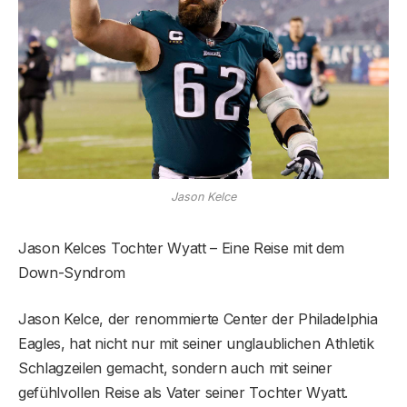
Jason Kelce
Jason Kelces Tochter Wyatt – Eine Reise mit dem
Down-Syndrom
Jason Kelce, der renommierte Center der Philadelphia
Eagles, hat nicht nur mit seiner unglaublichen Athletik
Schlagzeilen gemacht, sondern auch mit seiner
gefühlvollen Reise als Vater seiner Tochter Wyatt.