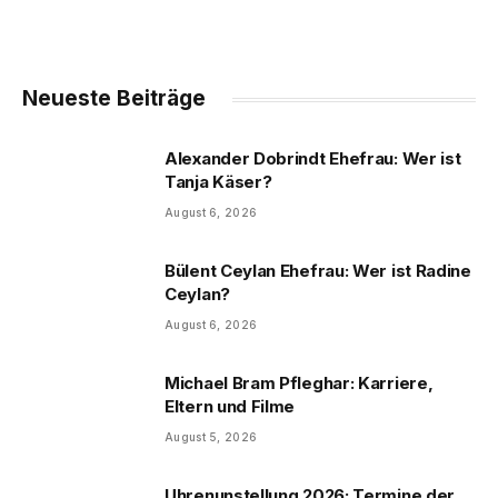
Neueste Beiträge
Alexander Dobrindt Ehefrau: Wer ist
Tanja Käser?
August 6, 2026
Bülent Ceylan Ehefrau: Wer ist Radine
Ceylan?
August 6, 2026
Michael Bram Pfleghar: Karriere,
Eltern und Filme
August 5, 2026
Uhrenunstellung 2026: Termine der