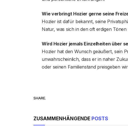
Wie verbringt Hozier gerne seine Freize
Hozier ist dafür bekannt, seine Privatsph
Natur, was sich in den oft erdigen Tönen 
Wird Hozier jemals Einzelheiten über s
Hozier hat den Wunsch geäußert, sein Pri
unwahrscheinlich, dass er in naher Zukun
oder seinen Familienstand preisgeben wir
SHARE.
ZUSAMMENHÄNGENDE
POSTS