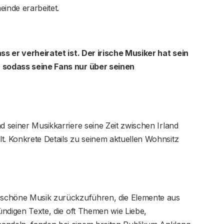
einde erarbeitet.
ass er verheiratet ist. Der irische Musiker hat sein
, sodass seine Fans nur über seinen
d seiner Musikkarriere seine Zeit zwischen Irland
t. Konkrete Details zu seinem aktuellen Wohnsitz
h schöne Musik zurückzuführen, die Elemente aus
ründigen Texte, die oft Themen wie Liebe,