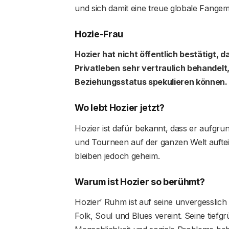
und sich damit eine treue globale Fangem
Hozie-Frau
Hozier hat nicht öffentlich bestätigt, d
Privatleben sehr vertraulich behandelt
Beziehungsstatus spekulieren können.
Wo lebt Hozier jetzt?
Hozier ist dafür bekannt, dass er aufgrun
und Tourneen auf der ganzen Welt aufteil
bleiben jedoch geheim.
Warum ist Hozier so berühmt?
Hozier’ Ruhm ist auf seine unvergesslic
Folk, Soul und Blues vereint. Seine tiefg