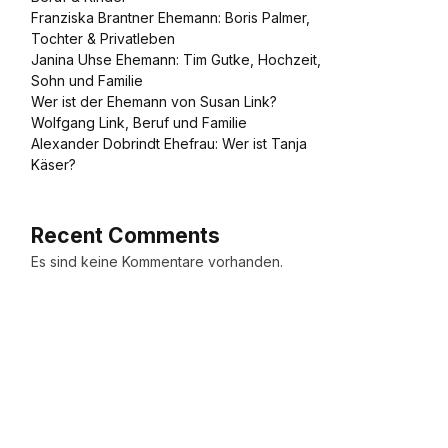
Franziska Brantner Ehemann: Boris Palmer,
Tochter & Privatleben
Janina Uhse Ehemann: Tim Gutke, Hochzeit,
Sohn und Familie
Wer ist der Ehemann von Susan Link?
Wolfgang Link, Beruf und Familie
Alexander Dobrindt Ehefrau: Wer ist Tanja
Käser?
Recent Comments
Es sind keine Kommentare vorhanden.