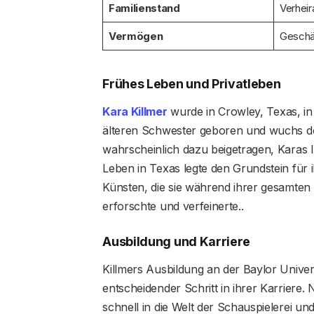
Familienstand
Verheir
Vermögen
Geschät
Frühes Leben und Privatleben
Kara Killmer
wurde in Crowley, Texas, in 
älteren Schwester geboren und wuchs dort
wahrscheinlich dazu beigetragen, Karas I
Leben in Texas legte den Grundstein für 
Künsten, die sie während ihrer gesamten 
erforschte und verfeinerte.​.
Ausbildung und Karriere
Killmers Ausbildung an der Baylor Univers
entscheidender Schritt in ihrer Karriere
schnell in die Welt der Schauspielerei und