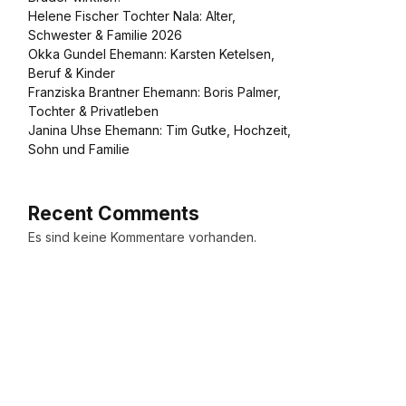
Helene Fischer Tochter Nala: Alter,
Schwester & Familie 2026
Okka Gundel Ehemann: Karsten Ketelsen,
Beruf & Kinder
Franziska Brantner Ehemann: Boris Palmer,
Tochter & Privatleben
Janina Uhse Ehemann: Tim Gutke, Hochzeit,
Sohn und Familie
Recent Comments
Es sind keine Kommentare vorhanden.