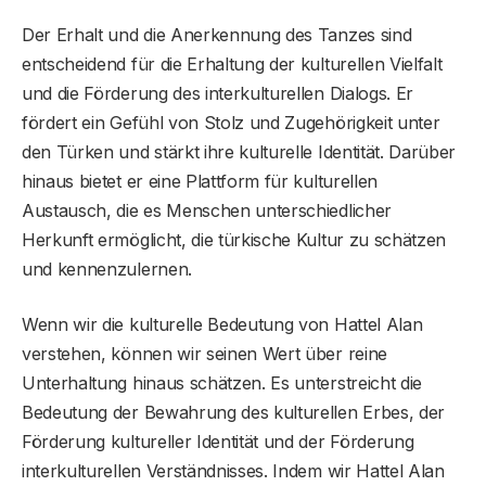
Der Erhalt und die Anerkennung des Tanzes sind
entscheidend für die Erhaltung der kulturellen Vielfalt
und die Förderung des interkulturellen Dialogs. Er
fördert ein Gefühl von Stolz und Zugehörigkeit unter
den Türken und stärkt ihre kulturelle Identität. Darüber
hinaus bietet er eine Plattform für kulturellen
Austausch, die es Menschen unterschiedlicher
Herkunft ermöglicht, die türkische Kultur zu schätzen
und kennenzulernen.
Wenn wir die kulturelle Bedeutung von Hattel Alan
verstehen, können wir seinen Wert über reine
Unterhaltung hinaus schätzen. Es unterstreicht die
Bedeutung der Bewahrung des kulturellen Erbes, der
Förderung kultureller Identität und der Förderung
interkulturellen Verständnisses. Indem wir Hattel Alan