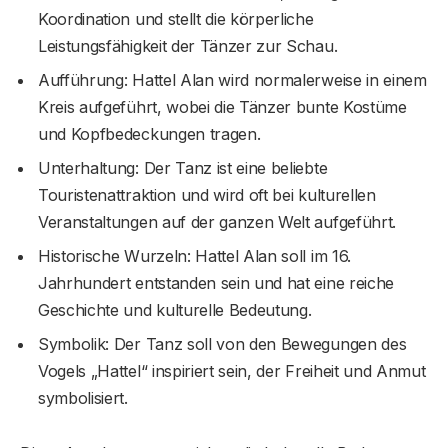
Koordination und stellt die körperliche
Leistungsfähigkeit der Tänzer zur Schau.
Aufführung: Hattel Alan wird normalerweise in einem
Kreis aufgeführt, wobei die Tänzer bunte Kostüme
und Kopfbedeckungen tragen.
Unterhaltung: Der Tanz ist eine beliebte
Touristenattraktion und wird oft bei kulturellen
Veranstaltungen auf der ganzen Welt aufgeführt.
Historische Wurzeln: Hattel Alan soll im 16.
Jahrhundert entstanden sein und hat eine reiche
Geschichte und kulturelle Bedeutung.
Symbolik: Der Tanz soll von den Bewegungen des
Vogels „Hattel“ inspiriert sein, der Freiheit und Anmut
symbolisiert.