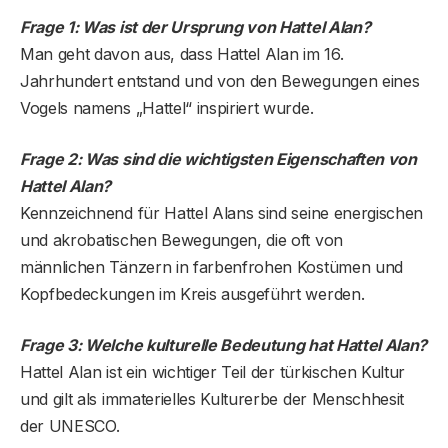
Frage 1: Was ist der Ursprung von Hattel Alan?
Man geht davon aus, dass Hattel Alan im 16.
Jahrhundert entstand und von den Bewegungen eines
Vogels namens „Hattel“ inspiriert wurde.
Frage 2: Was sind die wichtigsten Eigenschaften von
Hattel Alan?
Kennzeichnend für Hattel Alans sind seine energischen
und akrobatischen Bewegungen, die oft von
männlichen Tänzern in farbenfrohen Kostümen und
Kopfbedeckungen im Kreis ausgeführt werden.
Frage 3: Welche kulturelle Bedeutung hat Hattel Alan?
Hattel Alan ist ein wichtiger Teil der türkischen Kultur
und gilt als immaterielles Kulturerbe der Menschhesit
der UNESCO.