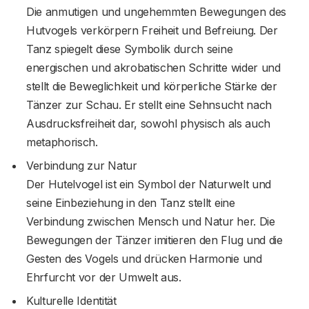
Die anmutigen und ungehemmten Bewegungen des
Hutvogels verkörpern Freiheit und Befreiung. Der
Tanz spiegelt diese Symbolik durch seine
energischen und akrobatischen Schritte wider und
stellt die Beweglichkeit und körperliche Stärke der
Tänzer zur Schau. Er stellt eine Sehnsucht nach
Ausdrucksfreiheit dar, sowohl physisch als auch
metaphorisch.
Verbindung zur Natur
Der Hutelvogel ist ein Symbol der Naturwelt und
seine Einbeziehung in den Tanz stellt eine
Verbindung zwischen Mensch und Natur her. Die
Bewegungen der Tänzer imitieren den Flug und die
Gesten des Vogels und drücken Harmonie und
Ehrfurcht vor der Umwelt aus.
Kulturelle Identität