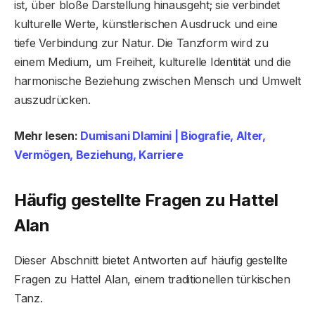
ist, über bloße Darstellung hinausgeht; sie verbindet
kulturelle Werte, künstlerischen Ausdruck und eine
tiefe Verbindung zur Natur. Die Tanzform wird zu
einem Medium, um Freiheit, kulturelle Identität und die
harmonische Beziehung zwischen Mensch und Umwelt
auszudrücken.
Mehr lesen:
Dumisani Dlamini | Biografie, Alter,
Vermögen, Beziehung, Karriere
Häufig gestellte Fragen zu Hattel
Alan
Dieser Abschnitt bietet Antworten auf häufig gestellte
Fragen zu Hattel Alan, einem traditionellen türkischen
Tanz.