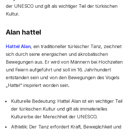
der UNESCO und gilt als wichtiger Teil der türkischen
Kultur.
Alan hattel
Hattel Alan
, ein traditioneller türkischer Tanz, zeichnet
sich durch seine energischen und akrobatischen
Bewegungen aus. Er wird von Männern bei Hochzeiten
und Feiern aufgeführt und soll im 16. Jahrhundert
entstanden sein und von den Bewegungen des Vogels
„Hattel“ inspiriert worden sein.
Kulturelle Bedeutung: Hattel Alan ist ein wichtiger Teil
der türkischen Kultur und gilt als immaterielles
Kulturerbe der Menschheit der UNESCO.
Athletik: Der Tanz erfordert Kraft, Beweglichkeit und