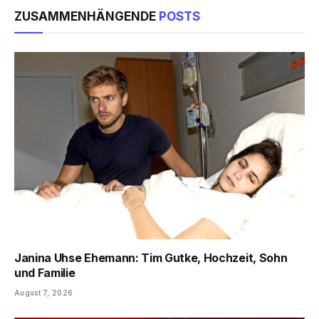
ZUSAMMENHÄNGENDE
POSTS
Janina Uhse Ehemann: Tim Gutke, Hochzeit, Sohn
und Familie
August 7, 2026