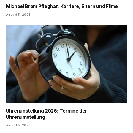
Michael Bram Pfleghar: Karriere, Eltern und Filme
August 5, 2026
Uhrenunstellung 2026: Termine der
Uhrenumstellung
August 5, 2026