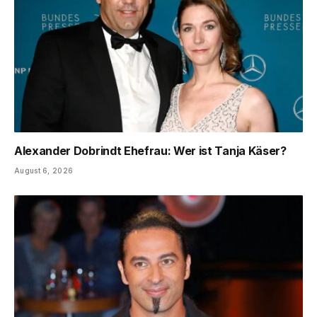
Alexander Dobrindt Ehefrau: Wer ist Tanja Käser?
August 6, 2026