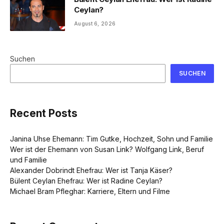
Ceylan?
August 6, 2026
Suchen
SUCHEN
Recent Posts
Janina Uhse Ehemann: Tim Gutke, Hochzeit, Sohn und Familie
Wer ist der Ehemann von Susan Link? Wolfgang Link, Beruf
und Familie
Alexander Dobrindt Ehefrau: Wer ist Tanja Käser?
Bülent Ceylan Ehefrau: Wer ist Radine Ceylan?
Michael Bram Pfleghar: Karriere, Eltern und Filme