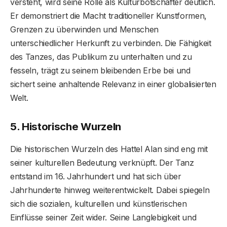
versteht, wird seine Rolle als Kulturbotschafter deutlich.
Er demonstriert die Macht traditioneller Kunstformen,
Grenzen zu überwinden und Menschen
unterschiedlicher Herkunft zu verbinden. Die Fähigkeit
des Tanzes, das Publikum zu unterhalten und zu
fesseln, trägt zu seinem bleibenden Erbe bei und
sichert seine anhaltende Relevanz in einer globalisierten
Welt.
5. Historische Wurzeln
Die historischen Wurzeln des Hattel Alan sind eng mit
seiner kulturellen Bedeutung verknüpft. Der Tanz
entstand im 16. Jahrhundert und hat sich über
Jahrhunderte hinweg weiterentwickelt. Dabei spiegeln
sich die sozialen, kulturellen und künstlerischen
Einflüsse seiner Zeit wider. Seine Langlebigkeit und