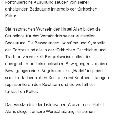
kontinuierliche Ausübung zeugen von seiner
anhaltenden Bedeutung innerhalb der türkischen
Kultur.
Die historischen Wurzeln des Hattel Alan bilden die
Grundlage für das Verständnis seiner kulturellen
Bedeutung. Die Bewegungen, Kostüme und Symbolik
des Tanzes sind alle in der türkischen Geschichte und
Tradition verwurzelt. Beispielsweise sollen die
energischen und akrobatischen Bewegungen von den
Bewegungen eines Vogels namens „Hattel“ inspiriert
sein. Die farbenfrohen Kostüme und Kopfbedeckungen
repräsentieren den Reichtum und die Vielfalt der
türkischen Kultur.
Das Verständnis der historischen Wurzeln des Hattel
Alans steigert unsere Wertschätzung für seinen