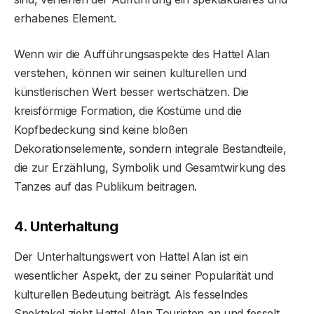
erhabenes Element.
Wenn wir die Aufführungsaspekte des Hattel Alan
verstehen, können wir seinen kulturellen und
künstlerischen Wert besser wertschätzen. Die
kreisförmige Formation, die Kostüme und die
Kopfbedeckung sind keine bloßen
Dekorationselemente, sondern integrale Bestandteile,
die zur Erzählung, Symbolik und Gesamtwirkung des
Tanzes auf das Publikum beitragen.
4. Unterhaltung
Der Unterhaltungswert von Hattel Alan ist ein
wesentlicher Aspekt, der zu seiner Popularität und
kulturellen Bedeutung beiträgt. Als fesselndes
Spektakel zieht Hattel Alan Touristen an und fesselt