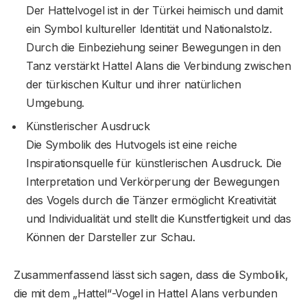
Der Hattelvogel ist in der Türkei heimisch und damit
ein Symbol kultureller Identität und Nationalstolz.
Durch die Einbeziehung seiner Bewegungen in den
Tanz verstärkt Hattel Alans die Verbindung zwischen
der türkischen Kultur und ihrer natürlichen
Umgebung.
Künstlerischer Ausdruck
Die Symbolik des Hutvogels ist eine reiche
Inspirationsquelle für künstlerischen Ausdruck. Die
Interpretation und Verkörperung der Bewegungen
des Vogels durch die Tänzer ermöglicht Kreativität
und Individualität und stellt die Kunstfertigkeit und das
Können der Darsteller zur Schau.
Zusammenfassend lässt sich sagen, dass die Symbolik,
die mit dem „Hattel“-Vogel in Hattel Alans verbunden