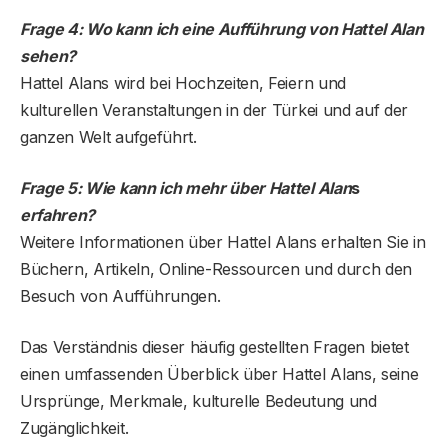
Frage 4: Wo kann ich eine Aufführung von Hattel Alan
sehen?
Hattel Alans wird bei Hochzeiten, Feiern und
kulturellen Veranstaltungen in der Türkei und auf der
ganzen Welt aufgeführt.
Frage 5: Wie kann ich mehr über Hattel Alan
s
erfahren?
Weitere Informationen über Hattel Alans erhalten Sie in
Büchern, Artikeln, Online-Ressourcen und durch den
Besuch von Aufführungen.
Das Verständnis dieser häufig gestellten Fragen bietet
einen umfassenden Überblick über Hattel Alans, seine
Ursprünge, Merkmale, kulturelle Bedeutung und
Zugänglichkeit.