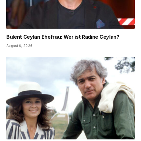
Bülent Ceylan Ehefrau: Wer ist Radine Ceylan?
August 6, 2026