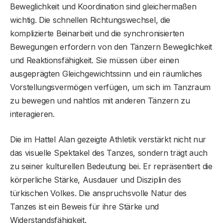
Beweglichkeit und Koordination sind gleichermaßen
wichtig. Die schnellen Richtungswechsel, die
komplizierte Beinarbeit und die synchronisierten
Bewegungen erfordern von den Tänzern Beweglichkeit
und Reaktionsfähigkeit. Sie müssen über einen
ausgeprägten Gleichgewichtssinn und ein räumliches
Vorstellungsvermögen verfügen, um sich im Tanzraum
zu bewegen und nahtlos mit anderen Tänzern zu
interagieren.
Die im Hattel Alan gezeigte Athletik verstärkt nicht nur
das visuelle Spektakel des Tanzes, sondern trägt auch
zu seiner kulturellen Bedeutung bei. Er repräsentiert die
körperliche Stärke, Ausdauer und Disziplin des
türkischen Volkes. Die anspruchsvolle Natur des
Tanzes ist ein Beweis für ihre Stärke und
Widerstandsfähigkeit.