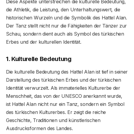
Diese Aspekte unterstreichen die kulturelle Bedeutung,
die Athletik, die Leistung, den Unterhaltungswert, die
historischen Wurzeln und die Symbolik des Hattel Alan.
Der Tanz stellt nicht nur die Fähigkeiten der Tänzer zur
Schau, sondern dient auch als Symbol des türkischen
Erbes und der kulturellen Identität.
1. Kulturelle Bedeutung
Die kulturelle Bedeutung des Hattel Alan ist tief in seiner
Darstellung des türkischen Erbes und der türkischen
Identität verwurzelt. Als immaterielles Kulturerbe der
Menschheit, das von der UNESCO anerkannt wurde,
ist Hattel Alan nicht nur ein Tanz, sondern ein Symbol
des türkischen Kulturerbes. Er zeigt die reiche
Geschichte, Traditionen und künstlerischen
Ausdrucksformen des Landes.