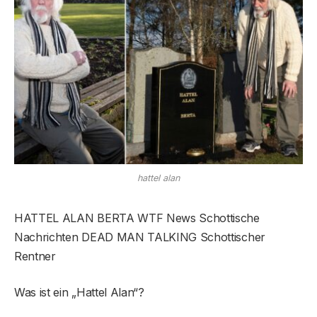
hattel alan
HATTEL ALAN BERTA WTF News Schottische
Nachrichten DEAD MAN TALKING Schottischer
Rentner
Was ist ein „Hattel Alan“?