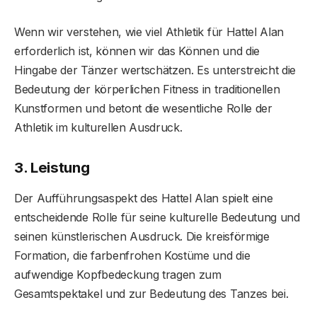
Wenn wir verstehen, wie viel Athletik für Hattel Alan
erforderlich ist, können wir das Können und die
Hingabe der Tänzer wertschätzen. Es unterstreicht die
Bedeutung der körperlichen Fitness in traditionellen
Kunstformen und betont die wesentliche Rolle der
Athletik im kulturellen Ausdruck.
3. Leistung
Der Aufführungsaspekt des Hattel Alan spielt eine
entscheidende Rolle für seine kulturelle Bedeutung und
seinen künstlerischen Ausdruck. Die kreisförmige
Formation, die farbenfrohen Kostüme und die
aufwendige Kopfbedeckung tragen zum
Gesamtspektakel und zur Bedeutung des Tanzes bei.