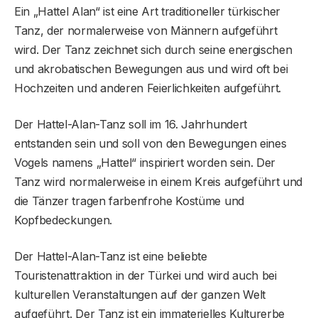
Ein „Hattel Alan“ ist eine Art traditioneller türkischer
Tanz, der normalerweise von Männern aufgeführt
wird. Der Tanz zeichnet sich durch seine energischen
und akrobatischen Bewegungen aus und wird oft bei
Hochzeiten und anderen Feierlichkeiten aufgeführt.
Der Hattel-Alan-Tanz soll im 16. Jahrhundert
entstanden sein und soll von den Bewegungen eines
Vogels namens „Hattel“ inspiriert worden sein. Der
Tanz wird normalerweise in einem Kreis aufgeführt und
die Tänzer tragen farbenfrohe Kostüme und
Kopfbedeckungen.
Der Hattel-Alan-Tanz ist eine beliebte
Touristenattraktion in der Türkei und wird auch bei
kulturellen Veranstaltungen auf der ganzen Welt
aufgeführt. Der Tanz ist ein immaterielles Kulturerbe