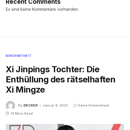
Recent Comments
Es sind keine Kommentare vorhanden.
BERÜHMTHEIT
Xi Jinpings Tochter: Die
Enthüllung des rätselhaften
Xi Mingze
By
DECKER
Januar 8, 2025
Keine Kommentare
18 Mins Read