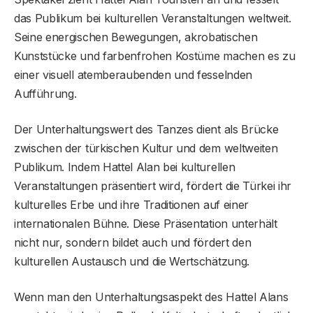
das Publikum bei kulturellen Veranstaltungen weltweit.
Seine energischen Bewegungen, akrobatischen
Kunststücke und farbenfrohen Kostüme machen es zu
einer visuell atemberaubenden und fesselnden
Aufführung.
Der Unterhaltungswert des Tanzes dient als Brücke
zwischen der türkischen Kultur und dem weltweiten
Publikum. Indem Hattel Alan bei kulturellen
Veranstaltungen präsentiert wird, fördert die Türkei ihr
kulturelles Erbe und ihre Traditionen auf einer
internationalen Bühne. Diese Präsentation unterhält
nicht nur, sondern bildet auch und fördert den
kulturellen Austausch und die Wertschätzung.
Wenn man den Unterhaltungsaspekt des Hattel Alans