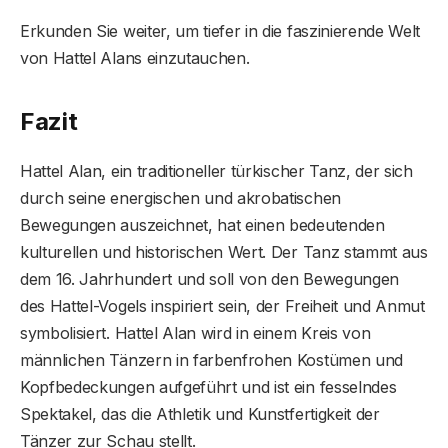
Erkunden Sie weiter, um tiefer in die faszinierende Welt
von Hattel Alans einzutauchen.
Fazit
Hattel Alan, ein traditioneller türkischer Tanz, der sich
durch seine energischen und akrobatischen
Bewegungen auszeichnet, hat einen bedeutenden
kulturellen und historischen Wert. Der Tanz stammt aus
dem 16. Jahrhundert und soll von den Bewegungen
des Hattel-Vogels inspiriert sein, der Freiheit und Anmut
symbolisiert. Hattel Alan wird in einem Kreis von
männlichen Tänzern in farbenfrohen Kostümen und
Kopfbedeckungen aufgeführt und ist ein fesselndes
Spektakel, das die Athletik und Kunstfertigkeit der
Tänzer zur Schau stellt.