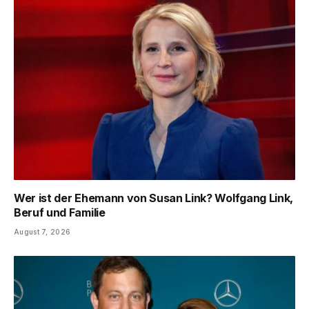
Wer ist der Ehemann von Susan Link? Wolfgang Link,
Beruf und Familie
August 7, 2026