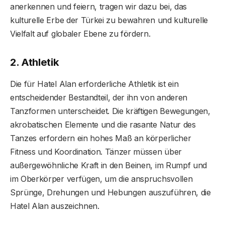
anerkennen und feiern, tragen wir dazu bei, das
kulturelle Erbe der Türkei zu bewahren und kulturelle
Vielfalt auf globaler Ebene zu fördern.
2. Athletik
Die für Hatel Alan erforderliche Athletik ist ein
entscheidender Bestandteil, der ihn von anderen
Tanzformen unterscheidet. Die kräftigen Bewegungen,
akrobatischen Elemente und die rasante Natur des
Tanzes erfordern ein hohes Maß an körperlicher
Fitness und Koordination. Tänzer müssen über
außergewöhnliche Kraft in den Beinen, im Rumpf und
im Oberkörper verfügen, um die anspruchsvollen
Sprünge, Drehungen und Hebungen auszuführen, die
Hatel Alan auszeichnen.