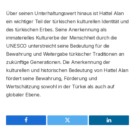
Über seinen Unterhaltungswert hinaus ist Hattel Alan
ein wichtiger Teil der türkischen kulturellen Identität und
des türkischen Erbes. Seine Anerkennung als
immaterielles Kulturerbe der Menschheit durch die
UNESCO unterstreicht seine Bedeutung für die
Bewahrung und Weitergabe türkischer Traditionen an
zukünftige Generationen. Die Anerkennung der
kulturellen und historischen Bedeutung von Hattel Alan
fördert seine Bewahrung, Förderung und
Wertschätzung sowohl in der Türkei als auch auf
globaler Ebene.
Facebook
Twitter
LinkedIn