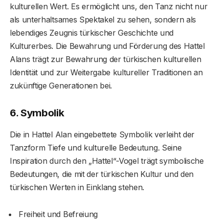
kulturellen Wert. Es ermöglicht uns, den Tanz nicht nur
als unterhaltsames Spektakel zu sehen, sondern als
lebendiges Zeugnis türkischer Geschichte und
Kulturerbes. Die Bewahrung und Förderung des Hattel
Alans trägt zur Bewahrung der türkischen kulturellen
Identität und zur Weitergabe kultureller Traditionen an
zukünftige Generationen bei.
6. Symbolik
Die in Hattel Alan eingebettete Symbolik verleiht der
Tanzform Tiefe und kulturelle Bedeutung. Seine
Inspiration durch den „Hattel“-Vogel trägt symbolische
Bedeutungen, die mit der türkischen Kultur und den
türkischen Werten in Einklang stehen.
Freiheit und Befreiung