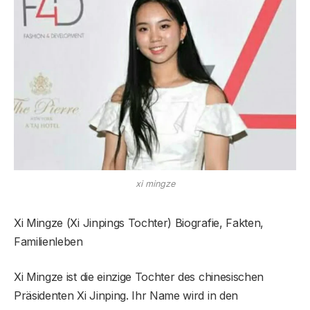
xi mingze
Xi Mingze (Xi Jinpings Tochter) Biografie, Fakten,
Familienleben
Xi Mingze ist die einzige Tochter des chinesischen
Präsidenten Xi Jinping. Ihr Name wird in den