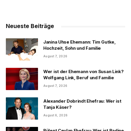
Neueste Beiträge
Janina Uhse Ehemann: Tim Gutke,
Hochzeit, Sohn und Familie
August 7, 2026
Wer ist der Ehemann von Susan Link?
Wolfgang Link, Beruf und Familie
August 7, 2026
Alexander Dobrindt Ehefrau: Wer ist
Tanja Käser?
August 6, 2026
Bülent Ceylan Ehefrau: Wer ist Radine