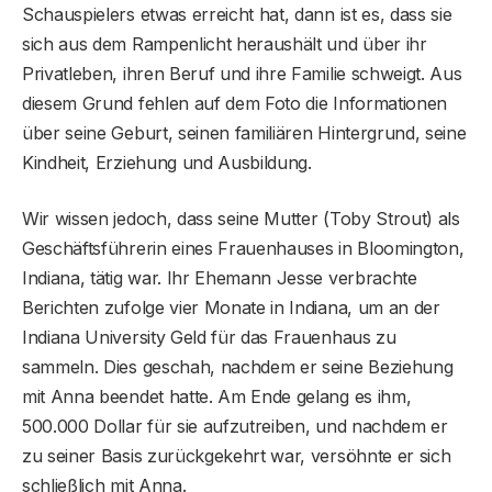
Schauspielers etwas erreicht hat, dann ist es, dass sie
sich aus dem Rampenlicht heraushält und über ihr
Privatleben, ihren Beruf und ihre Familie schweigt. Aus
diesem Grund fehlen auf dem Foto die Informationen
über seine Geburt, seinen familiären Hintergrund, seine
Kindheit, Erziehung und Ausbildung.
Wir wissen jedoch, dass seine Mutter (Toby Strout) als
Geschäftsführerin eines Frauenhauses in Bloomington,
Indiana, tätig war. Ihr Ehemann Jesse verbrachte
Berichten zufolge vier Monate in Indiana, um an der
Indiana University Geld für das Frauenhaus zu
sammeln. Dies geschah, nachdem er seine Beziehung
mit Anna beendet hatte. Am Ende gelang es ihm,
500.000 Dollar für sie aufzutreiben, und nachdem er
zu seiner Basis zurückgekehrt war, versöhnte er sich
schließlich mit Anna.