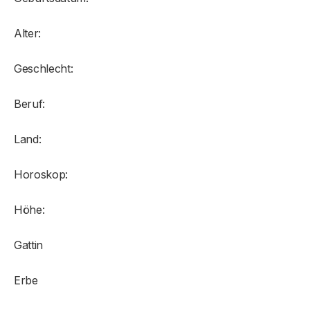
Alter:
Geschlecht:
Beruf:
Land:
Horoskop:
Höhe:
Gattin
Erbe