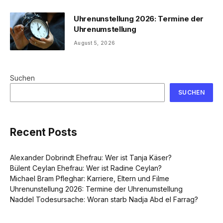
Uhrenunstellung 2026: Termine der
Uhrenumstellung
August 5, 2026
Suchen
SUCHEN
Recent Posts
Alexander Dobrindt Ehefrau: Wer ist Tanja Käser?
Bülent Ceylan Ehefrau: Wer ist Radine Ceylan?
Michael Bram Pfleghar: Karriere, Eltern und Filme
Uhrenunstellung 2026: Termine der Uhrenumstellung
Naddel Todesursache: Woran starb Nadja Abd el Farrag?