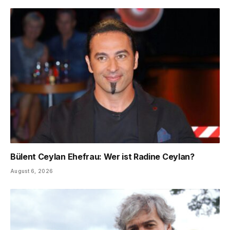
Bülent Ceylan Ehefrau: Wer ist Radine Ceylan?
August 6, 2026