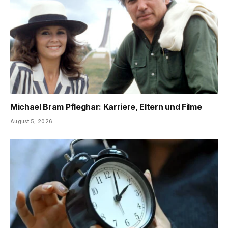
Michael Bram Pfleghar: Karriere, Eltern und Filme
August 5, 2026