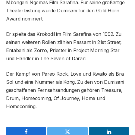
Mbongeni Ngemas Film Sarafina. Für seine großartige
Theaterleistung wurde Dumisani für den Gold Horn
Award nominiert.
Er spielte das Krokodil im Film Sarafina von 1992. Zu
seinen weiteren Rollen zählen Passant in 21st Street,
Entabeni als Zorro, Priester in Project Morning Star
und Händler in The Seven of Daran:
Der Kampf von Pareo Rock, Love und Kwaito als Bra
Sol und eine Nummer als Kong. Zu den von Dumisani
geschaffenen Fernsehsendungen gehören Treasure,
Drum, Homecoming, Of Journey, Home und
Homecoming.