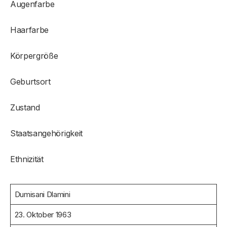
Augenfarbe
Haarfarbe
Körpergröße
Geburtsort
Zustand
Staatsangehörigkeit
Ethnizität
Dumisani Dlamini
23. Oktober 1963