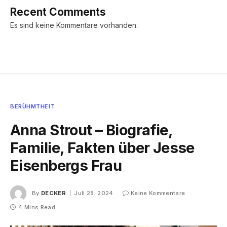
Recent Comments
Es sind keine Kommentare vorhanden.
BERÜHMTHEIT
Anna Strout – Biografie,
Familie, Fakten über Jesse
Eisenbergs Frau
By
DECKER
Juli 28, 2024
Keine Kommentare
4 Mins Read