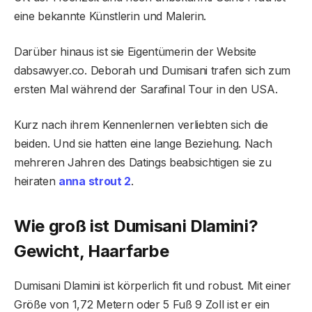
eine bekannte Künstlerin und Malerin.
Darüber hinaus ist sie Eigentümerin der Website
dabsawyer.co. Deborah und Dumisani trafen sich zum
ersten Mal während der Sarafinal Tour in den USA.
Kurz nach ihrem Kennenlernen verliebten sich die
beiden. Und sie hatten eine lange Beziehung. Nach
mehreren Jahren des Datings beabsichtigen sie zu
heiraten
anna strout 2
.
Wie groß ist Dumisani Dlamini?
Gewicht, Haarfarbe
Dumisani Dlamini ist körperlich fit und robust. Mit einer
Größe von 1,72 Metern oder 5 Fuß 9 Zoll ist er ein