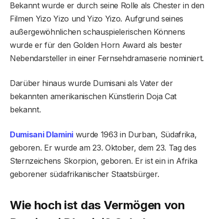
Bekannt wurde er durch seine Rolle als Chester in den
Filmen Yizo Yizo und Yizo Yizo. Aufgrund seines
außergewöhnlichen schauspielerischen Könnens
wurde er für den Golden Horn Award als bester
Nebendarsteller in einer Fernsehdramaserie nominiert.
Darüber hinaus wurde Dumisani als Vater der
bekannten amerikanischen Künstlerin Doja Cat
bekannt.
Dumisani Dlamini
wurde 1963 in Durban, Südafrika,
geboren. Er wurde am 23. Oktober, dem 23. Tag des
Sternzeichens Skorpion, geboren. Er ist ein in Afrika
geborener südafrikanischer Staatsbürger.
Wie hoch ist das Vermögen von