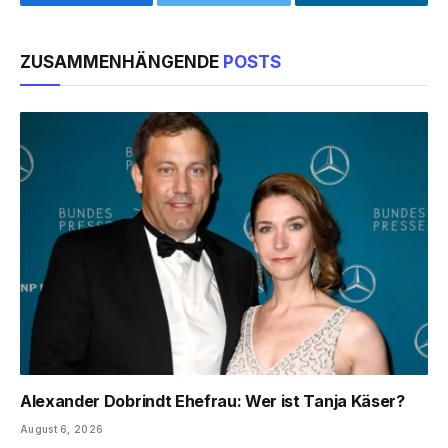
Facebook
Twitter
LinkedIn
ZUSAMMENHÄNGENDE
POSTS
Alexander Dobrindt Ehefrau: Wer ist Tanja Käser?
August 6, 2026