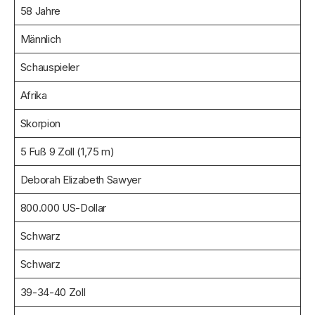
58 Jahre
Männlich
Schauspieler
Afrika
Skorpion
5 Fuß 9 Zoll (1,75 m)
Deborah Elizabeth Sawyer
800.000 US-Dollar
Schwarz
Schwarz
39-34-40 Zoll