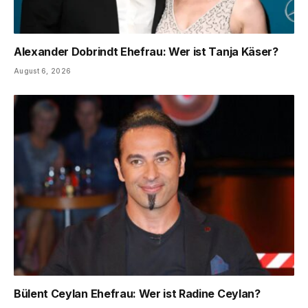
Alexander Dobrindt Ehefrau: Wer ist Tanja Käser?
August 6, 2026
Bülent Ceylan Ehefrau: Wer ist Radine Ceylan?