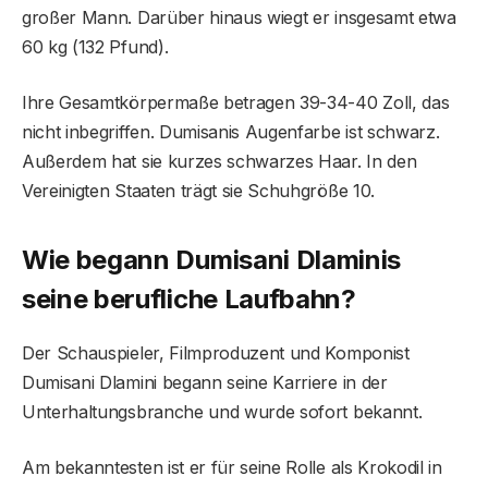
großer Mann. Darüber hinaus wiegt er insgesamt etwa
60 kg (132 Pfund).
Ihre Gesamtkörpermaße betragen 39-34-40 Zoll, das
nicht inbegriffen. Dumisanis Augenfarbe ist schwarz.
Außerdem hat sie kurzes schwarzes Haar. In den
Vereinigten Staaten trägt sie Schuhgröße 10.
Wie begann Dumisani Dlaminis
seine berufliche Laufbahn?
Der Schauspieler, Filmproduzent und Komponist
Dumisani Dlamini begann seine Karriere in der
Unterhaltungsbranche und wurde sofort bekannt.
Am bekanntesten ist er für seine Rolle als Krokodil in