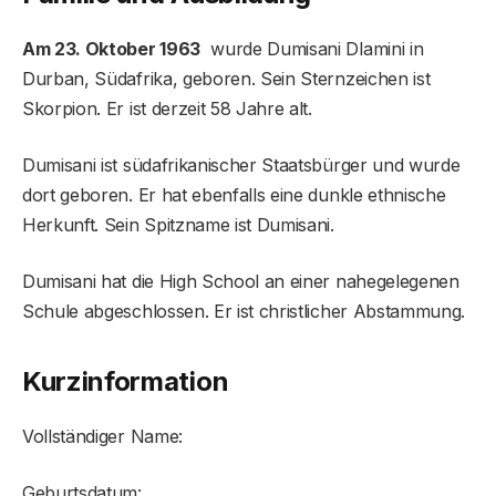
Am 23. Oktober 1963
wurde Dumisani Dlamini in
Durban, Südafrika, geboren. Sein Sternzeichen ist
Skorpion. Er ist derzeit 58 Jahre alt.
Dumisani ist südafrikanischer Staatsbürger und wurde
dort geboren. Er hat ebenfalls eine dunkle ethnische
Herkunft. Sein Spitzname ist Dumisani.
Dumisani hat die High School an einer nahegelegenen
Schule abgeschlossen. Er ist christlicher Abstammung.
Kurzinformation
Vollständiger Name:
Geburtsdatum: