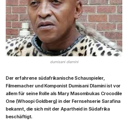
dumisani dlamini
Der erfahrene südafrikanische Schauspieler,
Filmemacher und Komponist Dumisani Dlamini ist vor
allem für seine Rolle als Mary Masombukas Crocodile
One (Whoopi Goldberg) in der Fernsehserie Sarafina
bekannt, die sich mit der Apartheid in Südafrika
beschäftigt.