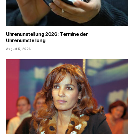
Uhrenunstellung 2026: Termine der
Uhrenumstellung
August 5, 2026