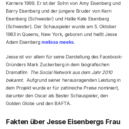
Karriere 1999. Er ist der Sohn von Amy Eisenberg und
Barry Eisenberg und der jüngere Bruder von Kerri
Eisenberg (Schwester) und Hallie Kate Eisenberg
(Schwester). Der Schauspieler wurde am 5. Oktober
1983 in Queens, New York, geboren und heißt Jesse
Adam Eisenberg
melissa meeks
.
Jesse ist vor allem für seine Darstellung des Facebook-
Gründers Mark Zuckerberg in dem biografischen
Dramafilm
The Social Network aus dem Jahr 2010
bekannt.
Aufgrund seiner herausragenden Leistung in
dem Projekt wurde er für zahlreiche Preise nominiert,
darunter den Oscar als Bester Schauspieler, den
Golden Globe und den BAFTA.
Fakten über Jesse Eisenbergs Frau