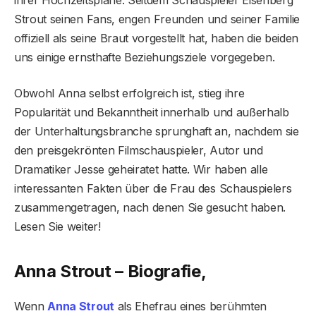
Strout seinen Fans, engen Freunden und seiner Familie
offiziell als seine Braut vorgestellt hat, haben die beiden
uns einige ernsthafte Beziehungsziele vorgegeben.
Obwohl Anna selbst erfolgreich ist, stieg ihre
Popularität und Bekanntheit innerhalb und außerhalb
der Unterhaltungsbranche sprunghaft an, nachdem sie
den preisgekrönten Filmschauspieler, Autor und
Dramatiker Jesse geheiratet hatte. Wir haben alle
interessanten Fakten über die Frau des Schauspielers
zusammengetragen, nach denen Sie gesucht haben.
Lesen Sie weiter!
Anna Strout – Biografie,
Wenn
Anna Strout
als Ehefrau eines berühmten