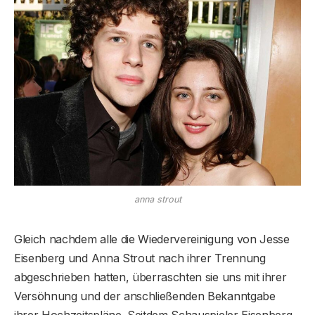
anna strout
Gleich nachdem alle die Wiedervereinigung von Jesse
Eisenberg und Anna Strout nach ihrer Trennung
abgeschrieben hatten, überraschten sie uns mit ihrer
Versöhnung und der anschließenden Bekanntgabe
ihrer Hochzeitspläne. Seitdem Schauspieler Eisenberg