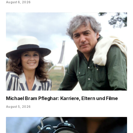
August 6, 2026
Michael Bram Pfleghar: Karriere, Eltern und Filme
August 5, 2026