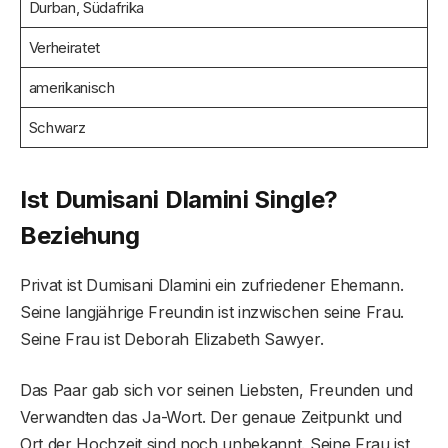
Durban, Südafrika
Verheiratet
amerikanisch
Schwarz
Ist Dumisani Dlamini Single?
Beziehung
Privat ist Dumisani Dlamini ein zufriedener Ehemann.
Seine langjährige Freundin ist inzwischen seine Frau.
Seine Frau ist Deborah Elizabeth Sawyer.
Das Paar gab sich vor seinen Liebsten, Freunden und
Verwandten das Ja-Wort. Der genaue Zeitpunkt und
Ort der Hochzeit sind noch unbekannt. Seine Frau ist