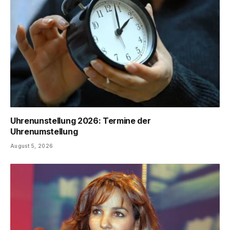
Uhrenunstellung 2026: Termine der
Uhrenumstellung
August 5, 2026