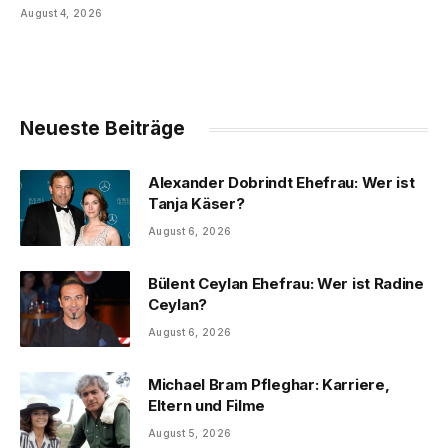
August 4, 2026
Neueste Beiträge
Alexander Dobrindt Ehefrau: Wer ist
Tanja Käser?
August 6, 2026
Bülent Ceylan Ehefrau: Wer ist Radine
Ceylan?
August 6, 2026
Michael Bram Pfleghar: Karriere,
Eltern und Filme
August 5, 2026