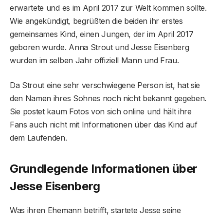
erwartete und es im April 2017 zur Welt kommen sollte.
Wie angekündigt, begrüßten die beiden ihr erstes
gemeinsames Kind, einen Jungen, der im April 2017
geboren wurde. Anna Strout und Jesse Eisenberg
wurden im selben Jahr offiziell Mann und Frau.
Da Strout eine sehr verschwiegene Person ist, hat sie
den Namen ihres Sohnes noch nicht bekannt gegeben.
Sie postet kaum Fotos von sich online und hält ihre
Fans auch nicht mit Informationen über das Kind auf
dem Laufenden.
Grundlegende Informationen über
Jesse Eisenberg
Was ihren Ehemann betrifft, startete Jesse seine