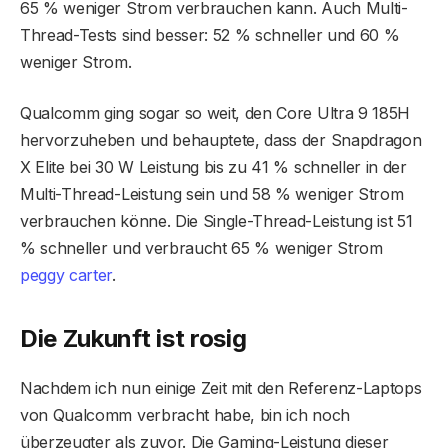
65 % weniger Strom verbrauchen kann. Auch Multi-
Thread-Tests sind besser: 52 % schneller und 60 %
weniger Strom.
Qualcomm ging sogar so weit, den Core Ultra 9 185H
hervorzuheben und behauptete, dass der Snapdragon
X Elite bei 30 W Leistung bis zu 41 % schneller in der
Multi-Thread-Leistung sein und 58 % weniger Strom
verbrauchen könne. Die Single-Thread-Leistung ist 51
% schneller und verbraucht 65 % weniger Strom
peggy carter
.
Die Zukunft ist rosig
Nachdem ich nun einige Zeit mit den Referenz-Laptops
von Qualcomm verbracht habe, bin ich noch
überzeugter als zuvor. Die Gaming-Leistung dieser