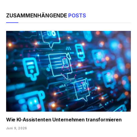
ZUSAMMENHÄNGENDE
POSTS
Wie KI-Assistenten Unternehmen transformieren
Juni 9, 2026