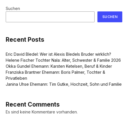
Suchen
SUCHEN
Recent Posts
Eric David Bledel: Wer ist Alexis Bledels Bruder wirklich?
Helene Fischer Tochter Nala: Alter, Schwester & Familie 2026
Okka Gundel Ehemann: Karsten Ketelsen, Beruf & Kinder
Franziska Brantner Ehemann: Boris Palmer, Tochter &
Privatleben
Janina Uhse Ehemann: Tim Gutke, Hochzeit, Sohn und Familie
Recent Comments
Es sind keine Kommentare vorhanden.