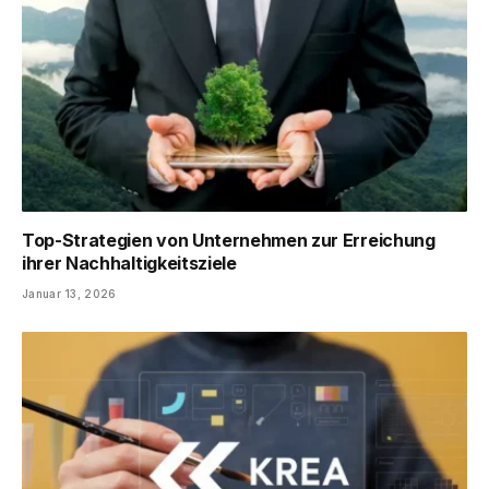
Top-Strategien von Unternehmen zur Erreichung
ihrer Nachhaltigkeitsziele
Januar 13, 2026