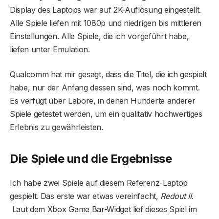
Display des Laptops war auf 2K-Auflösung eingestellt.
Alle Spiele liefen mit 1080p und niedrigen bis mittleren
Einstellungen. Alle Spiele, die ich vorgeführt habe,
liefen unter Emulation.
Qualcomm hat mir gesagt, dass die Titel, die ich gespielt
habe, nur der Anfang dessen sind, was noch kommt.
Es verfügt über Labore, in denen Hunderte anderer
Spiele getestet werden, um ein qualitativ hochwertiges
Erlebnis zu gewährleisten.
Die Spiele und die Ergebnisse
Ich habe zwei Spiele auf diesem Referenz-Laptop
gespielt. Das erste war etwas vereinfacht,
Redout II.
Laut dem Xbox Game Bar-Widget lief dieses Spiel im