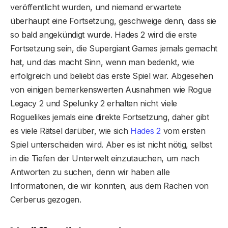
veröffentlicht wurden, und niemand erwartete
überhaupt eine Fortsetzung, geschweige denn, dass sie
so bald angekündigt wurde. Hades 2 wird die erste
Fortsetzung sein, die Supergiant Games jemals gemacht
hat, und das macht Sinn, wenn man bedenkt, wie
erfolgreich und beliebt das erste Spiel war. Abgesehen
von einigen bemerkenswerten Ausnahmen wie Rogue
Legacy 2 und Spelunky 2 erhalten nicht viele
Roguelikes jemals eine direkte Fortsetzung, daher gibt
es viele Rätsel darüber, wie sich
Hades 2
vom ersten
Spiel unterscheiden wird. Aber es ist nicht nötig, selbst
in die Tiefen der Unterwelt einzutauchen, um nach
Antworten zu suchen, denn wir haben alle
Informationen, die wir konnten, aus dem Rachen von
Cerberus gezogen.