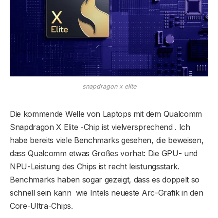
snapdragon x elite
Die kommende Welle von Laptops mit dem Qualcomm
Snapdragon X Elite -Chip ist vielversprechend . Ich
habe bereits viele Benchmarks gesehen, die beweisen,
dass Qualcomm etwas Großes vorhat: Die GPU- und
NPU-Leistung des Chips ist recht leistungsstark.
Benchmarks haben sogar gezeigt, dass es doppelt so
schnell sein kann wie Intels neueste Arc-Grafik in den
Core-Ultra-Chips.