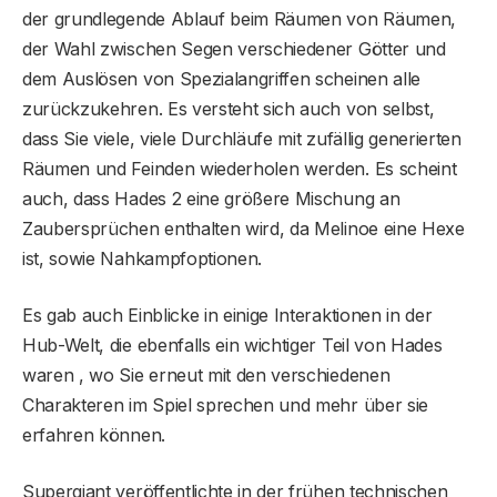
der grundlegende Ablauf beim Räumen von Räumen,
der Wahl zwischen Segen verschiedener Götter und
dem Auslösen von Spezialangriffen scheinen alle
zurückzukehren. Es versteht sich auch von selbst,
dass Sie viele, viele Durchläufe mit zufällig generierten
Räumen und Feinden wiederholen werden. Es scheint
auch, dass Hades 2 eine größere Mischung an
Zaubersprüchen enthalten wird, da Melinoe eine Hexe
ist, sowie Nahkampfoptionen.
Es gab auch Einblicke in einige Interaktionen in der
Hub-Welt, die ebenfalls ein wichtiger Teil von Hades
waren , wo Sie erneut mit den verschiedenen
Charakteren im Spiel sprechen und mehr über sie
erfahren können.
Supergiant veröffentlichte in der frühen technischen