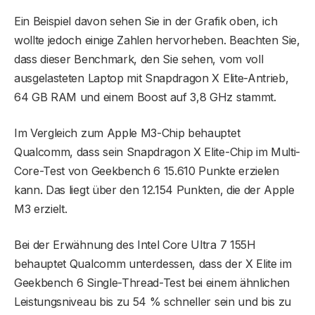
Ein Beispiel davon sehen Sie in der Grafik oben, ich
wollte jedoch einige Zahlen hervorheben. Beachten Sie,
dass dieser Benchmark, den Sie sehen, vom voll
ausgelasteten Laptop mit Snapdragon X Elite-Antrieb,
64 GB RAM und einem Boost auf 3,8 GHz stammt.
Im Vergleich zum Apple M3-Chip behauptet
Qualcomm, dass sein Snapdragon X Elite-Chip im Multi-
Core-Test von Geekbench 6 15.610 Punkte erzielen
kann. Das liegt über den 12.154 Punkten, die der Apple
M3 erzielt.
Bei der Erwähnung des Intel Core Ultra 7 155H
behauptet Qualcomm unterdessen, dass der X Elite im
Geekbench 6 Single-Thread-Test bei einem ähnlichen
Leistungsniveau bis zu 54 % schneller sein und bis zu