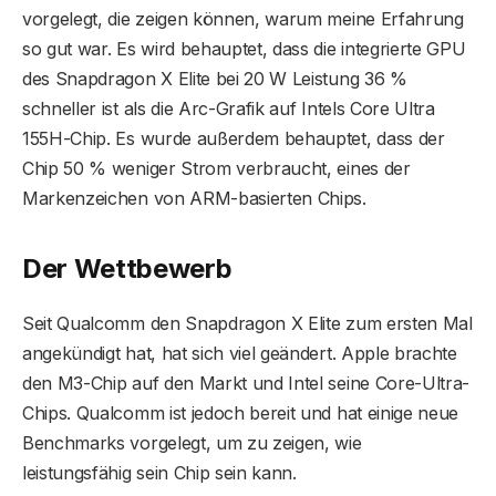
vorgelegt, die zeigen können, warum meine Erfahrung
so gut war. Es wird behauptet, dass die integrierte GPU
des Snapdragon X Elite bei 20 W Leistung 36 %
schneller ist als die Arc-Grafik auf Intels Core Ultra
155H-Chip. Es wurde außerdem behauptet, dass der
Chip 50 % weniger Strom verbraucht, eines der
Markenzeichen von ARM-basierten Chips.
Der Wettbewerb
Seit Qualcomm den Snapdragon X Elite zum ersten Mal
angekündigt hat, hat sich viel geändert. Apple brachte
den M3-Chip auf den Markt und Intel seine Core-Ultra-
Chips. Qualcomm ist jedoch bereit und hat einige neue
Benchmarks vorgelegt, um zu zeigen, wie
leistungsfähig sein Chip sein kann.