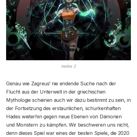
hades 2
Genau wie Zagreus‘ nie endende Suche nach der
Flucht aus der Unterwelt in der griechischen
Mythologie scheinen auch wir dazu bestimmt zu sein, in
der Fortsetzung des erstaunlichen, schurkenhaften
Hades weiterhin gegen neue Ebenen von Dämonen
und Monstern zu kämpfen. Wir beschweren uns nicht,
denn dieses Spiel war eines der besten Spiele, die 2020