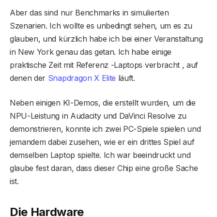
Aber das sind nur Benchmarks in simulierten
Szenarien. Ich wollte es unbedingt sehen, um es zu
glauben, und kürzlich habe ich bei einer Veranstaltung
in New York genau das getan. Ich habe einige
praktische Zeit mit Referenz -Laptops verbracht , auf
denen der
Snapdragon X Elite
läuft.
Neben einigen KI-Demos, die erstellt wurden, um die
NPU-Leistung in Audacity und DaVinci Resolve zu
demonstrieren, konnte ich zwei PC-Spiele spielen und
jemandem dabei zusehen, wie er ein drittes Spiel auf
demselben Laptop spielte. Ich war beeindruckt und
glaube fest daran, dass dieser Chip eine große Sache
ist.
Die Hardware