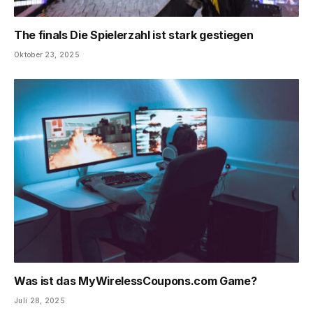
The finals Die Spielerzahl ist stark gestiegen
Oktober 23, 2025
Was ist das MyWirelessCoupons.com Game?
Juli 28, 2025