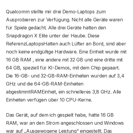
Qualcomm stellte mir drei Demo-Laptops zum
Ausprobieren zur Verfügung. Nicht alle Geräte waren
für Spiele gedacht. Alle drei Geräte hatten den
Snapdragon X Elite unter der Haube. Diese
ReferenzLaptopsHatten auch Lüfter an Bord, sind aber
noch keine endgültige Hardware. Eine Einheit wurde mit
16 GB RAM , eine andere mit 32 GB und eine dritte mit
64 GB, speziell für KI-Demos, mit dem Chip gepaart.
Die 16-GB- und 32-GB-RAM-Einheiten wurden auf 3,4
GHz und die 64-GB-RAM-Einheiten
abgestimmtRAMEinheit, ein schnelleres 3,8 GHz. Alle
Einheiten verfügen über 10 CPU-Kerne.
Das Gerät, auf dem ich gespielt habe, hatte 16 GB
RAM, war an den Strom angeschlossen und Windows
war auf „Ausgewogene Leistung“ eingestellt. Das