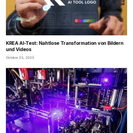
KREA AI-Test: Nahtlose Transformation von Bildern
und Videos
Oktober 25, 2025