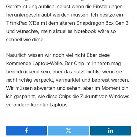
Geräte ist unglaublich, selbst wenn die Einstellungen
heruntergeschraubt werden müssen. Ich besitze ein
ThinkPad X13s mit dem älteren Snapdragon 8cx Gen 3
und wünschte, mein aktuelles Notebook wäre so
schnell wie diese.
Natürlich wissen wir noch viel nicht über diese
kommende Laptop-Welle. Der Chip im Inneren mag
beeindruckend sein, aber das nützt nichts, wenn sie
nicht richtig verpackt, vermarktet und bepreist werden.
Wir müssen abwarten und sehen, aber im Moment bin
ich gespannt, wie diese Chips die Zukunft von Windows
verändern könntenLaptops.
Facebook
Twitter
LinkedIn