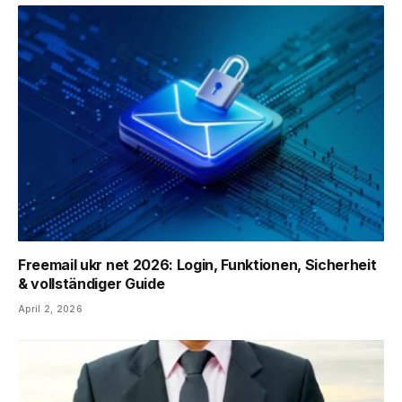
Freemail ukr net 2026: Login, Funktionen, Sicherheit
& vollständiger Guide
April 2, 2026