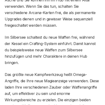
verwenden. Wenn Sie das tun, schalten Sie
verschiedene Arcana-Karten frei, die als permanente
Upgrades dienen und in gewisser Weise sequenziell
freigeschaltet werden müssen.
Im Silbersee schaltest du neue Waffen frei, während
der Kessel ein Crafting-System einführt. Damit kannst
du beispielsweise neue Waffen zum Silbersee
hinzufügen und mehr Charaktere in deinen Hub
bringen.
Das größte neue Kampfwerkzeug heißt Omega-
Angriffe, die Ihre neue Magieanzeige verwenden. Diese
laden Ihre verschiedenen Zauber oder Waffenangriffe
auf, um effektiver zu sein und enorme
Wirkungsbereiche zu erzielen. Die einzigen beiden