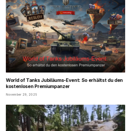
World of Tanks Jubiläums-Event: So erhältst du den
kostenlosen Premiumpanzer
November 29, 2025