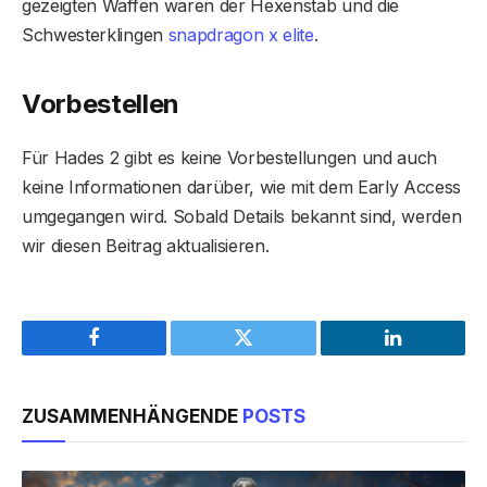
gezeigten Waffen waren der Hexenstab und die
Schwesterklingen
snapdragon x elite
.
Vorbestellen
Für Hades 2 gibt es keine Vorbestellungen und auch
keine Informationen darüber, wie mit dem Early Access
umgegangen wird. Sobald Details bekannt sind, werden
wir diesen Beitrag aktualisieren.
Facebook
Twitter
LinkedIn
ZUSAMMENHÄNGENDE
POSTS