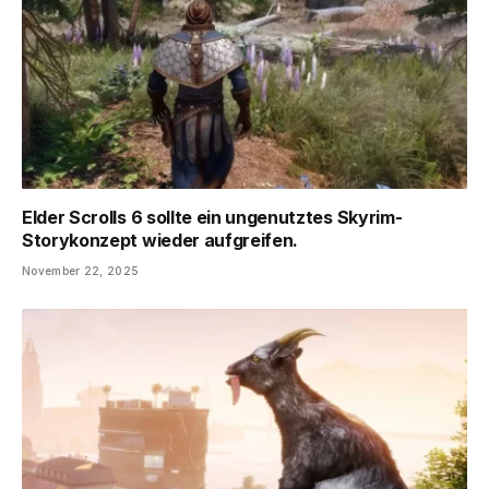
Elder Scrolls 6 sollte ein ungenutztes Skyrim-
Storykonzept wieder aufgreifen.
November 22, 2025