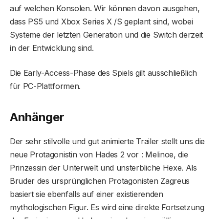
auf welchen Konsolen. Wir können davon ausgehen,
dass PS5 und Xbox Series X /S geplant sind, wobei
Systeme der letzten Generation und die Switch derzeit
in der Entwicklung sind.
Die Early-Access-Phase des Spiels gilt ausschließlich
für PC-Plattformen.
Anhänger
Der sehr stilvolle und gut animierte Trailer stellt uns die
neue Protagonistin von Hades 2 vor : Melinoe, die
Prinzessin der Unterwelt und unsterbliche Hexe. Als
Bruder des ursprünglichen Protagonisten Zagreus
basiert sie ebenfalls auf einer existierenden
mythologischen Figur. Es wird eine direkte Fortsetzung