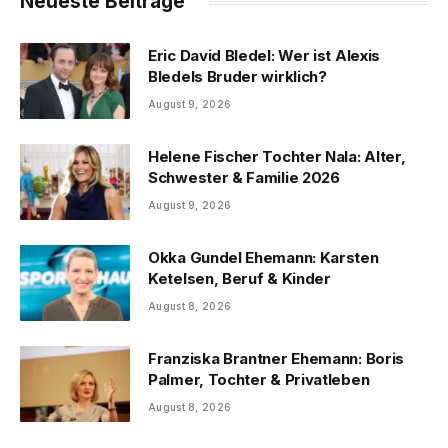
Neueste Beiträge
Eric David Bledel: Wer ist Alexis
Bledels Bruder wirklich?
August 9, 2026
Helene Fischer Tochter Nala: Alter,
Schwester & Familie 2026
August 9, 2026
Okka Gundel Ehemann: Karsten
Ketelsen, Beruf & Kinder
August 8, 2026
Franziska Brantner Ehemann: Boris
Palmer, Tochter & Privatleben
August 8, 2026