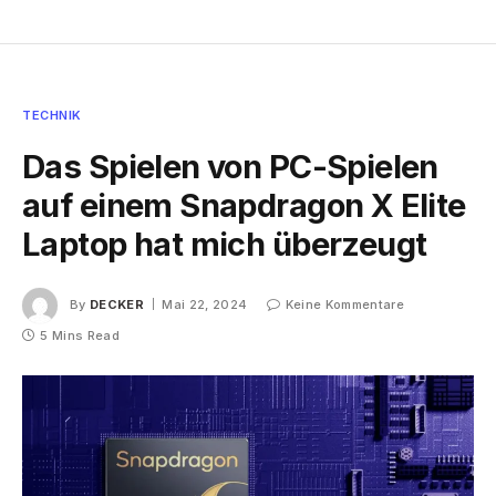
TECHNIK
Das Spielen von PC-Spielen
auf einem Snapdragon X Elite
Laptop hat mich überzeugt
By
DECKER
Mai 22, 2024
Keine Kommentare
5 Mins Read