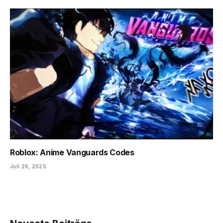
Roblox: Anime Vanguards Codes
Juli 26, 2025