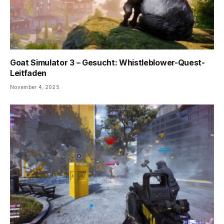
Goat Simulator 3 – Gesucht: Whistleblower-Quest-
Leitfaden
November 4, 2025