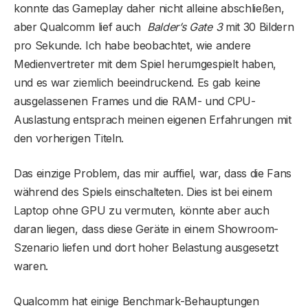
konnte das Gameplay daher nicht alleine abschließen,
aber Qualcomm lief auch
Balder’s Gate 3
mit 30 Bildern
pro Sekunde. Ich habe beobachtet, wie andere
Medienvertreter mit dem Spiel herumgespielt haben,
und es war ziemlich beeindruckend. Es gab keine
ausgelassenen Frames und die RAM- und CPU-
Auslastung entsprach meinen eigenen Erfahrungen mit
den vorherigen Titeln.
Das einzige Problem, das mir auffiel, war, dass die Fans
während des Spiels einschalteten. Dies ist bei einem
Laptop ohne GPU zu vermuten, könnte aber auch
daran liegen, dass diese Geräte in einem Showroom-
Szenario liefen und dort hoher Belastung ausgesetzt
waren.
Qualcomm hat einige Benchmark-Behauptungen