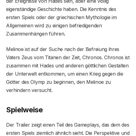
der Ereignisse von Hades sein, aber eine völlig
eigenständige Geschichte haben. Die Kenntnis des
ersten Spiels oder der griechischen Mythologie im
Allgemeinen wird zu einigen befriedigenden
Zusammenhängen führen.
Melinoe ist auf der Suche nach der Befreiung ihres
Vaters Zeus vom Titanen der Zeit, Chronos. Chronos ist
zusammen mit Hades und anderen göttlichen Gestalten
der Unterwelt entkommen, um einen Krieg gegen die
Götter des Olymp zu beginnen, den Melinoe zu
verhindern versucht.
Spielweise
Der Trailer zeigt einen Teil des Gameplays, das dem des
ersten Spiels ziemlich ähnlich sieht. Die Perspektive und