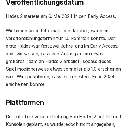
Veröffentlichungsdatum
Hades 2 startete am 6. Mai 2024 in den Early Access.
Wir haben keine Informationen darüber, wann ein
Veröffentlichungstermin für 1.0 kommen könnte. Der
erste Hades war fast zwei Jahre lang im Early Access,
aber wir wissen, dass von Anfang an ein etwas
größeres Team an Hades 2 arbeitet , sodass dieses
Spiel möglicherweise etwas schneller als 1.0 erscheinen
wird. Wir spekulieren, dass es frühestens Ende 2024
erscheinen könnte.
Plattformen
Derzeit ist die Veröffentlichung von Hades 2 auf PC und
Konsolen geplant, es wurde jedoch nicht angegeben,