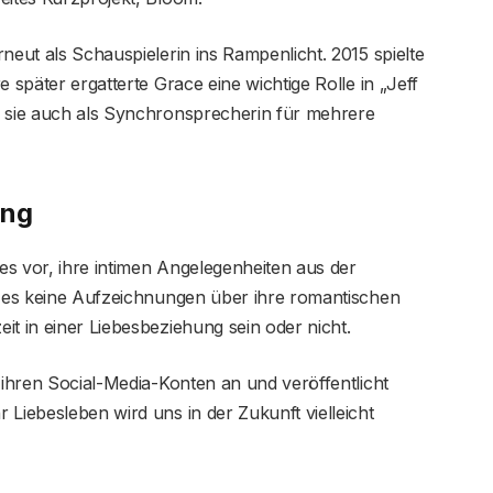
neut als Schauspielerin ins Rampenlicht. 2015 spielte
 später ergatterte Grace eine wichtige Rolle in „Jeff
e sie auch als Synchronsprecherin für mehrere
ung
s vor, ihre intimen Angelegenheiten aus der
bt es keine Aufzeichnungen über ihre romantischen
it in einer Liebesbeziehung sein oder nicht.
 ihren Social-Media-Konten an und veröffentlicht
 Liebesleben wird uns in der Zukunft vielleicht