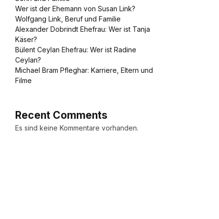
Wer ist der Ehemann von Susan Link?
Wolfgang Link, Beruf und Familie
Alexander Dobrindt Ehefrau: Wer ist Tanja
Käser?
Bülent Ceylan Ehefrau: Wer ist Radine
Ceylan?
Michael Bram Pfleghar: Karriere, Eltern und
Filme
Recent Comments
Es sind keine Kommentare vorhanden.