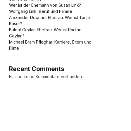
Wer ist der Ehemann von Susan Link?
Wolfgang Link, Beruf und Familie
Alexander Dobrindt Ehefrau: Wer ist Tanja
Käser?
Bülent Ceylan Ehefrau: Wer ist Radine
Ceylan?
Michael Bram Pfleghar: Karriere, Eltern und
Filme
Recent Comments
Es sind keine Kommentare vorhanden.