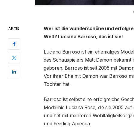
Wer ist die wunderschöne und erfolgrei
AKTIE
Welt? Luciana Barroso, das ist sie!
Luciana Barroso ist ein ehemaliges Model
des Schauspielers Matt Damon bekannt ist
geboren. Barroso ist seit 2005 mit Damon
Vor ihrer Ehe mit Damon war Barroso mit 
Tochter hat.
Barroso ist selbst eine erfolgreiche Gesch
Modelinie Luciana Rose, die sie 2005 auf
und hat mit mehreren Wohltätigkeitsorga
und Feeding America.