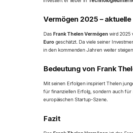
investiert er lieber in
Technologieunter
Vermögen 2025 – aktuelle
Das
Frank Thelen Vermögen
wird 2025 
Euro
geschätzt. Da viele seiner Investmen
in den kommenden Jahren weiter steigen
Bedeutung von Frank Thel
Mit seinen Erfolgen inspiriert Thelen jun
für finanziellen Erfolg, sondern auch für 
europäischen Startup-Szene.
Fazit