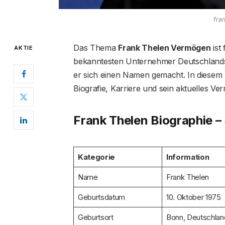
fra
Das Thema
Frank Thelen Vermögen
ist
AKTIE
bekanntesten Unternehmer Deutschlands i
er sich einen Namen gemacht. In diesem 
Biografie, Karriere und sein aktuelles Ve
Frank Thelen Biographie –
Kategorie
Information
Name
Frank Thelen
Geburtsdatum
10. Oktober 1975
Geburtsort
Bonn, Deutschlan