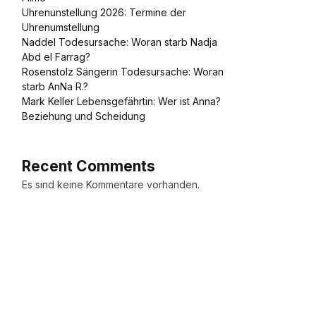
Uhrenunstellung 2026: Termine der
Uhrenumstellung
Naddel Todesursache: Woran starb Nadja
Abd el Farrag?
Rosenstolz Sängerin Todesursache: Woran
starb AnNa R.?
Mark Keller Lebensgefährtin: Wer ist Anna?
Beziehung und Scheidung
Recent Comments
Es sind keine Kommentare vorhanden.