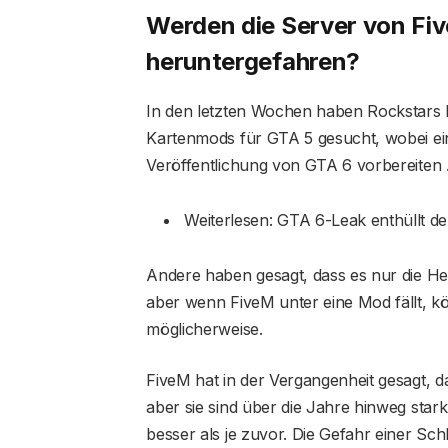
Werden die Server von Fi
heruntergefahren?
In den letzten Wochen haben Rockstars 
Kartenmods für GTA 5 gesucht, wobei ein
Veröffentlichung von GTA 6 vorbereiten 
Weiterlesen: GTA 6-Leak enthüllt d
Andere haben gesagt, dass es nur die Her
aber wenn FiveM unter eine Mod fällt, 
möglicherweise.
FiveM hat in der Vergangenheit gesagt, 
aber sie sind über die Jahre hinweg sta
besser als je zuvor. Die Gefahr einer Sch