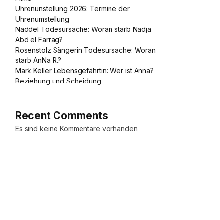
Uhrenunstellung 2026: Termine der
Uhrenumstellung
Naddel Todesursache: Woran starb Nadja
Abd el Farrag?
Rosenstolz Sängerin Todesursache: Woran
starb AnNa R.?
Mark Keller Lebensgefährtin: Wer ist Anna?
Beziehung und Scheidung
Recent Comments
Es sind keine Kommentare vorhanden.