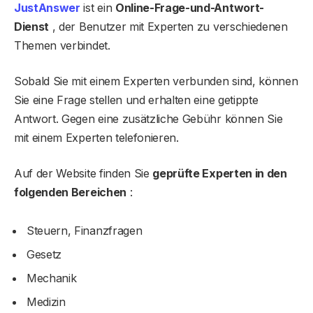
JustAnswer
ist ein
Online-Frage-und-Antwort-
Dienst
, der Benutzer mit Experten zu verschiedenen
Themen verbindet.
Sobald Sie mit einem Experten verbunden sind, können
Sie eine Frage stellen und erhalten eine getippte
Antwort. Gegen eine zusätzliche Gebühr können Sie
mit einem Experten telefonieren.
Auf der Website finden Sie
geprüfte Experten in den
folgenden Bereichen
:
Steuern, Finanzfragen
Gesetz
Mechanik
Medizin