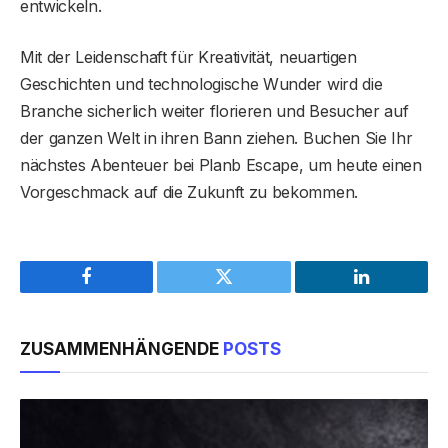
entwickeln.
Mit der Leidenschaft für Kreativität, neuartigen
Geschichten und technologische Wunder wird die
Branche sicherlich weiter florieren und Besucher auf
der ganzen Welt in ihren Bann ziehen. Buchen Sie Ihr
nächstes Abenteuer bei Planb Escape, um heute einen
Vorgeschmack auf die Zukunft zu bekommen.
Facebook
Twitter
LinkedIn
ZUSAMMENHÄNGENDE
POSTS