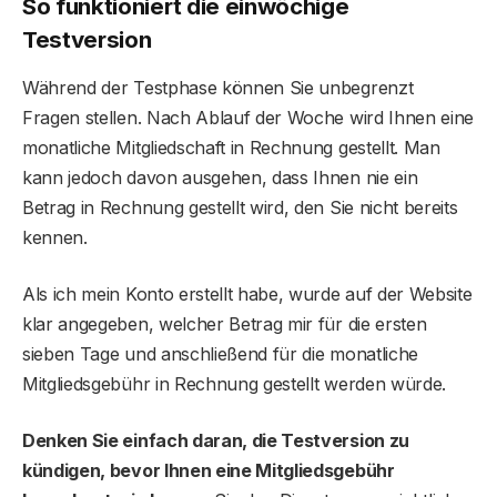
So funktioniert die einwöchige
Testversion
Während der Testphase können Sie unbegrenzt
Fragen stellen. Nach Ablauf der Woche wird Ihnen eine
monatliche Mitgliedschaft in Rechnung gestellt. Man
kann jedoch davon ausgehen, dass Ihnen nie ein
Betrag in Rechnung gestellt wird, den Sie nicht bereits
kennen.
Als ich mein Konto erstellt habe, wurde auf der Website
klar angegeben, welcher Betrag mir für die ersten
sieben Tage und anschließend für die monatliche
Mitgliedsgebühr in Rechnung gestellt werden würde.
Denken Sie einfach daran, die Testversion zu
kündigen, bevor Ihnen eine Mitgliedsgebühr