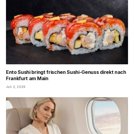
Ento Sushi bringt frischen Sushi-Genuss direkt nach
Frankfurt am Main
Juli 2, 2026