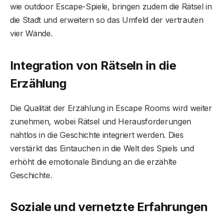
wie outdoor Escape-Spiele, bringen zudem die Rätsel in
die Stadt und erweitern so das Umfeld der vertrauten
vier Wände.
Integration von Rätseln in die
Erzählung
Die Qualität der Erzählung in Escape Rooms wird weiter
zunehmen, wobei Rätsel und Herausforderungen
nahtlos in die Geschichte integriert werden. Dies
verstärkt das Eintauchen in die Welt des Spiels und
erhöht die emotionale Bindung an die erzählte
Geschichte.
Soziale und vernetzte Erfahrungen