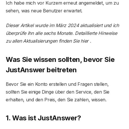
Ich habe mich vor Kurzem erneut angemeldet, um zu
sehen, was neue Benutzer erwartet.
Dieser Artikel wurde im März 2024 aktualisiert und ich
überprüfe ihn alle sechs Monate. Detaillierte Hinweise
zu allen Aktualisierungen finden Sie hier .
Was Sie wissen sollten, bevor Sie
JustAnswer beitreten
Bevor Sie ein Konto erstellen und Fragen stellen,
sollten Sie einige Dinge über den Service, den Sie
erhalten, und den Preis, den Sie zahlen, wissen.
1. Was ist JustAnswer?