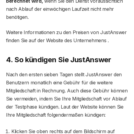
berechnet wird,
wenn Sie den Dienst voraussichtlich
nach Ablauf der einwöchigen Laufzeit nicht mehr
benötigen.
Weitere Informationen zu den Preisen von JustAnswer
finden Sie auf der Website des Unternehmens .
4. So kündigen Sie JustAnswer
Nach den ersten sieben Tagen stellt JustAnswer den
Benutzern monatlich eine Gebühr für die weitere
Mitgliedschaft in Rechnung. Auch diese Gebühr können
Sie vermeiden, indem Sie Ihre Mitgliedschaft vor Ablauf
der Testphase kündigen. Laut der Website können Sie
Ihre Mitgliedschaft folgendermaßen kündigen:
Klicken Sie oben rechts auf dem Bildschirm auf