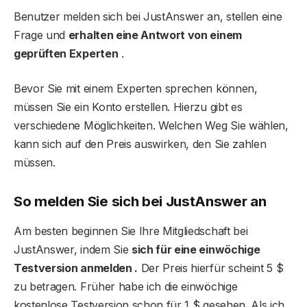
Benutzer melden sich bei JustAnswer an, stellen eine
Frage und
erhalten eine Antwort von einem
geprüften Experten
.
Bevor Sie mit einem Experten sprechen können,
müssen Sie ein Konto erstellen. Hierzu gibt es
verschiedene Möglichkeiten. Welchen Weg Sie wählen,
kann sich auf den Preis auswirken, den Sie zahlen
müssen.
So melden Sie sich bei JustAnswer an
Am besten beginnen Sie Ihre Mitgliedschaft bei
JustAnswer, indem Sie
sich für eine einwöchige
Testversion anmelden .
Der Preis hierfür scheint 5 $
zu betragen. Früher habe ich die einwöchige
kostenlose Testversion schon für 1 $ gesehen. Als ich