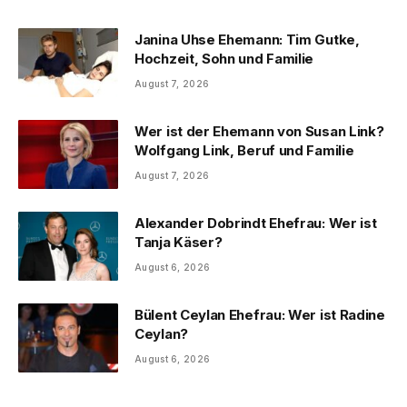
Janina Uhse Ehemann: Tim Gutke,
Hochzeit, Sohn und Familie
August 7, 2026
Wer ist der Ehemann von Susan Link?
Wolfgang Link, Beruf und Familie
August 7, 2026
Alexander Dobrindt Ehefrau: Wer ist
Tanja Käser?
August 6, 2026
Bülent Ceylan Ehefrau: Wer ist Radine
Ceylan?
August 6, 2026