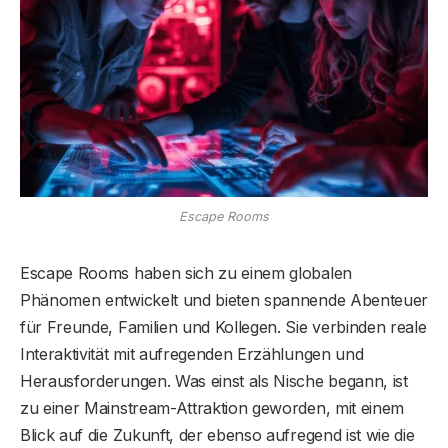
Escape Rooms
Escape Rooms haben sich zu einem globalen
Phänomen entwickelt und bieten spannende Abenteuer
für Freunde, Familien und Kollegen. Sie verbinden reale
Interaktivität mit aufregenden Erzählungen und
Herausforderungen. Was einst als Nische begann, ist
zu einer Mainstream-Attraktion geworden, mit einem
Blick auf die Zukunft, der ebenso aufregend ist wie die