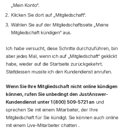
„Mein Konto“.
Klicken Sie dort auf „Mitgliedschaft“.
Wählen Sie auf der Mitgliedschaftsseite „Meine
Mitgliedschaft kündigen“ aus.
Ich habe versucht, diese Schritte durchzuführen, bin
aber jedes Mal, wenn ich auf „Mitgliedschaft“ geklickt
habe, wieder auf die Startseite zurückgekehrt.
Stattdessen musste ich den Kundendienst anrufen.
Wenn Sie Ihre Mitgliedschaft nicht online kündigen
können, rufen Sie unbedingt den JustAnswer-
Kundendienst unter 1 (800) 509-5721 an
und
sprechen Sie mit einem Mitarbeiter, der Ihre
Mitgliedschaft für Sie kündigt. Sie können auch online
mit einem Live-Mitarbeiter chatten .