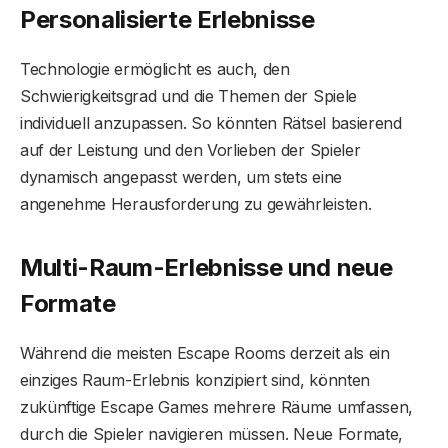
Personalisierte Erlebnisse
Technologie ermöglicht es auch, den
Schwierigkeitsgrad und die Themen der Spiele
individuell anzupassen. So könnten Rätsel basierend
auf der Leistung und den Vorlieben der Spieler
dynamisch angepasst werden, um stets eine
angenehme Herausforderung zu gewährleisten.
Multi-Raum-Erlebnisse und neue
Formate
Während die meisten Escape Rooms derzeit als ein
einziges Raum-Erlebnis konzipiert sind, könnten
zukünftige Escape Games mehrere Räume umfassen,
durch die Spieler navigieren müssen. Neue Formate,