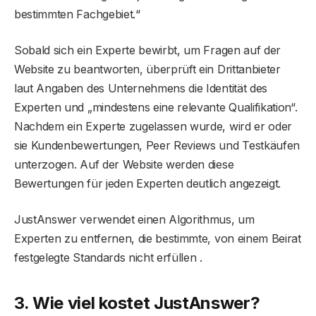
bestimmten Fachgebiet.“
Sobald sich ein Experte bewirbt, um Fragen auf der
Website zu beantworten, überprüft ein Drittanbieter
laut Angaben des Unternehmens die Identität des
Experten und „mindestens eine relevante Qualifikation“.
Nachdem ein Experte zugelassen wurde, wird er oder
sie Kundenbewertungen, Peer Reviews und Testkäufen
unterzogen. Auf der Website werden diese
Bewertungen für jeden Experten deutlich angezeigt.
JustAnswer verwendet einen Algorithmus, um
Experten zu entfernen, die bestimmte, von einem Beirat
festgelegte Standards nicht erfüllen .
3. Wie viel kostet JustAnswer?