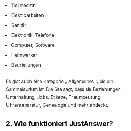
Tiermedizin
Elektroarbeiten
Sanitär
Elektronik, Telefone
Computer, Software
Heimwerker
Beurteilungen
Es gibt auch eine Kategorie „ Allgemeines “, die ein
Sammelsurium ist. Die Site sagt, dass sie Beziehungen,
Unterhaltung, Jobs, Etikette, Traumdeutung,
Uhrenreparatur, Genealogie und mehr abdeckt.
2. Wie funktioniert JustAnswer?