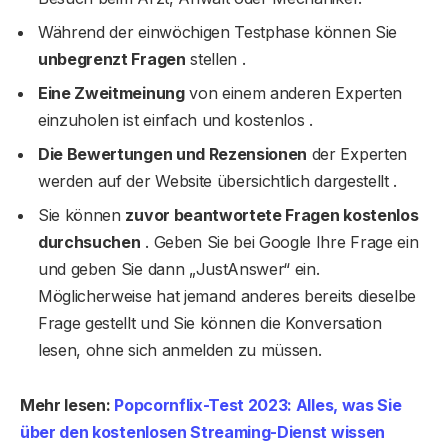
Während der einwöchigen Testphase können Sie
unbegrenzt Fragen
stellen .
Eine Zweitmeinung
von einem anderen Experten
einzuholen ist einfach und kostenlos .
Die Bewertungen und Rezensionen
der Experten
werden auf der Website übersichtlich dargestellt .
Sie können
zuvor beantwortete Fragen kostenlos
durchsuchen
. Geben Sie bei Google Ihre Frage ein
und geben Sie dann „JustAnswer“ ein.
Möglicherweise hat jemand anderes bereits dieselbe
Frage gestellt und Sie können die Konversation
lesen, ohne sich anmelden zu müssen.
Mehr lesen:
Popcornflix-Test 2023: Alles, was Sie
über den kostenlosen Streaming-Dienst wissen