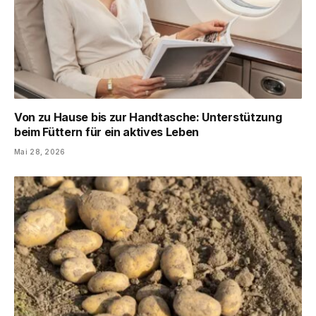
Von zu Hause bis zur Handtasche: Unterstützung
beim Füttern für ein aktives Leben
Mai 28, 2026