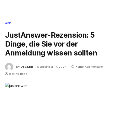
APP
JustAnswer-Rezension: 5
Dinge, die Sie vor der
Anmeldung wissen sollten
By
DECKER
September 17, 2024
Keine Kommentare
8 Mins Read