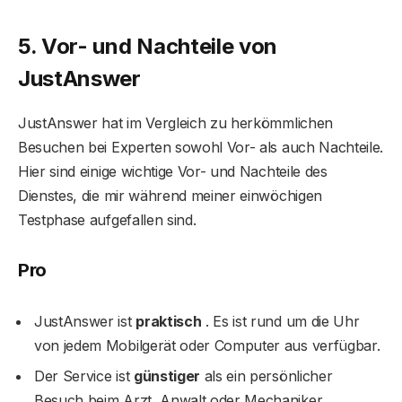
5. Vor- und Nachteile von
JustAnswer
JustAnswer hat im Vergleich zu herkömmlichen
Besuchen bei Experten sowohl Vor- als auch Nachteile.
Hier sind einige wichtige Vor- und Nachteile des
Dienstes, die mir während meiner einwöchigen
Testphase aufgefallen sind.
Pro
JustAnswer ist
praktisch
. Es ist rund um die Uhr
von jedem Mobilgerät oder Computer aus verfügbar.
Der Service ist
günstiger
als ein persönlicher
Besuch beim Arzt, Anwalt oder Mechaniker.