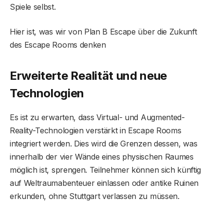
Spiele selbst.
Hier ist, was wir von Plan B Escape über die Zukunft
des Escape Rooms denken
Erweiterte Realität und neue
Technologien
Es ist zu erwarten, dass Virtual- und Augmented-
Reality-Technologien verstärkt in Escape Rooms
integriert werden. Dies wird die Grenzen dessen, was
innerhalb der vier Wände eines physischen Raumes
möglich ist, sprengen. Teilnehmer können sich künftig
auf Weltraumabenteuer einlassen oder antike Ruinen
erkunden, ohne Stuttgart verlassen zu müssen.