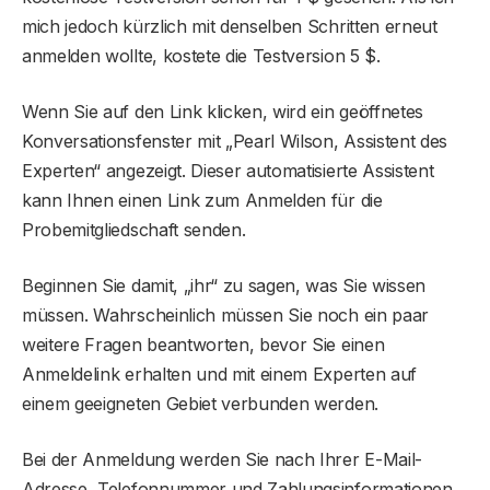
mich jedoch kürzlich mit denselben Schritten erneut
anmelden wollte, kostete die Testversion 5 $.
Wenn Sie auf den Link klicken, wird ein geöffnetes
Konversationsfenster mit „Pearl Wilson, Assistent des
Experten“ angezeigt. Dieser automatisierte Assistent
kann Ihnen einen Link zum Anmelden für die
Probemitgliedschaft senden.
Beginnen Sie damit, „ihr“ zu sagen, was Sie wissen
müssen. Wahrscheinlich müssen Sie noch ein paar
weitere Fragen beantworten, bevor Sie einen
Anmeldelink erhalten und mit einem Experten auf
einem geeigneten Gebiet verbunden werden.
Bei der Anmeldung werden Sie nach Ihrer E-Mail-
Adresse, Telefonnummer und Zahlungsinformationen