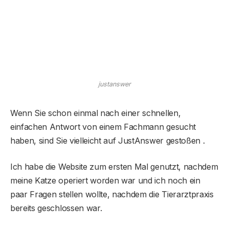
justanswer
Wenn Sie schon einmal nach einer schnellen,
einfachen Antwort von einem Fachmann gesucht
haben, sind Sie vielleicht auf JustAnswer gestoßen .
Ich habe die Website zum ersten Mal genutzt, nachdem
meine Katze operiert worden war und ich noch ein
paar Fragen stellen wollte, nachdem die Tierarztpraxis
bereits geschlossen war.