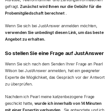
gefragt.
Zunächst wird Ihnen nur die Gebühr für die
Probemitgliedschaft berechnet
.
Wenn Sie sich bei JustAnswer anmelden möchten,
verwenden Sie unbedingt diesen Link, um das beste
Angebot zu erhalten.
So stellen Sie eine Frage auf JustAnswer
Wenn Sie sich nach dem Senden Ihrer Frage an Pearl
Wilson bei JustAnswer anmelden, hat ein geeigneter
Experte die Möglichkeit, das Gespräch vor der Antwort
zu überprüfen.
Nachdem ich Pearl meine katzenbezogene Frage
geschickt hatte,
wurde ich innerhalb von 14 Minuten
mit einer Expertin verbunden
. Sie antwortete und ich