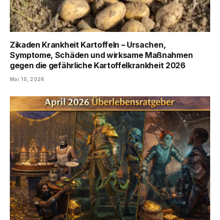
Zikaden Krankheit Kartoffeln – Ursachen,
Symptome, Schäden und wirksame Maßnahmen
gegen die gefährliche Kartoffelkrankheit 2026
Mai 10, 2026