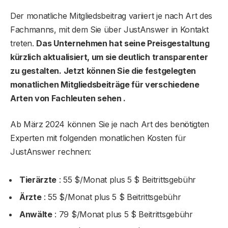
Der monatliche Mitgliedsbeitrag variiert je nach Art des
Fachmanns, mit dem Sie über JustAnswer in Kontakt
treten.
Das Unternehmen hat seine Preisgestaltung
kürzlich aktualisiert, um sie deutlich transparenter
zu gestalten. Jetzt können Sie die festgelegten
monatlichen Mitgliedsbeiträge für verschiedene
Arten von Fachleuten sehen .
Ab März 2024 können Sie je nach Art des benötigten
Experten mit folgenden monatlichen Kosten für
JustAnswer rechnen:
Tierärzte
: 55 $/Monat plus 5 $ Beitrittsgebühr
Ärzte
: 55 $/Monat plus 5 $ Beitrittsgebühr
Anwälte
: 79 $/Monat plus 5 $ Beitrittsgebühr