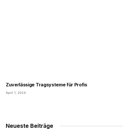
Zuverlässige Tragsysteme für Profis
April 1, 2026
Neueste Beiträge