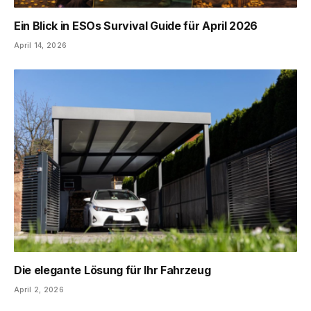
Ein Blick in ESOs Survival Guide für April 2026
April 14, 2026
Die elegante Lösung für Ihr Fahrzeug
April 2, 2026