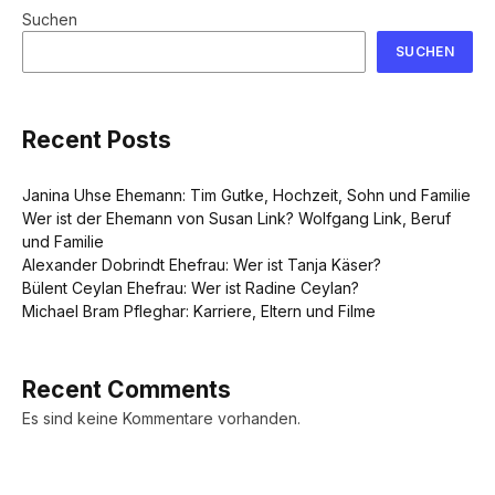
Suchen
SUCHEN
Recent Posts
Janina Uhse Ehemann: Tim Gutke, Hochzeit, Sohn und Familie
Wer ist der Ehemann von Susan Link? Wolfgang Link, Beruf
und Familie
Alexander Dobrindt Ehefrau: Wer ist Tanja Käser?
Bülent Ceylan Ehefrau: Wer ist Radine Ceylan?
Michael Bram Pfleghar: Karriere, Eltern und Filme
Recent Comments
Es sind keine Kommentare vorhanden.