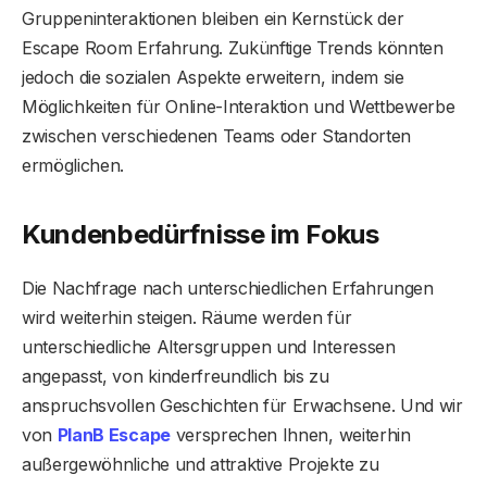
Gruppeninteraktionen bleiben ein Kernstück der
Escape Room Erfahrung. Zukünftige Trends könnten
jedoch die sozialen Aspekte erweitern, indem sie
Möglichkeiten für Online-Interaktion und Wettbewerbe
zwischen verschiedenen Teams oder Standorten
ermöglichen.
Kundenbedürfnisse im Fokus
Die Nachfrage nach unterschiedlichen Erfahrungen
wird weiterhin steigen. Räume werden für
unterschiedliche Altersgruppen und Interessen
angepasst, von kinderfreundlich bis zu
anspruchsvollen Geschichten für Erwachsene. Und wir
von
PlanB Escape
versprechen Ihnen, weiterhin
außergewöhnliche und attraktive Projekte zu