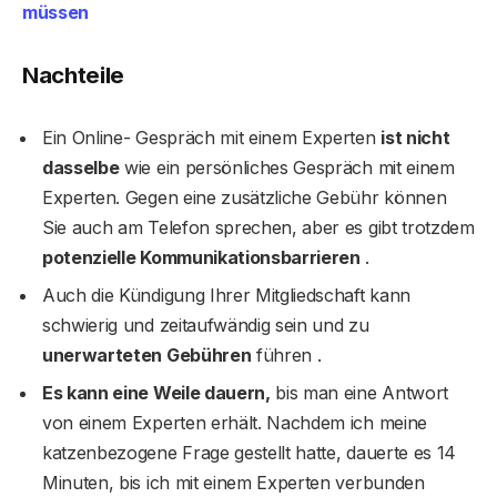
müssen
Nachteile
Ein Online- Gespräch mit einem Experten
ist nicht
dasselbe
wie ein persönliches Gespräch mit einem
Experten. Gegen eine zusätzliche Gebühr können
Sie auch am Telefon sprechen, aber es gibt trotzdem
potenzielle Kommunikationsbarrieren
.
Auch die Kündigung Ihrer Mitgliedschaft kann
schwierig und zeitaufwändig sein und zu
unerwarteten Gebühren
führen .
Es kann eine Weile dauern,
bis man eine Antwort
von einem Experten erhält. Nachdem ich meine
katzenbezogene Frage gestellt hatte, dauerte es 14
Minuten, bis ich mit einem Experten verbunden