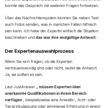
konnte das Gespräch mit weiteren Fragen fortsetzen.
Über das Nachrichtensystem können Sie neben Text
auch Fotos senden, was in manchen Fällen hilfreich
sein kann. Ich habe der Expertin einfach die Situation
beschrieben und
das war ihre endgültige Antwort
:
Der Expertenauswahlprozess
Wenn Sie sich fragen, ob die Experten
vertrauenswürdig sind oder nicht, lautet die Antwort:
Ja, sie sollten es sein.
Laut JustAnswer „
müssen Experten über
anerkannte Qualifikationen in ihrem Bereich
verfügen
, beispielsweise eine Anwalts-, Arzt- oder
Tierarztzulassung oder jahrelange Erfahrung in einem