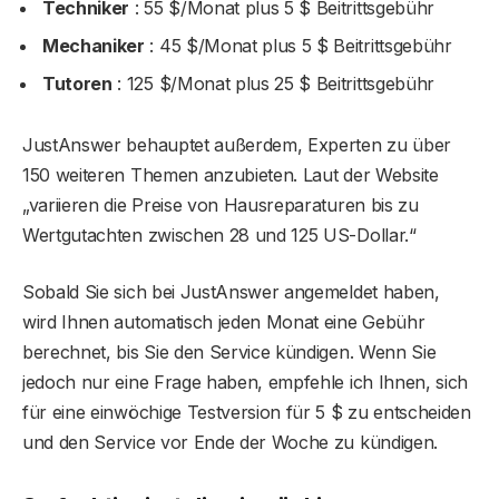
Techniker
: 55 $/Monat plus 5 $ Beitrittsgebühr
Mechaniker
: 45 $/Monat plus 5 $ Beitrittsgebühr
Tutoren
: 125 $/Monat plus 25 $ Beitrittsgebühr
JustAnswer behauptet außerdem, Experten zu über
150 weiteren Themen anzubieten. Laut der Website
„variieren die Preise von Hausreparaturen bis zu
Wertgutachten zwischen 28 und 125 US-Dollar.“
Sobald Sie sich bei JustAnswer angemeldet haben,
wird Ihnen automatisch jeden Monat eine Gebühr
berechnet, bis Sie den Service kündigen. Wenn Sie
jedoch nur eine Frage haben, empfehle ich Ihnen, sich
für eine einwöchige Testversion für 5 $ zu entscheiden
und den Service vor Ende der Woche zu kündigen.