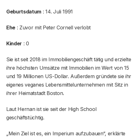
Geburtsdatum
: 14. Juli 1991
Ehe
: Zuvor mit Peter Cornell verlobt
Kinder
: 0
Sie ist seit 2018 im Immobiliengeschäft tätig und erzielte
ihre höchsten Umsätze mit Immobilien im Wert von 15
und 19 Millionen US-Dollar. Außerdem gründete sie ihr
eigenes veganes Lebensmittelunternehmen mit Sitz in
ihrer Heimatstadt Boston.
Laut Hernan ist sie seit der High School
geschäftstüchtig.
„Mein Ziel ist es, ein Imperium aufzubauen“, erklärte