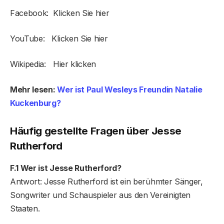
Facebook: Klicken Sie hier
YouTube: Klicken Sie hier
Wikipedia: Hier klicken
Mehr lesen:
Wer ist Paul Wesleys Freundin Natalie
Kuckenburg?
Häufig gestellte Fragen
über Jesse
Rutherford
F.1 Wer ist Jesse Rutherford?
Antwort: Jesse Rutherford ist ein berühmter Sänger,
Songwriter und Schauspieler aus den Vereinigten
Staaten.