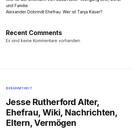
und Familie
Alexander Dobrindt Ehefrau: Wer ist Tanja Käser?
Recent Comments
Es sind keine Kommentare vorhanden.
BERÜHMTHEIT
Jesse Rutherford Alter,
Ehefrau, Wiki, Nachrichten,
Eltern, Vermögen