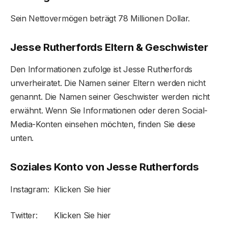
Sein Nettovermögen beträgt 78 Millionen Dollar.
Jesse Rutherfords Eltern & Geschwister
Den Informationen zufolge ist Jesse Rutherfords
unverheiratet. Die Namen seiner Eltern werden nicht
genannt. Die Namen seiner Geschwister werden nicht
erwähnt. Wenn Sie Informationen oder deren Social-
Media-Konten einsehen möchten, finden Sie diese
unten.
Soziales Konto von Jesse Rutherford
s
Instagram: Klicken Sie hier
Twitter: Klicken Sie hier