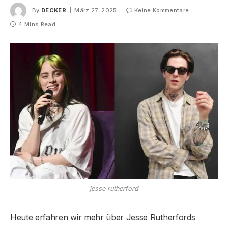
By
DECKER
März 27, 2025
Keine Kommentare
4 Mins Read
jesse rutherford
Heute erfahren wir mehr über Jesse Rutherfords