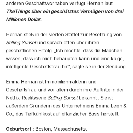
anderen Geschäftsvorhaben verfügt Hernan laut
TheThings über ein geschätztes Vermögen von drei
Millionen Dollar.
Hernan stieß in der vierten Staffel zur Besetzung von
Selling Sunset
und sprach offen über ihren
geschäftlichen Erfolg. „Ich möchte, dass die Mädchen
wissen, dass ich mich behaupten kann und eine kluge,
intelligente Geschäftsfrau bin“, sagte sie in der Sendung.
Emma Hernan ist Immobilienmaklerin und
Geschäftsfrau und vor allem durch ihre Auftritte in der
Netflix-Realityserie
Selling Sunset
bekannt . Sie ist
außerdem Gründerin des Unternehmens Emma Leigh &
Co., das Tiefkühlkost auf pflanzlicher Basis herstellt.
Geburtsort
: Boston, Massachusetts.