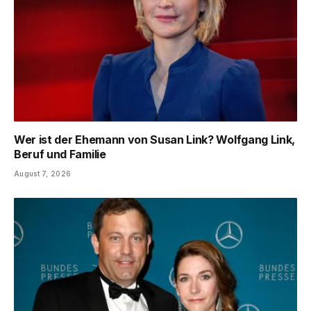
Wer ist der Ehemann von Susan Link? Wolfgang Link,
Beruf und Familie
August 7, 2026