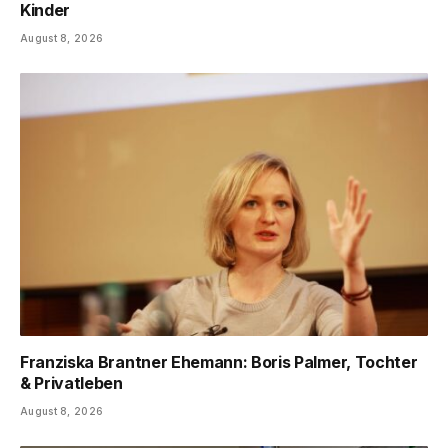
Kinder
August 8, 2026
Franziska Brantner Ehemann: Boris Palmer, Tochter
& Privatleben
August 8, 2026