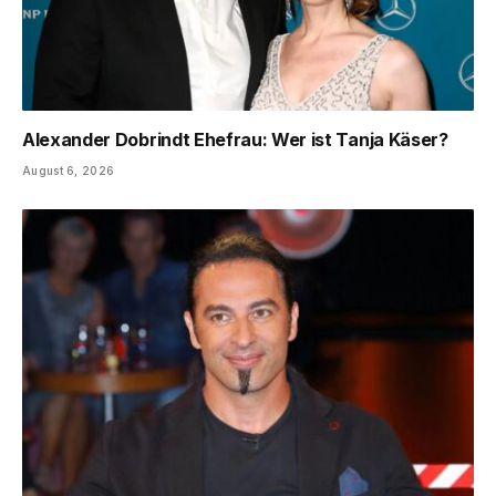
Alexander Dobrindt Ehefrau: Wer ist Tanja Käser?
August 6, 2026