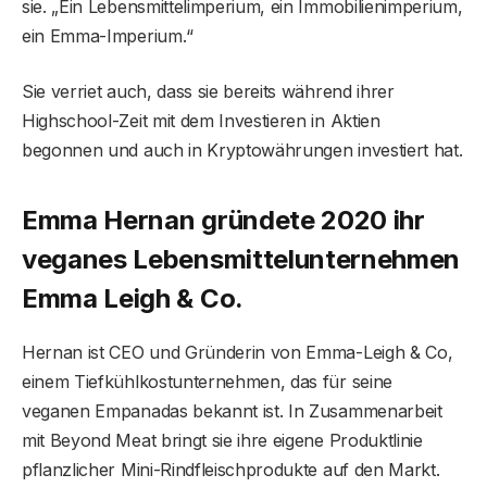
sie. „Ein Lebensmittelimperium, ein Immobilienimperium,
ein Emma-Imperium.“
Sie verriet auch, dass sie bereits während ihrer
Highschool-Zeit mit dem Investieren in Aktien
begonnen und auch in Kryptowährungen investiert hat.
Emma Hernan gründete 2020 ihr
veganes Lebensmittelunternehmen
Emma Leigh & Co.
Hernan ist CEO und Gründerin von Emma-Leigh & Co,
einem Tiefkühlkostunternehmen, das für seine
veganen Empanadas bekannt ist. In Zusammenarbeit
mit Beyond Meat bringt sie ihre eigene Produktlinie
pflanzlicher Mini-Rindfleischprodukte auf den Markt.