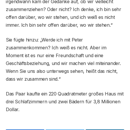
irgendwann kam der Gedanke auf, ob wir vielleicht
zusammenziehen? Oder nicht? Ich denke, ich bin sehr
offen darüber, wo wir stehen, und ich weiß es nicht
immer. Ich bin sehr offen darüber, wo wir stehen.“
Sie fügte hinzu: „Werde ich mit Peter
zusammenkommen? Ich weiß es nicht. Aber im
Moment ist es nur eine Freundschaft und eine
Geschäftsbeziehung, und wir machen viel miteinander.
Wenn Sie uns also unterwegs sehen, heißt das nicht,
dass wir zusammen sind.“
Das Paar kaufte ein 220 Quadratmeter großes Haus mit
drei Schlafzimmern und zwei Bädern für 3,8 Millionen
Dollar.