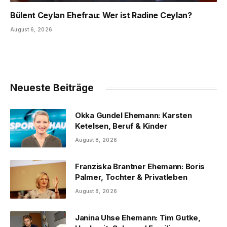
Bülent Ceylan Ehefrau: Wer ist Radine Ceylan?
August 6, 2026
Neueste Beiträge
Okka Gundel Ehemann: Karsten
Ketelsen, Beruf & Kinder
August 8, 2026
Franziska Brantner Ehemann: Boris
Palmer, Tochter & Privatleben
August 8, 2026
Janina Uhse Ehemann: Tim Gutke,