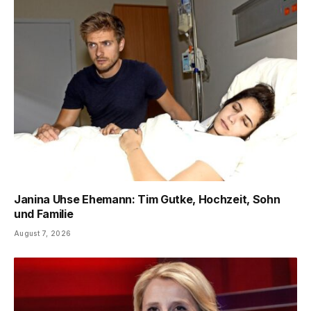
Janina Uhse Ehemann: Tim Gutke, Hochzeit, Sohn
und Familie
August 7, 2026