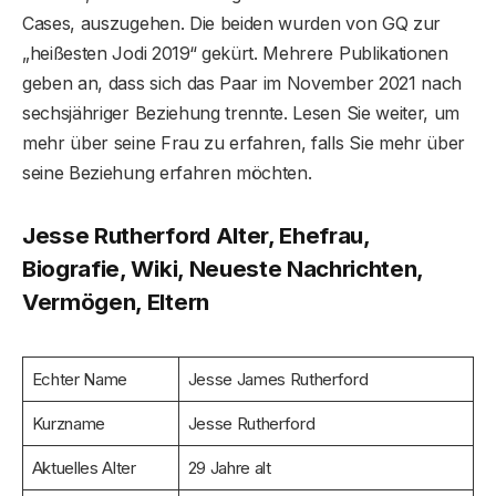
Cases, auszugehen. Die beiden wurden von GQ zur
„heißesten Jodi 2019“ gekürt. Mehrere Publikationen
geben an, dass sich das Paar im November 2021 nach
sechsjähriger Beziehung trennte. Lesen Sie weiter, um
mehr über seine Frau zu erfahren, falls Sie mehr über
seine Beziehung erfahren möchten.
Jesse Rutherford Alter, Ehefrau,
Biografie, Wiki, Neueste Nachrichten,
Vermögen, Eltern
Echter Name
Jesse James Rutherford
Kurzname
Jesse Rutherford
Aktuelles Alter
29 Jahre alt