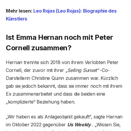
Mehr lesen:
Leo Rojas (Leo Rojas): Biographie des
Künstlers
Ist Emma Hernan noch mit Peter
Cornell zusammen?
Hernan trennte sich 2018 von ihrem Verlobten Peter
Cornell, der zuvor mit ihrer
„Selling Sunset“
-Co-
Darstellerin Christine Quinn zusammen war. Kürzlich
gab sie jedoch bekannt, dass sie immer noch mit ihrem
Ex zusammenarbeitet und dass die beiden eine
„komplizierte“ Beziehung haben.
„Wir haben es als Anlageobjekt gekauft“, sagte Hernan
im Oktober 2022 gegenüber
Us Weekly
. „Wissen Sie,