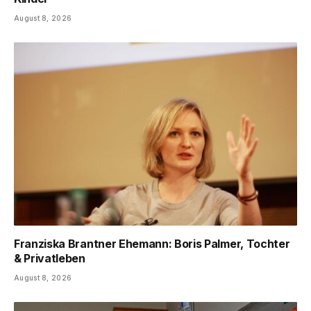
August 8, 2026
Franziska Brantner Ehemann: Boris Palmer, Tochter
& Privatleben
August 8, 2026