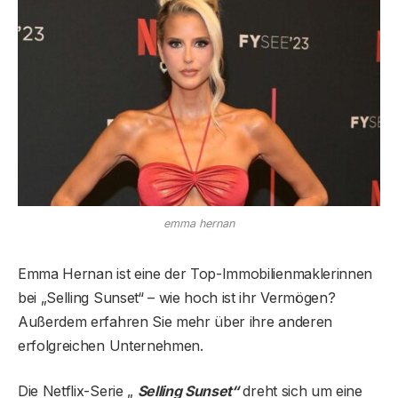
emma hernan
Emma Hernan ist eine der Top-Immobilienmaklerinnen
bei „Selling Sunset“ – wie hoch ist ihr Vermögen?
Außerdem erfahren Sie mehr über ihre anderen
erfolgreichen Unternehmen.
Die Netflix-Serie „
Selling Sunset“
dreht sich um eine