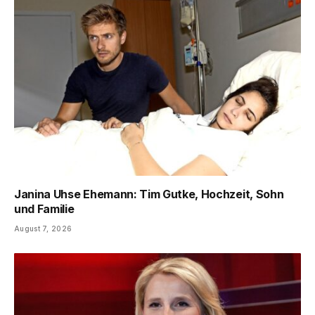
Janina Uhse Ehemann: Tim Gutke, Hochzeit, Sohn
und Familie
August 7, 2026