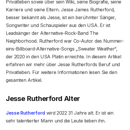
Privatleben sowie über sein Wiki, seine Biografie, seine
Karriere und seine Eltern. Jesse James Rutherford,
besser bekannt als Jesse, ist ein berühmter Sänger,
Songwriter und Schauspieler aus den USA. Er ist
Leadsänger der Alternative-Rock-Band The
Neighborhood. Rutherford war Co-Autor des Nummer-
eins-Billboard-Alternative-Songs „Sweater Weather“,
der 2020 in den USA Platin erreichte. In diesem Artikel
erfahren wir mehr über Jesse Rutherfords Beruf und
Privatleben. Für weitere Informationen lesen Sie den
gesamten Artikel.
Jesse Rutherford Alter
Jesse Rutherford
wird 2022 31 Jahre alt. Er ist ein
sehr talentierter Mann und die Leute lieben ihn.