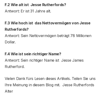
F.2 Wie alt ist Jesse Rutherfords?
Antwort: Er ist 31 Jahre alt.
F.3 Wie hoch ist das Nettovermögen von Jesse
Rutherfords?
Antwort: Sein Nettovermögen beträgt 78 Millionen
Dollar.
F.4 Wie ist sein richtiger Name?
Antwort: Sein richtiger Name ist Jesse James
Rutherford.
Vielen Dank fürs Lesen dieses Artikels. Teilen Sie uns
Ihre Meinung in diesem Blog mit. Jesse Rutherfords
Alter