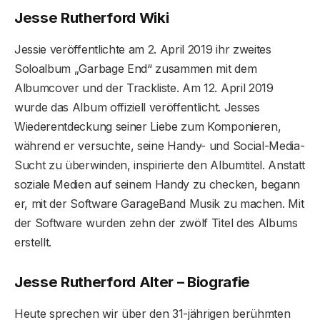
Jesse Rutherford Wiki
Jessie veröffentlichte am 2. April 2019 ihr zweites
Soloalbum „Garbage End“ zusammen mit dem
Albumcover und der Trackliste. Am 12. April 2019
wurde das Album offiziell veröffentlicht. Jesses
Wiederentdeckung seiner Liebe zum Komponieren,
während er versuchte, seine Handy- und Social-Media-
Sucht zu überwinden, inspirierte den Albumtitel. Anstatt
soziale Medien auf seinem Handy zu checken, begann
er, mit der Software GarageBand Musik zu machen. Mit
der Software wurden zehn der zwölf Titel des Albums
erstellt.
Jesse Rutherford Alter – Biografie
Heute sprechen wir über den 31-jährigen berühmten