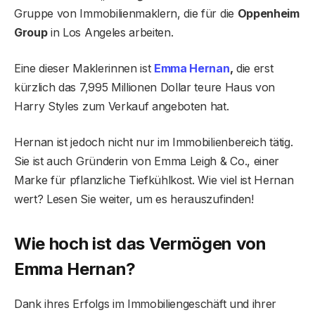
Gruppe von Immobilienmaklern, die für die
Oppenheim
Group
in Los Angeles arbeiten.
Eine dieser Maklerinnen ist
Emma Hernan
,
die erst
kürzlich das 7,995 Millionen Dollar teure Haus von
Harry Styles zum Verkauf angeboten hat.
Hernan ist jedoch nicht nur im Immobilienbereich tätig.
Sie ist auch Gründerin von Emma Leigh & Co., einer
Marke für pflanzliche Tiefkühlkost. Wie viel ist Hernan
wert? Lesen Sie weiter, um es herauszufinden!
Wie hoch ist das Vermögen von
Emma Hernan?
Dank ihres Erfolgs im Immobiliengeschäft und ihrer