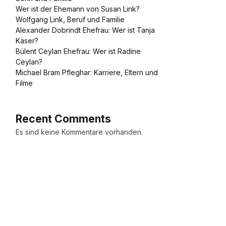
Wer ist der Ehemann von Susan Link?
Wolfgang Link, Beruf und Familie
Alexander Dobrindt Ehefrau: Wer ist Tanja
Käser?
Bülent Ceylan Ehefrau: Wer ist Radine
Ceylan?
Michael Bram Pfleghar: Karriere, Eltern und
Filme
Recent Comments
Es sind keine Kommentare vorhanden.