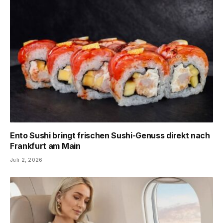
Ento Sushi bringt frischen Sushi-Genuss direkt nach
Frankfurt am Main
Juli 2, 2026