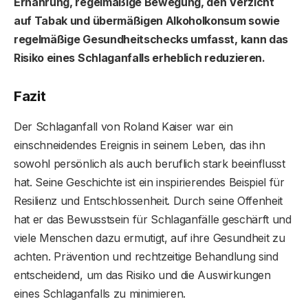
Ernährung, regelmäßige Bewegung, den Verzicht
auf Tabak und übermäßigen Alkoholkonsum sowie
regelmäßige Gesundheitschecks umfasst, kann das
Risiko eines Schlaganfalls erheblich reduzieren.
Fazit
Der Schlaganfall von Roland Kaiser war ein
einschneidendes Ereignis in seinem Leben, das ihn
sowohl persönlich als auch beruflich stark beeinflusst
hat. Seine Geschichte ist ein inspirierendes Beispiel für
Resilienz und Entschlossenheit. Durch seine Offenheit
hat er das Bewusstsein für Schlaganfälle geschärft und
viele Menschen dazu ermutigt, auf ihre Gesundheit zu
achten. Prävention und rechtzeitige Behandlung sind
entscheidend, um das Risiko und die Auswirkungen
eines Schlaganfalls zu minimieren.