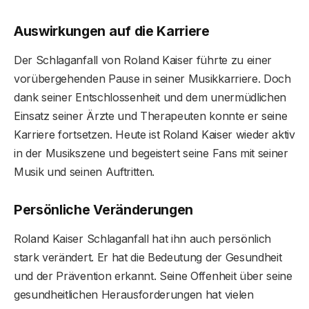
Auswirkungen auf die Karriere
Der Schlaganfall von Roland Kaiser führte zu einer
vorübergehenden Pause in seiner Musikkarriere. Doch
dank seiner Entschlossenheit und dem unermüdlichen
Einsatz seiner Ärzte und Therapeuten konnte er seine
Karriere fortsetzen. Heute ist Roland Kaiser wieder aktiv
in der Musikszene und begeistert seine Fans mit seiner
Musik und seinen Auftritten.
Persönliche Veränderungen
Roland Kaiser Schlaganfall hat ihn auch persönlich
stark verändert. Er hat die Bedeutung der Gesundheit
und der Prävention erkannt. Seine Offenheit über seine
gesundheitlichen Herausforderungen hat vielen