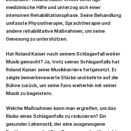
medizinische Hilfe und unterzog sich einer
intensiven Rehabilitationsphase. Seine Behandlung
umfasste Physiotherapie, Sprachtherapie und
andere rehabilitative Maßnahmen, um seine
Genesung zu unterstützen.
Hat Roland Kaiser nach seinem Schlaganfall weiter
Musik gemacht?
Ja, trotz seines Schlaganfalls hat
Roland Kaiser seine Musikkarriere fortgesetzt. Er
zeigte bemerkenswerte Stärke und kehrte auf die
Bühne zurück, um seine Fans weiterhin mit seiner
Musik zu begeistern.
Welche Maßnahmen kann man ergreifen, um das
Risiko eines Schlaganfalls zu reduzieren?
Ein
gesunder Lebensstil, der eine ausgewogene