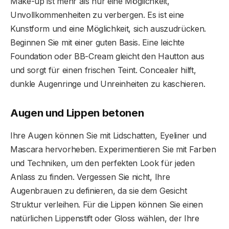
Make-up ist mehr als nur eine Möglichkeit,
Unvollkommenheiten zu verbergen. Es ist eine
Kunstform und eine Möglichkeit, sich auszudrücken.
Beginnen Sie mit einer guten Basis. Eine leichte
Foundation oder BB-Cream gleicht den Hautton aus
und sorgt für einen frischen Teint. Concealer hilft,
dunkle Augenringe und Unreinheiten zu kaschieren.
Augen und Lippen betonen
Ihre Augen können Sie mit Lidschatten, Eyeliner und
Mascara hervorheben. Experimentieren Sie mit Farben
und Techniken, um den perfekten Look für jeden
Anlass zu finden. Vergessen Sie nicht, Ihre
Augenbrauen zu definieren, da sie dem Gesicht
Struktur verleihen. Für die Lippen können Sie einen
natürlichen Lippenstift oder Gloss wählen, der Ihre