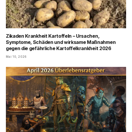
Zikaden Krankheit Kartoffeln – Ursachen,
Symptome, Schäden und wirksame Maßnahmen
gegen die gefährliche Kartoffelkrankheit 2026
Mai 10, 2026