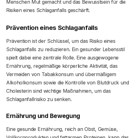
Menschen Mut gemacht und das Bewusstsein für die
Risiken eines Schlaganfalls geschärft.
Prävention eines Schlaganfalls
Prävention ist der Schlüssel, um das Risiko eines
Schlaganfalls zu reduzieren. Ein gesunder Lebensstil
spielt dabei eine zentrale Rolle. Eine ausgewogene
Ernährung, regelmäßige körperliche Aktivität, das
Vermeiden von Tabakkonsum und übermäßigem
Alkoholkonsum sowie die Kontrolle von Blutdruck und
Cholesterin sind wichtige Maßnahmen, um das
Schlaganfallrisiko zu senken.
Ernährung und Bewegung
Eine gesunde Ernährung, reich an Obst, Gemüse,
Vollkornprodukten und fettarmen Proteinen, kann das