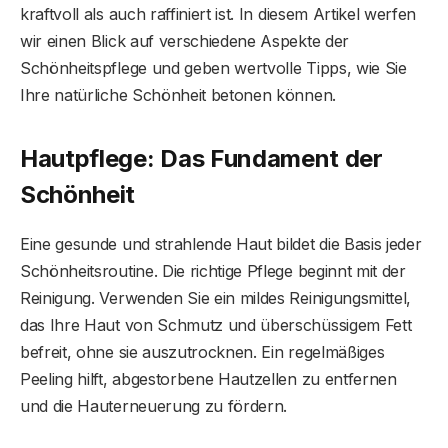
kraftvoll als auch raffiniert ist. In diesem Artikel werfen
wir einen Blick auf verschiedene Aspekte der
Schönheitspflege und geben wertvolle Tipps, wie Sie
Ihre natürliche Schönheit betonen können.
Hautpflege: Das Fundament der
Schönheit
Eine gesunde und strahlende Haut bildet die Basis jeder
Schönheitsroutine. Die richtige Pflege beginnt mit der
Reinigung. Verwenden Sie ein mildes Reinigungsmittel,
das Ihre Haut von Schmutz und überschüssigem Fett
befreit, ohne sie auszutrocknen. Ein regelmäßiges
Peeling hilft, abgestorbene Hautzellen zu entfernen
und die Hauterneuerung zu fördern.