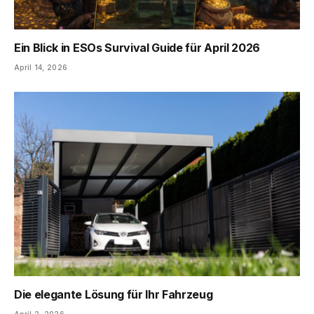
Ein Blick in ESOs Survival Guide für April 2026
April 14, 2026
Die elegante Lösung für Ihr Fahrzeug