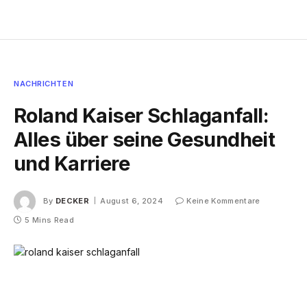
NACHRICHTEN
Roland Kaiser Schlaganfall:
Alles über seine Gesundheit
und Karriere
By
DECKER
August 6, 2024
Keine Kommentare
5 Mins Read