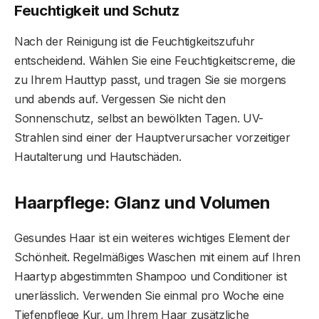
Feuchtigkeit und Schutz
Nach der Reinigung ist die Feuchtigkeitszufuhr
entscheidend. Wählen Sie eine Feuchtigkeitscreme, die
zu Ihrem Hauttyp passt, und tragen Sie sie morgens
und abends auf. Vergessen Sie nicht den
Sonnenschutz, selbst an bewölkten Tagen. UV-
Strahlen sind einer der Hauptverursacher vorzeitiger
Hautalterung und Hautschäden.
Haarpflege: Glanz und Volumen
Gesundes Haar ist ein weiteres wichtiges Element der
Schönheit. Regelmäßiges Waschen mit einem auf Ihren
Haartyp abgestimmten Shampoo und Conditioner ist
unerlässlich. Verwenden Sie einmal pro Woche eine
Tiefenpflege Kur, um Ihrem Haar zusätzliche