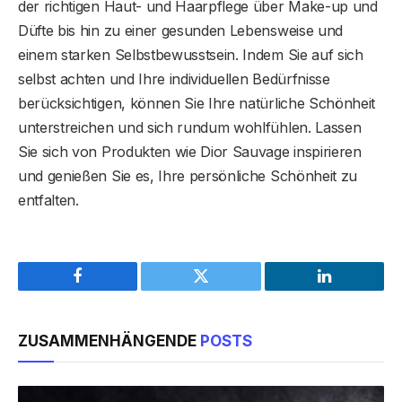
der richtigen Haut- und Haarpflege über Make-up und
Düfte bis hin zu einer gesunden Lebensweise und
einem starken Selbstbewusstsein. Indem Sie auf sich
selbst achten und Ihre individuellen Bedürfnisse
berücksichtigen, können Sie Ihre natürliche Schönheit
unterstreichen und sich rundum wohlfühlen. Lassen
Sie sich von Produkten wie Dior Sauvage inspirieren
und genießen Sie es, Ihre persönliche Schönheit zu
entfalten.
Facebook
Twitter
LinkedIn
ZUSAMMENHÄNGENDE
POSTS