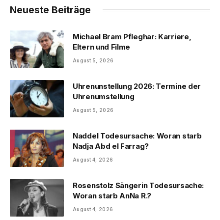
Neueste Beiträge
Michael Bram Pfleghar: Karriere,
Eltern und Filme
August 5, 2026
Uhrenunstellung 2026: Termine der
Uhrenumstellung
August 5, 2026
Naddel Todesursache: Woran starb
Nadja Abd el Farrag?
August 4, 2026
Rosenstolz Sängerin Todesursache:
Woran starb AnNa R.?
August 4, 2026