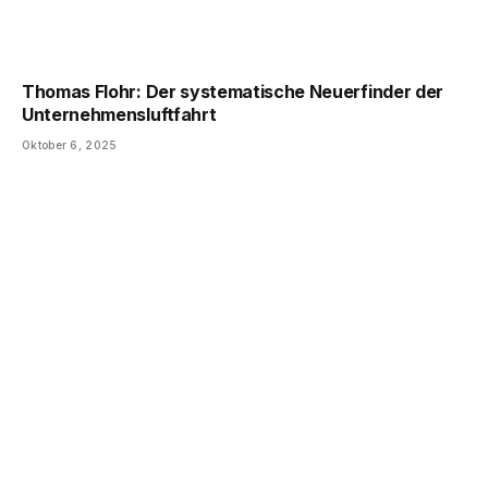
Thomas Flohr: Der systematische Neuerfinder der
Unternehmensluftfahrt
Oktober 6, 2025