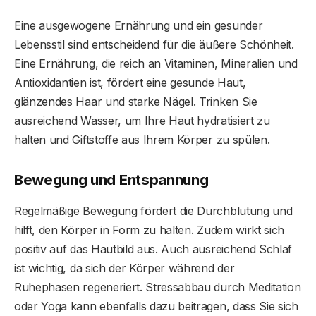
Eine ausgewogene Ernährung und ein gesunder
Lebensstil sind entscheidend für die äußere Schönheit.
Eine Ernährung, die reich an Vitaminen, Mineralien und
Antioxidantien ist, fördert eine gesunde Haut,
glänzendes Haar und starke Nägel. Trinken Sie
ausreichend Wasser, um Ihre Haut hydratisiert zu
halten und Giftstoffe aus Ihrem Körper zu spülen.
Bewegung und Entspannung
Regelmäßige Bewegung fördert die Durchblutung und
hilft, den Körper in Form zu halten. Zudem wirkt sich
positiv auf das Hautbild aus. Auch ausreichend Schlaf
ist wichtig, da sich der Körper während der
Ruhephasen regeneriert. Stressabbau durch Meditation
oder Yoga kann ebenfalls dazu beitragen, dass Sie sich