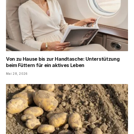
Von zu Hause bis zur Handtasche: Unterstützung
beim Füttern für ein aktives Leben
Mai 28, 2026