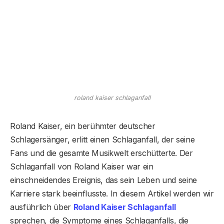
roland kaiser schlaganfall
Roland Kaiser, ein berühmter deutscher
Schlagersänger, erlitt einen Schlaganfall, der seine
Fans und die gesamte Musikwelt erschütterte. Der
Schlaganfall von Roland Kaiser war ein
einschneidendes Ereignis, das sein Leben und seine
Karriere stark beeinflusste. In diesem Artikel werden wir
ausführlich über
Roland Kaiser Schlaganfall
sprechen, die Symptome eines Schlaganfalls, die