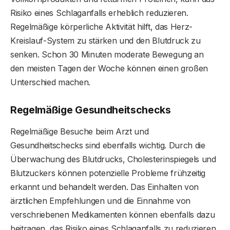
Risiko eines Schlaganfalls erheblich reduzieren.
Regelmäßige körperliche Aktivität hilft, das Herz-
Kreislauf-System zu stärken und den Blutdruck zu
senken. Schon 30 Minuten moderate Bewegung an
den meisten Tagen der Woche können einen großen
Unterschied machen.
Regelmäßige Gesundheitschecks
Regelmäßige Besuche beim Arzt und
Gesundheitschecks sind ebenfalls wichtig. Durch die
Überwachung des Blutdrucks, Cholesterinspiegels und
Blutzuckers können potenzielle Probleme frühzeitig
erkannt und behandelt werden. Das Einhalten von
ärztlichen Empfehlungen und die Einnahme von
verschriebenen Medikamenten können ebenfalls dazu
beitragen, das Risiko eines Schlaganfalls zu reduzieren.