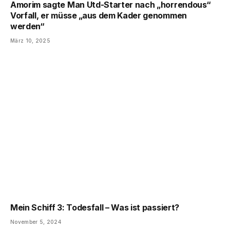
Amorim sagte Man Utd-Starter nach „horrendous“
Vorfall, er müsse „aus dem Kader genommen
werden“
März 10, 2025
Mein Schiff 3: Todesfall – Was ist passiert?
November 5, 2024