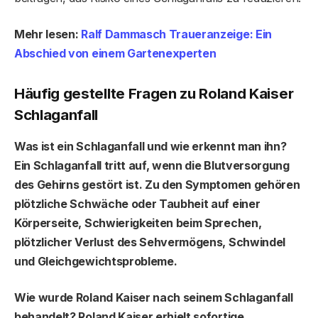
Mehr lesen:
Ralf Dammasch Traueranzeige: Ein
Abschied von einem Gartenexperten
Häufig gestellte Fragen
zu Roland Kaiser
Schlaganfall
Was ist ein Schlaganfall und wie erkennt man ihn?
Ein Schlaganfall tritt auf, wenn die Blutversorgung
des Gehirns gestört ist. Zu den Symptomen gehören
plötzliche Schwäche oder Taubheit auf einer
Körperseite, Schwierigkeiten beim Sprechen,
plötzlicher Verlust des Sehvermögens, Schwindel
und Gleichgewichtsprobleme.
Wie wurde Roland Kaiser nach seinem Schlaganfall
behandelt?
Roland Kaiser erhielt sofortige