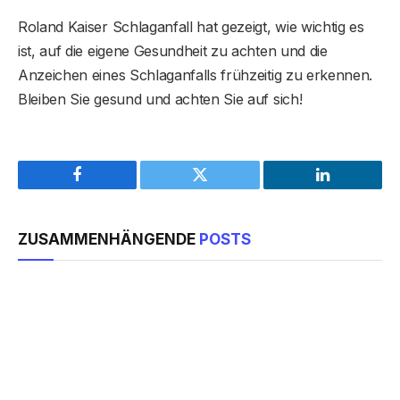
Roland Kaiser Schlaganfall hat gezeigt, wie wichtig es
ist, auf die eigene Gesundheit zu achten und die
Anzeichen eines Schlaganfalls frühzeitig zu erkennen.
Bleiben Sie gesund und achten Sie auf sich!
Facebook
Twitter
LinkedIn
ZUSAMMENHÄNGENDE
POSTS