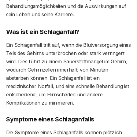
Behandlungsmöglichkeiten und die Auswirkungen auf
sein Leben und seine Karriere.
Was ist ein Schlaganfall?
Ein Schlaganfall tritt auf, wenn die Blutversorgung eines
Teils des Gehirns unterbrochen oder stark verringert
wird. Dies führt zu einem Sauerstoffmangel im Gehirn,
wodurch Gehirnzellen innerhalb von Minuten
absterben können. Ein Schlaganfall ist ein
medizinischer Notfall, und eine schnelle Behandlung ist
entscheidend, um Hirnschäden und andere
Komplikationen zu minimieren.
Symptome eines Schlaganfalls
Die Symptome eines Schlaganfalls können plötzlich