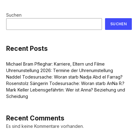
Suchen
SUCHEN
Recent Posts
Michael Bram Pfleghar: Karriere, Eltern und Filme
Uhrenunstellung 2026: Termine der Uhrenumstellung
Naddel Todesursache: Woran starb Nadja Abd el Farrag?
Rosenstolz Sängerin Todesursache: Woran starb AnNa R.?
Mark Keller Lebensgefährtin: Wer ist Anna? Beziehung und
Scheidung
Recent Comments
Es sind keine Kommentare vorhanden.