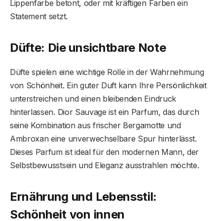
Lippenfarbe betont, oder mit kräftigen Farben ein
Statement setzt.
Düfte: Die unsichtbare Note
Düfte spielen eine wichtige Rolle in der Wahrnehmung
von Schönheit. Ein guter Duft kann Ihre Persönlichkeit
unterstreichen und einen bleibenden Eindruck
hinterlassen. Dior Sauvage ist ein Parfum, das durch
seine Kombination aus frischer Bergamotte und
Ambroxan eine unverwechselbare Spur hinterlässt.
Dieses Parfum ist ideal für den modernen Mann, der
Selbstbewusstsein und Eleganz ausstrahlen möchte.
Ernährung und Lebensstil:
Schönheit von innen