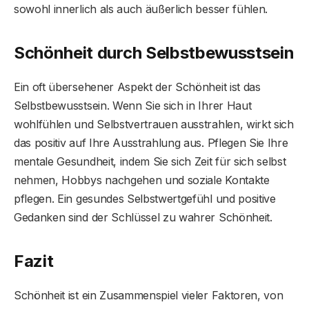
sowohl innerlich als auch äußerlich besser fühlen.
Schönheit durch Selbstbewusstsein
Ein oft übersehener Aspekt der Schönheit ist das
Selbstbewusstsein. Wenn Sie sich in Ihrer Haut
wohlfühlen und Selbstvertrauen ausstrahlen, wirkt sich
das positiv auf Ihre Ausstrahlung aus. Pflegen Sie Ihre
mentale Gesundheit, indem Sie sich Zeit für sich selbst
nehmen, Hobbys nachgehen und soziale Kontakte
pflegen. Ein gesundes Selbstwertgefühl und positive
Gedanken sind der Schlüssel zu wahrer Schönheit.
Fazit
Schönheit ist ein Zusammenspiel vieler Faktoren, von