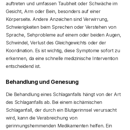
auftreten und umfassen Taubheit oder Schwäche im
Gesicht, Arm oder Bein, besonders auf einer
Körperseite. Andere Anzeichen sind Verwirrung,
Schwierigkeiten beim Sprechen oder Verstehen von
Sprache, Sehprobleme auf einem oder beiden Augen,
Schwindel, Verlust des Gleichgewichts oder der
Koordination. Es ist wichtig, diese Symptome sofort zu
erkennen, da eine schnelle medizinische Intervention
entscheidend ist.
Behandlung und Genesung
Die Behandlung eines Schlaganfalls hängt von der Art
des Schlaganfalls ab. Bei einem ischämischen
Schlaganfall, der durch ein Blutgerinnsel verursacht
wird, kann die Verabreichung von
gerinnungshemmenden Medikamenten helfen. Ein