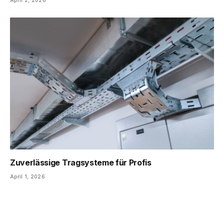
April 2, 2026
Zuverlässige Tragsysteme für Profis
April 1, 2026