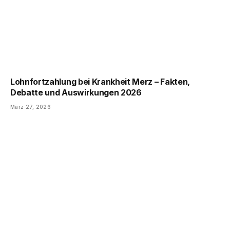
Lohnfortzahlung bei Krankheit Merz – Fakten,
Debatte und Auswirkungen 2026
März 27, 2026