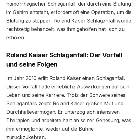
hämorrhagischer Schlaganfall, der durch eine Blutung
im Gehirn entsteht, erfordert oft eine Operation, um die
Blutung zu stoppen. Roland Kaiser Schlaganfall wurde
rechtzeitig behandelt, was ihm geholfen hat, sich zu
erholen.
Roland Kaiser Schlaganfall: Der Vorfall
und seine Folgen
Im Jahr 2010 erlitt Roland Kaiser einen Schlaganfall.
Dieser Vorfall hatte erhebliche Auswirkungen auf sein
Leben und seine Karriere. Trotz der Schwere seines
Schlaganfalls zeigte Roland Kaiser großen Mut und
Durchhaltevermögen. Er unterzog sich intensiven
Therapien und arbeitete hart an seiner Genesung, was
ihm ermöglichte, wieder auf die Bühne
zurückzukehren.