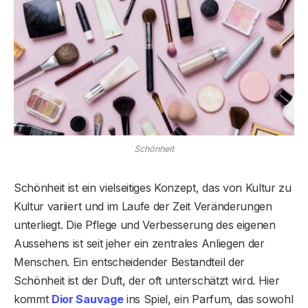
Schönheit
Schönheit ist ein vielseitiges Konzept, das von Kultur zu
Kultur variiert und im Laufe der Zeit Veränderungen
unterliegt. Die Pflege und Verbesserung des eigenen
Aussehens ist seit jeher ein zentrales Anliegen der
Menschen. Ein entscheidender Bestandteil der
Schönheit ist der Duft, der oft unterschätzt wird. Hier
kommt
Dior Sauvage
ins Spiel, ein Parfum, das sowohl