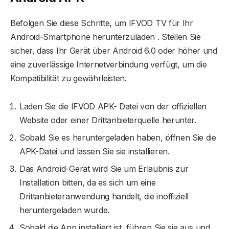
Befolgen Sie diese Schritte, um IFVOD TV für Ihr
Android-Smartphone herunterzuladen . Stellen Sie
sicher, dass Ihr Gerät über Android 6.0 oder höher und
eine zuverlässige Internetverbindung verfügt, um die
Kompatibilität zu gewährleisten.
Laden Sie die IFVOD APK- Datei von der offiziellen
Website oder einer Drittanbieterquelle herunter.
Sobald Sie es heruntergeladen haben, öffnen Sie die
APK-Datei und lassen Sie sie installieren.
Das Android-Gerät wird Sie um Erlaubnis zur
Installation bitten, da es sich um eine
Drittanbieteranwendung handelt, die inoffiziell
heruntergeladen wurde.
Sobald die App installiert ist, führen Sie sie aus und