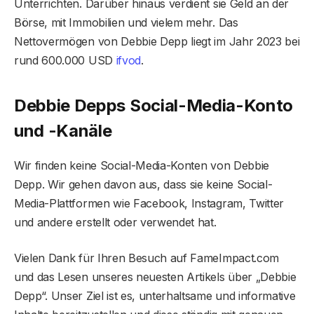
Unterrichten. Darüber hinaus verdient sie Geld an der
Börse, mit Immobilien und vielem mehr. Das
Nettovermögen von Debbie Depp liegt im Jahr 2023 bei
rund 600.000 USD
ifvod
.
Debbie Depps Social-Media-Konto
und -Kanäle
Wir finden keine Social-Media-Konten von Debbie
Depp. Wir gehen davon aus, dass sie keine Social-
Media-Plattformen wie Facebook, Instagram, Twitter
und andere erstellt oder verwendet hat.
Vielen Dank für Ihren Besuch auf FameImpact.com
und das Lesen unseres neuesten Artikels über „Debbie
Depp“. Unser Ziel ist es, unterhaltsame und informative