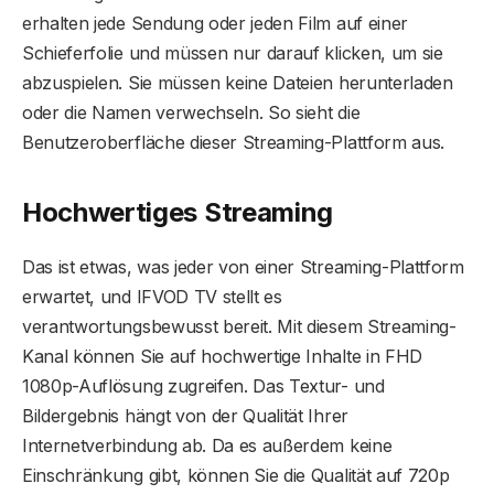
erhalten jede Sendung oder jeden Film auf einer
Schieferfolie und müssen nur darauf klicken, um sie
abzuspielen. Sie müssen keine Dateien herunterladen
oder die Namen verwechseln. So sieht die
Benutzeroberfläche dieser Streaming-Plattform aus.
Hochwertiges Streaming
Das ist etwas, was jeder von einer Streaming-Plattform
erwartet, und IFVOD TV stellt es
verantwortungsbewusst bereit. Mit diesem Streaming-
Kanal können Sie auf hochwertige Inhalte in FHD
1080p-Auflösung zugreifen. Das Textur- und
Bildergebnis hängt von der Qualität Ihrer
Internetverbindung ab. Da es außerdem keine
Einschränkung gibt, können Sie die Qualität auf 720p