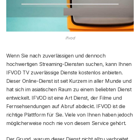
ifvod
Wenn Sie nach zuverlässigen und dennoch
hochwertigen Streaming-Diensten suchen, kann Ihnen
IFVOD TV zuverlässige Dienste kostenlos anbieten.
Dieser Online-Dienst ist seit Kurzem in aller Munde und
hat sich im asiatischen Raum zu einem beliebten Dienst
entwickelt. IFVOD ist eine Art Dienst, der Filme und
Fernsehsendungen auf Abruf abdeckt. IFVOD ist die
richtige Plattform für Sie. Viele von Ihnen haben jedoch
möglicherweise noch nie von diesem Service gehört.
Der Grund, warum dieser Dienst nicht allzu verbreitet