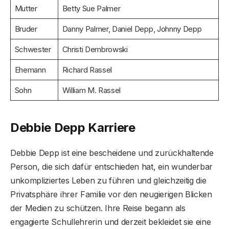
Mutter
Betty Sue Palmer
Bruder
Danny Palmer, Daniel Depp, Johnny Depp
Schwester
Christi Dembrowski
Ehemann
Richard Rassel
Sohn
William M. Rassel
Debbie Depp Karriere
Debbie Depp ist eine bescheidene und zurückhaltende
Person, die sich dafür entschieden hat, ein wunderbar
unkompliziertes Leben zu führen und gleichzeitig die
Privatsphäre ihrer Familie vor den neugierigen Blicken
der Medien zu schützen. Ihre Reise begann als
engagierte Schullehrerin und derzeit bekleidet sie eine