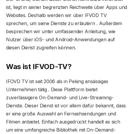
ist, liegt in seiner begrenzten Reichweite über Apps und
Websites. Deshalb werden wir über IFVOD TV
sprechen, um seine Dienste zu erläutern . Außerdem
besprechen wir unter umfassender Anleitung, wie
Nutzer über iOS- und Android-Anwendungen auf
diesen Dienst zugreifen können.
Was ist IFVOD-TV?
IFOVD TV ist seit 2006 als in Peking ansässiges
Unternehmen tätig . Diese Plattform bietet
zuverlässigere On-Demand- und Live-Streaming-
Dienste. Dieser Dienst ist vor allem dafür bekannt, dass
er eine große Auswahl an Fernsehsendungen und
Filmen anbietet. Einfach ausgedrückt handelt es sich
um eine umfangreiche Bibliothek mit On-Demand-