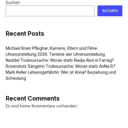
Suchen
SUCHEN
Recent Posts
Michael Bram Pfleghar: Karriere, Eltern und Filme
Uhrenunstellung 2026: Termine der Uhrenumstellung
Naddel Todesursache: Woran starb Nadja Abd el Farrag?
Rosenstolz Sängerin Todesursache: Woran starb AnNa R.?
Mark Keller Lebensgefährtin: Wer ist Anna? Beziehung und
Scheidung
Recent Comments
Es sind keine Kommentare vorhanden.