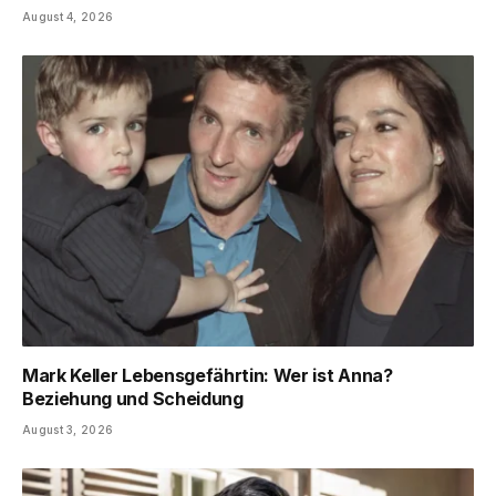
August 4, 2026
Mark Keller Lebensgefährtin: Wer ist Anna?
Beziehung und Scheidung
August 3, 2026