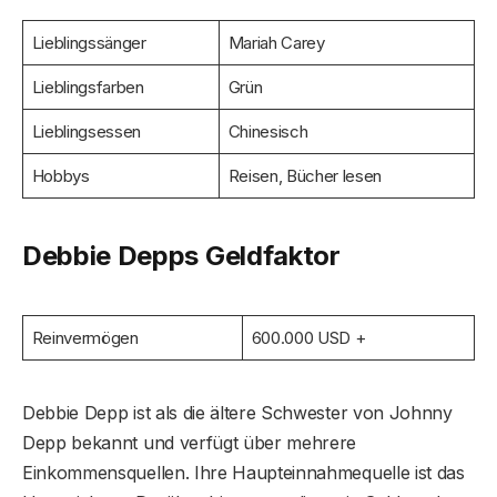
Lieblingssänger
Mariah Carey
Lieblingsfarben
Grün
Lieblingsessen
Chinesisch
Hobbys
Reisen, Bücher lesen
Debbie Depps Geldfaktor
Reinvermögen
600.000 USD +
Debbie Depp ist als die ältere Schwester von Johnny
Depp bekannt und verfügt über mehrere
Einkommensquellen. Ihre Haupteinnahmequelle ist das