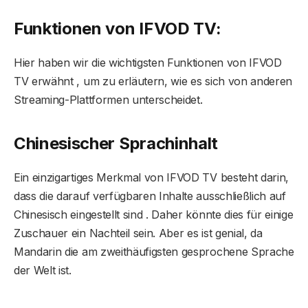
Funktionen von IFVOD TV:
Hier haben wir die wichtigsten Funktionen von IFVOD
TV erwähnt , um zu erläutern, wie es sich von anderen
Streaming-Plattformen unterscheidet.
Chinesischer Sprachinhalt
Ein einzigartiges Merkmal von IFVOD TV besteht darin,
dass die darauf verfügbaren Inhalte ausschließlich auf
Chinesisch eingestellt sind . Daher könnte dies für einige
Zuschauer ein Nachteil sein. Aber es ist genial, da
Mandarin die am zweithäufigsten gesprochene Sprache
der Welt ist.