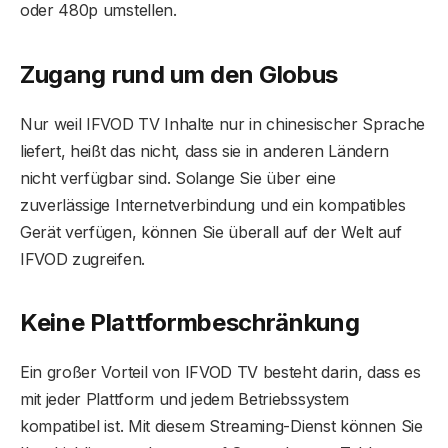
oder 480p umstellen.
Zugang rund um den Globus
Nur weil IFVOD TV Inhalte nur in chinesischer Sprache
liefert, heißt das nicht, dass sie in anderen Ländern
nicht verfügbar sind. Solange Sie über eine
zuverlässige Internetverbindung und ein kompatibles
Gerät verfügen, können Sie überall auf der Welt auf
IFVOD zugreifen.
Keine Plattformbeschränkung
Ein großer Vorteil von IFVOD TV besteht darin, dass es
mit jeder Plattform und jedem Betriebssystem
kompatibel ist. Mit diesem Streaming-Dienst können Sie