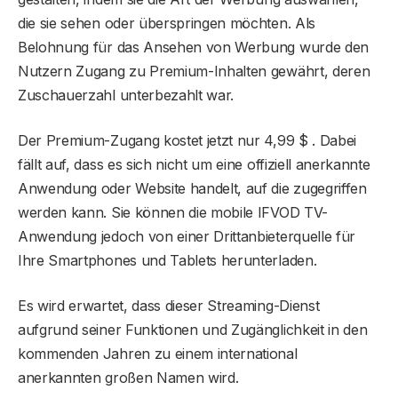
die sie sehen oder überspringen möchten. Als
Belohnung für das Ansehen von Werbung wurde den
Nutzern Zugang zu Premium-Inhalten gewährt, deren
Zuschauerzahl unterbezahlt war.
Der Premium-Zugang kostet jetzt nur 4,99 $ . Dabei
fällt auf, dass es sich nicht um eine offiziell anerkannte
Anwendung oder Website handelt, auf die zugegriffen
werden kann. Sie können die mobile IFVOD TV-
Anwendung jedoch von einer Drittanbieterquelle für
Ihre Smartphones und Tablets herunterladen.
Es wird erwartet, dass dieser Streaming-Dienst
aufgrund seiner Funktionen und Zugänglichkeit in den
kommenden Jahren zu einem international
anerkannten großen Namen wird.