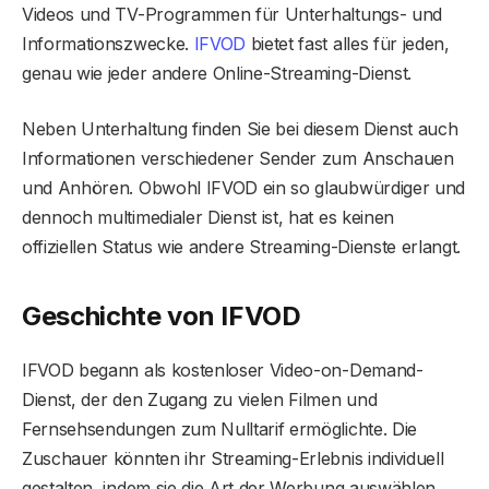
Videos und TV-Programmen für Unterhaltungs- und
Informationszwecke.
IFVOD
bietet fast alles für jeden,
genau wie jeder andere Online-Streaming-Dienst.
Neben Unterhaltung finden Sie bei diesem Dienst auch
Informationen verschiedener Sender zum Anschauen
und Anhören. Obwohl IFVOD ein so glaubwürdiger und
dennoch multimedialer Dienst ist, hat es keinen
offiziellen Status wie andere Streaming-Dienste erlangt.
Geschichte von IFVOD
IFVOD begann als kostenloser Video-on-Demand-
Dienst, der den Zugang zu vielen Filmen und
Fernsehsendungen zum Nulltarif ermöglichte. Die
Zuschauer könnten ihr Streaming-Erlebnis individuell
gestalten, indem sie die Art der Werbung auswählen,