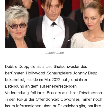
debbie depp
Debbie Depp, die als ältere Stiefschwester des
berühmten Hollywood-Schauspielers Johnny Depp
bekannt ist, rückte im Mai 2022 aufgrund ihrer
Beteiligung an dem aufsehenerregenden
Verleumdungsfall ihres Bruders aus ihrer Privatperson
in den Fokus der Öffentlichkeit. Obwohl es immer noch
kaum Informationen über ihr Privatleben gibt, hat ihre