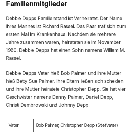
Familienmitglieder
Debbie Depps Familienstand ist Verheiratet. Der Name
ihres Mannes ist Richard Rassel. Das Paar traf sich zum
ersten Mal im Krankenhaus. Nachdem sie mehrere
Jahre zusammen waren, heirateten sie im November
1980. Debbie Depps hat einen Sohn namens William M.
Rassel.
Debbie Depps Vater hieß Bob Palmer und ihre Mutter
hieß Betty Sue Palmer. Ihre Eltern ließen sich scheiden
und ihre Mutter heiratete Christopher Depp. Sie hat vier
Geschwister namens Danny Palmer, Daniel Depp,
Christi Dembrowski und Johnny Depp.
Vater
Bob Palmer, Christopher Depp (Stiefvater)