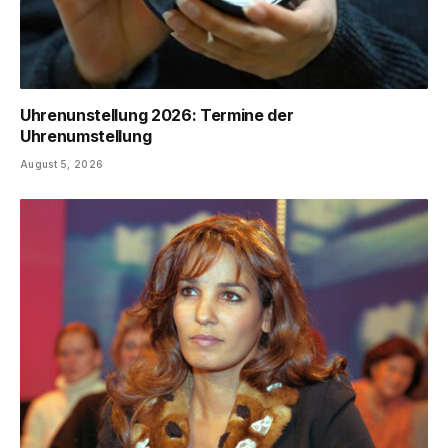
Uhrenunstellung 2026: Termine der
Uhrenumstellung
August 5, 2026