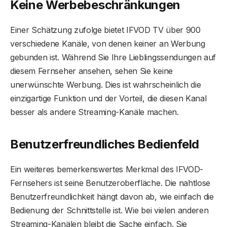
Keine Werbebeschränkungen
Einer Schätzung zufolge bietet IFVOD TV über 900
verschiedene Kanäle, von denen keiner an Werbung
gebunden ist. Während Sie Ihre Lieblingssendungen auf
diesem Fernseher ansehen, sehen Sie keine
unerwünschte Werbung. Dies ist wahrscheinlich die
einzigartige Funktion und der Vorteil, die diesen Kanal
besser als andere Streaming-Kanäle machen.
Benutzerfreundliches Bedienfeld
Ein weiteres bemerkenswertes Merkmal des IFVOD-
Fernsehers ist seine Benutzeroberfläche. Die nahtlose
Benutzerfreundlichkeit hängt davon ab, wie einfach die
Bedienung der Schnittstelle ist. Wie bei vielen anderen
Streaming-Kanälen bleibt die Sache einfach. Sie