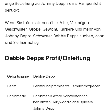
enge Beziehung zu Johnny Depp sie ins Rampenlicht
gerückt.
Wenn Sie Informationen über Alter, Vermögen,
Geschwister, Größe, Gewicht, Karriere und mehr von
Johnny Depps Schwester Debbie Depps suchen, dann
sind Sie hier richtig.
Debbie Depps Profil/Einleitung
Geburtsname
Debbie Depp
Beruf
Lehrer und prominente Familienmitglieder
Berühmt für
Berühmt als ältere Schwester des
berühmten Hollywood-Schauspielers
Johnny Depp