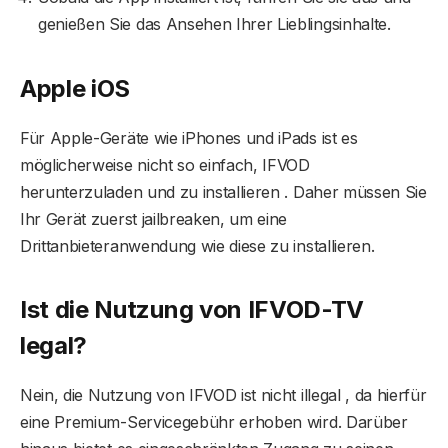
genießen Sie das Ansehen Ihrer Lieblingsinhalte.
Apple iOS
Für Apple-Geräte wie iPhones und iPads ist es
möglicherweise nicht so einfach, IFVOD
herunterzuladen und zu installieren . Daher müssen Sie
Ihr Gerät zuerst jailbreaken, um eine
Drittanbieteranwendung wie diese zu installieren.
Ist die Nutzung von IFVOD-TV
legal?
Nein, die Nutzung von IFVOD ist nicht illegal , da hierfür
eine Premium-Servicegebühr erhoben wird. Darüber