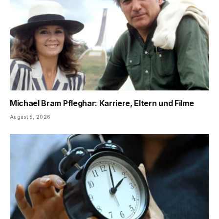
Michael Bram Pfleghar: Karriere, Eltern und Filme
August 5, 2026