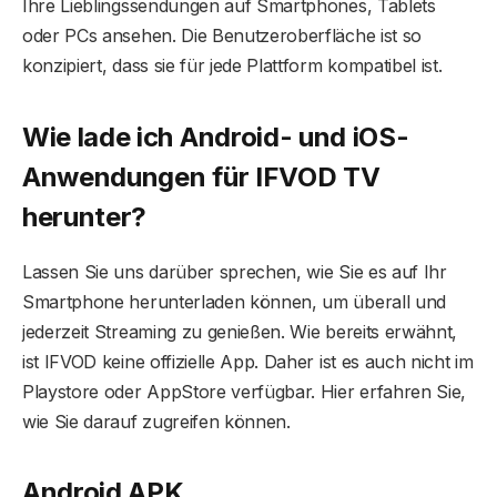
Ihre Lieblingssendungen auf Smartphones, Tablets
oder PCs ansehen. Die Benutzeroberfläche ist so
konzipiert, dass sie für jede Plattform kompatibel ist.
Wie lade ich Android- und iOS-
Anwendungen für IFVOD TV
herunter?
Lassen Sie uns darüber sprechen, wie Sie es auf Ihr
Smartphone herunterladen können, um überall und
jederzeit Streaming zu genießen. Wie bereits erwähnt,
ist IFVOD keine offizielle App. Daher ist es auch nicht im
Playstore oder AppStore verfügbar. Hier erfahren Sie,
wie Sie darauf zugreifen können.
Android APK