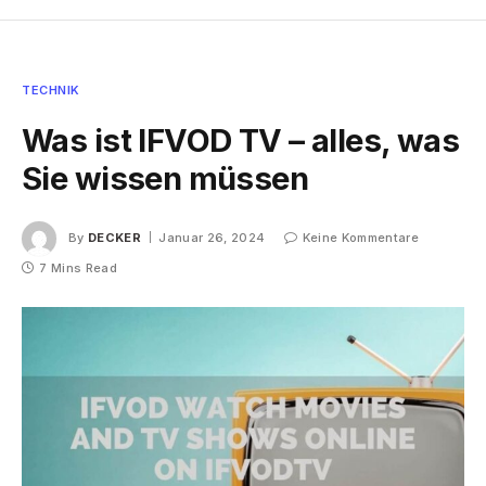
TECHNIK
Was ist IFVOD TV – alles, was
Sie wissen müssen
By
DECKER
Januar 26, 2024
Keine Kommentare
7 Mins Read