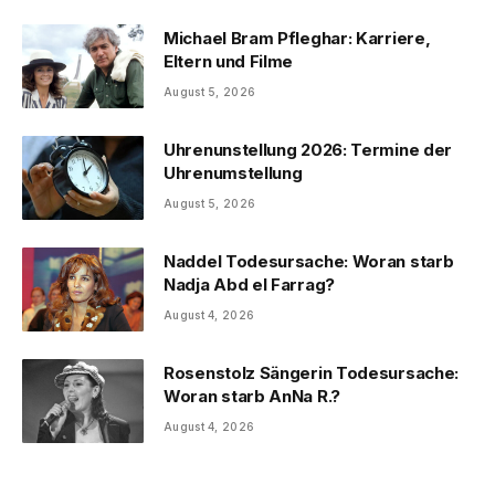
Michael Bram Pfleghar: Karriere,
Eltern und Filme
August 5, 2026
Uhrenunstellung 2026: Termine der
Uhrenumstellung
August 5, 2026
Naddel Todesursache: Woran starb
Nadja Abd el Farrag?
August 4, 2026
Rosenstolz Sängerin Todesursache:
Woran starb AnNa R.?
August 4, 2026