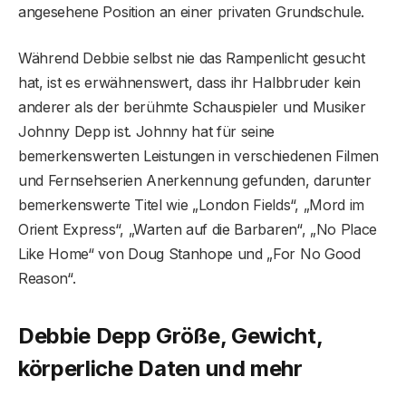
angesehene Position an einer privaten Grundschule.
Während Debbie selbst nie das Rampenlicht gesucht
hat, ist es erwähnenswert, dass ihr Halbbruder kein
anderer als der berühmte Schauspieler und Musiker
Johnny Depp ist. Johnny hat für seine
bemerkenswerten Leistungen in verschiedenen Filmen
und Fernsehserien Anerkennung gefunden, darunter
bemerkenswerte Titel wie „London Fields“, „Mord im
Orient Express“, „Warten auf die Barbaren“, „No Place
Like Home“ von Doug Stanhope und „For No Good
Reason“.
Debbie Depp Größe, Gewicht,
körperliche Daten und mehr