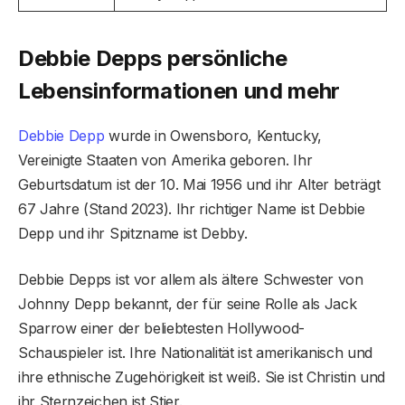
Debbie Depps persönliche
Lebensinformationen und mehr
Debbie Depp
wurde in Owensboro, Kentucky,
Vereinigte Staaten von Amerika geboren. Ihr
Geburtsdatum ist der 10. Mai 1956 und ihr Alter beträgt
67 Jahre (Stand 2023). Ihr richtiger Name ist Debbie
Depp und ihr Spitzname ist Debby.
Debbie Depps ist vor allem als ältere Schwester von
Johnny Depp bekannt, der für seine Rolle als Jack
Sparrow einer der beliebtesten Hollywood-
Schauspieler ist. Ihre Nationalität ist amerikanisch und
ihre ethnische Zugehörigkeit ist weiß. Sie ist Christin und
ihr Sternzeichen ist Stier.