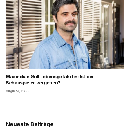
Maximilian Grill Lebensgefährtin: Ist der
Schauspieler vergeben?
August 3, 2026
Neueste Beiträge