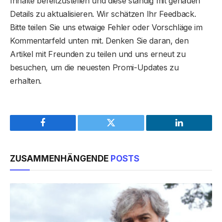
Inhalte bereitzustellen und diese ständig mit genauen
Details zu aktualisieren. Wir schätzen Ihr Feedback.
Bitte teilen Sie uns etwaige Fehler oder Vorschläge im
Kommentarfeld unten mit. Denken Sie daran, den
Artikel mit Freunden zu teilen und uns erneut zu
besuchen, um die neuesten Promi-Updates zu
erhalten.
Facebook
Twitter
LinkedIn
ZUSAMMENHÄNGENDE
POSTS