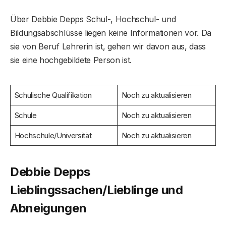
Über Debbie Depps Schul-, Hochschul- und
Bildungsabschlüsse liegen keine Informationen vor. Da
sie von Beruf Lehrerin ist, gehen wir davon aus, dass
sie eine hochgebildete Person ist.
Schulische Qualifikation
Noch zu aktualisieren
Schule
Noch zu aktualisieren
Hochschule/Universität
Noch zu aktualisieren
Debbie Depps
Lieblingssachen/Lieblinge und
Abneigungen