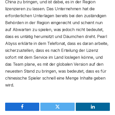
China zu bringen, und ist dabei, es in der Region
lizenzieren zu lassen. Das Unternehmen hat die
erforderlichen Unterlagen bereits bei den zuständigen
Behörden in der Region eingereicht und scheint nun
auf Abwarten zu spielen, was jedoch nicht bedeutet,
dass es untätig herumsitzt und Däumchen dreht. Pearl
Abyss erklärte in dem Telefonat, dass es daran arbeite,
sicherzustellen, dass es nach Erteilung der Lizenz
sofort mit dem Service im Land loslegen könne, und
das Team plane, es mit der globalen Version auf den
neuesten Stand zu bringen, was bedeutet, dass es für
chinesische Spieler schnell eine Menge Inhalte geben
wird.
Facebook
Twitter
LinkedIn