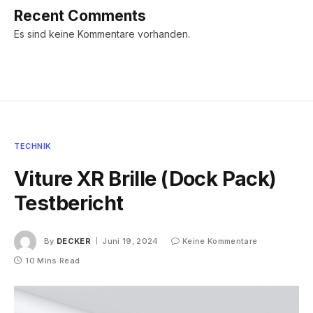
Recent Comments
Es sind keine Kommentare vorhanden.
TECHNIK
Viture XR Brille (Dock Pack)
Testbericht
By
DECKER
Juni 19, 2024
Keine Kommentare
10 Mins Read