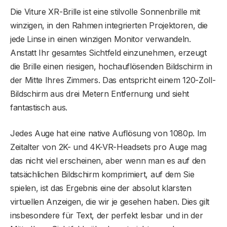
Die Viture XR-Brille ist eine stilvolle Sonnenbrille mit
winzigen, in den Rahmen integrierten Projektoren, die
jede Linse in einen winzigen Monitor verwandeln.
Anstatt Ihr gesamtes Sichtfeld einzunehmen, erzeugt
die Brille einen riesigen, hochauflösenden Bildschirm in
der Mitte Ihres Zimmers. Das entspricht einem 120-Zoll-
Bildschirm aus drei Metern Entfernung und sieht
fantastisch aus.
Jedes Auge hat eine native Auflösung von 1080p. Im
Zeitalter von 2K- und 4K-VR-Headsets pro Auge mag
das nicht viel erscheinen, aber wenn man es auf den
tatsächlichen Bildschirm komprimiert, auf dem Sie
spielen, ist das Ergebnis eine der absolut klarsten
virtuellen Anzeigen, die wir je gesehen haben. Dies gilt
insbesondere für Text, der perfekt lesbar und in der