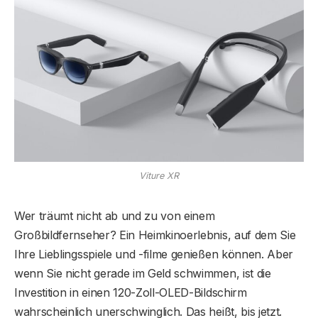
Viture XR
Wer träumt nicht ab und zu von einem
Großbildfernseher? Ein Heimkinoerlebnis, auf dem Sie
Ihre Lieblingsspiele und -filme genießen können. Aber
wenn Sie nicht gerade im Geld schwimmen, ist die
Investition in einen 120-Zoll-OLED-Bildschirm
wahrscheinlich unerschwinglich. Das heißt, bis jetzt.