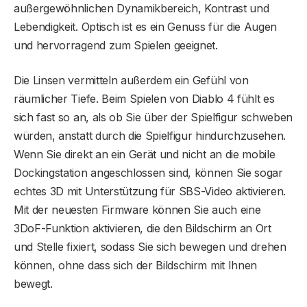
außergewöhnlichen Dynamikbereich, Kontrast und
Lebendigkeit. Optisch ist es ein Genuss für die Augen
und hervorragend zum Spielen geeignet.
Die Linsen vermitteln außerdem ein Gefühl von
räumlicher Tiefe. Beim Spielen von Diablo 4 fühlt es
sich fast so an, als ob Sie über der Spielfigur schweben
würden, anstatt durch die Spielfigur hindurchzusehen.
Wenn Sie direkt an ein Gerät und nicht an die mobile
Dockingstation angeschlossen sind, können Sie sogar
echtes 3D mit Unterstützung für SBS-Video aktivieren.
Mit der neuesten Firmware können Sie auch eine
3DoF-Funktion aktivieren, die den Bildschirm an Ort
und Stelle fixiert, sodass Sie sich bewegen und drehen
können, ohne dass sich der Bildschirm mit Ihnen
bewegt.