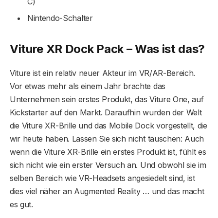
C)
Nintendo-Schalter
Viture XR Dock Pack – Was ist das?
Viture ist ein relativ neuer Akteur im VR/AR-Bereich.
Vor etwas mehr als einem Jahr brachte das
Unternehmen sein erstes Produkt, das Viture One, auf
Kickstarter auf den Markt. Daraufhin wurden der Welt
die Viture XR-Brille und das Mobile Dock vorgestellt, die
wir heute haben. Lassen Sie sich nicht täuschen: Auch
wenn die Viture XR-Brille ein erstes Produkt ist, fühlt es
sich nicht wie ein erster Versuch an. Und obwohl sie im
selben Bereich wie VR-Headsets angesiedelt sind, ist
dies viel näher an Augmented Reality … und das macht
es gut.