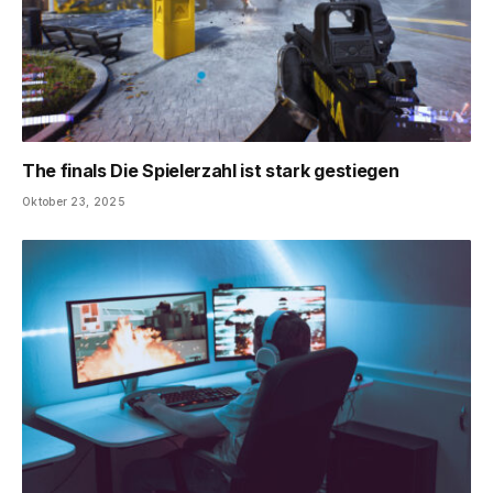
The finals Die Spielerzahl ist stark gestiegen
Oktober 23, 2025