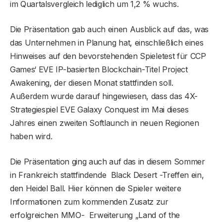
im Quartalsvergleich lediglich um 1,2 % wuchs.
Die Präsentation gab auch einen Ausblick auf das, was
das Unternehmen in Planung hat, einschließlich eines
Hinweises auf den bevorstehenden Spieletest für CCP
Games‘ EVE IP-basierten Blockchain-Titel Project
Awakening, der diesen Monat stattfinden soll.
Außerdem wurde darauf hingewiesen, dass das 4X-
Strategiespiel EVE Galaxy Conquest im Mai dieses
Jahres einen zweiten Softlaunch in neuen Regionen
haben wird.
Die Präsentation ging auch auf das in diesem Sommer
in Frankreich stattfindende Black Desert -Treffen ein,
den Heidel Ball. Hier können die Spieler weitere
Informationen zum kommenden Zusatz zur
erfolgreichen MMO- Erweiterung „Land of the