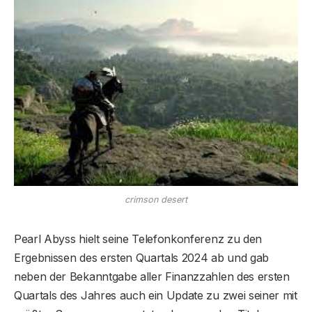
crimson desert
Pearl Abyss hielt seine Telefonkonferenz zu den
Ergebnissen des ersten Quartals 2024 ab und gab
neben der Bekanntgabe aller Finanzzahlen des ersten
Quartals des Jahres auch ein Update zu zwei seiner mit