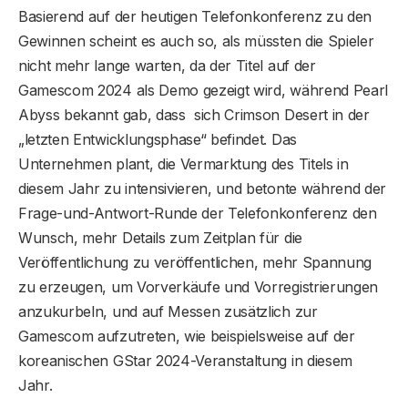
Basierend auf der heutigen Telefonkonferenz zu den
Gewinnen scheint es auch so, als müssten die Spieler
nicht mehr lange warten, da der Titel auf der
Gamescom 2024 als Demo gezeigt wird, während Pearl
Abyss bekannt gab, dass sich Crimson Desert in der
„letzten Entwicklungsphase“ befindet. Das
Unternehmen plant, die Vermarktung des Titels in
diesem Jahr zu intensivieren, und betonte während der
Frage-und-Antwort-Runde der Telefonkonferenz den
Wunsch, mehr Details zum Zeitplan für die
Veröffentlichung zu veröffentlichen, mehr Spannung
zu erzeugen, um Vorverkäufe und Vorregistrierungen
anzukurbeln, und auf Messen zusätzlich zur
Gamescom aufzutreten, wie beispielsweise auf der
koreanischen GStar 2024-Veranstaltung in diesem
Jahr.