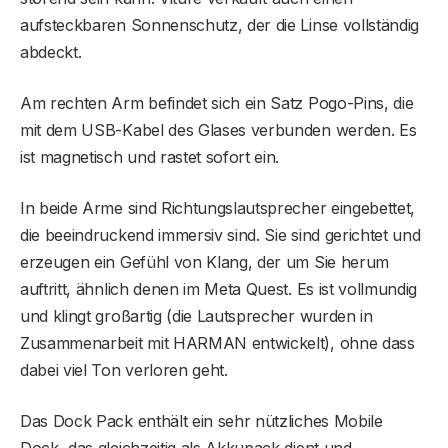
aufsteckbaren Sonnenschutz, der die Linse vollständig
abdeckt.
Am rechten Arm befindet sich ein Satz Pogo-Pins, die
mit dem USB-Kabel des Glases verbunden werden. Es
ist magnetisch und rastet sofort ein.
In beide Arme sind Richtungslautsprecher eingebettet,
die beeindruckend immersiv sind. Sie sind gerichtet und
erzeugen ein Gefühl von Klang, der um Sie herum
auftritt, ähnlich denen im Meta Quest. Es ist vollmundig
und klingt großartig (die Lautsprecher wurden in
Zusammenarbeit mit HARMAN entwickelt), ohne dass
dabei viel Ton verloren geht.
Das Dock Pack enthält ein sehr nützliches Mobile