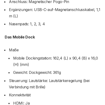
Anschluss: Magnetischer Pogo-Pin
Ergänzungen: USB-C-auf-Magnetanschlusskabel, 1,1
m (L)
Nasenpads: 1, 2, 3, 4
Das Mobile Dock
Maße
Mobile Dockingstation: 162,4 (L) x 90,4 (B) x 16,0
(H) (mm)
Gewicht: Dockgewicht: 361g
Steuerung: Lautstärke: Lautstärkeregelung (bei
Verbindung mit Brille)
Konnektivität
HDMI: Ja