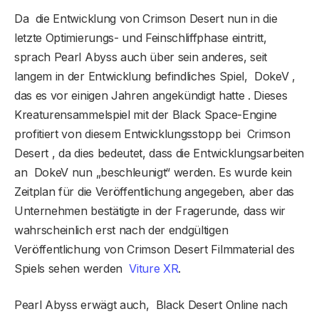
Da die Entwicklung von Crimson Desert nun in die
letzte Optimierungs- und Feinschliffphase eintritt,
sprach Pearl Abyss auch über sein anderes, seit
langem in der Entwicklung befindliches Spiel, DokeV ,
das es vor einigen Jahren angekündigt hatte . Dieses
Kreaturensammelspiel mit der Black Space-Engine
profitiert von diesem Entwicklungsstopp bei Crimson
Desert , da dies bedeutet, dass die Entwicklungsarbeiten
an DokeV nun „beschleunigt“ werden. Es wurde kein
Zeitplan für die Veröffentlichung angegeben, aber das
Unternehmen bestätigte in der Fragerunde, dass wir
wahrscheinlich erst nach der endgültigen
Veröffentlichung von Crimson Desert Filmmaterial des
Spiels sehen werden
Viture XR
.
Pearl Abyss erwägt auch, Black Desert Online nach