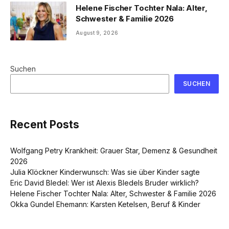
Helene Fischer Tochter Nala: Alter,
Schwester & Familie 2026
August 9, 2026
Suchen
SUCHEN
Recent Posts
Wolfgang Petry Krankheit: Grauer Star, Demenz & Gesundheit
2026
Julia Klöckner Kinderwunsch: Was sie über Kinder sagte
Eric David Bledel: Wer ist Alexis Bledels Bruder wirklich?
Helene Fischer Tochter Nala: Alter, Schwester & Familie 2026
Okka Gundel Ehemann: Karsten Ketelsen, Beruf & Kinder