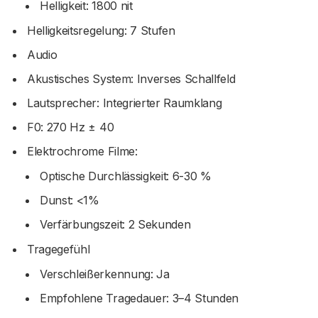
Helligkeit: 1800 nit
Helligkeitsregelung: 7 Stufen
Audio
Akustisches System: Inverses Schallfeld
Lautsprecher: Integrierter Raumklang
F0: 270 Hz ± 40
Elektrochrome Filme:
Optische Durchlässigkeit: 6-30 %
Dunst: <1%
Verfärbungszeit: 2 Sekunden
Tragegefühl
Verschleißerkennung: Ja
Empfohlene Tragedauer: 3–4 Stunden