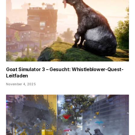
Goat Simulator 3 – Gesucht: Whistleblower-Quest-
Leitfaden
November 4, 2025