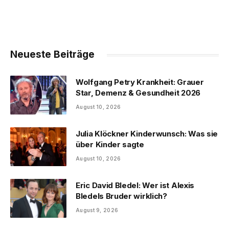
Neueste Beiträge
Wolfgang Petry Krankheit: Grauer
Star, Demenz & Gesundheit 2026
August 10, 2026
Julia Klöckner Kinderwunsch: Was sie
über Kinder sagte
August 10, 2026
Eric David Bledel: Wer ist Alexis
Bledels Bruder wirklich?
August 9, 2026