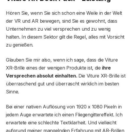
Hören Sie, wenn Sie sich schon eine Weile in der Welt
der VR und AR bewegen, sind Sie es gewohnt, dass
Unternehmen zu viel versprechen und zu wenig
halten. In diesem Sektor gilt die Regel, alles mit Vorsicht
zu genießen.
Glauben Sie mir also, wenn ich sage, dass die Viture
XR-Brille eines der wenigen Produkte ist, die
ihre
Versprechen absolut einhalten.
Die Viture XR-Brille ist
überraschend gut und überrascht wirklich im besten
Sinne.
Bei einer nativen Auflösung von 1920 x 1080 Pixeln in
jedem Auge erwartete ich einen Fliegengittereffekt. Ich
erwartete eine schlechte Textklarheit. Und vielleicht
aufgrund meiner mangelnden Erfahrung mit AR-Brillen