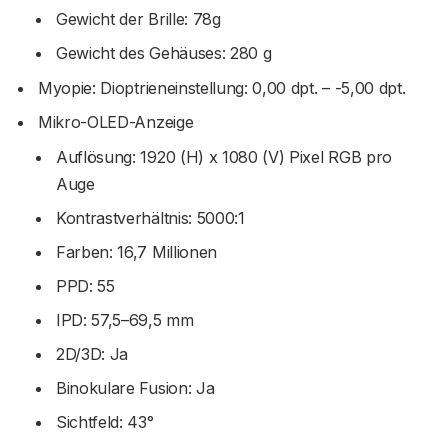
Gewicht der Brille: 78g
Gewicht des Gehäuses: 280 g
Myopie: Dioptrieneinstellung: 0,00 dpt. – -5,00 dpt.
Mikro-OLED-Anzeige
Auflösung: 1920 (H) x 1080 (V) Pixel RGB pro
Auge
Kontrastverhältnis: 5000:1
Farben: 16,7 Millionen
PPD: 55
IPD: 57,5–69,5 mm
2D/3D: Ja
Binokulare Fusion: Ja
Sichtfeld: 43°