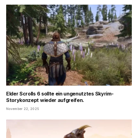
Elder Scrolls 6 sollte ein ungenutztes Skyrim-
Storykonzept wieder aufgreifen.
November 22, 2025