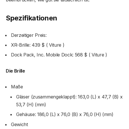
Spezifikationen
Derzeitiger Preis:
XR-Brille: 439 $ ( Viture )
Dock Pack, Inc. Mobile Dock: 568 $ ( Viture )
Die Brille
Maße
Gläser (zusammengeklappt): 163,0 (L) x 47,7 (B) x
53,7 (H) (mm)
Gehäuse: 186,0 (L) x 76,0 (B) x 76,0 (H) (mm)
Gewicht