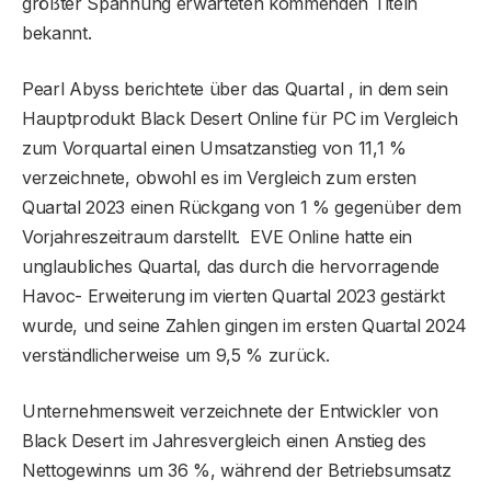
größter Spannung erwarteten kommenden Titeln
bekannt.
Pearl Abyss berichtete über das Quartal , in dem sein
Hauptprodukt Black Desert Online für PC im Vergleich
zum Vorquartal einen Umsatzanstieg von 11,1 %
verzeichnete, obwohl es im Vergleich zum ersten
Quartal 2023 einen Rückgang von 1 % gegenüber dem
Vorjahreszeitraum darstellt. EVE Online hatte ein
unglaubliches Quartal, das durch die hervorragende
Havoc- Erweiterung im vierten Quartal 2023 gestärkt
wurde, und seine Zahlen gingen im ersten Quartal 2024
verständlicherweise um 9,5 % zurück.
Unternehmensweit verzeichnete der Entwickler von
Black Desert im Jahresvergleich einen Anstieg des
Nettogewinns um 36 %, während der Betriebsumsatz