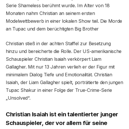
Serie Shameless berühmt wurde. Im Alter von 18
Monaten nahm Christian an seinem ersten
Modelwettbewerb in einer lokalen Show teil. Die Morde
an Tupac und dem berüchtigten Big Brother
Christian stieß in der achten Staffel zur Besetzung
hinzu und bereicherte die Rolle. Der US-amerikanische
Schauspieler Christian Isaiah verkörpert Liam
Gallagher. Mit nur 13 Jahren verlieh er der Figur mit
minimalem Dialog Tiefe und Emotionalität. Christian
Isaiah, der Liam Gallagher spielt, porträtierte den jungen
Tupac Shakur in einer Folge der True-Crime-Serie
„Unsolved“.
Christian Isaiah ist ein talentierter junger
Schauspieler, der vor allem für seine