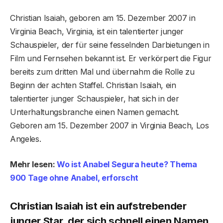
Christian Isaiah, geboren am 15. Dezember 2007 in
Virginia Beach, Virginia, ist ein talentierter junger
Schauspieler, der für seine fesselnden Darbietungen in
Film und Fernsehen bekannt ist. Er verkörpert die Figur
bereits zum dritten Mal und übernahm die Rolle zu
Beginn der achten Staffel. Christian Isaiah, ein
talentierter junger Schauspieler, hat sich in der
Unterhaltungsbranche einen Namen gemacht.
Geboren am 15. Dezember 2007 in Virginia Beach, Los
Angeles.
Mehr lesen:
Wo ist Anabel Segura heute? Thema
900 Tage ohne Anabel, erforscht
Christian Isaiah ist ein aufstrebender
junger Star, der sich schnell einen Namen