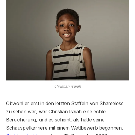
christian isaiah
Obwohl er erst in den letzten Staffeln von Shameless
zu sehen war, war Christian Isaiah eine echte
Bereicherung, und es scheint, als hätte seine
Schauspielkarriere mit einem Wettbewerb begonnen.