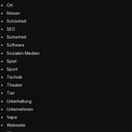
Ort
Reisen
Schönheit
SEO
Sicherheit
Software
Sozialen Medien
Spiel
Sport
Technik
Theater
Tier
Unterhaltung
Unternehmen
Vape
Webseite