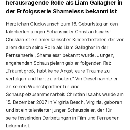
herausragende Rolle als Liam Gallagher in
der Erfolgsserie Shameless bekannt ist
Herzlichen Glückwunsch zum 16. Geburtstag an den
talentierten jungen Schauspieler Christian Isaiahs!
Christian ist ein amerikanischer Kinderdarsteller, der vor
allem durch seine Rolle als Liam Gallagher in der
Fernsehserie „Shameless“ bekannt wurde. Jungen,
angehenden Schauspielern gab er folgenden Rat:
„Träumt groß, habt keine Angst, eure Träume zu
verfolgen und hart zu arbeiten.“ Vin Diesel nannte er
als seinen Wunschpartner für eine
Schauspielzusammenarbeit. Christian Isaiahs wurde am
15. Dezember 2007 in Virginia Beach, Virginia, geboren
und ist ein talentierter junger Schauspieler, der für
seine fesselnden Darbietungen in Film und Fernsehen
bekannt ist.