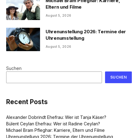
Michael Bram Pfleghar: Karriere,
Eltern und Filme
August 5, 2026
Uhrenunstellung 2026: Termine der
Uhrenumstellung
August 5, 2026
Suchen
SUCHEN
Recent Posts
Alexander Dobrindt Ehefrau: Wer ist Tanja Käser?
Bülent Ceylan Ehefrau: Wer ist Radine Ceylan?
Michael Bram Pfleghar: Karriere, Eltern und Filme
Uhrenunstellung 2026: Termine der Uhrenumstellung