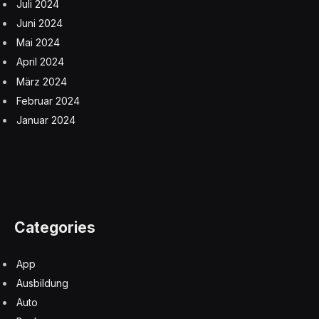
Juli 2024
Juni 2024
Mai 2024
April 2024
März 2024
Februar 2024
Januar 2024
Categories
App
Ausbildung
Auto