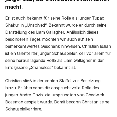
macht.
Er ist auch bekannt für seine Rolle als junger Tupac
Shakur in „Unsolved“. Bekannt wurde er durch seine
Darstellung des Liam Gallagher. Anlässlich dieses
besonderen Tages möchten wir auch auf sein
bemerkenswertes Geschenk hinweisen. Christian Isaiah
ist ein talentierter junger Schauspieler, der vor allem für
seine herausragende Rolle als Liam Gallagher in der
Erfolgsserie „Shameless“ bekannt ist.
Christian stieß in der achten Staffel zur Besetzung
hinzu. Er übernahm die anspruchsvolle Rolle des
jungen Andre Davis, die ursprünglich von Chadwick
Boseman gespielt wurde. Damit begann Christian seine
Schauspielkarriere.