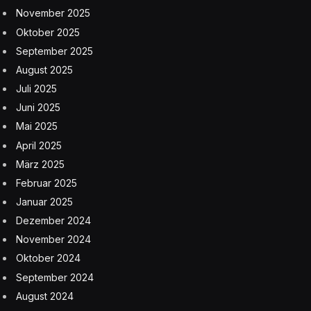
November 2025
Oktober 2025
September 2025
August 2025
Juli 2025
Juni 2025
Mai 2025
April 2025
März 2025
Februar 2025
Januar 2025
Dezember 2024
November 2024
Oktober 2024
September 2024
August 2024