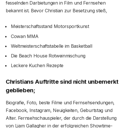
fesselnden Darbietungen in Film und Fernsehen
bekannt ist. Bevor Christian zur Besetzung stieß,
Meisterschaftsstand Motorsportkunst
Cowan MMA
Weltmeisterschaftstabelle im Basketball
Die Beach House Rotweinmischung
Leckere Kuchen Rezepte
Christians Auftritte sind nicht unbemerkt
geblieben;
Biografie, Foto, beste Filme und Fernsehsendungen,
Facebook, Instagram, Neuigkeiten, Geburtstag und
Alter. Fernsehschauspieler, der durch die Darstellung
von Liam Gallagher in der erfolgreichen Showtime-