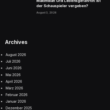
Maximilian Grill Lebensgefährtin: Ist
der Schauspieler vergeben?
August 3, 2026
Archives
August 2026
Juli 2026
Juni 2026
Mai 2026
April 2026
März 2026
Februar 2026
Januar 2026
Dezember 2025