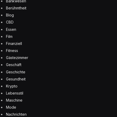
Bankwesen
Berühmtheit
Blog
CBD
Essen
Film
Finanziell
Fitness
Gästezimmer
Geschäft
Geschichte
Gesundheit
Krypto
Lebensstil
Maschine
Mode
Nachrichten