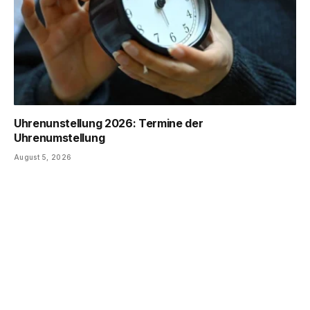
Uhrenunstellung 2026: Termine der
Uhrenumstellung
August 5, 2026