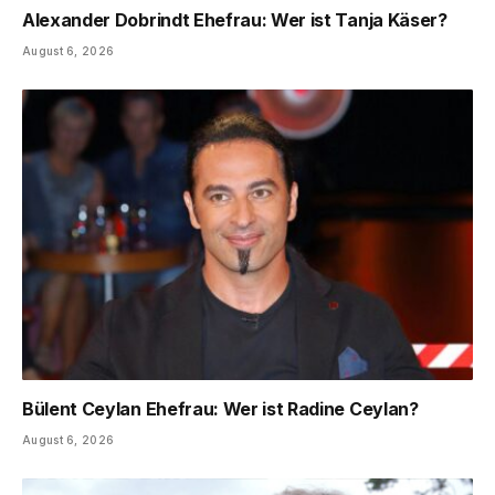
Alexander Dobrindt Ehefrau: Wer ist Tanja Käser?
August 6, 2026
Bülent Ceylan Ehefrau: Wer ist Radine Ceylan?
August 6, 2026