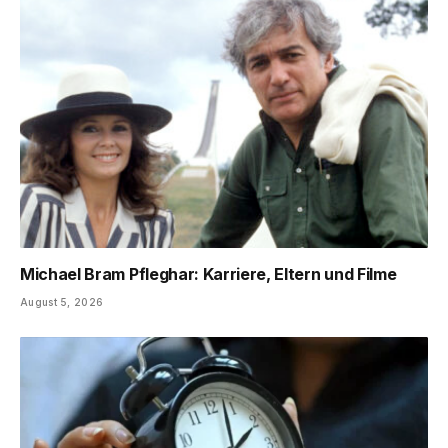
Michael Bram Pfleghar: Karriere, Eltern und Filme
August 5, 2026