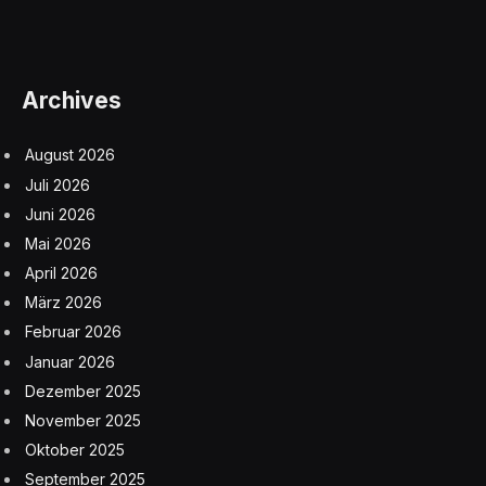
Archives
August 2026
Juli 2026
Juni 2026
Mai 2026
April 2026
März 2026
Februar 2026
Januar 2026
Dezember 2025
November 2025
Oktober 2025
September 2025