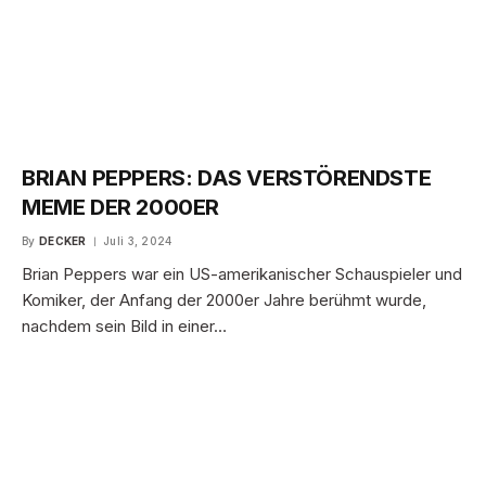
BRIAN PEPPERS: DAS VERSTÖRENDSTE
MEME DER 2000ER
By
DECKER
Juli 3, 2024
Brian Peppers war ein US-amerikanischer Schauspieler und
Komiker, der Anfang der 2000er Jahre berühmt wurde,
nachdem sein Bild in einer…