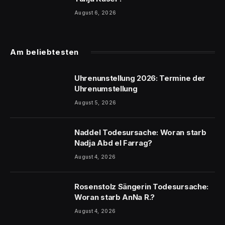
August 6, 2026
Am beliebtesten
Uhrenunstellung 2026: Termine der
Uhrenumstellung
August 5, 2026
Naddel Todesursache: Woran starb
Nadja Abd el Farrag?
August 4, 2026
Rosenstolz Sängerin Todesursache:
Woran starb AnNa R.?
August 4, 2026