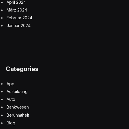
April 2024
März 2024
Februar 2024
Januar 2024
Categories
App
Ausbildung
Auto
Bankwesen
Berühmtheit
Blog