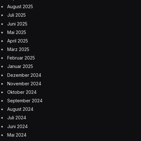
August 2025
Juli 2025
Juni 2025
Mai 2025
April 2025
März 2025
Februar 2025
Januar 2025
Dezember 2024
November 2024
Oktober 2024
September 2024
August 2024
Juli 2024
Juni 2024
Mai 2024