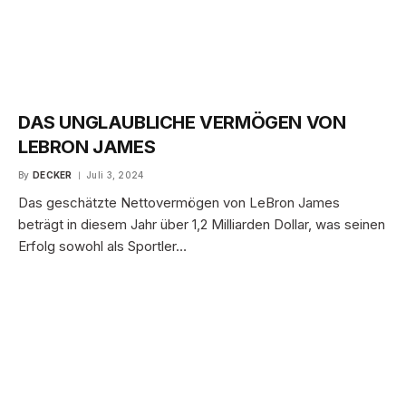
DAS UNGLAUBLICHE VERMÖGEN VON
LEBRON JAMES
By
DECKER
Juli 3, 2024
Das geschätzte Nettovermögen von LeBron James
beträgt in diesem Jahr über 1,2 Milliarden Dollar, was seinen
Erfolg sowohl als Sportler…