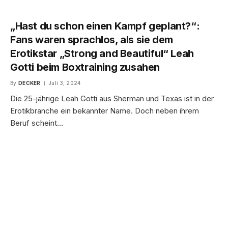
„Hast du schon einen Kampf geplant?“:
Fans waren sprachlos, als sie dem
Erotikstar „Strong and Beautiful“ Leah
Gotti beim Boxtraining zusahen
By
DECKER
Juli 3, 2024
Die 25-jährige Leah Gotti aus Sherman und Texas ist in der
Erotikbranche ein bekannter Name. Doch neben ihrem
Beruf scheint…