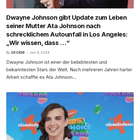
Dwayne Johnson gibt Update zum Leben
seiner Mutter Ata Johnson nach
schrecklichem Autounfall in Los Angeles:
„Wir wissen, dass …“
By
DECKER
Juli 4, 2024
Dwayne Johnson ist einer der beliebtesten und
bekanntesten Stars der Welt. Nach mehreren Jahren harter
Arbeit schaffte es Ata Johnson…