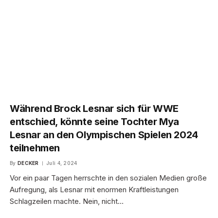
Während Brock Lesnar sich für WWE
entschied, könnte seine Tochter Mya
Lesnar an den Olympischen Spielen 2024
teilnehmen
By
DECKER
Juli 4, 2024
Vor ein paar Tagen herrschte in den sozialen Medien große
Aufregung, als Lesnar mit enormen Kraftleistungen
Schlagzeilen machte. Nein, nicht…