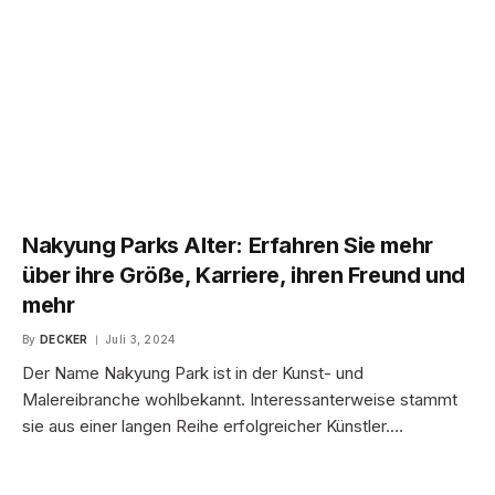
Nakyung Parks Alter: Erfahren Sie mehr
über ihre Größe, Karriere, ihren Freund und
mehr
By
DECKER
Juli 3, 2024
Der Name Nakyung Park ist in der Kunst- und
Malereibranche wohlbekannt. Interessanterweise stammt
sie aus einer langen Reihe erfolgreicher Künstler.…