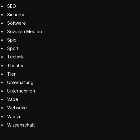
SEO
Sicherheit
Software
Sozialen Medien
Spiel
Sport
Technik
Theater
Tier
Unterhaltung
Unternehmen
Vape
Webseite
Wie zu
Wissenschaft