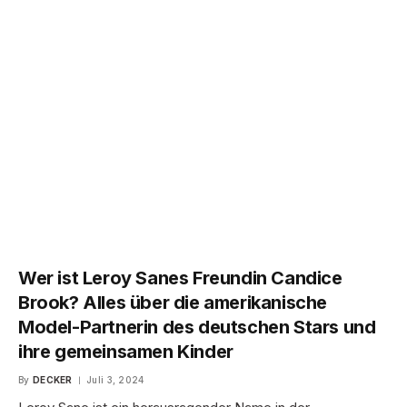
Wer ist Leroy Sanes Freundin Candice
Brook? Alles über die amerikanische
Model-Partnerin des deutschen Stars und
ihre gemeinsamen Kinder
By
DECKER
Juli 3, 2024