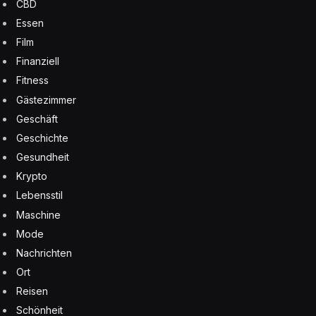
CBD
Essen
Film
Finanziell
Fitness
Gästezimmer
Geschäft
Geschichte
Gesundheit
Krypto
Lebensstil
Maschine
Mode
Nachrichten
Ort
Reisen
Schönheit