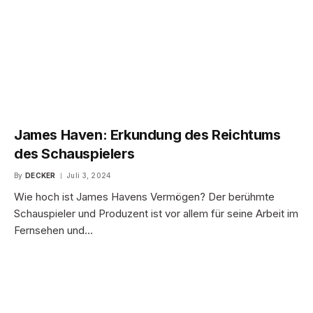
James Haven: Erkundung des Reichtums
des Schauspielers
By
DECKER
Juli 3, 2024
Wie hoch ist James Havens Vermögen? Der berühmte
Schauspieler und Produzent ist vor allem für seine Arbeit im
Fernsehen und…