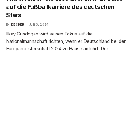
auf die Fußballkarriere des deutschen
Stars
By
DECKER
Juli 3, 2024
Ilkay Gündogan wird seinen Fokus auf die
Nationalmannschaft richten, wenn er Deutschland bei der
Europameisterschaft 2024 zu Hause anführt. Der…