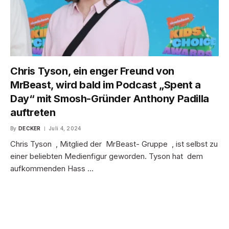
Chris Tyson, ein enger Freund von
MrBeast, wird bald im Podcast „Spent a
Day“ mit Smosh-Gründer Anthony Padilla
auftreten
By
DECKER
Juli 4, 2024
Chris Tyson , Mitglied der MrBeast- Gruppe , ist selbst zu
einer beliebten Medienfigur geworden. Tyson hat dem
aufkommenden Hass …