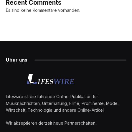
Recent Comments
Es sind keine Kommentare vorhanden.
Über uns
Lifeswire ist die führende Online-Publikation für
Musiknachrichten, Unterhaltung, Filme, Prominente, Mode,
Wirtschaft, Technologie und andere Online-Artikel.
Wir akzeptieren derzeit neue Partnerschaften.