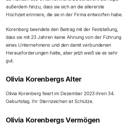
außerdem hinzu, dass sie sich an die allererste
Hochzeit erinnere, die sie in der Firma entworfen habe.
Korenberg beendete den Beitrag mit der Feststellung,
dass sie mit 23 Jahren keine Ahnung von der Führung
eines Unternehmens und den damit verbundenen
Herausforderungen hatte, aber jetzt weiß sie es sehr
gut.
Olivia Korenbergs Alter
Olivia Korenberg feiert im Dezember 2023 ihren 34.
Geburtstag. Ihr Sternzeichen ist Schütze.
Olivia Korenbergs Vermögen