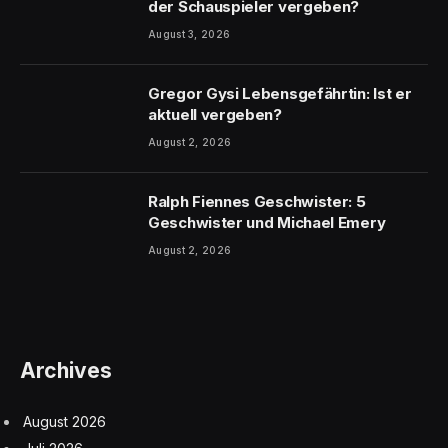
der Schauspieler vergeben?
August 3, 2026
Gregor Gysi Lebensgefährtin: Ist er
aktuell vergeben?
August 2, 2026
Ralph Fiennes Geschwister: 5
Geschwister und Michael Emery
August 2, 2026
Archives
August 2026