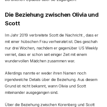
Die Beziehung zwischen Olivia und
Scott
Im Jahr 2019 verbreitete Scott die Nachricht , dass er
mit einer hübschen Frau verheiratet ist. Dies geschah
nur drei Wochen, nachdem er gegenüber US Weekly
verriet, dass er schon seit einiger Zeit mit einem
wundervollen Mädchen zusammen war.
Allerdings nannte er weder ihren Namen noch
irgendwelche Details über die Beziehung. Aus diesem
Grund ist nicht bekannt, wann Olivia und Scott
miteinander ausgegangen sind.
Über die Beziehung zwischen Korenberg und Scott