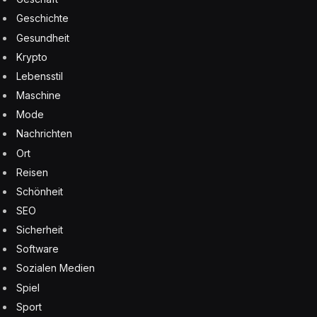
Geschichte
Gesundheit
Krypto
Lebensstil
Maschine
Mode
Nachrichten
Ort
Reisen
Schönheit
SEO
Sicherheit
Software
Sozialen Medien
Spiel
Sport