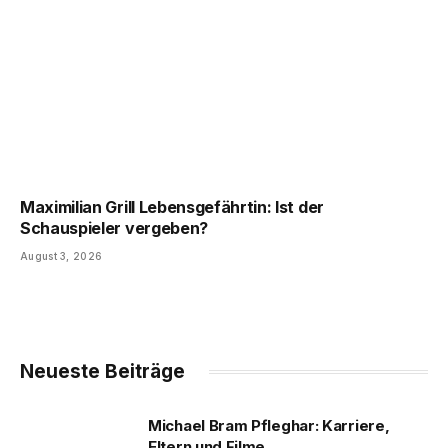
Maximilian Grill Lebensgefährtin: Ist der
Schauspieler vergeben?
August 3, 2026
Neueste Beiträge
Michael Bram Pfleghar: Karriere,
Eltern und Filme