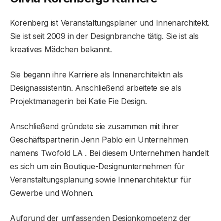
Korenberg ist Veranstaltungsplaner und Innenarchitekt.
Sie ist seit 2009 in der Designbranche tätig. Sie ist als
kreatives Mädchen bekannt.
Sie begann ihre Karriere als Innenarchitektin als
Designassistentin. Anschließend arbeitete sie als
Projektmanagerin bei Katie Fie Design.
Anschließend gründete sie zusammen mit ihrer
Geschäftspartnerin Jenn Pablo ein Unternehmen
namens Twofold LA . Bei diesem Unternehmen handelt
es sich um ein Boutique-Designunternehmen für
Veranstaltungsplanung sowie Innenarchitektur für
Gewerbe und Wohnen.
Aufgrund der umfassenden Designkompetenz der