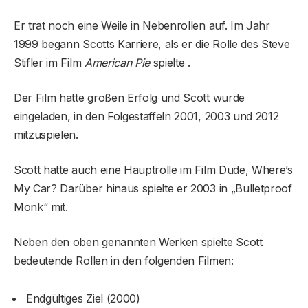
Er trat noch eine Weile in Nebenrollen auf. Im Jahr
1999 begann Scotts Karriere, als er die Rolle des Steve
Stifler im Film
American Pie
spielte .
Der Film hatte großen Erfolg und Scott wurde
eingeladen, in den Folgestaffeln 2001, 2003 und 2012
mitzuspielen.
Scott hatte auch eine Hauptrolle im Film Dude, Where’s
My Car? Darüber hinaus spielte er 2003 in „Bulletproof
Monk“ mit.
Neben den oben genannten Werken spielte Scott
bedeutende Rollen in den folgenden Filmen:
Endgültiges Ziel (2000)