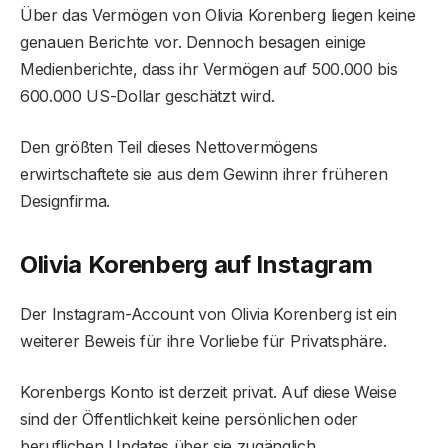
Über das Vermögen von Olivia Korenberg liegen keine
genauen Berichte vor. Dennoch besagen einige
Medienberichte, dass ihr Vermögen auf 500.000 bis
600.000 US-Dollar geschätzt wird.
Den größten Teil dieses Nettovermögens
erwirtschaftete sie aus dem Gewinn ihrer früheren
Designfirma.
Olivia Korenberg auf Instagram
Der Instagram-Account von Olivia Korenberg ist ein
weiterer Beweis für ihre Vorliebe für Privatsphäre.
Korenbergs Konto ist derzeit privat. Auf diese Weise
sind der Öffentlichkeit keine persönlichen oder
beruflichen Updates über sie zugänglich.