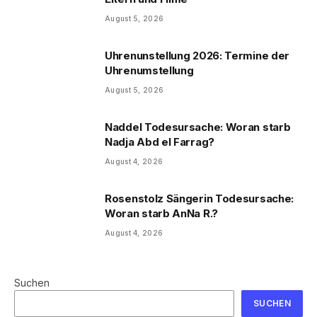
August 5, 2026
Uhrenunstellung 2026: Termine der
Uhrenumstellung
August 5, 2026
Naddel Todesursache: Woran starb
Nadja Abd el Farrag?
August 4, 2026
Rosenstolz Sängerin Todesursache:
Woran starb AnNa R.?
August 4, 2026
Suchen
SUCHEN