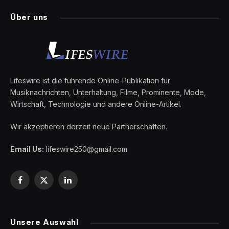
Über uns
Lifeswire ist die führende Online-Publikation für
Musiknachrichten, Unterhaltung, Filme, Prominente, Mode,
Wirtschaft, Technologie und andere Online-Artikel.
Wir akzeptieren derzeit neue Partnerschaften.
Email Us:
lifeswire250@gmail.com
Facebook
X
LinkedIn
(Twitter)
Unsere Auswahl