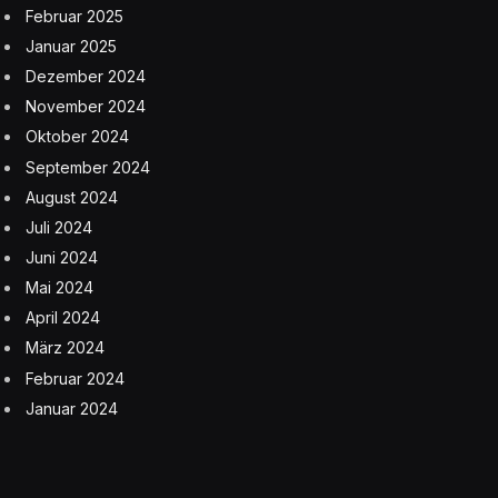
Februar 2025
Januar 2025
Dezember 2024
November 2024
Oktober 2024
September 2024
August 2024
Juli 2024
Juni 2024
Mai 2024
April 2024
März 2024
Februar 2024
Januar 2024