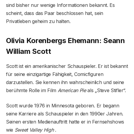
sind bisher nur wenige Informationen bekannt. Es
scheint, dass das Paar beschlossen hat, sein
Privatleben geheim zu halten.
Olivia Korenbergs Ehemann: Seann
William Scott
Scott ist ein amerikanischer Schauspieler. Er ist bekannt
für seine einzigartige Fähigkeit, Comicfiguren
darzustellen. Sie kennen ihn wahrscheinlich und seine
berühmte Rolle im Film
American Pie
als „Steve Stifler“.
Scott wurde 1976 in Minnesota geboren. Er begann
seine Karriere als Schauspieler in den 1990er Jahren.
Seinen ersten Medienauftritt hatte er in Fernsehshows
wie
Sweet Valley High
.