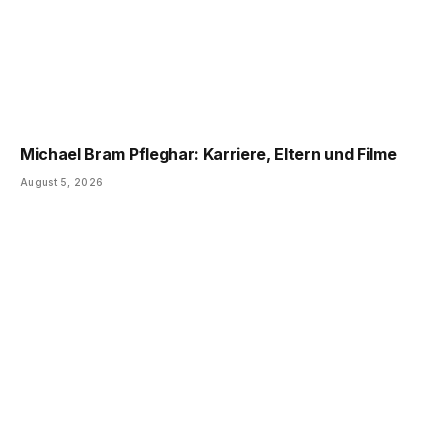
Michael Bram Pfleghar: Karriere, Eltern und Filme
August 5, 2026