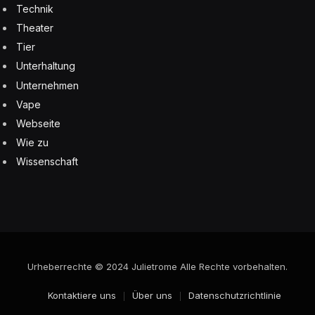
Technik
Theater
Tier
Unterhaltung
Unternehmen
Vape
Webseite
Wie zu
Wissenschaft
Urheberrechte © 2024 Julietrome Alle Rechte vorbehalten.
Kontaktiere uns
Über uns
Datenschutzrichtlinie