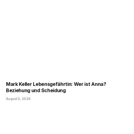
Mark Keller Lebensgefährtin: Wer ist Anna?
Beziehung und Scheidung
August 3, 2026