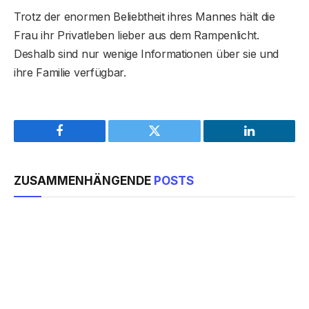
Trotz der enormen Beliebtheit ihres Mannes hält die
Frau ihr Privatleben lieber aus dem Rampenlicht.
Deshalb sind nur wenige Informationen über sie und
ihre Familie verfügbar.
Facebook
Twitter
LinkedIn
ZUSAMMENHÄNGENDE
POSTS