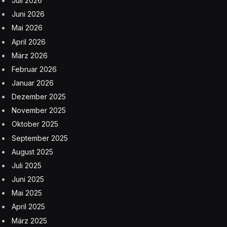
Juli 2026
Juni 2026
Mai 2026
April 2026
März 2026
Februar 2026
Januar 2026
Dezember 2025
November 2025
Oktober 2025
September 2025
August 2025
Juli 2025
Juni 2025
Mai 2025
April 2025
März 2025