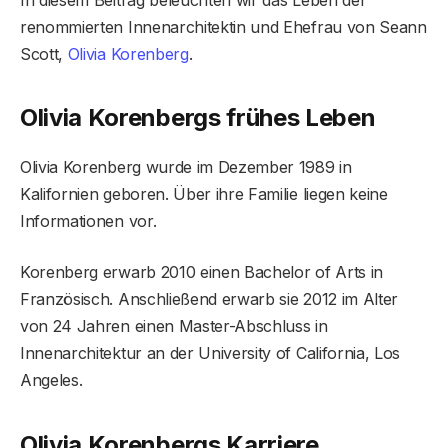
renommierten Innenarchitektin und Ehefrau von Seann
Scott,
Olivia Korenberg
.
Olivia Korenbergs frühes Leben
Olivia Korenberg wurde im Dezember 1989 in
Kalifornien geboren. Über ihre Familie liegen keine
Informationen vor.
Korenberg erwarb 2010 einen Bachelor of Arts in
Französisch. Anschließend erwarb sie 2012 im Alter
von 24 Jahren einen Master-Abschluss in
Innenarchitektur an der University of California, Los
Angeles.
Olivia Korenbergs Karriere