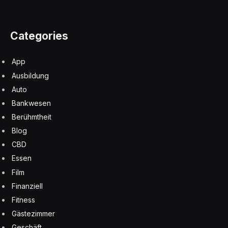
Categories
App
Ausbildung
Auto
Bankwesen
Berühmtheit
Blog
CBD
Essen
Film
Finanziell
Fitness
Gästezimmer
Geschäft