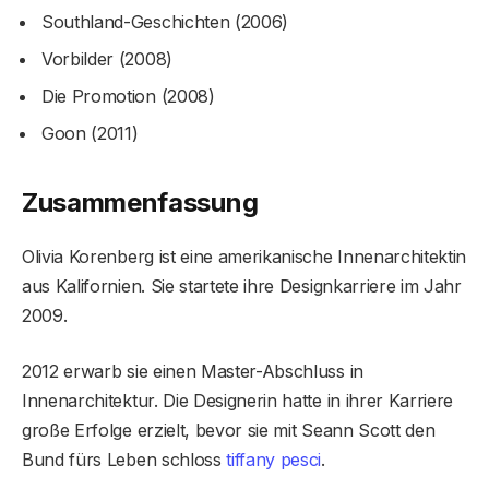
Southland-Geschichten (2006)
Vorbilder (2008)
Die Promotion (2008)
Goon (2011)
Zusammenfassung
Olivia Korenberg ist eine amerikanische Innenarchitektin
aus Kalifornien. Sie startete ihre Designkarriere im Jahr
2009.
2012 erwarb sie einen Master-Abschluss in
Innenarchitektur. Die Designerin hatte in ihrer Karriere
große Erfolge erzielt, bevor sie mit Seann Scott den
Bund fürs Leben schloss
tiffany pesci
.