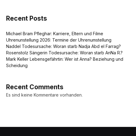
Recent Posts
Michael Bram Pfleghar: Karriere, Eltern und Filme
Uhrenunstellung 2026: Termine der Uhrenumstellung
Naddel Todesursache: Woran starb Nadja Abd el Farrag?
Rosenstolz Sängerin Todesursache: Woran starb AnNa R.?
Mark Keller Lebensgefährtin: Wer ist Anna? Beziehung und
Scheidung
Recent Comments
Es sind keine Kommentare vorhanden.