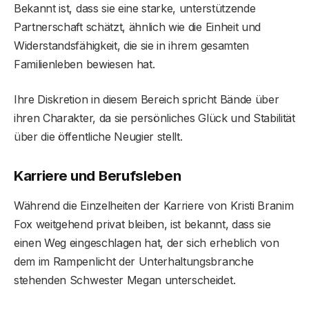
Bekannt ist, dass sie eine starke, unterstützende
Partnerschaft schätzt, ähnlich wie die Einheit und
Widerstandsfähigkeit, die sie in ihrem gesamten
Familienleben bewiesen hat.
Ihre Diskretion in diesem Bereich spricht Bände über
ihren Charakter, da sie persönliches Glück und Stabilität
über die öffentliche Neugier stellt.
Karriere und Berufsleben
Während die Einzelheiten der Karriere von Kristi Branim
Fox weitgehend privat bleiben, ist bekannt, dass sie
einen Weg eingeschlagen hat, der sich erheblich von
dem im Rampenlicht der Unterhaltungsbranche
stehenden Schwester Megan unterscheidet.