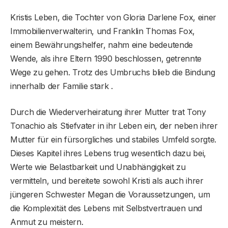
Kristis Leben, die Tochter von Gloria Darlene Fox, einer
Immobilienverwalterin, und Franklin Thomas Fox,
einem Bewährungshelfer, nahm eine bedeutende
Wende, als ihre Eltern 1990 beschlossen, getrennte
Wege zu gehen. Trotz des Umbruchs blieb die Bindung
innerhalb der Familie stark .
Durch die Wiederverheiratung ihrer Mutter trat Tony
Tonachio als Stiefvater in ihr Leben ein, der neben ihrer
Mutter für ein fürsorgliches und stabiles Umfeld sorgte.
Dieses Kapitel ihres Lebens trug wesentlich dazu bei,
Werte wie Belastbarkeit und Unabhängigkeit zu
vermitteln, und bereitete sowohl Kristi als auch ihrer
jüngeren Schwester Megan die Voraussetzungen, um
die Komplexität des Lebens mit Selbstvertrauen und
Anmut zu meistern.