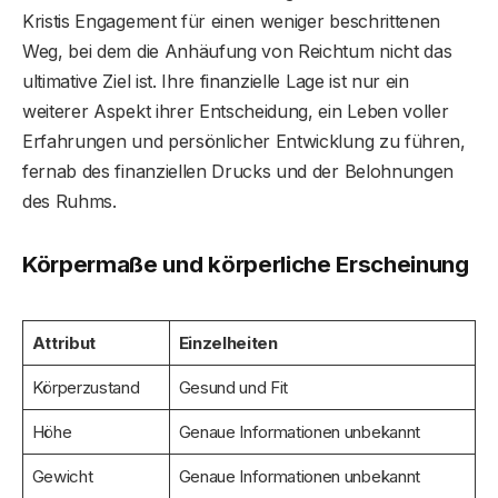
Kristis Engagement für einen weniger beschrittenen
Weg, bei dem die Anhäufung von Reichtum nicht das
ultimative Ziel ist. Ihre finanzielle Lage ist nur ein
weiterer Aspekt ihrer Entscheidung, ein Leben voller
Erfahrungen und persönlicher Entwicklung zu führen,
fernab des finanziellen Drucks und der Belohnungen
des Ruhms.
Körpermaße und körperliche Erscheinung
Attribut
Einzelheiten
Körperzustand
Gesund und Fit
Höhe
Genaue Informationen unbekannt
Gewicht
Genaue Informationen unbekannt