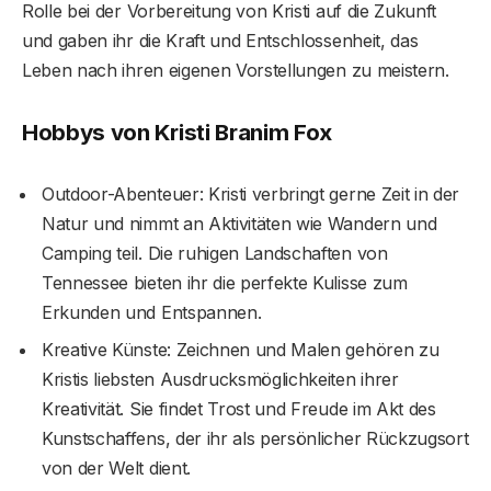
Rolle bei der Vorbereitung von Kristi auf die Zukunft
und gaben ihr die Kraft und Entschlossenheit, das
Leben nach ihren eigenen Vorstellungen zu meistern.
Hobbys von Kristi Branim Fox
Outdoor-Abenteuer: Kristi verbringt gerne Zeit in der
Natur und nimmt an Aktivitäten wie Wandern und
Camping teil. Die ruhigen Landschaften von
Tennessee bieten ihr die perfekte Kulisse zum
Erkunden und Entspannen.
Kreative Künste: Zeichnen und Malen gehören zu
Kristis liebsten Ausdrucksmöglichkeiten ihrer
Kreativität. Sie findet Trost und Freude im Akt des
Kunstschaffens, der ihr als persönlicher Rückzugsort
von der Welt dient.