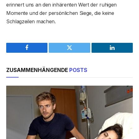
erinnert uns an den inhärenten Wert der ruhigen
Momente und der persönlichen Siege, die keine
Schlagzeilen machen.
Facebook
Twitter
LinkedIn
ZUSAMMENHÄNGENDE
POSTS