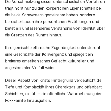
Die Verschmelzung dieser unterschiedlichen Vorfahren
trägt nicht nur zu den körperlichen Eigenschaften bei,
die beide Schwestern gemeinsam haben, sondern
bereichert auch ihre persönlichen Erzählungen und
bietet ein umfassenderes Verständnis von Identität über
die Grenzen des Ruhms hinaus.
Ihre gemischte ethnische Zugehörigkeit unterstreicht
eine Geschichte der Konvergenz und spiegelt ein
breiteres amerikanisches Geflecht kultureller und
angestammter Vielfalt wider.
Dieser Aspekt von Kristis Hintergrund verdeutlicht die
Tiefe und Komplexität ihres Charakters und offenbart
Schichten, die über die öffentliche Wahrnehmung der
Fox-Familie hinausgehen.