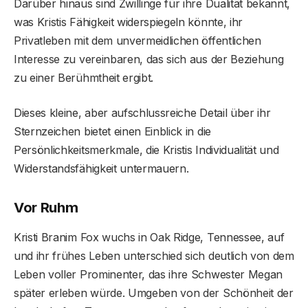
Darüber hinaus sind Zwillinge für ihre Dualität bekannt,
was Kristis Fähigkeit widerspiegeln könnte, ihr
Privatleben mit dem unvermeidlichen öffentlichen
Interesse zu vereinbaren, das sich aus der Beziehung
zu einer Berühmtheit ergibt.
Dieses kleine, aber aufschlussreiche Detail über ihr
Sternzeichen bietet einen Einblick in die
Persönlichkeitsmerkmale, die Kristis Individualität und
Widerstandsfähigkeit untermauern.
Vor Ruhm
Kristi Branim Fox wuchs in Oak Ridge, Tennessee, auf
und ihr frühes Leben unterschied sich deutlich von dem
Leben voller Prominenter, das ihre Schwester Megan
später erleben würde. Umgeben von der Schönheit der