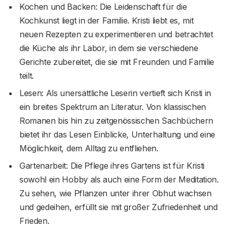
Kochen und Backen: Die Leidenschaft für die
Kochkunst liegt in der Familie. Kristi liebt es, mit
neuen Rezepten zu experimentieren und betrachtet
die Küche als ihr Labor, in dem sie verschiedene
Gerichte zubereitet, die sie mit Freunden und Familie
teilt.
Lesen: Als unersättliche Leserin vertieft sich Kristi in
ein breites Spektrum an Literatur. Von klassischen
Romanen bis hin zu zeitgenössischen Sachbüchern
bietet ihr das Lesen Einblicke, Unterhaltung und eine
Möglichkeit, dem Alltag zu entfliehen.
Gartenarbeit: Die Pflege ihres Gartens ist für Kristi
sowohl ein Hobby als auch eine Form der Meditation.
Zu sehen, wie Pflanzen unter ihrer Obhut wachsen
und gedeihen, erfüllt sie mit großer Zufriedenheit und
Frieden.