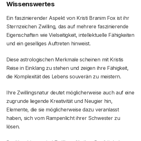
Wissenswertes
Ein faszinierender Aspekt von Kristi Branim Fox ist ihr
Sternzeichen Zwilling, das auf mehrere faszinierende
Eigenschaften wie Vielseitigkeit, intellektuelle Fähigkeiten
und ein geselliges Auftreten hinweist.
Diese astrologischen Merkmale scheinen mit Kristis
Reise in Einklang zu stehen und zeigen ihre Fähigkeit,
die Komplexität des Lebens souverän zu meistern.
Ihre Zwillingsnatur deutet möglicherweise auch auf eine
zugrunde liegende Kreativität und Neugier hin,
Elemente, die sie möglicherweise dazu veranlasst
haben, sich vom Rampenlicht ihrer Schwester zu
lösen.