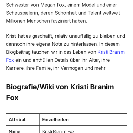
Schwester von Megan Fox, einem Model und einer
Schauspielerin, deren Schönheit und Talent weltweit
Millionen Menschen fasziniert haben.
Kristi hat es geschafft, relativ unauffällig zu bleiben und
dennoch ihre eigene Note zu hinterlassen. In diesem
Blogbeitrag tauchen wir in das Leben von
Kristi Branim
Fox
ein und enthüllen Details über ihr Alter, ihre
Karriere, ihre Familie, ihr Vermögen und mehr.
Biografie/Wiki von Kristi Branim
Fox
Attribut
Einzelheiten
Name
Kristi Branim Fox