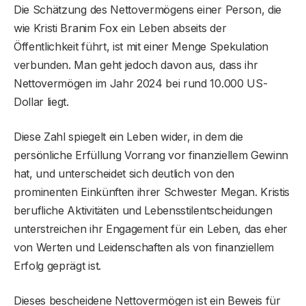
Die Schätzung des Nettovermögens einer Person, die
wie Kristi Branim Fox ein Leben abseits der
Öffentlichkeit führt, ist mit einer Menge Spekulation
verbunden. Man geht jedoch davon aus, dass ihr
Nettovermögen im Jahr 2024 bei rund 10.000 US-
Dollar liegt.
Diese Zahl spiegelt ein Leben wider, in dem die
persönliche Erfüllung Vorrang vor finanziellem Gewinn
hat, und unterscheidet sich deutlich von den
prominenten Einkünften ihrer Schwester Megan. Kristis
berufliche Aktivitäten und Lebensstilentscheidungen
unterstreichen ihr Engagement für ein Leben, das eher
von Werten und Leidenschaften als von finanziellem
Erfolg geprägt ist.
Dieses bescheidene Nettovermögen ist ein Beweis für