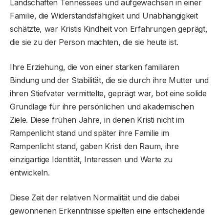
Landschaften Tennessees und aufgewachsen in einer
Familie, die Widerstandsfähigkeit und Unabhängigkeit
schätzte, war Kristis Kindheit von Erfahrungen geprägt,
die sie zu der Person machten, die sie heute ist.
Ihre Erziehung, die von einer starken familiären
Bindung und der Stabilität, die sie durch ihre Mutter und
ihren Stiefvater vermittelte, geprägt war, bot eine solide
Grundlage für ihre persönlichen und akademischen
Ziele. Diese frühen Jahre, in denen Kristi nicht im
Rampenlicht stand und später ihre Familie im
Rampenlicht stand, gaben Kristi den Raum, ihre
einzigartige Identität, Interessen und Werte zu
entwickeln.
Diese Zeit der relativen Normalität und die dabei
gewonnenen Erkenntnisse spielten eine entscheidende