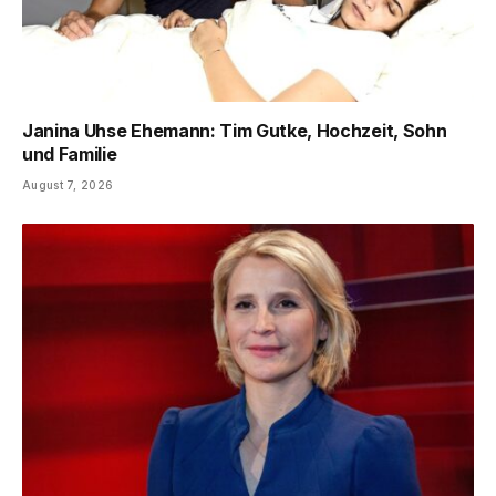
Janina Uhse Ehemann: Tim Gutke, Hochzeit, Sohn
und Familie
August 7, 2026