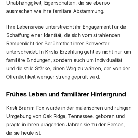
Unabhängigkeit, Eigenschaften, die sie ebenso
ausmachen wie ihre familiäre Abstammung.
Ihre Lebensreise unterstreicht ihr Engagement für die
Schaffung einer Identität, die sich vom strahlenden
Rampenlicht der Berühmtheit ihrer Schwester
unterscheidet. In Kristis Erzählung geht es nicht nur um
familiäre Bindungen, sondern auch um Individualität
und die stille Stärke, einen Weg zu wählen, der von der
Öffentlichkeit weniger streng geprüft wird.
Frühes Leben und familiärer Hintergrund
Kristi Branim Fox wurde in der malerischen und ruhigen
Umgebung von Oak Ridge, Tennessee, geboren und
prägte in ihren prägenden Jahren sie zu der Person,
die sie heute ist.