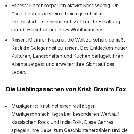
Fitness: Haltenkörperlich aktivist Kristi wichtig. Ob
Yoga, Laufen oder eine Trainingseinheit im
Fitnessstudio, sie nimmt sich Zeit für die Erhaltung
ihrer Gesundheit und ihres Wohlbefindens.
Reisen: Mit ihrer Neugier, die Welt zu sehen, genießt
Kristi die Gelegenheit zu reisen. Das Entdecken neuer
Kulturen, Landschaften und Küchen beflügelt ihren
Abenteuergeist und erweitert ihre Sicht auf das
Leben.
Die Lieblingssachen von Kristi Branim Fox
Musikgenre: Kristi hat einen vielfältigen
Musikgeschmack, legt aber besonderen Wert auf
klassischen Rock und Indie-Folk. Diese Genres
spiegeln ihre Liebe zum Geschichtenerzählen und die