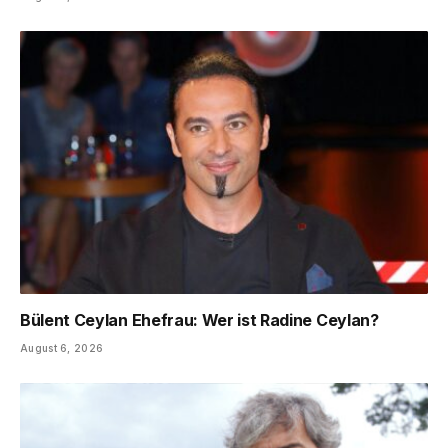
Bülent Ceylan Ehefrau: Wer ist Radine Ceylan?
August 6, 2026