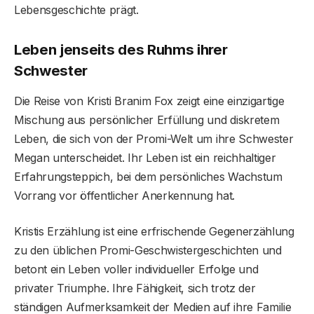
Lebensgeschichte prägt.
Leben jenseits des Ruhms ihrer
Schwester
Die Reise von Kristi Branim Fox zeigt eine einzigartige
Mischung aus persönlicher Erfüllung und diskretem
Leben, die sich von der Promi-Welt um ihre Schwester
Megan unterscheidet. Ihr Leben ist ein reichhaltiger
Erfahrungsteppich, bei dem persönliches Wachstum
Vorrang vor öffentlicher Anerkennung hat.
Kristis Erzählung ist eine erfrischende Gegenerzählung
zu den üblichen Promi-Geschwistergeschichten und
betont ein Leben voller individueller Erfolge und
privater Triumphe. Ihre Fähigkeit, sich trotz der
ständigen Aufmerksamkeit der Medien auf ihre Familie