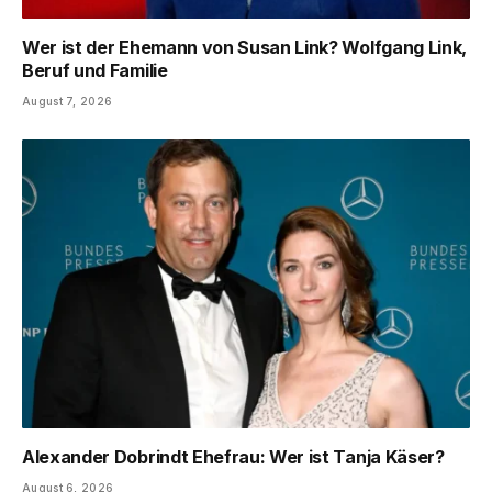
Wer ist der Ehemann von Susan Link? Wolfgang Link,
Beruf und Familie
August 7, 2026
Alexander Dobrindt Ehefrau: Wer ist Tanja Käser?
August 6, 2026