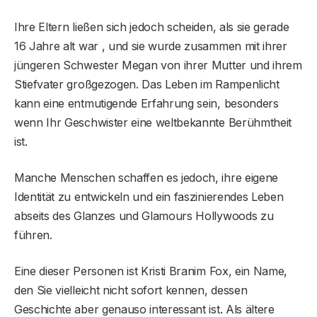
Ihre Eltern ließen sich jedoch scheiden, als sie gerade
16 Jahre alt war , und sie wurde zusammen mit ihrer
jüngeren Schwester Megan von ihrer Mutter und ihrem
Stiefvater großgezogen. Das Leben im Rampenlicht
kann eine entmutigende Erfahrung sein, besonders
wenn Ihr Geschwister eine weltbekannte Berühmtheit
ist.
Manche Menschen schaffen es jedoch, ihre eigene
Identität zu entwickeln und ein faszinierendes Leben
abseits des Glanzes und Glamours Hollywoods zu
führen.
Eine dieser Personen ist Kristi Branim Fox, ein Name,
den Sie vielleicht nicht sofort kennen, dessen
Geschichte aber genauso interessant ist. Als ältere