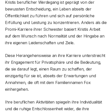
Kristis beruflicher Werdegang ist geprägt von der
bewussten Entscheidung, ein Leben abseits der
Öffentlichkeit zu führen und sich auf persönliche
Erfüllung und Leistung zu konzentrieren. Anders als die
Promi-Karriere ihrer Schwester basiert Kristis Arbeit
auf dem Wunsch nach Normalität und der Hingabe an
ihre eigenen Leidenschaften und Ziele.
Diese Herangehensweise an ihre Karriere unterstreicht
ihr Engagement für Privatsphäre und die Bedeutung,
die sie darauf legt, einen Raum zu schaffen, der
einzigartig für sie ist, abseits der Erwartungen und
Annahmen, die oft mit dem Familiennamen Fox
einhergehen.
Ihre beruflichen Aktivitäten spiegeln ihre Individualität
und die ruhige Entschlossenheit wider, die ihre