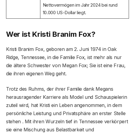
Nettovermögen im Jahr 2024 bei rund
10.000 US-Dollar liegt.
Wer ist Kristi Branim Fox?
Kristi Branim Fox, geboren am 2. Juni 1974 in Oak
Ridge, Tennessee, in die Familie Fox, ist mehr als nur
die ältere Schwester von Megan Fox; Sie ist eine Frau,
die ihren eigenen Weg geht.
Trotz des Ruhms, der ihrer Familie dank Megans
herausragender Karriere als Model und Schauspielerin
zuteil wird, hat Kristi ein Leben angenommen, in dem
persönliche Leistung und Privatsphäre an erster Stelle
stehen . Mit ihren Wurzeln tief in Tennessee verkörpert
sie eine Mischung aus Belastbarkeit und