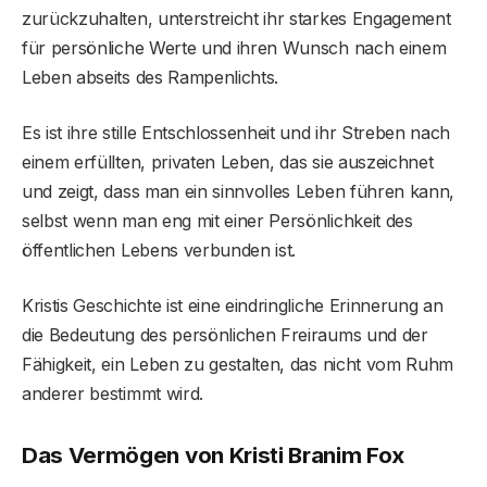
zurückzuhalten, unterstreicht ihr starkes Engagement
für persönliche Werte und ihren Wunsch nach einem
Leben abseits des Rampenlichts.
Es ist ihre stille Entschlossenheit und ihr Streben nach
einem erfüllten, privaten Leben, das sie auszeichnet
und zeigt, dass man ein sinnvolles Leben führen kann,
selbst wenn man eng mit einer Persönlichkeit des
öffentlichen Lebens verbunden ist.
Kristis Geschichte ist eine eindringliche Erinnerung an
die Bedeutung des persönlichen Freiraums und der
Fähigkeit, ein Leben zu gestalten, das nicht vom Ruhm
anderer bestimmt wird.
Das Vermögen von Kristi Branim Fox