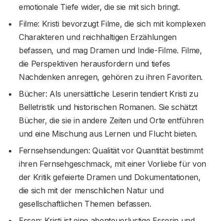
emotionale Tiefe wider, die sie mit sich bringt.
Filme: Kristi bevorzugt Filme, die sich mit komplexen
Charakteren und reichhaltigen Erzählungen
befassen, und mag Dramen und Indie-Filme. Filme,
die Perspektiven herausfordern und tiefes
Nachdenken anregen, gehören zu ihren Favoriten.
Bücher: Als unersättliche Leserin tendiert Kristi zu
Belletristik und historischen Romanen. Sie schätzt
Bücher, die sie in andere Zeiten und Orte entführen
und eine Mischung aus Lernen und Flucht bieten.
Fernsehsendungen: Qualität vor Quantität bestimmt
ihren Fernsehgeschmack, mit einer Vorliebe für von
der Kritik gefeierte Dramen und Dokumentationen,
die sich mit der menschlichen Natur und
gesellschaftlichen Themen befassen.
Essen: Kristi ist eine abenteuerlustige Esserin und