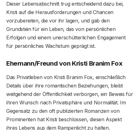
Dieser Lebensabschnitt trug entscheidend dazu bei,
Kristi auf die Herausforderungen und Chancen
vorzubereiten, die vor ihr lagen, und gab den
Grundstein für ein Leben, das von persönlichen
Erfolgen und einem unerschütterlichen Engagement
für persönliches Wachstum geprägt ist.
Ehemann/Freund von Kristi Branim Fox
Das Privatleben von Kristi Branim Fox, einschließlich
Details über ihre romantischen Beziehungen, bleibt
weitgehend der Öffentlichkeit verborgen, ein Beweis für
ihren Wunsch nach Privatsphäre und Normalität. Im
Gegensatz zu den oft publizierten Romanzen von
Prominenten hat Kristi beschlossen, diesen Aspekt
ihres Lebens aus dem Rampenlicht zu halten.