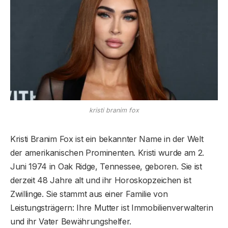
kristi branim fox
Kristi Branim Fox ist ein bekannter Name in der Welt
der amerikanischen Prominenten. Kristi wurde am 2.
Juni 1974 in Oak Ridge, Tennessee, geboren. Sie ist
derzeit 48 Jahre alt und ihr Horoskopzeichen ist
Zwillinge. Sie stammt aus einer Familie von
Leistungsträgern: Ihre Mutter ist Immobilienverwalterin
und ihr Vater Bewährungshelfer.