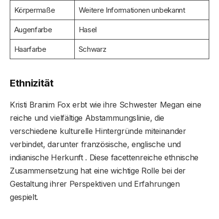
Körpermaße
Weitere Informationen unbekannt
Augenfarbe
Hasel
Haarfarbe
Schwarz
Ethnizität
Kristi Branim Fox erbt wie ihre Schwester Megan eine
reiche und vielfältige Abstammungslinie, die
verschiedene kulturelle Hintergründe miteinander
verbindet, darunter französische, englische und
indianische Herkunft . Diese facettenreiche ethnische
Zusammensetzung hat eine wichtige Rolle bei der
Gestaltung ihrer Perspektiven und Erfahrungen
gespielt.