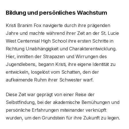
Bildung und persönliches Wachstum
Kristi Branim Fox navigierte durch ihre prägenden
Jahre und machte während ihrer Zeit an der St. Lucie
West Centennial High School ihre ersten Schritte in
Richtung Unabhängigkeit und Charakterentwicklung.
Hier, inmitten der Strapazen und Wirrungen des
Jugendlebens, begann Kristi, ihre eigene Identität zu
entwickeln, losgelöst vom Schatten, den der
aufkeimende Ruhm ihrer Schwester warf.
Diese Zeit war geprägt von einer Reise der
Selbstfindung, bei der akademische Bemühungen und
persönliche Erfahrungen miteinander verknüpft
wurden, um den Grundstein für ihre Zukunft zu legen.