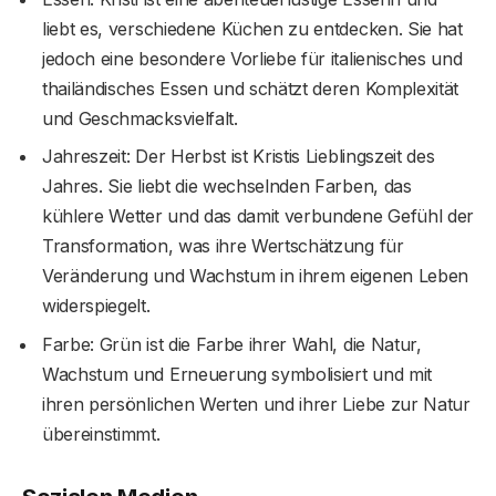
liebt es, verschiedene Küchen zu entdecken. Sie hat
jedoch eine besondere Vorliebe für italienisches und
thailändisches Essen und schätzt deren Komplexität
und Geschmacksvielfalt.
Jahreszeit: Der Herbst ist Kristis Lieblingszeit des
Jahres. Sie liebt die wechselnden Farben, das
kühlere Wetter und das damit verbundene Gefühl der
Transformation, was ihre Wertschätzung für
Veränderung und Wachstum in ihrem eigenen Leben
widerspiegelt.
Farbe: Grün ist die Farbe ihrer Wahl, die Natur,
Wachstum und Erneuerung symbolisiert und mit
ihren persönlichen Werten und ihrer Liebe zur Natur
übereinstimmt.