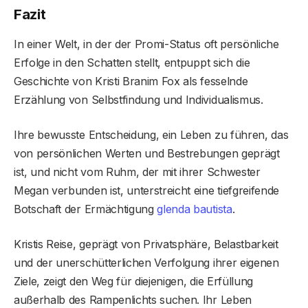
Fazit
In einer Welt, in der der Promi-Status oft persönliche
Erfolge in den Schatten stellt, entpuppt sich die
Geschichte von Kristi Branim Fox als fesselnde
Erzählung von Selbstfindung und Individualismus.
Ihre bewusste Entscheidung, ein Leben zu führen, das
von persönlichen Werten und Bestrebungen geprägt
ist, und nicht vom Ruhm, der mit ihrer Schwester
Megan verbunden ist, unterstreicht eine tiefgreifende
Botschaft der Ermächtigung
glenda bautista
.
Kristis Reise, geprägt von Privatsphäre, Belastbarkeit
und der unerschütterlichen Verfolgung ihrer eigenen
Ziele, zeigt den Weg für diejenigen, die Erfüllung
außerhalb des Rampenlichts suchen. Ihr Leben