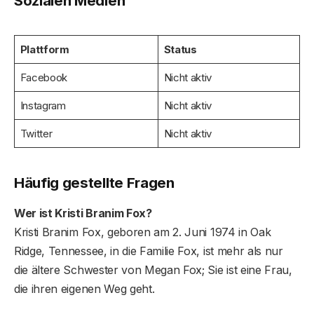
Sozialen Medien
Plattform
Status
Facebook
Nicht aktiv
Instagram
Nicht aktiv
Twitter
Nicht aktiv
Häufig gestellte Fragen
Wer ist Kristi Branim Fox?
Kristi Branim Fox, geboren am 2. Juni 1974 in Oak
Ridge, Tennessee, in die Familie Fox, ist mehr als nur
die ältere Schwester von Megan Fox; Sie ist eine Frau,
die ihren eigenen Weg geht.