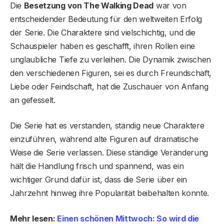
Die
Besetzung von The Walking Dead
war von
entscheidender Bedeutung für den weltweiten Erfolg
der Serie. Die Charaktere sind vielschichtig, und die
Schauspieler haben es geschafft, ihren Rollen eine
unglaubliche Tiefe zu verleihen. Die Dynamik zwischen
den verschiedenen Figuren, sei es durch Freundschaft,
Liebe oder Feindschaft, hat die Zuschauer von Anfang
an gefesselt.
Die Serie hat es verstanden, ständig neue Charaktere
einzuführen, während alte Figuren auf dramatische
Weise die Serie verlassen. Diese ständige Veränderung
hält die Handlung frisch und spannend, was ein
wichtiger Grund dafür ist, dass die Serie über ein
Jahrzehnt hinweg ihre Popularität beibehalten konnte.
Mehr lesen:
Einen schönen Mittwoch: So wird die