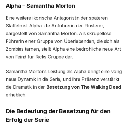
Alpha – Samantha Morton
Eine weitere ikonische Antagonistin der späteren
Staffeln ist Alpha, die Anführerin der Flüsterer,
dargestellt von Samantha Morton. Als skrupellose
Führerin einer Gruppe von Überlebenden, die sich als
Zombies tarnen, stellt Alpha eine bedrohliche neue Art
von Feind für Ricks Gruppe dar.
Samantha Mortons Leistung als Alpha bringt eine völlig
neue Dynamik in die Serie, und ihre Präsenz verstärkt
die Dramatik in der
Besetzung von The Walking Dead
erheblich.
Die Bedeutung der Besetzung für den
Erfolg der Serie