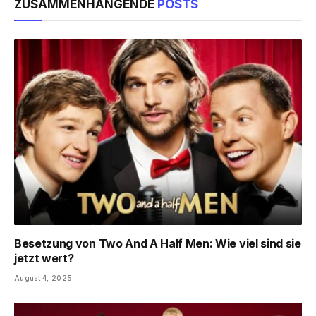
ZUSAMMENHÄNGENDE
POSTS
Besetzung von Two And A Half Men: Wie viel sind sie
jetzt wert?
August 4, 2025