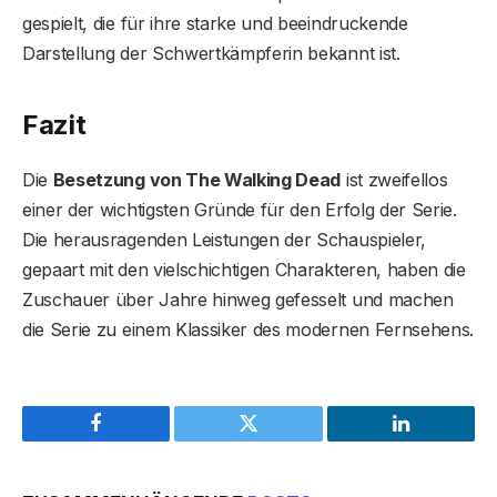
gespielt, die für ihre starke und beeindruckende
Darstellung der Schwertkämpferin bekannt ist.
Fazit
Die
Besetzung von The Walking Dead
ist zweifellos
einer der wichtigsten Gründe für den Erfolg der Serie.
Die herausragenden Leistungen der Schauspieler,
gepaart mit den vielschichtigen Charakteren, haben die
Zuschauer über Jahre hinweg gefesselt und machen
die Serie zu einem Klassiker des modernen Fernsehens.
Facebook
Twitter
LinkedIn