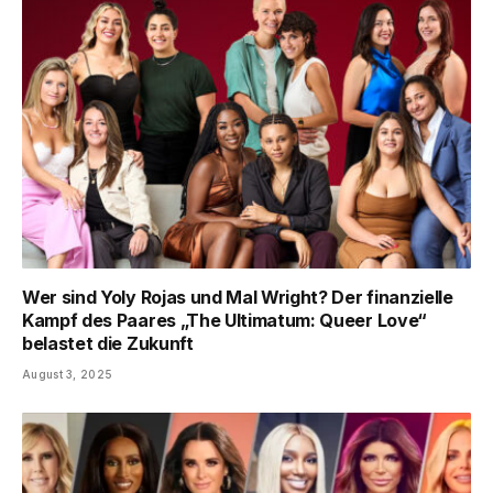
Wer sind Yoly Rojas und Mal Wright? Der finanzielle
Kampf des Paares „The Ultimatum: Queer Love“
belastet die Zukunft
August 3, 2025