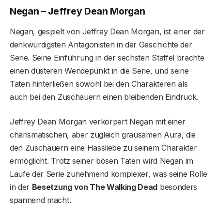
Negan – Jeffrey Dean Morgan
Negan, gespielt von Jeffrey Dean Morgan, ist einer der
denkwürdigsten Antagonisten in der Geschichte der
Serie. Seine Einführung in der sechsten Staffel brachte
einen düsteren Wendepunkt in die Serie, und seine
Taten hinterließen sowohl bei den Charakteren als
auch bei den Zuschauern einen bleibenden Eindruck.
Jeffrey Dean Morgan verkörpert Negan mit einer
charismatischen, aber zugleich grausamen Aura, die
den Zuschauern eine Hassliebe zu seinem Charakter
ermöglicht. Trotz seiner bösen Taten wird Negan im
Laufe der Serie zunehmend komplexer, was seine Rolle
in der
Besetzung von The Walking Dead
besonders
spannend macht.