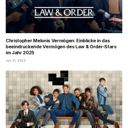
Christopher Melonis Vermögen: Einblicke in das
beeindruckende Vermögen des Law & Order-Stars
im Jahr 2025
Juli 31, 2025