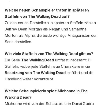
Welche neuen Schauspieler traten in späteren
Staffeln von The Walking Dead auf?
Zu den neuen Darstellern in späteren Staffeln zählen
Jeffrey Dean Morgan als Negan und Samantha
Morton als Alpha, die beide wichtige Antagonisten der
Serie darstellen.
Wie viele Staffeln von The Walking Dead gibt es?
Die Serie
The Walking Dead
umfasst insgesamt 11
Staffeln, wobei jede Staffel neue Charaktere in die
Besetzung von The Walking Dead
einführt und die
Handlung weiter vorantreibt.
Welche Schauspielerin spielt Michonne in The
Walking Dead?
Michonne wird von der Schauspielerin Danai Gurira