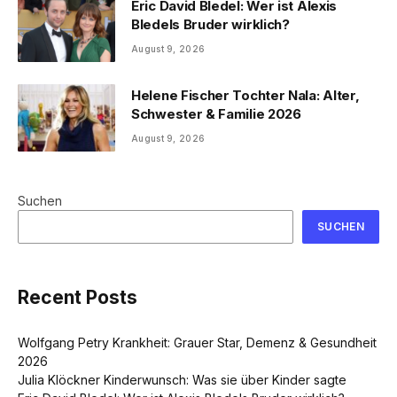
Eric David Bledel: Wer ist Alexis
Bledels Bruder wirklich?
August 9, 2026
Helene Fischer Tochter Nala: Alter,
Schwester & Familie 2026
August 9, 2026
Suchen
SUCHEN
Recent Posts
Wolfgang Petry Krankheit: Grauer Star, Demenz & Gesundheit
2026
Julia Klöckner Kinderwunsch: Was sie über Kinder sagte