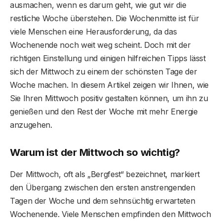
ausmachen, wenn es darum geht, wie gut wir die
restliche Woche überstehen. Die Wochenmitte ist für
viele Menschen eine Herausforderung, da das
Wochenende noch weit weg scheint. Doch mit der
richtigen Einstellung und einigen hilfreichen Tipps lässt
sich der Mittwoch zu einem der schönsten Tage der
Woche machen. In diesem Artikel zeigen wir Ihnen, wie
Sie Ihren Mittwoch positiv gestalten können, um ihn zu
genießen und den Rest der Woche mit mehr Energie
anzugehen.
Warum ist der Mittwoch so wichtig?
Der Mittwoch, oft als „Bergfest“ bezeichnet, markiert
den Übergang zwischen den ersten anstrengenden
Tagen der Woche und dem sehnsüchtig erwarteten
Wochenende. Viele Menschen empfinden den Mittwoch