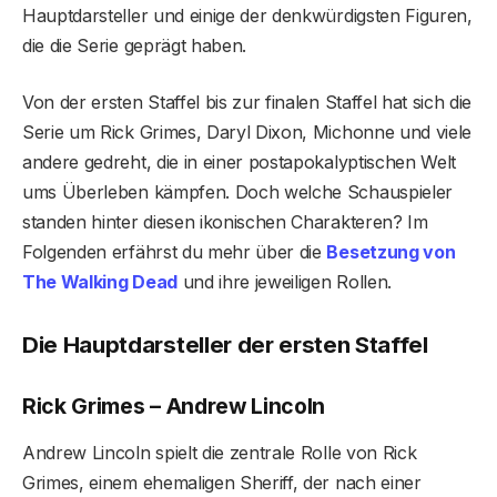
Hauptdarsteller und einige der denkwürdigsten Figuren,
die die Serie geprägt haben.
Von der ersten Staffel bis zur finalen Staffel hat sich die
Serie um Rick Grimes, Daryl Dixon, Michonne und viele
andere gedreht, die in einer postapokalyptischen Welt
ums Überleben kämpfen. Doch welche Schauspieler
standen hinter diesen ikonischen Charakteren? Im
Folgenden erfährst du mehr über die
Besetzung von
The Walking Dead
und ihre jeweiligen Rollen.
Die Hauptdarsteller der ersten Staffel
Rick Grimes – Andrew Lincoln
Andrew Lincoln spielt die zentrale Rolle von Rick
Grimes, einem ehemaligen Sheriff, der nach einer