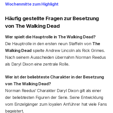
Wochenmitte zum Highlight
Häufig gestellte Fragen
zur Besetzung
von The Walking Dead
Wer spielt die Hauptrolle in The Walking Dead?
Die Hauptrolle in den ersten neun Staffeln von
The
Walking Dead
spielte Andrew Lincoln als Rick Grimes.
Nach seinem Ausscheiden übernahm Norman Reedus
als Daryl Dixon eine zentrale Rolle.
Wer ist der beliebteste Charakter in der Besetzung
von The Walking Dead?
Norman Reedus‘ Charakter Daryl Dixon gilt als einer
der beliebtesten Figuren der Serie. Seine Entwicklung
vom Einzelgänger zum loyalen Anführer hat viele Fans
begeistert.