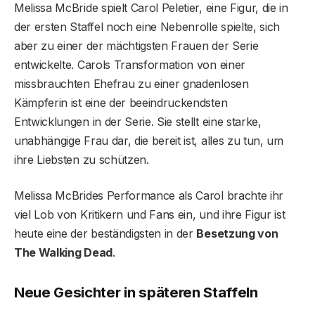
Melissa McBride spielt Carol Peletier, eine Figur, die in
der ersten Staffel noch eine Nebenrolle spielte, sich
aber zu einer der mächtigsten Frauen der Serie
entwickelte. Carols Transformation von einer
missbrauchten Ehefrau zu einer gnadenlosen
Kämpferin ist eine der beeindruckendsten
Entwicklungen in der Serie. Sie stellt eine starke,
unabhängige Frau dar, die bereit ist, alles zu tun, um
ihre Liebsten zu schützen.
Melissa McBrides Performance als Carol brachte ihr
viel Lob von Kritikern und Fans ein, und ihre Figur ist
heute eine der beständigsten in der
Besetzung von
The Walking Dead
.
Neue Gesichter in späteren Staffeln