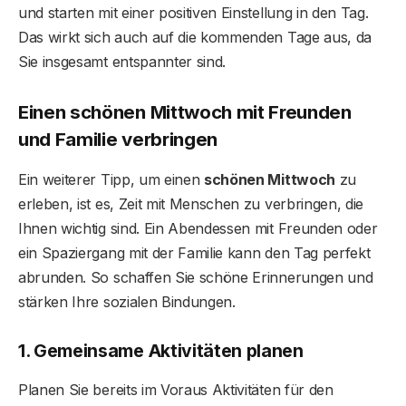
und starten mit einer positiven Einstellung in den Tag.
Das wirkt sich auch auf die kommenden Tage aus, da
Sie insgesamt entspannter sind.
Einen schönen Mittwoch mit Freunden
und Familie verbringen
Ein weiterer Tipp, um einen
schönen Mittwoch
zu
erleben, ist es, Zeit mit Menschen zu verbringen, die
Ihnen wichtig sind. Ein Abendessen mit Freunden oder
ein Spaziergang mit der Familie kann den Tag perfekt
abrunden. So schaffen Sie schöne Erinnerungen und
stärken Ihre sozialen Bindungen.
1. Gemeinsame Aktivitäten planen
Planen Sie bereits im Voraus Aktivitäten für den