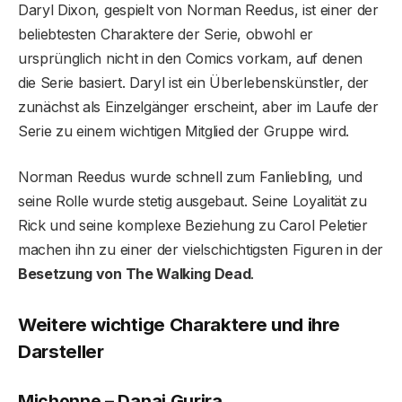
Daryl Dixon, gespielt von Norman Reedus, ist einer der
beliebtesten Charaktere der Serie, obwohl er
ursprünglich nicht in den Comics vorkam, auf denen
die Serie basiert. Daryl ist ein Überlebenskünstler, der
zunächst als Einzelgänger erscheint, aber im Laufe der
Serie zu einem wichtigen Mitglied der Gruppe wird.
Norman Reedus wurde schnell zum Fanliebling, und
seine Rolle wurde stetig ausgebaut. Seine Loyalität zu
Rick und seine komplexe Beziehung zu Carol Peletier
machen ihn zu einer der vielschichtigsten Figuren in der
Besetzung von The Walking Dead
.
Weitere wichtige Charaktere und ihre
Darsteller
Michonne – Danai Gurira