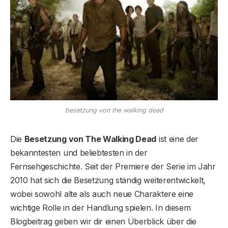
besetzung von the walking dead
Die
Besetzung von The Walking Dead
ist eine der
bekanntesten und beliebtesten in der
Fernsehgeschichte. Seit der Premiere der Serie im Jahr
2010 hat sich die Besetzung ständig weiterentwickelt,
wobei sowohl alte als auch neue Charaktere eine
wichtige Rolle in der Handlung spielen. In diesem
Blogbeitrag geben wir dir einen Überblick über die