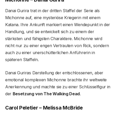
Danai Gurira trat in der dritten Staffel der Serie als
Michonne auf, eine mysteriöse Kriegerin mit einem
Katana. Ihre Ankunft markiert einen Wendepunkt in der
Handlung, und sie entwickelt sich zu einem der
stärksten und fähigsten Charaktere. Michonne wird
nicht nur zu einer engen Vertrauten von Rick, sondern
auch zu einer unerschütterlichen Anführerin in
späteren Staffeln.
Danai Guriras Darstellung der entschlossenen, aber
emotional komplexen Michonne brachte ihr weltweite
Anerkennung und machte sie zu einer Schlüsselfigur in
der
Besetzung von The Walking Dead
.
Carol Peletier – Melissa McBride