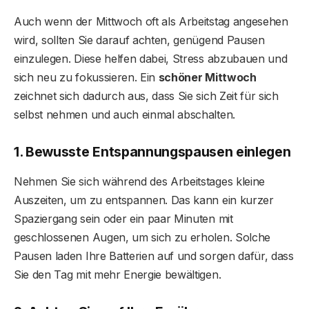
Auch wenn der Mittwoch oft als Arbeitstag angesehen
wird, sollten Sie darauf achten, genügend Pausen
einzulegen. Diese helfen dabei, Stress abzubauen und
sich neu zu fokussieren. Ein
schöner Mittwoch
zeichnet sich dadurch aus, dass Sie sich Zeit für sich
selbst nehmen und auch einmal abschalten.
1. Bewusste Entspannungspausen einlegen
Nehmen Sie sich während des Arbeitstages kleine
Auszeiten, um zu entspannen. Das kann ein kurzer
Spaziergang sein oder ein paar Minuten mit
geschlossenen Augen, um sich zu erholen. Solche
Pausen laden Ihre Batterien auf und sorgen dafür, dass
Sie den Tag mit mehr Energie bewältigen.