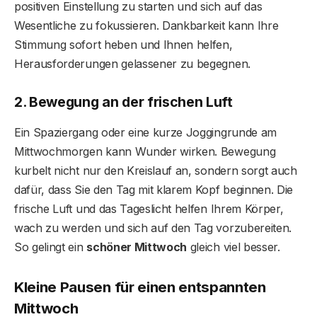
positiven Einstellung zu starten und sich auf das
Wesentliche zu fokussieren. Dankbarkeit kann Ihre
Stimmung sofort heben und Ihnen helfen,
Herausforderungen gelassener zu begegnen.
2. Bewegung an der frischen Luft
Ein Spaziergang oder eine kurze Joggingrunde am
Mittwochmorgen kann Wunder wirken. Bewegung
kurbelt nicht nur den Kreislauf an, sondern sorgt auch
dafür, dass Sie den Tag mit klarem Kopf beginnen. Die
frische Luft und das Tageslicht helfen Ihrem Körper,
wach zu werden und sich auf den Tag vorzubereiten.
So gelingt ein
schöner Mittwoch
gleich viel besser.
Kleine Pausen für einen entspannten
Mittwoch