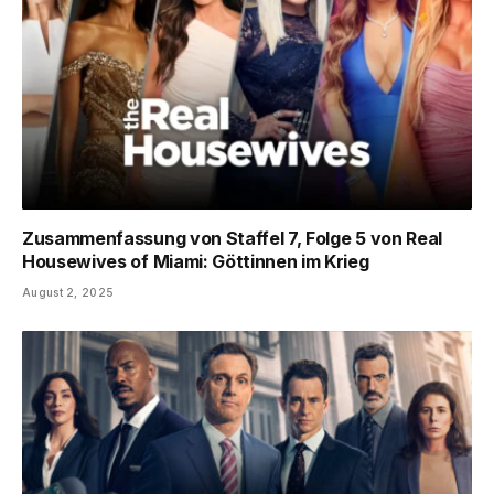
Zusammenfassung von Staffel 7, Folge 5 von Real
Housewives of Miami: Göttinnen im Krieg
August 2, 2025