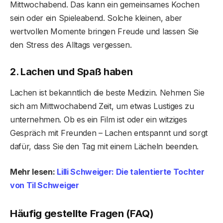
Mittwochabend. Das kann ein gemeinsames Kochen
sein oder ein Spieleabend. Solche kleinen, aber
wertvollen Momente bringen Freude und lassen Sie
den Stress des Alltags vergessen.
2. Lachen und Spaß haben
Lachen ist bekanntlich die beste Medizin. Nehmen Sie
sich am Mittwochabend Zeit, um etwas Lustiges zu
unternehmen. Ob es ein Film ist oder ein witziges
Gespräch mit Freunden – Lachen entspannt und sorgt
dafür, dass Sie den Tag mit einem Lächeln beenden.
Mehr lesen:
Lilli Schweiger: Die talentierte Tochter
von Til Schweiger
Häufig gestellte Fragen (FAQ)