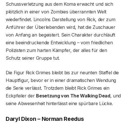
Schussverletzung aus dem Koma erwacht und sich
plötzlich in einer von Zombies überrannten Welt
wiederfindet. Lincolns Darstellung von Rick, der zum
Anführer der Überlebenden wird, hat die Zuschauer
von Anfang an begeistert. Sein Charakter durchläuft
eine beeindruckende Entwicklung – vom friedlichen
Polizisten zum harten Kämpfer, der alles für den
Schutz seiner Gruppe tut.
Die Figur Rick Grimes bleibt bis zur neunten Staffel die
Hauptfigur, bevor er in einer dramatischen Wendung
die Serie verlässt. Trotzdem bleibt Rick Grimes ein
Eckpfeiler der
Besetzung von The Walking Dead
, und
seine Abwesenheit hinterlässt eine spürbare Lücke.
Daryl Dixon – Norman Reedus