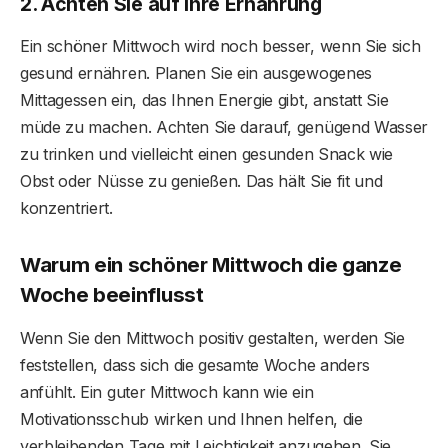
2. Achten Sie auf Ihre Ernährung
Ein schöner Mittwoch wird noch besser, wenn Sie sich
gesund ernähren. Planen Sie ein ausgewogenes
Mittagessen ein, das Ihnen Energie gibt, anstatt Sie
müde zu machen. Achten Sie darauf, genügend Wasser
zu trinken und vielleicht einen gesunden Snack wie
Obst oder Nüsse zu genießen. Das hält Sie fit und
konzentriert.
Warum ein schöner Mittwoch die ganze
Woche beeinflusst
Wenn Sie den Mittwoch positiv gestalten, werden Sie
feststellen, dass sich die gesamte Woche anders
anfühlt. Ein guter Mittwoch kann wie ein
Motivationsschub wirken und Ihnen helfen, die
verbleibenden Tage mit Leichtigkeit anzugehen. Sie