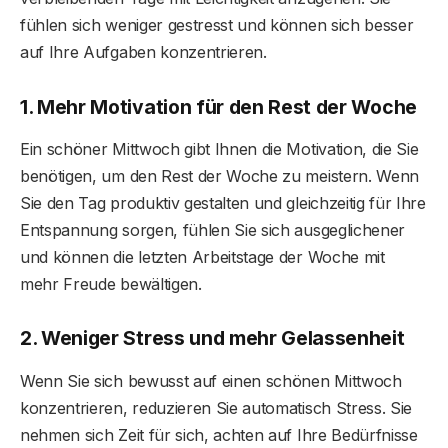
fühlen sich weniger gestresst und können sich besser
auf Ihre Aufgaben konzentrieren.
1. Mehr Motivation für den Rest der Woche
Ein schöner Mittwoch gibt Ihnen die Motivation, die Sie
benötigen, um den Rest der Woche zu meistern. Wenn
Sie den Tag produktiv gestalten und gleichzeitig für Ihre
Entspannung sorgen, fühlen Sie sich ausgeglichener
und können die letzten Arbeitstage der Woche mit
mehr Freude bewältigen.
2. Weniger Stress und mehr Gelassenheit
Wenn Sie sich bewusst auf einen schönen Mittwoch
konzentrieren, reduzieren Sie automatisch Stress. Sie
nehmen sich Zeit für sich, achten auf Ihre Bedürfnisse