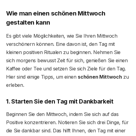
Wie man einen schönen Mittwoch
gestalten kann
Es gibt viele Möglichkeiten, wie Sie Ihren Mittwoch
verschönern können. Eine davon ist, den Tag mit
kleinen positiven Ritualen zu beginnen. Nehmen Sie
sich morgens bewusst Zeit für sich, genießen Sie einen
Kaffee oder Tee und setzen Sie sich Ziele für den Tag.
Hier sind einige Tipps, um einen
schönen Mittwoch
zu
erleben.
1. Starten Sie den Tag mit Dankbarkeit
Beginnen Sie den Mittwoch, indem Sie sich auf das
Positive konzentrieren. Notieren Sie sich drei Dinge, für
die Sie dankbar sind. Das hilft Ihnen, den Tag mit einer