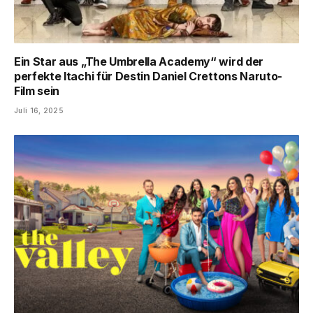
Ein Star aus „The Umbrella Academy“ wird der
perfekte Itachi für Destin Daniel Crettons Naruto-
Film sein
Juli 16, 2025