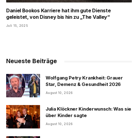
Daniel Bookos Karriere hat ihm gute Dienste
geleistet, von Disney bis hin zu „The Valley“
Juli 15, 2025
Neueste Beiträge
Wolfgang Petry Krankheit: Grauer
Star, Demenz & Gesundheit 2026
August 10, 2026
Julia Klöckner Kinderwunsch: Was sie
über Kinder sagte
August 10, 2026