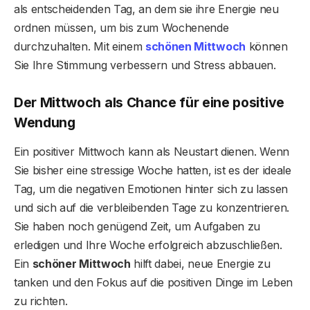
als entscheidenden Tag, an dem sie ihre Energie neu
ordnen müssen, um bis zum Wochenende
durchzuhalten. Mit einem
schönen Mittwoch
können
Sie Ihre Stimmung verbessern und Stress abbauen.
Der Mittwoch als Chance für eine positive
Wendung
Ein positiver Mittwoch kann als Neustart dienen. Wenn
Sie bisher eine stressige Woche hatten, ist es der ideale
Tag, um die negativen Emotionen hinter sich zu lassen
und sich auf die verbleibenden Tage zu konzentrieren.
Sie haben noch genügend Zeit, um Aufgaben zu
erledigen und Ihre Woche erfolgreich abzuschließen.
Ein
schöner Mittwoch
hilft dabei, neue Energie zu
tanken und den Fokus auf die positiven Dinge im Leben
zu richten.