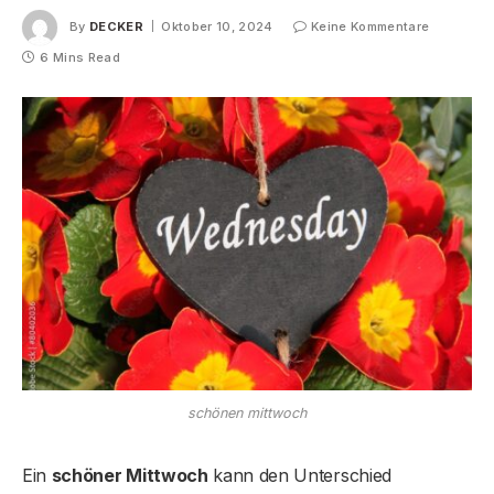
By
DECKER
Oktober 10, 2024
Keine Kommentare
6 Mins Read
schönen mittwoch
Ein
schöner Mittwoch
kann den Unterschied