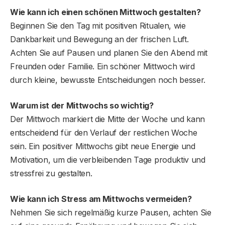
Wie kann ich einen schönen Mittwoch gestalten?
Beginnen Sie den Tag mit positiven Ritualen, wie
Dankbarkeit und Bewegung an der frischen Luft.
Achten Sie auf Pausen und planen Sie den Abend mit
Freunden oder Familie. Ein schöner Mittwoch wird
durch kleine, bewusste Entscheidungen noch besser.
Warum ist der Mittwochs so wichtig?
Der Mittwoch markiert die Mitte der Woche und kann
entscheidend für den Verlauf der restlichen Woche
sein. Ein positiver Mittwochs gibt neue Energie und
Motivation, um die verbleibenden Tage produktiv und
stressfrei zu gestalten.
Wie kann ich Stress am Mittwochs vermeiden?
Nehmen Sie sich regelmäßig kurze Pausen, achten Sie