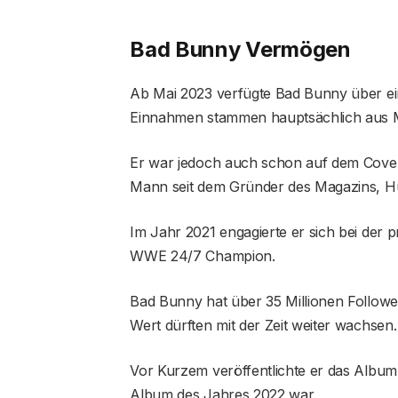
Bad Bunny Vermögen
Ab Mai 2023 verfügte Bad Bunny über ei
Einnahmen stammen hauptsächlich aus M
Er war jedoch auch schon auf dem Cover 
Mann seit dem Gründer des Magazins, H
Im Jahr 2021 engagierte er sich bei der
WWE 24/7 Champion.
Bad Bunny hat über 35 Millionen Followe
Wert dürften mit der Zeit weiter wachsen.
Vor Kurzem veröffentlichte er das Albu
Album des Jahres 2022 war.