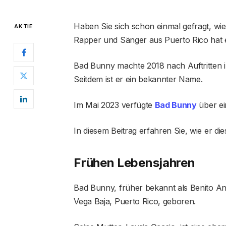
Haben Sie sich schon einmal gefragt, w
AKTIE
Rapper und Sänger aus Puerto Rico hat e
Bad Bunny machte 2018 nach Auftritten i
Seitdem ist er ein bekannter Name.
Im Mai 2023 verfügte
Bad Bunny
über ei
In diesem Beitrag erfahren Sie, wie er die
Frühen Lebensjahren
Bad Bunny, früher bekannt als Benito An
Vega Baja, Puerto Rico, geboren.