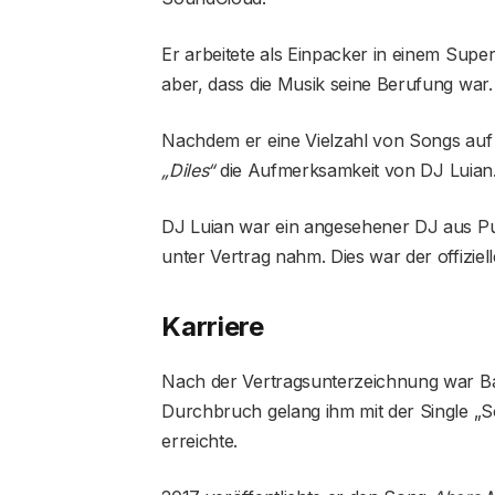
Er arbeitete als Einpacker in einem Sup
aber, dass die Musik seine Berufung war.
Nachdem er eine Vielzahl von Songs auf 
„Diles“
die Aufmerksamkeit von DJ Luian
DJ Luian war ein angesehener DJ aus Pue
unter Vertrag nahm. Dies war der offizie
Karriere
Nach der Vertragsunterzeichnung war Bad
Durchbruch gelang ihm mit der Single „So
erreichte.