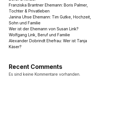
Franziska Brantner Ehemann: Boris Palmer,
Tochter & Privatleben
Janina Uhse Ehemann: Tim Gutke, Hochzeit,
Sohn und Familie
Wer ist der Ehemann von Susan Link?
Wolfgang Link, Beruf und Familie
Alexander Dobrindt Ehefrau: Wer ist Tanja
Käser?
Recent Comments
Es sind keine Kommentare vorhanden.