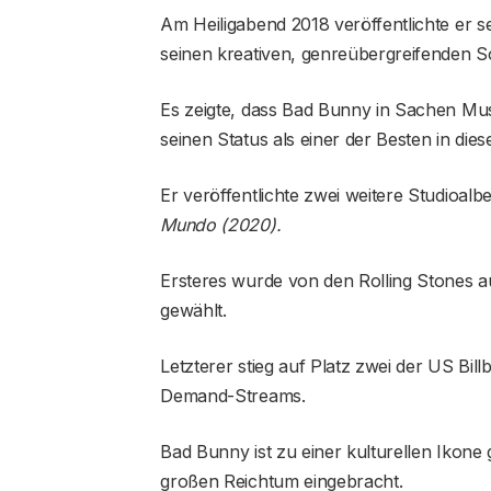
Am Heiligabend 2018 veröffentlichte er 
seinen kreativen, genreübergreifenden S
Es zeigte, dass Bad Bunny in Sachen Musi
seinen Status als einer der Besten in die
Er veröffentlichte zwei weitere Studioalb
Mundo (2020).
Ersteres wurde von den Rolling Stones au
gewählt.
Letzterer stieg auf Platz zwei der US Bil
Demand-Streams.
Bad Bunny ist zu einer kulturellen Ikone
großen Reichtum eingebracht.