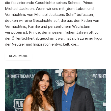
die faszinierende Geschichte seines Sohnes, Prince
Michael Jackson. Wenn wir uns mit „dem Leben und
Vermächtnis von Michael Jacksons Sohn“ befassen,
decken wir eine Geschichte auf, die aus den Fäden von
Vermächtnis, Familie und persönlichem Wachstum
verwoben ist. Prince, der in seinen frühen Jahren oft vor
der Öffentlichkeit abgeschirmt war, hat sich zu einer Figur
der Neugier und Inspiration entwickelt, die…
READ MORE