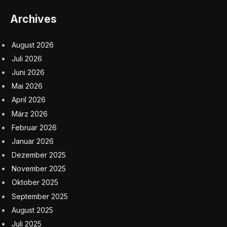
Archives
August 2026
Juli 2026
Juni 2026
Mai 2026
April 2026
März 2026
Februar 2026
Januar 2026
Dezember 2025
November 2025
Oktober 2025
September 2025
August 2025
Juli 2025