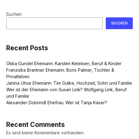
Suchen
SUCHEN
Recent Posts
Okka Gundel Ehemann: Karsten Ketelsen, Beruf & Kinder
Franziska Brantner Ehemann: Boris Palmer, Tochter &
Privatleben
Janina Uhse Ehemann: Tim Gutke, Hochzeit, Sohn und Familie
Wer ist der Ehemann von Susan Link? Wolfgang Link, Beruf
und Familie
Alexander Dobrindt Ehefrau: Wer ist Tanja Käser?
Recent Comments
Es sind keine Kommentare vorhanden.