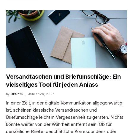
Versandtaschen und Briefumschläge: Ein
vielseitiges Tool für jeden Anlass
By
DECKER
Januar 28, 2025
In einer Zeit, in der digitale Kommunikation allgegenwärtig
ist, scheinen klassische Versandtaschen und
Briefumschläge leicht in Vergessenheit zu geraten. Nichts
könnte weiter von der Wahrheit entfernt sein. Ob für
persönliche Briefe, geschäftliche Korrespondenz oder