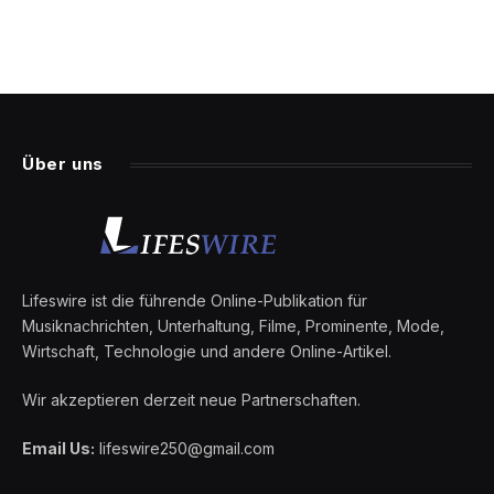
Über uns
Lifeswire ist die führende Online-Publikation für
Musiknachrichten, Unterhaltung, Filme, Prominente, Mode,
Wirtschaft, Technologie und andere Online-Artikel.
Wir akzeptieren derzeit neue Partnerschaften.
Email Us:
lifeswire250@gmail.com