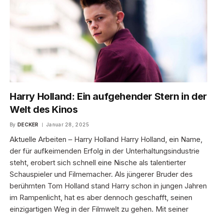
Harry Holland: Ein aufgehender Stern in der
Welt des Kinos
By
DECKER
Januar 28, 2025
Aktuelle Arbeiten – Harry Holland Harry Holland, ein Name,
der für aufkeimenden Erfolg in der Unterhaltungsindustrie
steht, erobert sich schnell eine Nische als talentierter
Schauspieler und Filmemacher. Als jüngerer Bruder des
berühmten Tom Holland stand Harry schon in jungen Jahren
im Rampenlicht, hat es aber dennoch geschafft, seinen
einzigartigen Weg in der Filmwelt zu gehen. Mit seiner