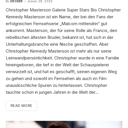
By
DECKER
Januar 28, 2025
Christopher Masterson Galerie Super Stars Bio Christopher
Kennedy Masterson ist ein Name, der bei den Fans der
erfolgreichen Fernsehserie „Malcom mittendrin“ gut
ankommt. Masterson, der für seine Rolle als Francis, den
rebellischen ältesten Bruder, bekannt ist, hat sich in der
Unterhaltungsbranche eine Nische geschaffen. Aber
Christopher Kennedy Masterson ist mehr als nur seine
Leinwandpersönlichkeit. Christopher wurde in eine Familie
hineingeboren, die tief in der Welt der Schauspielerei
verwurzelt ist, und hat es geschafft, seinen eigenen Weg
zu gehen und sowohl im Fernsehen als auch im Film
unauslöschliche Spuren zu hinterlassen. Christopher
tauchte schon in jungen Jahren in die Welt der…
READ MORE