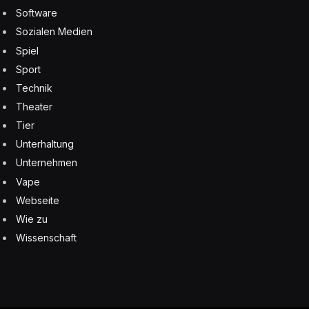
Software
Sozialen Medien
Spiel
Sport
Technik
Theater
Tier
Unterhaltung
Unternehmen
Vape
Webseite
Wie zu
Wissenschaft