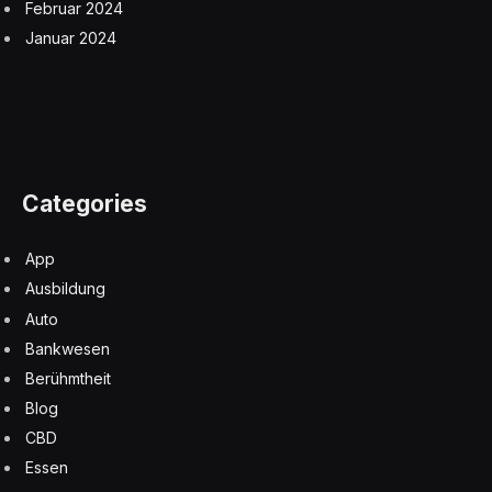
Februar 2024
Januar 2024
Categories
App
Ausbildung
Auto
Bankwesen
Berühmtheit
Blog
CBD
Essen