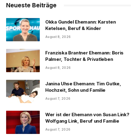
Neueste Beiträge
Okka Gundel Ehemann: Karsten
Ketelsen, Beruf & Kinder
August 8, 2026
Franziska Brantner Ehemann: Boris
Palmer, Tochter & Privatleben
August 8, 2026
Janina Uhse Ehemann: Tim Gutke,
Hochzeit, Sohn und Familie
August 7, 2026
Wer ist der Ehemann von Susan Link?
Wolfgang Link, Beruf und Familie
August 7, 2026