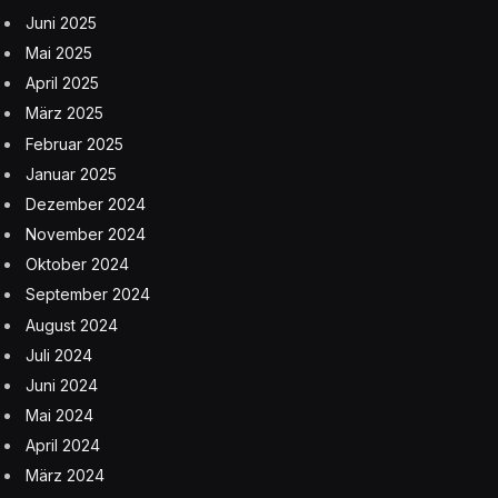
Juni 2025
Mai 2025
April 2025
März 2025
Februar 2025
Januar 2025
Dezember 2024
November 2024
Oktober 2024
September 2024
August 2024
Juli 2024
Juni 2024
Mai 2024
April 2024
März 2024