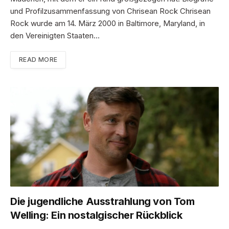
und Profilzusammenfassung von Chrisean Rock Chrisean
Rock wurde am 14. März 2000 in Baltimore, Maryland, in
den Vereinigten Staaten…
READ MORE
Die jugendliche Ausstrahlung von Tom
Welling: Ein nostalgischer Rückblick