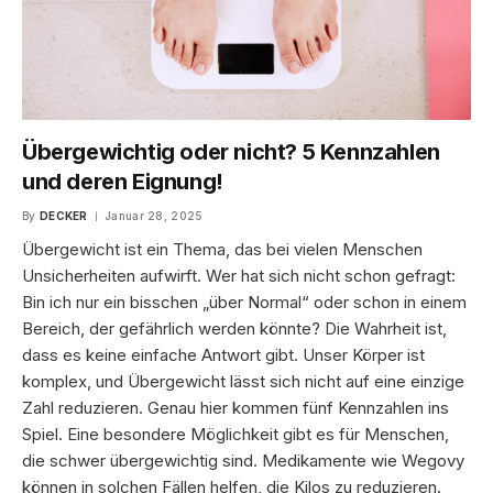
Übergewichtig oder nicht? 5 Kennzahlen
und deren Eignung!
By
DECKER
Januar 28, 2025
Übergewicht ist ein Thema, das bei vielen Menschen
Unsicherheiten aufwirft. Wer hat sich nicht schon gefragt:
Bin ich nur ein bisschen „über Normal“ oder schon in einem
Bereich, der gefährlich werden könnte? Die Wahrheit ist,
dass es keine einfache Antwort gibt. Unser Körper ist
komplex, und Übergewicht lässt sich nicht auf eine einzige
Zahl reduzieren. Genau hier kommen fünf Kennzahlen ins
Spiel. Eine besondere Möglichkeit gibt es für Menschen,
die schwer übergewichtig sind. Medikamente wie Wegovy
können in solchen Fällen helfen, die Kilos zu reduzieren.