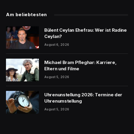
Am beliebtesten
Bülent Ceylan Ehefrau: Wer ist Radine
Ceylan?
August 6, 2026
Michael Bram Pfleghar: Karriere,
Eltern und Filme
August 5, 2026
Uhrenunstellung 2026: Termine der
Uhrenumstellung
August 5, 2026