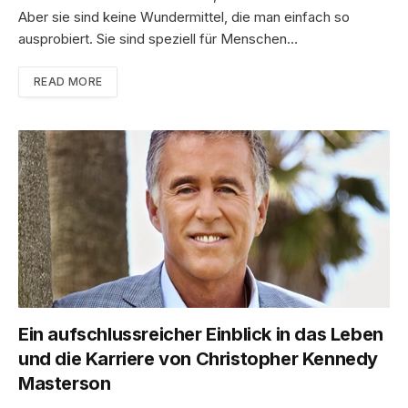
Aber sie sind keine Wundermittel, die man einfach so
ausprobiert. Sie sind speziell für Menschen…
READ MORE
Ein aufschlussreicher Einblick in das Leben
und die Karriere von Christopher Kennedy
Masterson