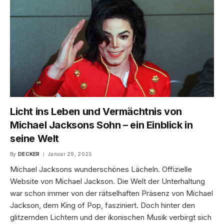
Licht ins Leben und Vermächtnis von
Michael Jacksons Sohn – ein Einblick in
seine Welt
By
DECKER
Januar 29, 2025
Michael Jacksons wunderschönes Lächeln. Offizielle
Website von Michael Jackson. Die Welt der Unterhaltung
war schon immer von der rätselhaften Präsenz von Michael
Jackson, dem King of Pop, fasziniert. Doch hinter den
glitzernden Lichtern und der ikonischen Musik verbirgt sich