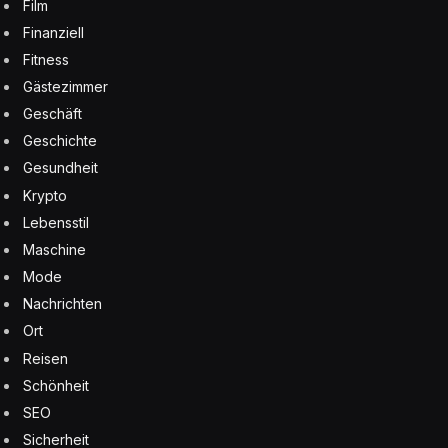
Film
Finanziell
Fitness
Gästezimmer
Geschäft
Geschichte
Gesundheit
Krypto
Lebensstil
Maschine
Mode
Nachrichten
Ort
Reisen
Schönheit
SEO
Sicherheit