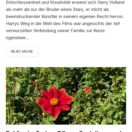
Entschlossenheit und Kreativität erweist sich Harry Holland
als mehr als nur der Bruder eines Stars, er sticht als
beeindruckender Künstler in seinem eigenen Recht hervor.
Harrys Weg in die Welt des Films war angesichts der tief
verwurzelten Verbindung seiner Familie zur Kunst
irgendwie…
READ MORE