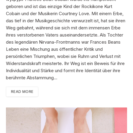
geboren und ist das einzige Kind der Rockikone Kurt
Cobain und der Musikerin Courtney Love. Mit einem Erbe,
das tief in der Musikgeschichte verwurzelt ist, hat sie ihren
Weg gebahnt, während sie sich mit dem immensen Erbe
ihres verstorbenen Vaters auseinandersetzte. Als Tochter
des legendären Nirvana-Frontmanns war Frances Beans
Leben eine Mischung aus öffentlicher Kritik und
persönlichen Triumphen, wobei sie Ruhm und Verlust mit
Widerstandskraft meisterte. Ihr Weg ist ein Beweis für ihre
Individualität und Stärke und formt ihre Identität über ihre
berühmte Abstammung…
READ MORE