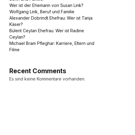
Wer ist der Ehemann von Susan Link?
Wolfgang Link, Beruf und Familie
Alexander Dobrindt Ehefrau: Wer ist Tanja
Käser?
Bülent Ceylan Ehefrau: Wer ist Radine
Ceylan?
Michael Bram Pfleghar: Karriere, Eltern und
Filme
Recent Comments
Es sind keine Kommentare vorhanden.