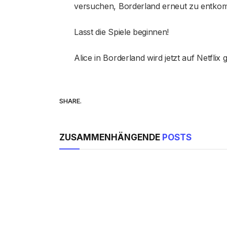
versuchen, Borderland erneut zu entko
Lasst die Spiele beginnen!
Alice in Borderland wird jetzt auf Netflix 
SHARE.
ZUSAMMENHÄNGENDE
POSTS