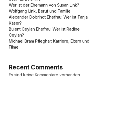
Wer ist der Ehemann von Susan Link?
Wolfgang Link, Beruf und Familie
Alexander Dobrindt Ehefrau: Wer ist Tanja
Käser?
Bülent Ceylan Ehefrau: Wer ist Radine
Ceylan?
Michael Bram Pfleghar: Karriere, Eltern und
Filme
Recent Comments
Es sind keine Kommentare vorhanden.