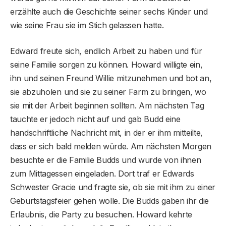
erzählte auch die Geschichte seiner sechs Kinder und
wie seine Frau sie im Stich gelassen hatte.
Edward freute sich, endlich Arbeit zu haben und für
seine Familie sorgen zu können. Howard willigte ein,
ihn und seinen Freund Willie mitzunehmen und bot an,
sie abzuholen und sie zu seiner Farm zu bringen, wo
sie mit der Arbeit beginnen sollten. Am nächsten Tag
tauchte er jedoch nicht auf und gab Budd eine
handschriftliche Nachricht mit, in der er ihm mitteilte,
dass er sich bald melden würde. Am nächsten Morgen
besuchte er die Familie Budds und wurde von ihnen
zum Mittagessen eingeladen. Dort traf er Edwards
Schwester Gracie und fragte sie, ob sie mit ihm zu einer
Geburtstagsfeier gehen wolle. Die Budds gaben ihr die
Erlaubnis, die Party zu besuchen. Howard kehrte