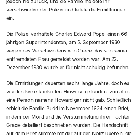
jedoch nie zurück, und die Familie meldete ihr
Verschwinden der Polizei und leitete die Ermittlungen
ein.
Die Polizei verhaftete Charles Edward Pope, einen 66-
jährigen Superintendenten, am 5. September 1930
wegen des Verschwindens von Grace, das von seiner
entfremdeten Frau gemeldet worden war. Am 22.
Dezember 1930 wurde er für nicht schuldig befunden.
Die Ermittlungen dauerten sechs lange Jahre, doch es
wurden keine konkreten Hinweise gefunden, zumal es
eine Person namens Howard gar nicht gab. Schließlich
erhielt die Familie Budd im November 1934 einen Brief,
in dem der Mord und die Verstümmelung ihrer Tochter
Gracie detailliert beschrieben wurden. Die Handschrift
auf dem Brief stimmte mit der auf der Notiz überein, die