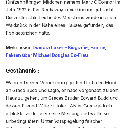
fünfzehnjährigen Mädchen namens Mary O’Connor im
Jahr 1932 in Far Rockaway in Verbindung gebracht.
Die zerfleischte Leiche des Mädchens wurde in einem
Waldstück in der Nähe eines Hauses gefunden, das
Fish gestrichen hatte.
Mehr lesen:
Diandra Luker – Biografie, Familie,
Fakten über Michael Douglas Ex-Frau
Geständnis :
Während seiner Vernehmung gestand Fish den Mord
an Grace Budd und sagte, er habe vorgehabt, zu dem
Haus zu gehen, um Graces Bruder Edward Budd und
dessen Freund Willie zu töten. Als er Gracie jedoch
erblickte, änderte er seine Meinung und wollte sie
unbedingt töten. Unter Vorspiegelung falscher