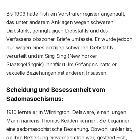
Bis 1903 hatte Fish ein Vorstrafenregister angehäuft,
das unter anderem Anklagen wegen schweren
Diebstahls, geringfügigen Diebstahls und des
Verfassens obszöner Briefe umfasste. Er wurde jedoch
nur wegen eines einzigen schweren Diebstahls
verurteilt und im Sing Sing (New Yorker
Staatsgefängnis) inhaftiert. Im Gefängnis hatte er
sexuelle Beziehungen mit anderen Insassen.
Scheidung und Besessenheit vom
Sadomasochismus:
1910 lernte er in Wilmington, Delaware, einen jungen
Mann namens Thomas Kedden kennen. Sie begannen
eine sadomasochistische Beziehung. Obwohl unklar ist,
ob ihre Beziehung einvernehmlich war, gestand Fish,