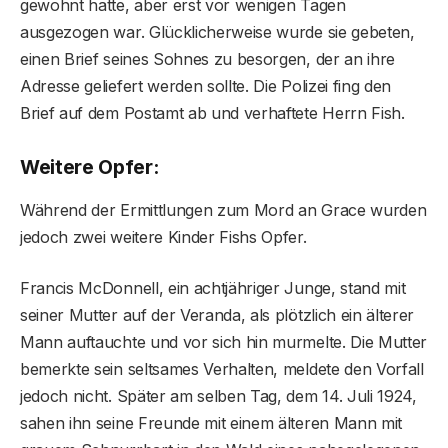
gewohnt hatte, aber erst vor wenigen Tagen
ausgezogen war. Glücklicherweise wurde sie gebeten,
einen Brief seines Sohnes zu besorgen, der an ihre
Adresse geliefert werden sollte. Die Polizei fing den
Brief auf dem Postamt ab und verhaftete Herrn Fish.
Weitere Opfer:
Während der Ermittlungen zum Mord an Grace wurden
jedoch zwei weitere Kinder Fishs Opfer.
Francis McDonnell, ein achtjähriger Junge, stand mit
seiner Mutter auf der Veranda, als plötzlich ein älterer
Mann auftauchte und vor sich hin murmelte. Die Mutter
bemerkte sein seltsames Verhalten, meldete den Vorfall
jedoch nicht. Später am selben Tag, dem 14. Juli 1924,
sahen ihn seine Freunde mit einem älteren Mann mit