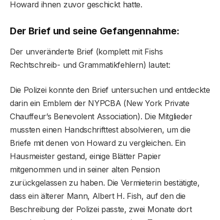
Howard ihnen zuvor geschickt hatte.
Der Brief und seine Gefangennahme:
Der unveränderte Brief (komplett mit Fishs
Rechtschreib- und Grammatikfehlern) lautet:
Die Polizei konnte den Brief untersuchen und entdeckte
darin ein Emblem der NYPCBA (New York Private
Chauffeur’s Benevolent Association). Die Mitglieder
mussten einen Handschrifttest absolvieren, um die
Briefe mit denen von Howard zu vergleichen. Ein
Hausmeister gestand, einige Blätter Papier
mitgenommen und in seiner alten Pension
zurückgelassen zu haben. Die Vermieterin bestätigte,
dass ein älterer Mann, Albert H. Fish, auf den die
Beschreibung der Polizei passte, zwei Monate dort