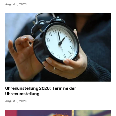
August 5, 2026
Uhrenunstellung 2026: Termine der
Uhrenumstellung
August 5, 2026