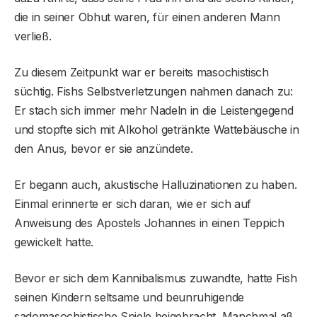
die in seiner Obhut waren, für einen anderen Mann
verließ.
Zu diesem Zeitpunkt war er bereits masochistisch
süchtig. Fishs Selbstverletzungen nahmen danach zu:
Er stach sich immer mehr Nadeln in die Leistengegend
und stopfte sich mit Alkohol getränkte Wattebäusche in
den Anus, bevor er sie anzündete.
Er begann auch, akustische Halluzinationen zu haben.
Einmal erinnerte er sich daran, wie er sich auf
Anweisung des Apostels Johannes in einen Teppich
gewickelt hatte.
Bevor er sich dem Kannibalismus zuwandte, hatte Fish
seinen Kindern seltsame und beunruhigende
sadomasochistische Spiele beigebracht. Manchmal aß