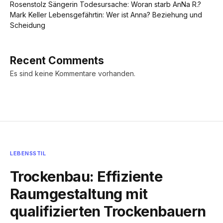
Rosenstolz Sängerin Todesursache: Woran starb AnNa R.?
Mark Keller Lebensgefährtin: Wer ist Anna? Beziehung und
Scheidung
Recent Comments
Es sind keine Kommentare vorhanden.
LEBENSSTIL
Trockenbau: Effiziente
Raumgestaltung mit
qualifizierten Trockenbauern