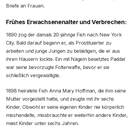
Briefe an Frauen.
Frühes Erwachsenenalter und Verbrechen:
1890 zog der damals 20-jährige Fish nach New York
City. Bald darauf begann er, als Prostituierter zu
arbeiten und junge Jungen zu belästigen, die er aus
ihren Häusern lockte. Ein mit Nägeln besetztes Paddel
war seine bevorzugte Folterwaffe, bevor er sie
schließlich vergewaltigte.
1898 heiratete Fish Anna Mary Hoffman, die ihm seine
Mutter vorgestellt hatte, und zeugte mit ihr sechs
Kinder. Obwohl er seine eigenen Kinder nie körperlich
misshandelte, missbrauchte er weiterhin andere Kinder,
meist Kinder unter sechs Jahren.