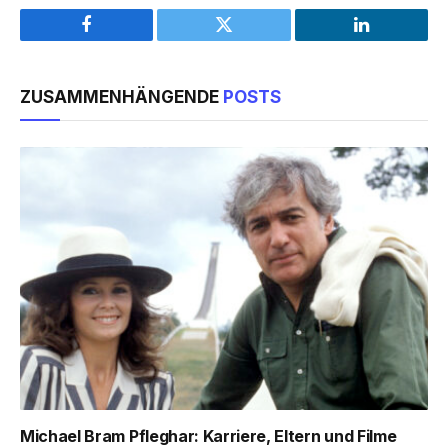
Facebook
Twitter
LinkedIn
ZUSAMMENHÄNGENDE
POSTS
Michael Bram Pfleghar: Karriere, Eltern und Filme