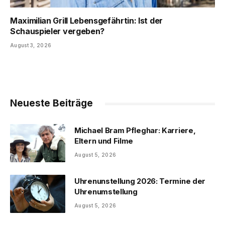
Maximilian Grill Lebensgefährtin: Ist der
Schauspieler vergeben?
August 3, 2026
Neueste Beiträge
Michael Bram Pfleghar: Karriere,
Eltern und Filme
August 5, 2026
Uhrenunstellung 2026: Termine der
Uhrenumstellung
August 5, 2026