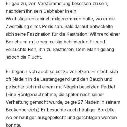
Er gab zu, von Verstümmelung besessen zu sein,
nachdem ihn sein Liebhaber in ein
Wachsfigurenkabinett mitgenommen hatte, wo er die
Zweiteilung eines Penis sah. Bald darauf entwickelte
sich seine Faszination für die Kastration. Während einer
Beziehung mit einem geistig behinderten Freund
versuchte Fish, ihn zu kastrieren. Dem Mann gelang
jedoch die Flucht.
Er begann sich auch selbst zu verletzen. Er stach sich
oft Nadeln in die Leistengegend und den Bauch und
peitschte sich mit einem mit Nägeln besetzten Paddel.
(Eine Röntgenaufnahme, die später nach seiner
Verhaftung gemacht wurde, zeigte 27 Nadeln in seinem
Beckenbereich.) Er besuchte auch häufiger Bordelle,
wo er häufiger ausgepeitscht und geschlagen werden
konnte.