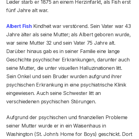
Leider starb er 1875 an einem Herzinfarkt, als Fish erst
fünf Jahre alt war.
Albert Fish
Kindheit war verstörend. Sein Vater war 43
Jahre älter als seine Mutter; als Albert geboren wurde,
war seine Mutter 32 und sein Vater 75 Jahre alt.
Darüber hinaus gab es in seiner Familie eine lange
Geschichte psychischer Erkrankungen, darunter auch
seine Mutter, die unter visuellen Halluzinationen litt.
Sein Onkel und sein Bruder wurden aufgrund ihrer
psychischen Erkrankung in eine psychiatrische Klinik
eingewiesen. Auch seine Schwester litt an
verschiedenen psychischen Störungen.
Aufgrund der psychischen und finanziellen Probleme
seiner Mutter wurde er in ein Waisenhaus in
Washington (St. John’s Home for Boys) geschickt. Dort