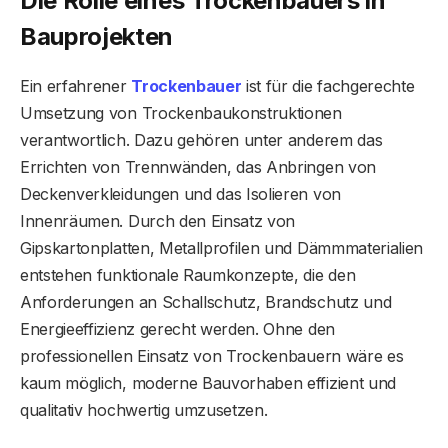
Die Rolle eines Trockenbauers in
Bauprojekten
Ein erfahrener
Trockenbauer
ist für die fachgerechte
Umsetzung von Trockenbaukonstruktionen
verantwortlich. Dazu gehören unter anderem das
Errichten von Trennwänden, das Anbringen von
Deckenverkleidungen und das Isolieren von
Innenräumen. Durch den Einsatz von
Gipskartonplatten, Metallprofilen und Dämmmaterialien
entstehen funktionale Raumkonzepte, die den
Anforderungen an Schallschutz, Brandschutz und
Energieeffizienz gerecht werden. Ohne den
professionellen Einsatz von Trockenbauern wäre es
kaum möglich, moderne Bauvorhaben effizient und
qualitativ hochwertig umzusetzen.