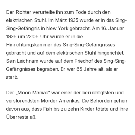
Der Richter verurteilte ihn zum Tode durch den
elektrischen Stuhl. Im März 1935 wurde er in das Sing-
Sing-Gefängnis in New York gebracht. Am 16. Januar
1936 um 23:06 Uhr wurde er in die
Hinrichtungskammer des Sing-Sing-Gefängnisses
gebracht und auf dem elektrischen Stuhl hingerichtet.
Sein Leichnam wurde auf dem Friedhof des Sing-Sing-
Gefängnisses begraben. Er war 65 Jahre alt, als er
starb.
Der „Moon Maniac“ war einer der berüchtigtsten und
verstörendsten Mörder Amerikas. Die Behörden gehen
davon aus, dass Fish bis zu zehn Kinder tötete und ihre
Überreste aß.