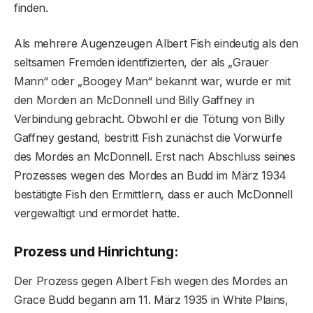
finden.
Als mehrere Augenzeugen Albert Fish eindeutig als den
seltsamen Fremden identifizierten, der als „Grauer
Mann“ oder „Boogey Man“ bekannt war, wurde er mit
den Morden an McDonnell und Billy Gaffney in
Verbindung gebracht. Obwohl er die Tötung von Billy
Gaffney gestand, bestritt Fish zunächst die Vorwürfe
des Mordes an McDonnell. Erst nach Abschluss seines
Prozesses wegen des Mordes an Budd im März 1934
bestätigte Fish den Ermittlern, dass er auch McDonnell
vergewaltigt und ermordet hatte.
Prozess und Hinrichtung:
Der Prozess gegen Albert Fish wegen des Mordes an
Grace Budd begann am 11. März 1935 in White Plains,