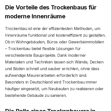
Die Vorteile des Trockenbaus für
moderne Innenräume
Trockenbau ist eine der effizientesten Methoden, um
Innenräume funktional und kosteneffizient zu gestalten.
Ob in Wohngebäuden, Büros oder Gewerbeimmobilien
– Trockenbau bietet flexible Lösungen für
verschiedenste Bauprojekte. Dank moderner
Materialien und Techniken lassen sich Wände, Decken
und Böden schnell und sauber errichten, ohne dass
aufwendige Maurerarbeiten erforderlich sind.
Besonders in Deutschland wird Trockenbau immer
häufiger eingesetzt, um Neubauten zu realisieren oder
bestehende Gebäude zu sanieren.