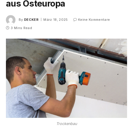
aus Osteuropa
By
DECKER
März 18, 2025
Keine Kommentare
3 Mins Read
Trockenbau