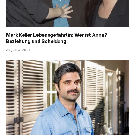
Mark Keller Lebensgefährtin: Wer ist Anna?
Beziehung und Scheidung
August 3, 2026