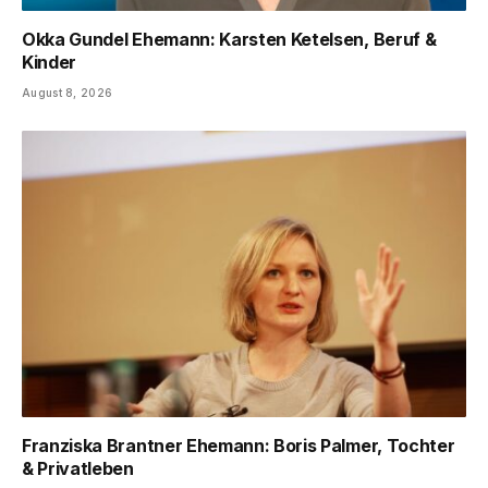
Okka Gundel Ehemann: Karsten Ketelsen, Beruf &
Kinder
August 8, 2026
Franziska Brantner Ehemann: Boris Palmer, Tochter
& Privatleben