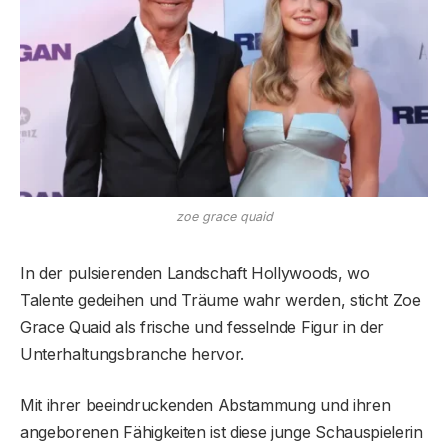
zoe grace quaid
In der pulsierenden Landschaft Hollywoods, wo
Talente gedeihen und Träume wahr werden, sticht Zoe
Grace Quaid als frische und fesselnde Figur in der
Unterhaltungsbranche hervor.
Mit ihrer beeindruckenden Abstammung und ihren
angeborenen Fähigkeiten ist diese junge Schauspielerin