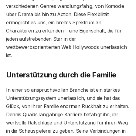
verschiedenen Genres wandlungsfähig, von Komödie
über Drama bis hin zu Action. Diese Flexibilität
ermöglicht es uns, ein breites Spektrum an
Charakteren zu erkunden – eine Eigenschaft, die für
jeden aufstrebenden Star in der
wettbewerbsorientierten Welt Hollywoods unerlässlich
ist.
Unterstützung durch die Familie
In einer so anspruchsvollen Branche ist ein starkes
Unterstützungssystem unerlässlich, und sie hat das
Glück, von ihrer Familie enormen Rückhalt zu erhalten.
Dennis Quaids langjährige Karriere befähigt ihn, ihr
wertvolle Ratschläge und Unterstützung für ihren Weg
in die Schauspielerei zu geben. Seine Verbindungen in