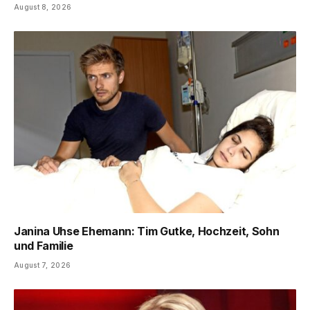
August 8, 2026
Janina Uhse Ehemann: Tim Gutke, Hochzeit, Sohn
und Familie
August 7, 2026