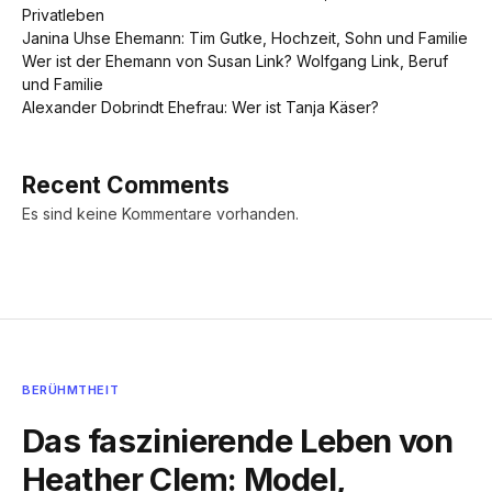
Privatleben
Janina Uhse Ehemann: Tim Gutke, Hochzeit, Sohn und Familie
Wer ist der Ehemann von Susan Link? Wolfgang Link, Beruf
und Familie
Alexander Dobrindt Ehefrau: Wer ist Tanja Käser?
Recent Comments
Es sind keine Kommentare vorhanden.
BERÜHMTHEIT
Das faszinierende Leben von
Heather Clem: Model,