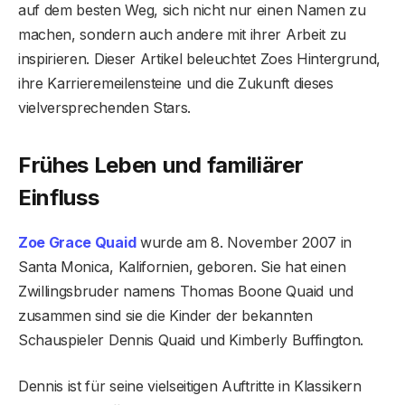
auf dem besten Weg, sich nicht nur einen Namen zu
machen, sondern auch andere mit ihrer Arbeit zu
inspirieren. Dieser Artikel beleuchtet Zoes Hintergrund,
ihre Karrieremeilensteine und die Zukunft dieses
vielversprechenden Stars.
Frühes Leben und familiärer
Einfluss
Zoe Grace Quaid
wurde am 8. November 2007 in
Santa Monica, Kalifornien, geboren. Sie hat einen
Zwillingsbruder namens Thomas Boone Quaid und
zusammen sind sie die Kinder der bekannten
Schauspieler Dennis Quaid und Kimberly Buffington.
Dennis ist für seine vielseitigen Auftritte in Klassikern