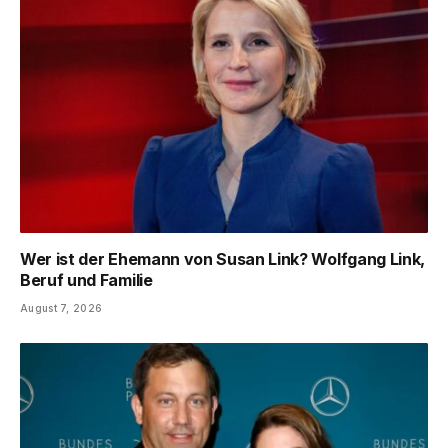
Wer ist der Ehemann von Susan Link? Wolfgang Link,
Beruf und Familie
August 7, 2026