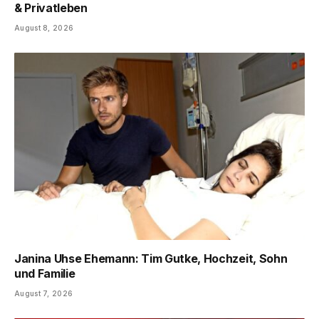
& Privatleben
August 8, 2026
Janina Uhse Ehemann: Tim Gutke, Hochzeit, Sohn
und Familie
August 7, 2026