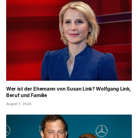
Wer ist der Ehemann von Susan Link? Wolfgang Link,
Beruf und Familie
August 7, 2026