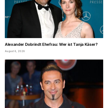
Alexander Dobrindt Ehefrau: Wer ist Tanja Käser?
August 6, 2026