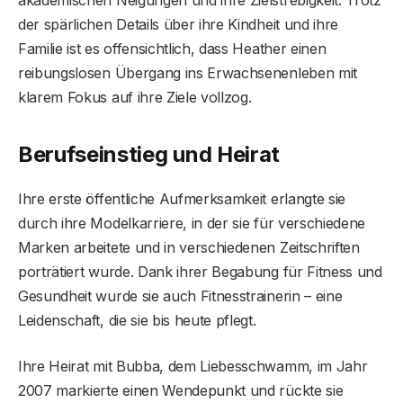
der spärlichen Details über ihre Kindheit und ihre
Familie ist es offensichtlich, dass Heather einen
reibungslosen Übergang ins Erwachsenenleben mit
klarem Fokus auf ihre Ziele vollzog.
Berufseinstieg und Heirat
Ihre erste öffentliche Aufmerksamkeit erlangte sie
durch ihre Modelkarriere, in der sie für verschiedene
Marken arbeitete und in verschiedenen Zeitschriften
porträtiert wurde. Dank ihrer Begabung für Fitness und
Gesundheit wurde sie auch Fitnesstrainerin – eine
Leidenschaft, die sie bis heute pflegt.
Ihre Heirat mit Bubba, dem Liebesschwamm, im Jahr
2007 markierte einen Wendepunkt und rückte sie