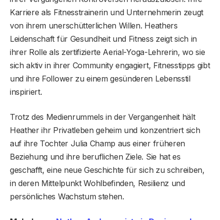
Karriere als Fitnesstrainerin und Unternehmerin zeugt
von ihrem unerschütterlichen Willen. Heathers
Leidenschaft für Gesundheit und Fitness zeigt sich in
ihrer Rolle als zertifizierte Aerial-Yoga-Lehrerin, wo sie
sich aktiv in ihrer Community engagiert, Fitnesstipps gibt
und ihre Follower zu einem gesünderen Lebensstil
inspiriert.
Trotz des Medienrummels in der Vergangenheit hält
Heather ihr Privatleben geheim und konzentriert sich
auf ihre Tochter Julia Champ aus einer früheren
Beziehung und ihre beruflichen Ziele. Sie hat es
geschafft, eine neue Geschichte für sich zu schreiben,
in deren Mittelpunkt Wohlbefinden, Resilienz und
persönliches Wachstum stehen.