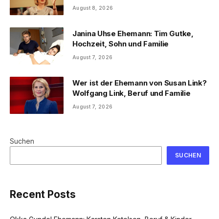
August 8, 2026
Janina Uhse Ehemann: Tim Gutke,
Hochzeit, Sohn und Familie
August 7, 2026
Wer ist der Ehemann von Susan Link?
Wolfgang Link, Beruf und Familie
August 7, 2026
Suchen
SUCHEN
Recent Posts