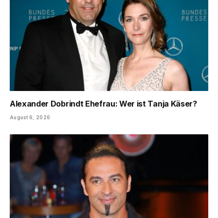
Alexander Dobrindt Ehefrau: Wer ist Tanja Käser?
August 6, 2026