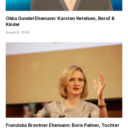
Okka Gundel Ehemann: Karsten Ketelsen, Beruf &
Kinder
August 8, 2026
Franziska Brantner Ehemann: Boris Palmer, Tochter