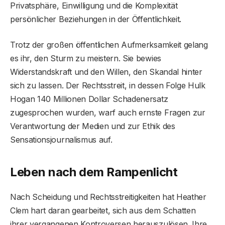
Privatsphäre, Einwilligung und die Komplexität
persönlicher Beziehungen in der Öffentlichkeit.
Trotz der großen öffentlichen Aufmerksamkeit gelang
es ihr, den Sturm zu meistern. Sie bewies
Widerstandskraft und den Willen, den Skandal hinter
sich zu lassen. Der Rechtsstreit, in dessen Folge Hulk
Hogan 140 Millionen Dollar Schadenersatz
zugesprochen wurden, warf auch ernste Fragen zur
Verantwortung der Medien und zur Ethik des
Sensationsjournalismus auf.
Leben nach dem Rampenlicht
Nach Scheidung und Rechtsstreitigkeiten hat Heather
Clem hart daran gearbeitet, sich aus dem Schatten
ihrer vergangenen Kontroversen herauszulösen. Ihre