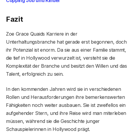
Copping Job und Kinder
Fazit
Zoe Grace Quaids Karriere in der
Unterhaltungsbranche hat gerade erst begonnen, doch
ihr Potenzial ist enorm. Da sie aus einer Familie stammt,
die tief in Hollywood verwurzelt ist, versteht sie die
Komplexität der Branche und besitzt den Willen und das
Talent, erfolgreich zu sein.
In den kommenden Jahren wird sie in verschiedenen
Rollen und Herausforderungen ihre bemerkenswerten
Fähigkeiten noch weiter ausbauen. Sie ist zweifellos ein
aufgehender Stern, und ihre Reise wird man miterleben
müssen, während sie die Geschichte junger
Schauspielerinnen in Hollywood prägt.