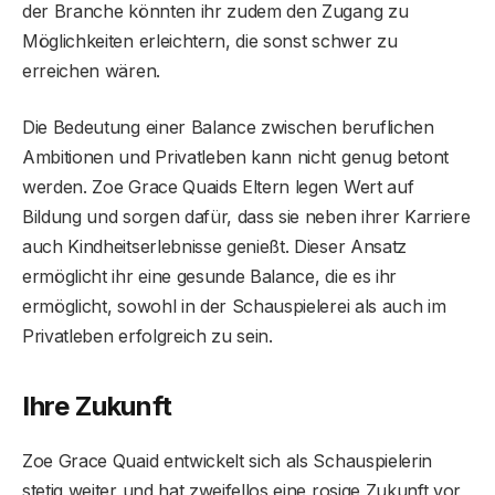
der Branche könnten ihr zudem den Zugang zu
Möglichkeiten erleichtern, die sonst schwer zu
erreichen wären.
Die Bedeutung einer Balance zwischen beruflichen
Ambitionen und Privatleben kann nicht genug betont
werden. Zoe Grace Quaids Eltern legen Wert auf
Bildung und sorgen dafür, dass sie neben ihrer Karriere
auch Kindheitserlebnisse genießt. Dieser Ansatz
ermöglicht ihr eine gesunde Balance, die es ihr
ermöglicht, sowohl in der Schauspielerei als auch im
Privatleben erfolgreich zu sein.
Ihre Zukunft
Zoe Grace Quaid entwickelt sich als Schauspielerin
stetig weiter und hat zweifellos eine rosige Zukunft vor