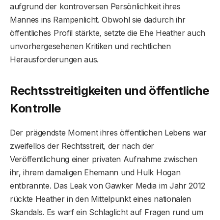
aufgrund der kontroversen Persönlichkeit ihres
Mannes ins Rampenlicht. Obwohl sie dadurch ihr
öffentliches Profil stärkte, setzte die Ehe Heather auch
unvorhergesehenen Kritiken und rechtlichen
Herausforderungen aus.
Rechtsstreitigkeiten und öffentliche
Kontrolle
Der prägendste Moment ihres öffentlichen Lebens war
zweifellos der Rechtsstreit, der nach der
Veröffentlichung einer privaten Aufnahme zwischen
ihr, ihrem damaligen Ehemann und Hulk Hogan
entbrannte. Das Leak von Gawker Media im Jahr 2012
rückte Heather in den Mittelpunkt eines nationalen
Skandals. Es warf ein Schlaglicht auf Fragen rund um