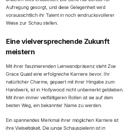
Aufregung gesorgt, und diese Gelegenheit wird
voraussichtlich ihr Talent in noch eindrucksvollerer
Weise zur Schau stellen.
Eine vielversprechende Zukunft
meistern
Mit ihrer faszinierenden Leinwandpräsenz steht Zoe
Grace Quaid eine erfolgreiche Karriere bevor. Ihr
natürlicher Charme, gepaart mit ihrer Hingabe zum
Handwerk, ist in Hollywood nicht unbemerkt geblieben.
Mit ihren immer vielfältigeren Rollen ist sie auf dem
besten Weg, ein bekannter Name zu werden.
Ein spannendes Merkmal ihrer möglichen Karriere ist
ihre Vielseitigkeit. Die junge Schauspielerin ist in