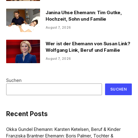
Janina Uhse Ehemann: Tim Gutke,
Hochzeit, Sohn und Familie
August 7, 2026
Wer ist der Ehemann von Susan Link?
Wolfgang Link, Beruf und Familie
August 7, 2026
Suchen
SUCHEN
Recent Posts
Okka Gundel Ehemann: Karsten Ketelsen, Beruf & Kinder
Franziska Brantner Ehemann: Boris Palmer, Tochter &