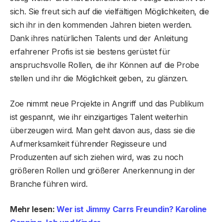
sich. Sie freut sich auf die vielfältigen Möglichkeiten, die
sich ihr in den kommenden Jahren bieten werden.
Dank ihres natürlichen Talents und der Anleitung
erfahrener Profis ist sie bestens gerüstet für
anspruchsvolle Rollen, die ihr Können auf die Probe
stellen und ihr die Möglichkeit geben, zu glänzen.
Zoe nimmt neue Projekte in Angriff und das Publikum
ist gespannt, wie ihr einzigartiges Talent weiterhin
überzeugen wird. Man geht davon aus, dass sie die
Aufmerksamkeit führender Regisseure und
Produzenten auf sich ziehen wird, was zu noch
größeren Rollen und größerer Anerkennung in der
Branche führen wird.
Mehr lesen:
Wer ist Jimmy Carrs Freundin? Karoline