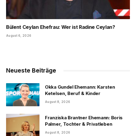
Bülent Ceylan Ehefrau: Wer ist Radine Ceylan?
August 6, 2026
Neueste Beiträge
Okka Gundel Ehemann: Karsten
Ketelsen, Beruf & Kinder
August 8, 2026
Franziska Brantner Ehemann: Boris
Palmer, Tochter & Privatleben
August 8, 2026