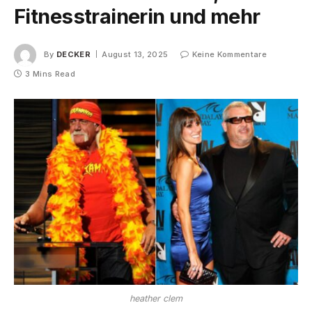
Fitnesstrainerin und mehr
By
DECKER
August 13, 2025
Keine Kommentare
3 Mins Read
heather clem