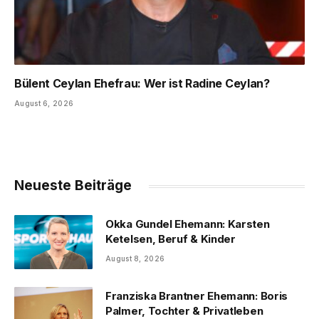
Bülent Ceylan Ehefrau: Wer ist Radine Ceylan?
August 6, 2026
Neueste Beiträge
Okka Gundel Ehemann: Karsten
Ketelsen, Beruf & Kinder
August 8, 2026
Franziska Brantner Ehemann: Boris
Palmer, Tochter & Privatleben