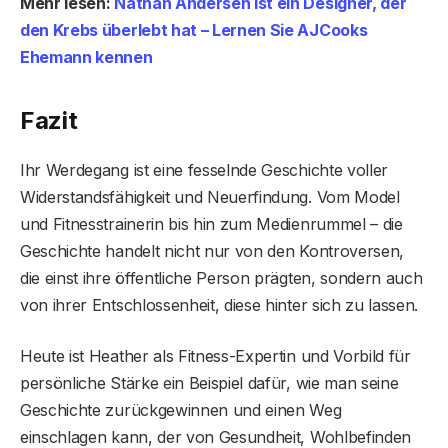
Mehr lesen:
Nathan Andersen ist ein Designer, der
den Krebs überlebt hat – Lernen Sie AJCooks
Ehemann kennen
Fazit
Ihr Werdegang ist eine fesselnde Geschichte voller
Widerstandsfähigkeit und Neuerfindung. Vom Model
und Fitnesstrainerin bis hin zum Medienrummel – die
Geschichte handelt nicht nur von den Kontroversen,
die einst ihre öffentliche Person prägten, sondern auch
von ihrer Entschlossenheit, diese hinter sich zu lassen.
Heute ist Heather als Fitness-Expertin und Vorbild für
persönliche Stärke ein Beispiel dafür, wie man seine
Geschichte zurückgewinnen und einen Weg
einschlagen kann, der von Gesundheit, Wohlbefinden