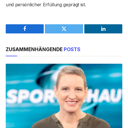
und persönlicher Erfüllung geprägt ist.
Facebook
Twitter
LinkedIn
ZUSAMMENHÄNGENDE
POSTS